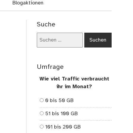
Blogaktionen
Suche
Suchen
nach:
Umfrage
Wie viel Traffic verbraucht
ihr im Monat?
0 bis 50 GB
51 bis 100 GB
101 bis 200 GB