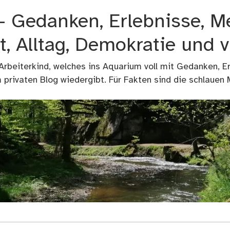
 – Gedanken, Erlebnisse, M
t, Alltag, Demokratie und 
 Arbeiterkind, welches ins Aquarium voll mit Gedanken, E
privaten Blog wiedergibt. Für Fakten sind die schlauen