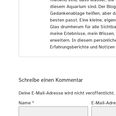
diesem Aquarium sind. Der Blog
Gedankenablage heißen, aber d
besten passt. Eine kleine, eige
Glas drumherum für alle Sichtba
meine Erlebnisse, mein Wissen,
erweitern. In diesem persönlich
Erfahrungsberichte und Notizen 
Schreibe einen Kommentar
Deine E-Mail-Adresse wird nicht veröffentlicht.
Name
*
E-Mail-Adr