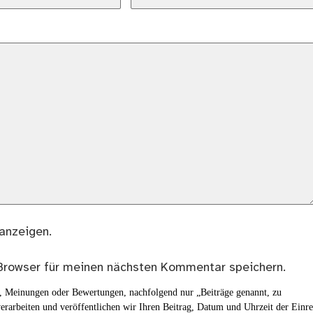
anzeigen.
Browser für meinen nächsten Kommentar speichern.
en, Meinungen oder Bewertungen, nachfolgend nur „Beiträge genannt, zu
erarbeiten und veröffentlichen wir Ihren Beitrag, Datum und Uhrzeit der Einr