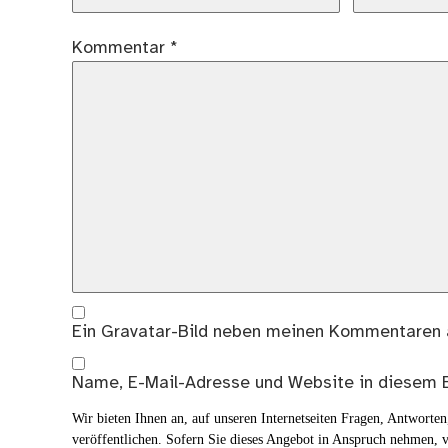
Kommentar
*
Ein
Gravatar
-Bild neben meinen Kommentaren 
Name, E-Mail-Adresse und Website in diesem 
Wir bieten Ihnen an, auf unseren Internetseiten Fragen, Antwort
veröffentlichen. Sofern Sie dieses Angebot in Anspruch nehmen, v