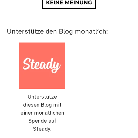
Unterstütze den Blog monatlich:
Unterstütze
diesen Blog mit
einer monatlichen
Spende auf
Steady.