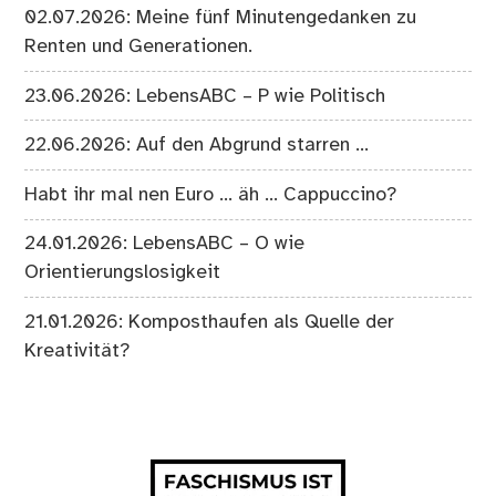
02.07.2026: Meine fünf Minutengedanken zu
Renten und Generationen.
23.06.2026: LebensABC – P wie Politisch
22.06.2026: Auf den Abgrund starren …
Habt ihr mal nen Euro … äh … Cappuccino?
24.01.2026: LebensABC – O wie
Orientierungslosigkeit
21.01.2026: Komposthaufen als Quelle der
Kreativität?