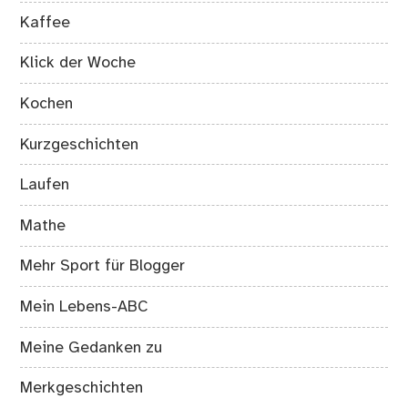
Kaffee
Klick der Woche
Kochen
Kurzgeschichten
Laufen
Mathe
Mehr Sport für Blogger
Mein Lebens-ABC
Meine Gedanken zu
Merkgeschichten