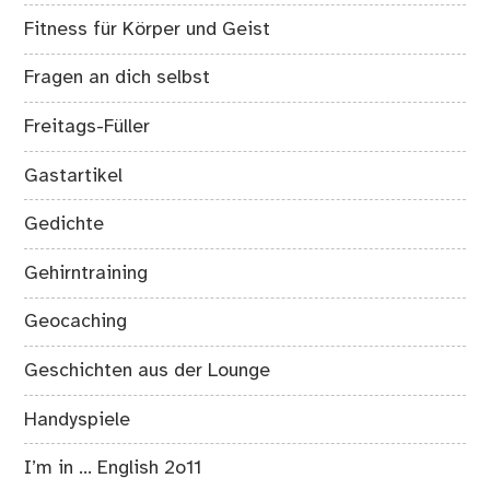
Fitness für Körper und Geist
Fragen an dich selbst
Freitags-Füller
Gastartikel
Gedichte
Gehirntraining
Geocaching
Geschichten aus der Lounge
Handyspiele
I’m in … English 2o11