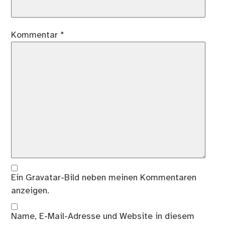
Kommentar
*
Ein
Gravatar
-Bild neben meinen Kommentaren
anzeigen.
Name, E-Mail-Adresse und Website in diesem