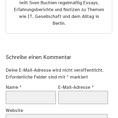
teilt Sven Buchien regelmäßig Essays,
Erfahrungsberichte und Notizen zu Themen
wie IT, Gesellschaft und dem Alltag in
Berlin.
Schreibe einen Kommentar
Deine E-Mail-Adresse wird nicht veröffentlicht.
Erforderliche Felder sind mit
*
markiert
Name
*
E-Mail-Adresse
*
Website