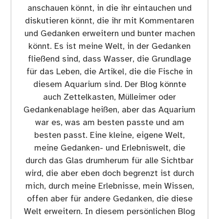
anschauen könnt, in die ihr eintauchen und
diskutieren könnt, die ihr mit Kommentaren
und Gedanken erweitern und bunter machen
könnt. Es ist meine Welt, in der Gedanken
fließend sind, dass Wasser, die Grundlage
für das Leben, die Artikel, die die Fische in
diesem Aquarium sind. Der Blog könnte
auch Zettelkasten, Mülleimer oder
Gedankenablage heißen, aber das Aquarium
war es, was am besten passte und am
besten passt. Eine kleine, eigene Welt,
meine Gedanken- und Erlebniswelt, die
durch das Glas drumherum für alle Sichtbar
wird, die aber eben doch begrenzt ist durch
mich, durch meine Erlebnisse, mein Wissen,
offen aber für andere Gedanken, die diese
Welt erweitern. In diesem persönlichen Blog