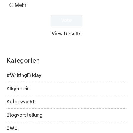
Mehr
View Results
Kategorien
#WritingFriday
Allgemein
Aufgewacht
Blogvorstellung
BWL