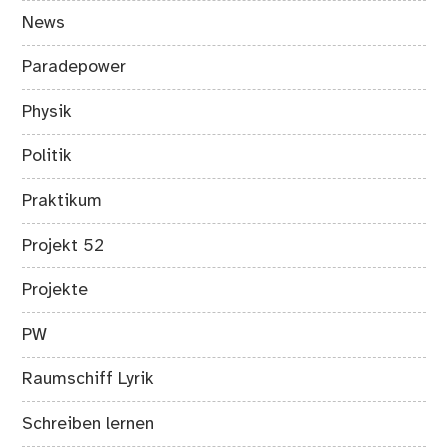
News
Paradepower
Physik
Politik
Praktikum
Projekt 52
Projekte
PW
Raumschiff Lyrik
Schreiben lernen