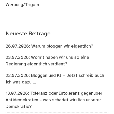
Werbung/Trigami
Neueste Beiträge
26.07.2026: Warum bloggen wir eigentlich?
23.07.2026: Womit haben wir uns so eine
Regierung eigentlich verdient?
22.07.2026: Bloggen und KI – Jetzt schreib auch
ich was dazu …
13.07.2026: Toleranz oder Intoleranz gegenüber
Antidemokraten – was schadet wirklich unserer
Demokratie?