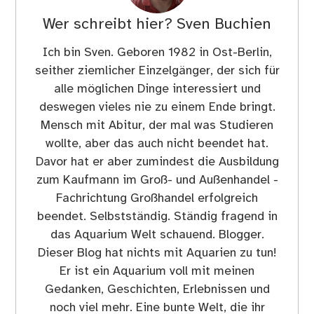
Wer schreibt hier?
Sven Buchien
Ich bin Sven. Geboren 1982 in Ost-Berlin,
seither ziemlicher Einzelgänger, der sich für
alle möglichen Dinge interessiert und
deswegen vieles nie zu einem Ende bringt.
Mensch mit Abitur, der mal was Studieren
wollte, aber das auch nicht beendet hat.
Davor hat er aber zumindest die Ausbildung
zum Kaufmann im Groß- und Außenhandel -
Fachrichtung Großhandel erfolgreich
beendet. Selbstständig. Ständig fragend in
das Aquarium Welt schauend. Blogger.
Dieser Blog hat nichts mit Aquarien zu tun!
Er ist ein Aquarium voll mit meinen
Gedanken, Geschichten, Erlebnissen und
noch viel mehr. Eine bunte Welt, die ihr