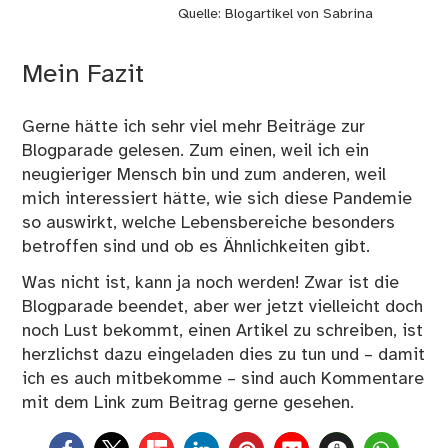
Quelle:
Blogartikel von Sabrina
Mein Fazit
Gerne hätte ich sehr viel mehr Beiträge zur
Blogparade gelesen. Zum einen, weil ich ein
neugieriger Mensch bin und zum anderen, weil
mich interessiert hätte, wie sich diese Pandemie
so auswirkt, welche Lebensbereiche besonders
betroffen sind und ob es Ähnlichkeiten gibt.
Was nicht ist, kann ja noch werden! Zwar ist die
Blogparade beendet, aber wer jetzt vielleicht doch
noch Lust bekommt, einen Artikel zu schreiben, ist
herzlichst dazu eingeladen dies zu tun und – damit
ich es auch mitbekomme – sind auch Kommentare
mit dem Link zum Beitrag gerne gesehen.