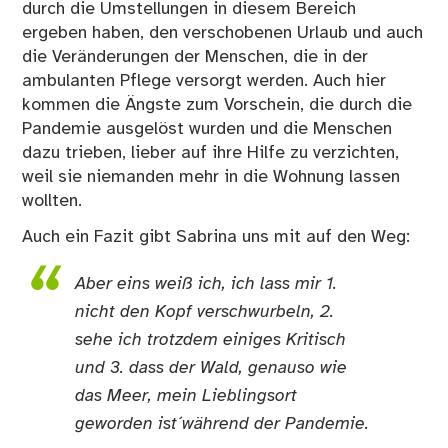
durch die Umstellungen in diesem Bereich
ergeben haben, den verschobenen Urlaub und auch
die Veränderungen der Menschen, die in der
ambulanten Pflege versorgt werden. Auch hier
kommen die Ängste zum Vorschein, die durch die
Pandemie ausgelöst wurden und die Menschen
dazu trieben, lieber auf ihre Hilfe zu verzichten,
weil sie niemanden mehr in die Wohnung lassen
wollten.
Auch ein Fazit gibt Sabrina uns mit auf den Weg:
Aber eins weiß ich, ich lass mir 1.
nicht den Kopf verschwurbeln, 2.
sehe ich trotzdem einiges Kritisch
und 3. dass der Wald, genauso wie
das Meer, mein Lieblingsort
geworden ist´während der Pandemie.