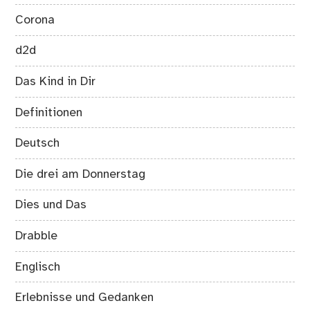
Corona
d2d
Das Kind in Dir
Definitionen
Deutsch
Die drei am Donnerstag
Dies und Das
Drabble
Englisch
Erlebnisse und Gedanken