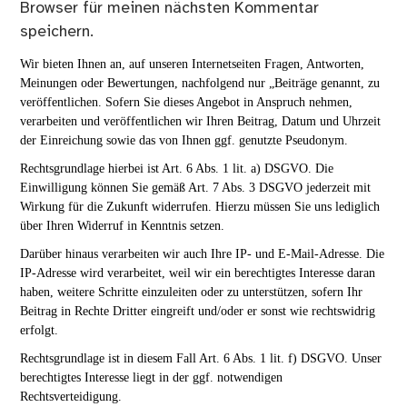
Browser für meinen nächsten Kommentar
speichern.
Wir bieten Ihnen an, auf unseren Internetseiten Fragen, Antworten,
Meinungen oder Bewertungen, nachfolgend nur „Beiträge genannt, zu
veröffentlichen. Sofern Sie dieses Angebot in Anspruch nehmen,
verarbeiten und veröffentlichen wir Ihren Beitrag, Datum und Uhrzeit
der Einreichung sowie das von Ihnen ggf. genutzte Pseudonym.
Rechtsgrundlage hierbei ist Art. 6 Abs. 1 lit. a) DSGVO. Die
Einwilligung können Sie gemäß Art. 7 Abs. 3 DSGVO jederzeit mit
Wirkung für die Zukunft widerrufen. Hierzu müssen Sie uns lediglich
über Ihren Widerruf in Kenntnis setzen.
Darüber hinaus verarbeiten wir auch Ihre IP- und E-Mail-Adresse. Die
IP-Adresse wird verarbeitet, weil wir ein berechtigtes Interesse daran
haben, weitere Schritte einzuleiten oder zu unterstützen, sofern Ihr
Beitrag in Rechte Dritter eingreift und/oder er sonst wie rechtswidrig
erfolgt.
Rechtsgrundlage ist in diesem Fall Art. 6 Abs. 1 lit. f) DSGVO. Unser
berechtigtes Interesse liegt in der ggf. notwendigen
Rechtsverteidigung.