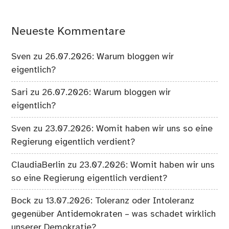
Neueste Kommentare
Sven
zu
26.07.2026: Warum bloggen wir
eigentlich?
Sari
zu
26.07.2026: Warum bloggen wir
eigentlich?
Sven
zu
23.07.2026: Womit haben wir uns so eine
Regierung eigentlich verdient?
ClaudiaBerlin
zu
23.07.2026: Womit haben wir uns
so eine Regierung eigentlich verdient?
Bock
zu
13.07.2026: Toleranz oder Intoleranz
gegenüber Antidemokraten – was schadet wirklich
unserer Demokratie?