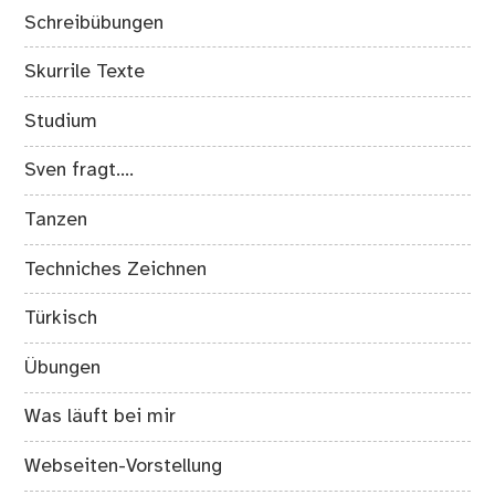
Schreibübungen
Skurrile Texte
Studium
Sven fragt….
Tanzen
Techniches Zeichnen
Türkisch
Übungen
Was läuft bei mir
Webseiten-Vorstellung