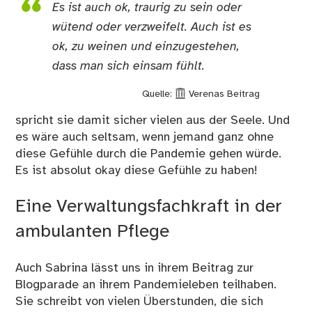
Es ist auch ok, traurig zu sein oder
wütend oder verzweifelt. Auch ist es
ok, zu weinen und einzugestehen,
dass man sich einsam fühlt.
Quelle:
Verenas Beitrag
spricht sie damit sicher vielen aus der Seele. Und
es wäre auch seltsam, wenn jemand ganz ohne
diese Gefühle durch die Pandemie gehen würde.
Es ist absolut okay diese Gefühle zu haben!
Eine Verwaltungsfachkraft in der
ambulanten Pflege
Auch Sabrina lässt uns in
ihrem Beitrag
zur
Blogparade an ihrem Pandemieleben teilhaben.
Sie schreibt von vielen Überstunden, die sich