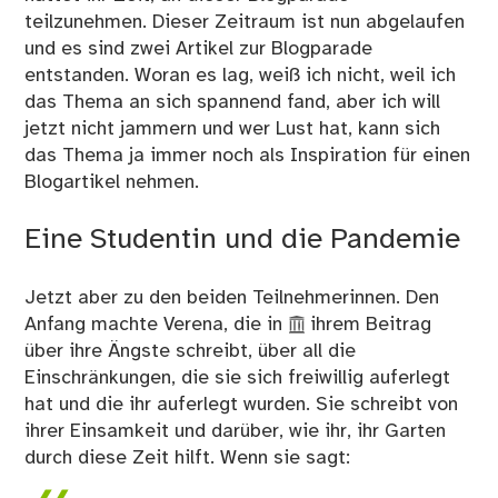
teilzunehmen. Dieser Zeitraum ist nun abgelaufen
und es sind zwei Artikel zur Blogparade
entstanden. Woran es lag, weiß ich nicht, weil ich
das Thema an sich spannend fand, aber ich will
jetzt nicht jammern und wer Lust hat, kann sich
das Thema ja immer noch als Inspiration für einen
Blogartikel nehmen.
Eine Studentin und die Pandemie
Jetzt aber zu den beiden Teilnehmerinnen. Den
Anfang machte Verena, die in
ihrem Beitrag
über ihre Ängste schreibt, über all die
Einschränkungen, die sie sich freiwillig auferlegt
hat und die ihr auferlegt wurden. Sie schreibt von
ihrer Einsamkeit und darüber, wie ihr, ihr Garten
durch diese Zeit hilft. Wenn sie sagt: