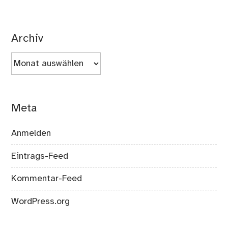
Archiv
Archiv
Meta
Anmelden
Eintrags-Feed
Kommentar-Feed
WordPress.org