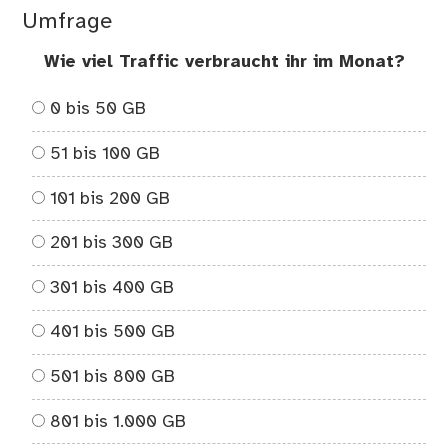
Umfrage
Wie viel Traffic verbraucht ihr im Monat?
0 bis 50 GB
51 bis 100 GB
101 bis 200 GB
201 bis 300 GB
301 bis 400 GB
401 bis 500 GB
501 bis 800 GB
801 bis 1.000 GB