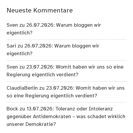
Neueste Kommentare
Sven
zu
26.07.2026: Warum bloggen wir
eigentlich?
Sari
zu
26.07.2026: Warum bloggen wir
eigentlich?
Sven
zu
23.07.2026: Womit haben wir uns so eine
Regierung eigentlich verdient?
ClaudiaBerlin
zu
23.07.2026: Womit haben wir uns
so eine Regierung eigentlich verdient?
Bock
zu
13.07.2026: Toleranz oder Intoleranz
gegenüber Antidemokraten – was schadet wirklich
unserer Demokratie?