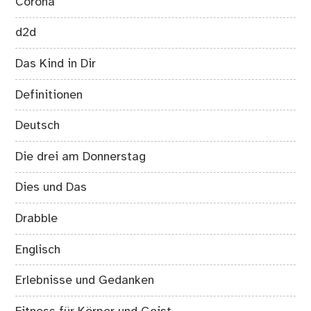
Corona
d2d
Das Kind in Dir
Definitionen
Deutsch
Die drei am Donnerstag
Dies und Das
Drabble
Englisch
Erlebnisse und Gedanken