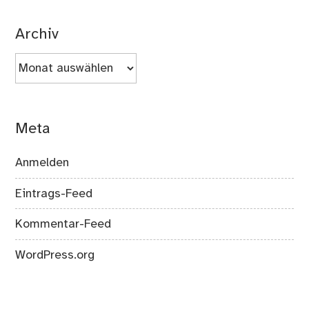
Archiv
Archiv
Meta
Anmelden
Eintrags-Feed
Kommentar-Feed
WordPress.org