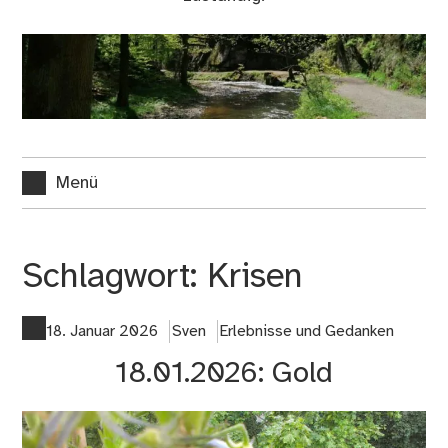
Menü
Schlagwort:
Krisen
18. Januar 2026
Sven
Erlebnisse und Gedanken
18.01.2026: Gold