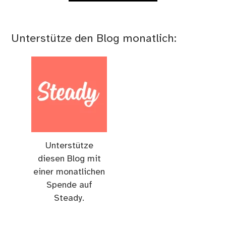
Unterstütze den Blog monatlich:
Unterstütze
diesen Blog mit
einer monatlichen
Spende auf
Steady.