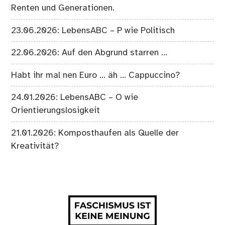
Renten und Generationen.
23.06.2026: LebensABC – P wie Politisch
22.06.2026: Auf den Abgrund starren …
Habt ihr mal nen Euro … äh … Cappuccino?
24.01.2026: LebensABC – O wie
Orientierungslosigkeit
21.01.2026: Komposthaufen als Quelle der
Kreativität?