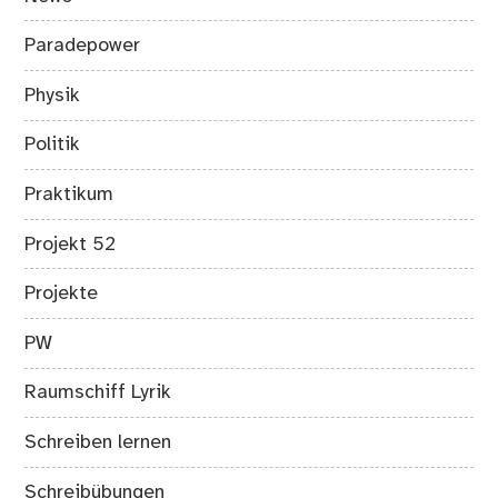
Paradepower
Physik
Politik
Praktikum
Projekt 52
Projekte
PW
Raumschiff Lyrik
Schreiben lernen
Schreibübungen