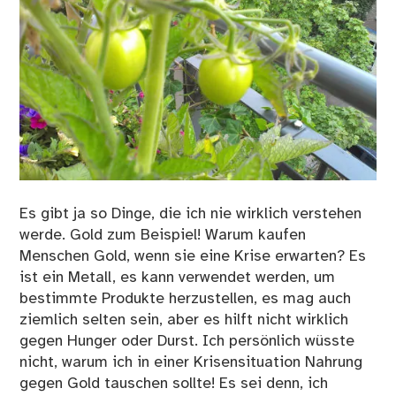
Es gibt ja so Dinge, die ich nie wirklich verstehen
werde. Gold zum Beispiel! Warum kaufen
Menschen Gold, wenn sie eine Krise erwarten? Es
ist ein Metall, es kann verwendet werden, um
bestimmte Produkte herzustellen, es mag auch
ziemlich selten sein, aber es hilft nicht wirklich
gegen Hunger oder Durst. Ich persönlich wüsste
nicht, warum ich in einer Krisensituation Nahrung
gegen Gold tauschen sollte! Es sei denn, ich