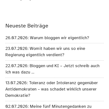
Neueste Beiträge
26.07.2026: Warum bloggen wir eigentlich?
23.07.2026: Womit haben wir uns so eine
Regierung eigentlich verdient?
22.07.2026: Bloggen und KI – Jetzt schreib auch
ich was dazu …
13.07.2026: Toleranz oder Intoleranz gegenüber
Antidemokraten – was schadet wirklich unserer
Demokratie?
02.07.2026: Meine fünf Minutengedanken zu