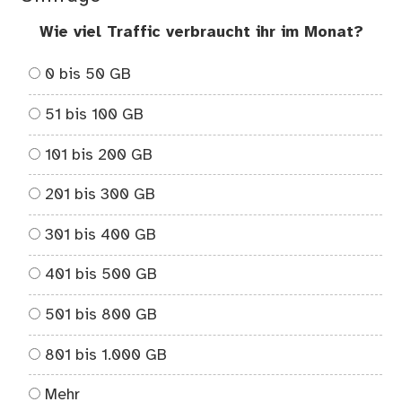
Wie viel Traffic verbraucht ihr im Monat?
0 bis 50 GB
51 bis 100 GB
101 bis 200 GB
201 bis 300 GB
301 bis 400 GB
401 bis 500 GB
501 bis 800 GB
801 bis 1.000 GB
Mehr