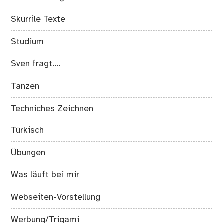
Skurrile Texte
Studium
Sven fragt….
Tanzen
Techniches Zeichnen
Türkisch
Übungen
Was läuft bei mir
Webseiten-Vorstellung
Werbung/Trigami