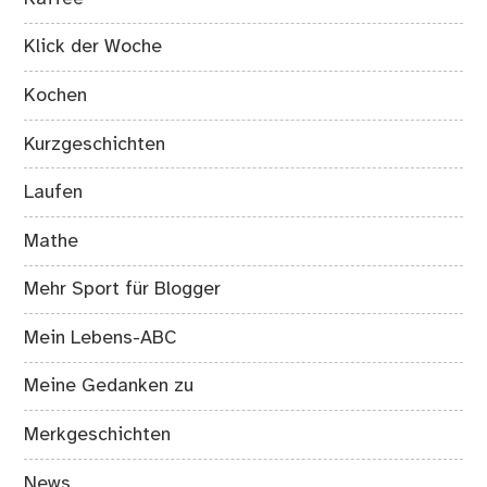
Klick der Woche
Kochen
Kurzgeschichten
Laufen
Mathe
Mehr Sport für Blogger
Mein Lebens-ABC
Meine Gedanken zu
Merkgeschichten
News