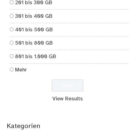
201 bis 300 GB
301 bis 400 GB
401 bis 500 GB
501 bis 800 GB
801 bis 1.000 GB
Mehr
View Results
Kategorien