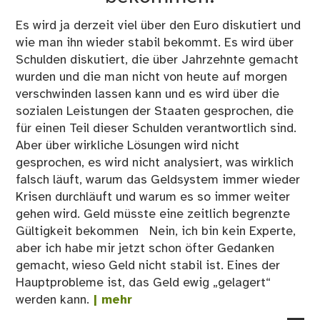
Es wird ja derzeit viel über den Euro diskutiert und
wie man ihn wieder stabil bekommt. Es wird über
Schulden diskutiert, die über Jahrzehnte gemacht
wurden und die man nicht von heute auf morgen
verschwinden lassen kann und es wird über die
sozialen Leistungen der Staaten gesprochen, die
für einen Teil dieser Schulden verantwortlich sind.
Aber über wirkliche Lösungen wird nicht
gesprochen, es wird nicht analysiert, was wirklich
falsch läuft, warum das Geldsystem immer wieder
Krisen durchläuft und warum es so immer weiter
gehen wird. Geld müsste eine zeitlich begrenzte
Gültigkeit bekommen Nein, ich bin kein Experte,
aber ich habe mir jetzt schon öfter Gedanken
gemacht, wieso Geld nicht stabil ist. Eines der
Hauptprobleme ist, das Geld ewig „gelagert“
werden kann.
| mehr