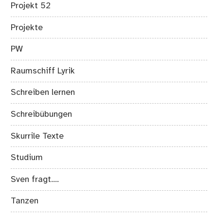
Projekt 52
Projekte
PW
Raumschiff Lyrik
Schreiben lernen
Schreibübungen
Skurrile Texte
Studium
Sven fragt….
Tanzen