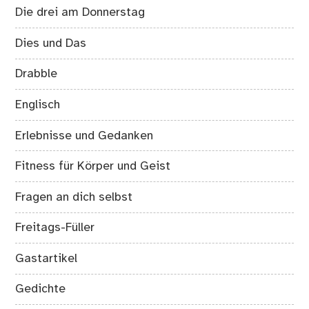
Die drei am Donnerstag
Dies und Das
Drabble
Englisch
Erlebnisse und Gedanken
Fitness für Körper und Geist
Fragen an dich selbst
Freitags-Füller
Gastartikel
Gedichte