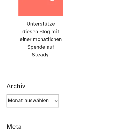
Unterstütze
diesen Blog mit
einer monatlichen
Spende auf
Steady.
Archiv
Archiv
Meta