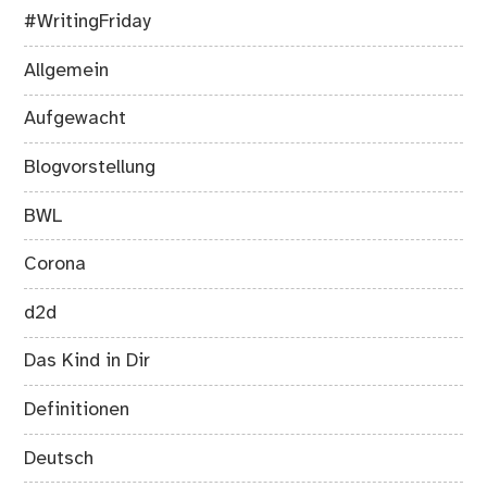
#WritingFriday
Allgemein
Aufgewacht
Blogvorstellung
BWL
Corona
d2d
Das Kind in Dir
Definitionen
Deutsch