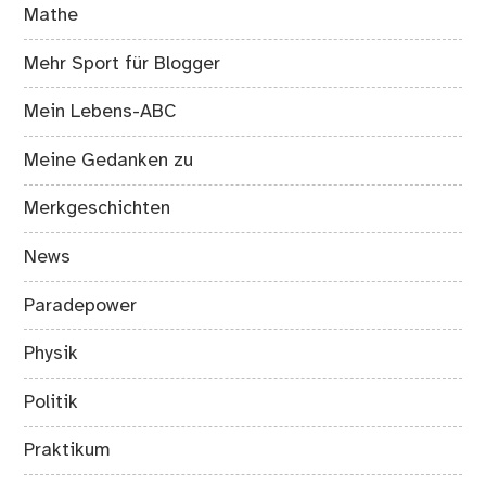
Mathe
Mehr Sport für Blogger
Mein Lebens-ABC
Meine Gedanken zu
Merkgeschichten
News
Paradepower
Physik
Politik
Praktikum