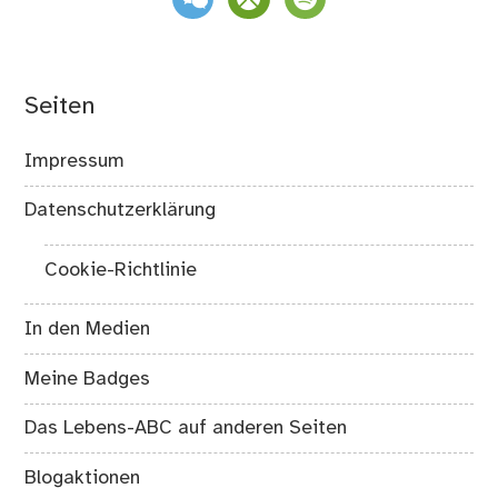
Seiten
Impressum
Datenschutzerklärung
Cookie-Richtlinie
In den Medien
Meine Badges
Das Lebens-ABC auf anderen Seiten
Blogaktionen