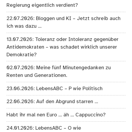
Regierung eigentlich verdient?
22.07.2026: Bloggen und KI – Jetzt schreib auch
ich was dazu …
13.07.2026: Toleranz oder Intoleranz gegenüber
Antidemokraten – was schadet wirklich unserer
Demokratie?
02.07.2026: Meine fünf Minutengedanken zu
Renten und Generationen.
23.06.2026: LebensABC – P wie Politisch
22.06.2026: Auf den Abgrund starren …
Habt ihr mal nen Euro … äh … Cappuccino?
24.01.2026: LebensABC – O wie