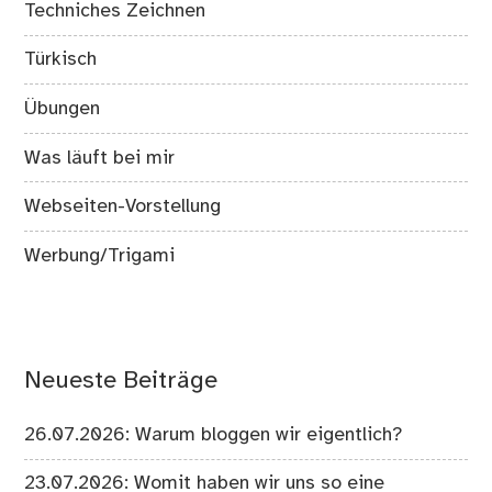
Techniches Zeichnen
Türkisch
Übungen
Was läuft bei mir
Webseiten-Vorstellung
Werbung/Trigami
Neueste Beiträge
26.07.2026: Warum bloggen wir eigentlich?
23.07.2026: Womit haben wir uns so eine