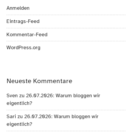
Anmelden
Eintrags-Feed
Kommentar-Feed
WordPress.org
Neueste Kommentare
Sven
zu
26.07.2026: Warum bloggen wir
eigentlich?
Sari
zu
26.07.2026: Warum bloggen wir
eigentlich?