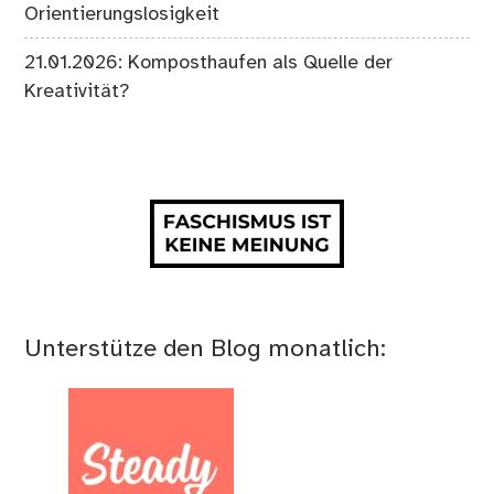
Orientierungslosigkeit
21.01.2026: Komposthaufen als Quelle der
Kreativität?
Unterstütze den Blog monatlich: