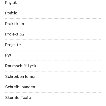
Physik
Politik
Praktikum
Projekt 52
Projekte
PW
Raumschiff Lyrik
Schreiben lernen
Schreibübungen
Skurrile Texte