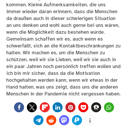
kommen. Kleine Aufmerksamkeiten, die uns
immer wieder daran erinnern, dass die Menschen
da draußen auch in dieser schwierigen Situation
an uns denken und wohl auch gerne bei uns wären,
wenn die Möglichkeit dazu bestehen würde.
Gemeinsam schaffen wir es, auch wenn es
schwerfällt, sich an die Kontaktbeschränkungen zu
halten. Wir machen es, um die Menschen zu
schützen, weil wir sie Lieben, weil wir sie auch in
ein paar Jahren noch persönlich treffen wollen und
ich bin mir sicher, dass da die Motivation
hochgehalten werden kann, wenn wir etwas in der
Hand halten, was uns zeigt, dass uns die anderen
Menschen in der Pandemie nicht vergessen haben.
0