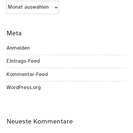
Archiv
Meta
Anmelden
Eintrags-Feed
Kommentar-Feed
WordPress.org
Neueste Kommentare