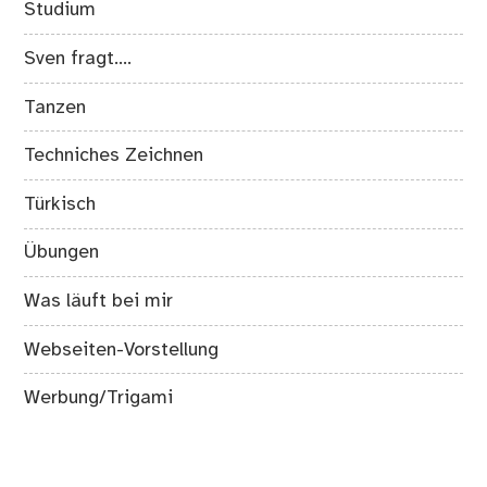
Studium
Sven fragt….
Tanzen
Techniches Zeichnen
Türkisch
Übungen
Was läuft bei mir
Webseiten-Vorstellung
Werbung/Trigami