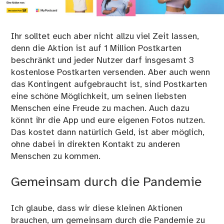
Ihr solltet euch aber nicht allzu viel Zeit lassen,
denn die Aktion ist auf 1 Million Postkarten
beschränkt und jeder Nutzer darf insgesamt 3
kostenlose Postkarten versenden. Aber auch wenn
das Kontingent aufgebraucht ist, sind Postkarten
eine schöne Möglichkeit, um seinen liebsten
Menschen eine Freude zu machen. Auch dazu
könnt ihr die App und eure eigenen Fotos nutzen.
Das kostet dann natürlich Geld, ist aber möglich,
ohne dabei in direkten Kontakt zu anderen
Menschen zu kommen.
Gemeinsam durch die Pandemie
Ich glaube, dass wir diese kleinen Aktionen
brauchen, um gemeinsam durch die Pandemie zu