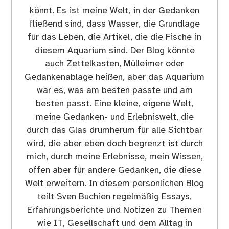
könnt. Es ist meine Welt, in der Gedanken
fließend sind, dass Wasser, die Grundlage
für das Leben, die Artikel, die die Fische in
diesem Aquarium sind. Der Blog könnte
auch Zettelkasten, Mülleimer oder
Gedankenablage heißen, aber das Aquarium
war es, was am besten passte und am
besten passt. Eine kleine, eigene Welt,
meine Gedanken- und Erlebniswelt, die
durch das Glas drumherum für alle Sichtbar
wird, die aber eben doch begrenzt ist durch
mich, durch meine Erlebnisse, mein Wissen,
offen aber für andere Gedanken, die diese
Welt erweitern. In diesem persönlichen Blog
teilt Sven Buchien regelmäßig Essays,
Erfahrungsberichte und Notizen zu Themen
wie IT, Gesellschaft und dem Alltag in