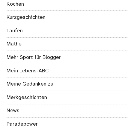
Kochen
Kurzgeschichten
Laufen
Mathe
Mehr Sport für Blogger
Mein Lebens-ABC
Meine Gedanken zu
Merkgeschichten
News
Paradepower