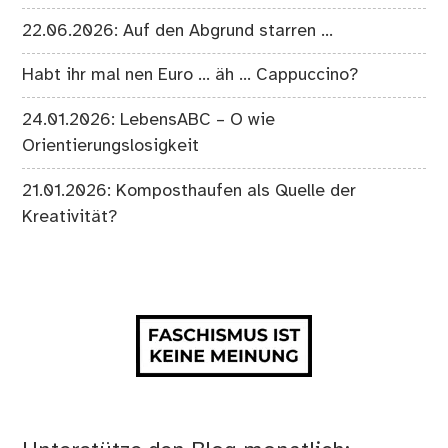
22.06.2026: Auf den Abgrund starren …
Habt ihr mal nen Euro … äh … Cappuccino?
24.01.2026: LebensABC – O wie
Orientierungslosigkeit
21.01.2026: Komposthaufen als Quelle der
Kreativität?