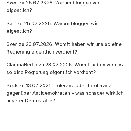
Sven
zu
26.07.2026: Warum bloggen wir
eigentlich?
Sari
zu
26.07.2026: Warum bloggen wir
eigentlich?
Sven
zu
23.07.2026: Womit haben wir uns so eine
Regierung eigentlich verdient?
ClaudiaBerlin
zu
23.07.2026: Womit haben wir uns
so eine Regierung eigentlich verdient?
Bock
zu
13.07.2026: Toleranz oder Intoleranz
gegenüber Antidemokraten – was schadet wirklich
unserer Demokratie?