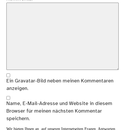
Ein
Gravatar
-Bild neben meinen Kommentaren
anzeigen.
Name, E-Mail-Adresse und Website in diesem
Browser für meinen nächsten Kommentar
speichern.
Wir bieten Ihnen an, auf unseren Internetseiten Fragen, Antworten,