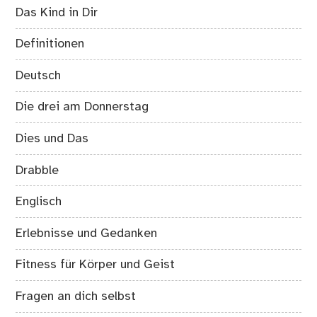
Das Kind in Dir
Definitionen
Deutsch
Die drei am Donnerstag
Dies und Das
Drabble
Englisch
Erlebnisse und Gedanken
Fitness für Körper und Geist
Fragen an dich selbst