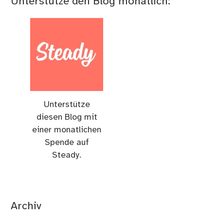
Unterstütze den Blog monatlich:
Unterstütze
diesen Blog mit
einer monatlichen
Spende auf
Steady.
Archiv