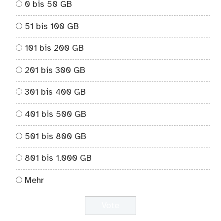
0 bis 50 GB
51 bis 100 GB
101 bis 200 GB
201 bis 300 GB
301 bis 400 GB
401 bis 500 GB
501 bis 800 GB
801 bis 1.000 GB
Mehr