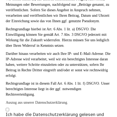
Meinungen oder Bewertungen, nachfolgend nur „Beiträge genannt, zu
veröffentlichen. Sofern Sie dieses Angebot in Anspruch nehmen,
verarbeiten und veröffentlichen wir Ihren Beitrag, Datum und Uhrzeit
der Einreichung sowie das von Ihnen ggf. genutzte Pseudonym.
Rechtsgrundlage hierbei ist Art. 6 Abs. 1 lit. a) DSGVO. Die
Einwilligung können Sie gemäß Art. 7 Abs. 3 DSGVO jederzeit mit
Wirkung für die Zukunft widerrufen. Hierzu müssen Sie uns lediglich
über Ihren Widerruf in Kenntnis setzen.
Darüber hinaus verarbeiten wir auch Ihre IP- und E-Mail-Adresse. Die
IP-Adresse wird verarbeitet, weil wir ein berechtigtes Interesse daran
haben, weitere Schritte einzuleiten oder zu unterstützen, sofern Ihr
Beitrag in Rechte Dritter eingreift und/oder er sonst wie rechtswidrig
erfolgt.
Rechtsgrundlage ist in diesem Fall Art. 6 Abs. 1 lit. f) DSGVO. Unser
berechtigtes Interesse liegt in der ggf. notwendigen
Rechtsverteidigung.
Auszug aus unserer Datenschutzerklärung.
Ich habe die
Datenschutzerklärung
gelesen und