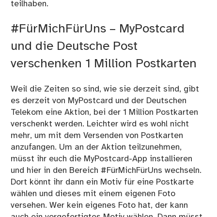
teilhaben.
#FürMichFürUns – MyPostcard
und die Deutsche Post
verschenken 1 Million Postkarten
Weil die Zeiten so sind, wie sie derzeit sind, gibt
es derzeit von MyPostcard und der Deutschen
Telekom eine Aktion, bei der 1 Million Postkarten
verschenkt werden. Leichter wird es wohl nicht
mehr, um mit dem Versenden von Postkarten
anzufangen. Um an der Aktion teilzunehmen,
müsst ihr euch die MyPostcard-App installieren
und hier in den Bereich #FürMichFürUns wechseln.
Dort könnt ihr dann ein Motiv für eine Postkarte
wählen und dieses mit einem eigenen Foto
versehen. Wer kein eigenes Foto hat, der kann