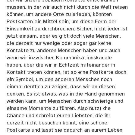
der wir unsere sozialen Kontakte einschränken
müssen, in der wir auch nicht durch die Welt reisen
können, um andere Orte zu erleben, könnten
Postkarten ein Mittel sein, um diese Form der
Einsamkeit zu durchbrechen. Sicher, nicht jeder ist
jetzt einsam, aber es gibt doch viele Menschen,
die derzeit nur wenige oder sogar gar keine
Kontakte zu anderen Menschen haben und auch
wenn wir inzwischen Kommunikationskanäle
haben, über die wir in Echtzeit miteinander in
Kontakt treten können, ist so eine Postkarte doch
ein Symbol, um den anderen Menschen noch
einmal deutlich zu zeigen, dass wir an diesen
denken. Es ist etwas, was in die Hand genommen
werden kann, um Menschen durch schwierige und
einsame Momente zu führen. Also nutzt die
Chance und schreibt euren Liebsten, die ihr
derzeit nicht besuchen könnt, eine schöne
Postkarte und lasst sie dadurch an eurem Leben