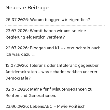
Neueste Beiträge
26.07.2026: Warum bloggen wir eigentlich?
23.07.2026: Womit haben wir uns so eine
Regierung eigentlich verdient?
22.07.2026: Bloggen und KI – Jetzt schreib auch
ich was dazu …
13.07.2026: Toleranz oder Intoleranz gegenüber
Antidemokraten – was schadet wirklich unserer
Demokratie?
02.07.2026: Meine fünf Minutengedanken zu
Renten und Generationen.
23.06.2026: LebensABC – P wie Politisch