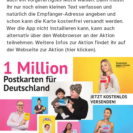
auch ein vorgefertigtes Motiv wählen. Dann müsst
ihr nur noch einen kleinen Text verfassen und
natürlich die Empfänger-Adresse angeben und
schon kann die Karte kostenfrei versandt werden.
Wer die App nicht installieren kann, kann auch
alternativ über den Webbrowser an der Aktion
teilnehmen.
Weitere Infos zur Aktion findet ihr auf
der Webseite zur Aktion (hier klicken).