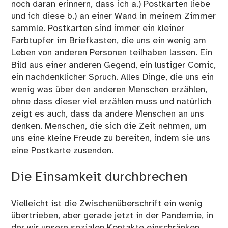
noch daran erinnern, dass ich a.) Postkarten liebe
und ich diese b.) an einer Wand in meinem Zimmer
sammle. Postkarten sind immer ein kleiner
Farbtupfer im Briefkasten, die uns ein wenig am
Leben von anderen Personen teilhaben lassen. Ein
Bild aus einer anderen Gegend, ein lustiger Comic,
ein nachdenklicher Spruch. Alles Dinge, die uns ein
wenig was über den anderen Menschen erzählen,
ohne dass dieser viel erzählen muss und natürlich
zeigt es auch, dass da andere Menschen an uns
denken. Menschen, die sich die Zeit nehmen, um
uns eine kleine Freude zu bereiten, indem sie uns
eine Postkarte zusenden.
Die Einsamkeit durchbrechen
Vielleicht ist die Zwischenüberschrift ein wenig
übertrieben, aber gerade jetzt in der Pandemie, in