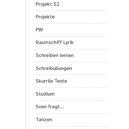
Projekt 52
Projekte
PW
Raumschiff Lyrik
Schreiben lernen
Schreibübungen
Skurrile Texte
Studium
Sven fragt….
Tanzen