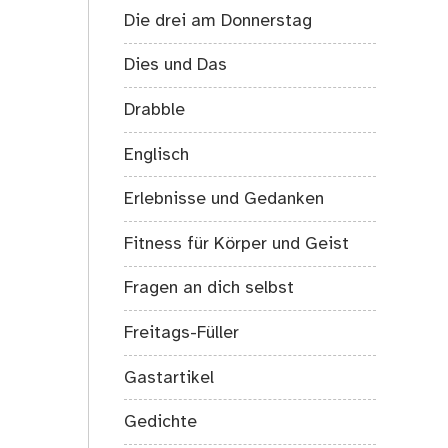
;-)
Die drei am Donnerstag
Dies und Das
Drabble
Englisch
Erlebnisse und Gedanken
Fitness für Körper und Geist
Fragen an dich selbst
Freitags-Füller
Gastartikel
Gedichte