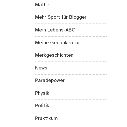
Mathe
Mehr Sport für Blogger
Mein Lebens-ABC
Meine Gedanken zu
Merkgeschichten
News
Paradepower
Physik
Politik
Praktikum