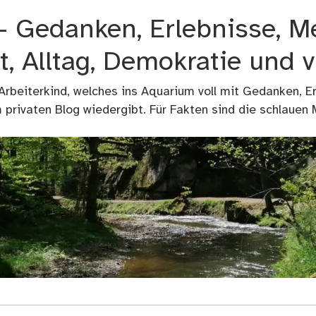
 – Gedanken, Erlebnisse, M
t, Alltag, Demokratie und 
 Arbeiterkind, welches ins Aquarium voll mit Gedanken, E
privaten Blog wiedergibt. Für Fakten sind die schlauen