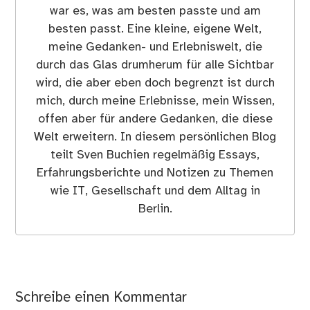
war es, was am besten passte und am
besten passt. Eine kleine, eigene Welt,
meine Gedanken- und Erlebniswelt, die
durch das Glas drumherum für alle Sichtbar
wird, die aber eben doch begrenzt ist durch
mich, durch meine Erlebnisse, mein Wissen,
offen aber für andere Gedanken, die diese
Welt erweitern. In diesem persönlichen Blog
teilt Sven Buchien regelmäßig Essays,
Erfahrungsberichte und Notizen zu Themen
wie IT, Gesellschaft und dem Alltag in
Berlin.
Schreibe einen Kommentar