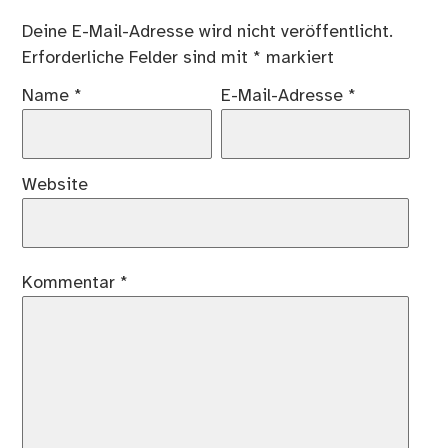
Deine E-Mail-Adresse wird nicht veröffentlicht.
Erforderliche Felder sind mit
*
markiert
Name
*
E-Mail-Adresse
*
Website
Kommentar
*