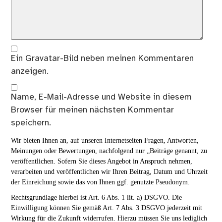
Ein
Gravatar
-Bild neben meinen Kommentaren
anzeigen.
Name, E-Mail-Adresse und Website in diesem
Browser für meinen nächsten Kommentar
speichern.
Wir bieten Ihnen an, auf unseren Internetseiten Fragen, Antworten,
Meinungen oder Bewertungen, nachfolgend nur „Beiträge genannt, zu
veröffentlichen. Sofern Sie dieses Angebot in Anspruch nehmen,
verarbeiten und veröffentlichen wir Ihren Beitrag, Datum und Uhrzeit
der Einreichung sowie das von Ihnen ggf. genutzte Pseudonym.
Rechtsgrundlage hierbei ist Art. 6 Abs. 1 lit. a) DSGVO. Die
Einwilligung können Sie gemäß Art. 7 Abs. 3 DSGVO jederzeit mit
Wirkung für die Zukunft widerrufen. Hierzu müssen Sie uns lediglich