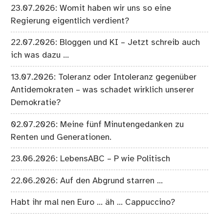
23.07.2026: Womit haben wir uns so eine
Regierung eigentlich verdient?
22.07.2026: Bloggen und KI – Jetzt schreib auch
ich was dazu …
13.07.2026: Toleranz oder Intoleranz gegenüber
Antidemokraten – was schadet wirklich unserer
Demokratie?
02.07.2026: Meine fünf Minutengedanken zu
Renten und Generationen.
23.06.2026: LebensABC – P wie Politisch
22.06.2026: Auf den Abgrund starren …
Habt ihr mal nen Euro … äh … Cappuccino?