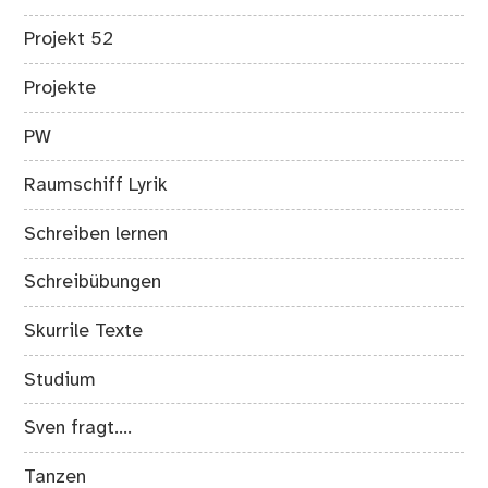
Projekt 52
Projekte
PW
Raumschiff Lyrik
Schreiben lernen
Schreibübungen
Skurrile Texte
Studium
Sven fragt….
Tanzen