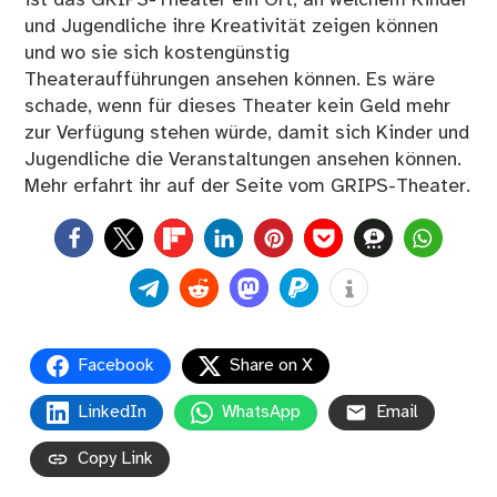
und Jugendliche ihre Kreativität zeigen können
und wo sie sich kostengünstig
Theateraufführungen ansehen können. Es wäre
schade, wenn für dieses Theater kein Geld mehr
zur Verfügung stehen würde, damit sich Kinder und
Jugendliche die Veranstaltungen ansehen können.
Mehr erfahrt ihr auf der Seite vom GRIPS-Theater.
0
Facebook
Share on X
LinkedIn
WhatsApp
Email
Copy Link