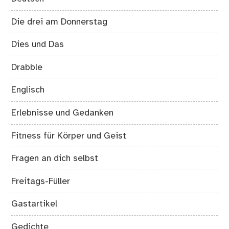
Die drei am Donnerstag
Dies und Das
Drabble
Englisch
Erlebnisse und Gedanken
Fitness für Körper und Geist
Fragen an dich selbst
Freitags-Füller
Gastartikel
Gedichte