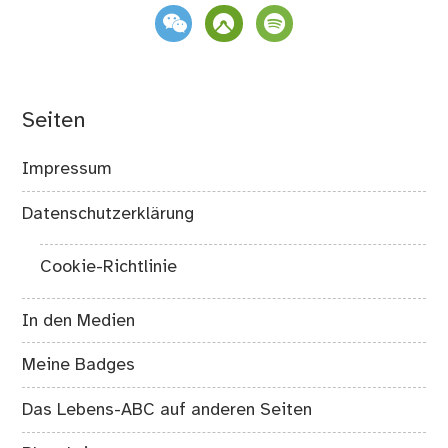
weixin
komoot
spotify
Seiten
Impressum
Datenschutzerklärung
Cookie-Richtlinie
In den Medien
Meine Badges
Das Lebens-ABC auf anderen Seiten