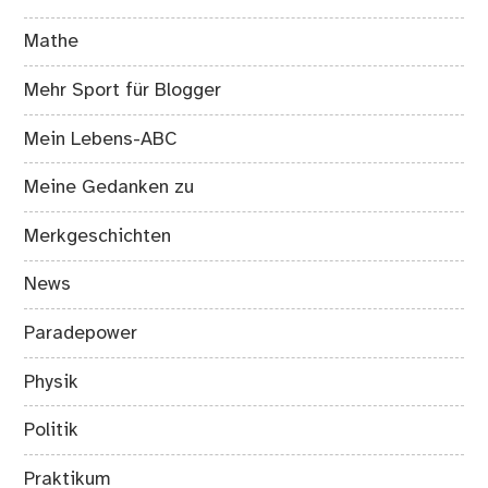
Mathe
Mehr Sport für Blogger
Mein Lebens-ABC
Meine Gedanken zu
Merkgeschichten
News
Paradepower
Physik
Politik
Praktikum