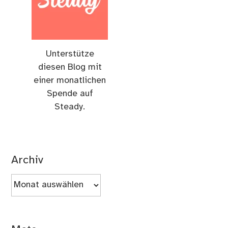
Unterstütze
diesen Blog mit
einer monatlichen
Spende auf
Steady.
Archiv
Archiv