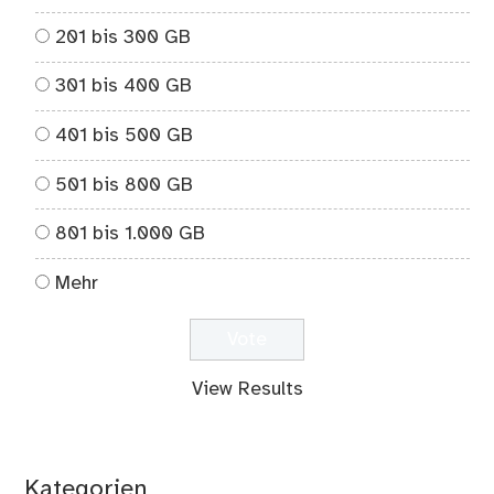
201 bis 300 GB
301 bis 400 GB
401 bis 500 GB
501 bis 800 GB
801 bis 1.000 GB
Mehr
View Results
Kategorien