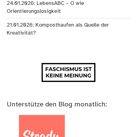
24.01.2026: LebensABC – O wie
Orientierungslosigkeit
21.01.2026: Komposthaufen als Quelle der
Kreativität?
Unterstütze den Blog monatlich: