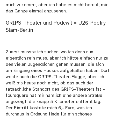
mich zukommt, aber ich habe es nicht bereut, mir
das Ganze einmal anzusehen.
GRIPS-Theater und Podewil = U20 Poetry-
Slam-Berlin
Zuerst musste ich suchen, wo ich denn nun
eigentlich rein muss, aber ich hätte einfach nur zu
den vielen Jugendlichen gehen müssen, die sich
am Eingang eines Hauses aufgehalten haben. Dort
wehte auch die GRIPS-Theater-Flagge, aber ich
weiß bis heute noch nicht, ob das auch der
tatsächliche Standort des GRIPS-Theaters ist –
foursquare hat mir nämlich eine andere Straße
angezeigt, die knapp 5 Kilometer entfernt lag.
Der Eintritt kostete mich 6,- Euro, was ich
durchaus in Ordnung finde für ein schönes