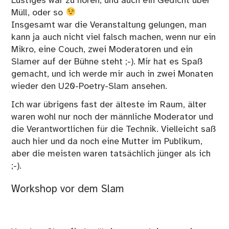
Lustiges war zu hören, und auch ein Gedicht über
Müll, oder so
Insgesamt war die Veranstaltung gelungen, man
kann ja auch nicht viel falsch machen, wenn nur ein
Mikro, eine Couch, zwei Moderatoren und ein
Slamer auf der Bühne steht ;-). Mir hat es Spaß
gemacht, und ich werde mir auch in zwei Monaten
wieder den U20-Poetry-Slam ansehen.
Ich war übrigens fast der älteste im Raum, älter
waren wohl nur noch der männliche Moderator und
die Verantwortlichen für die Technik. Vielleicht saß
auch hier und da noch eine Mutter im Publikum,
aber die meisten waren tatsächlich jünger als ich
;-).
Workshop vor dem Slam