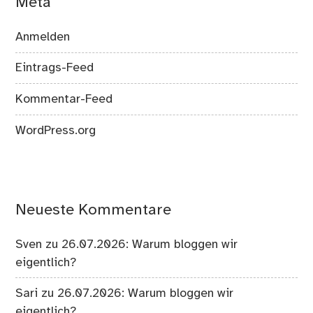
Meta
Anmelden
Eintrags-Feed
Kommentar-Feed
WordPress.org
Neueste Kommentare
Sven
zu
26.07.2026: Warum bloggen wir
eigentlich?
Sari
zu
26.07.2026: Warum bloggen wir
eigentlich?