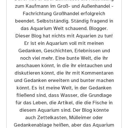
zum Kaufmann im Groß- und Außenhandel -
Fachrichtung Großhandel erfolgreich
beendet. Selbstständig. Ständig fragend in
das Aquarium Welt schauend. Blogger.
Dieser Blog hat nichts mit Aquarien zu tun!
Er ist ein Aquarium voll mit meinen
Gedanken, Geschichten, Erlebnissen und
noch viel mehr. Eine bunte Welt, die ihr
anschauen könnt, in die ihr eintauchen und
diskutieren könnt, die ihr mit Kommentaren
und Gedanken erweitern und bunter machen
könnt. Es ist meine Welt, in der Gedanken
fließend sind, dass Wasser, die Grundlage
für das Leben, die Artikel, die die Fische in
diesem Aquarium sind. Der Blog könnte
auch Zettelkasten, Mülleimer oder
Gedankenablage heißen, aber das Aquarium