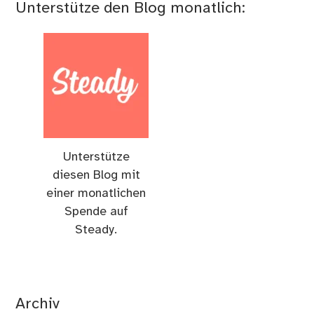
Unterstütze den Blog monatlich:
Unterstütze
diesen Blog mit
einer monatlichen
Spende auf
Steady.
Archiv