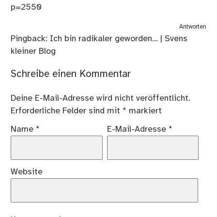
p=2550
Antworten
Pingback:
Ich bin radikaler geworden… | Svens
kleiner Blog
Schreibe einen Kommentar
Deine E-Mail-Adresse wird nicht veröffentlicht.
Erforderliche Felder sind mit
*
markiert
Name
*
E-Mail-Adresse
*
Website