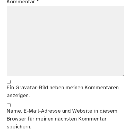
Kommentar
*
Ein
Gravatar
-Bild neben meinen Kommentaren
anzeigen.
Name, E-Mail-Adresse und Website in diesem
Browser für meinen nächsten Kommentar
speichern.