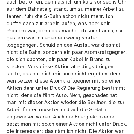
auch betroffen, denn als ich um kurz vor sechs Uhr
auf dem Bahnsteig stand, um zu meiner Arbeit zu
fahren, fuhr die S-Bahn schon nicht mehr. Ich
durfte dann zur Arbeit laufen, was aber kein
Problem war, denn das mache ich sonst auch, nur
gestern war ich eben ein wenig später
losgegangen. Schuld an den Ausfall war diesmal
nicht die Bahn, sondern ein paar Atomkraftgegner,
die sich dachten, ein paar Kabel in Brand zu
stecken. Was diese Aktion allerdings bringen
sollte, das hat sich mir noch nicht ergeben, denn
wen setzen diese Atomkraftgegner mit so einer
Aktion denn unter Druck? Die Regierung bestimmt
nicht, denn die fährt Auto. Nein, geschadet hat
man mit dieser Aktion wieder die Berliner, die zur
Arbeit fahren mussten und auf die S-Bahn
angewiesen waren. Auch die Energiekonzerne
setzt man mit solch einer Aktion nicht unter Druck,
die interessiert das nämlich nicht. Die Aktion war