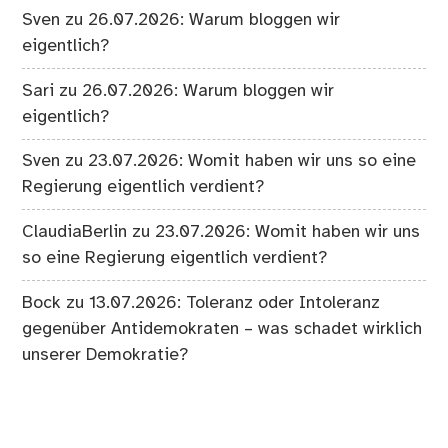
Sven
zu
26.07.2026: Warum bloggen wir
eigentlich?
Sari
zu
26.07.2026: Warum bloggen wir
eigentlich?
Sven
zu
23.07.2026: Womit haben wir uns so eine
Regierung eigentlich verdient?
ClaudiaBerlin
zu
23.07.2026: Womit haben wir uns
so eine Regierung eigentlich verdient?
Bock
zu
13.07.2026: Toleranz oder Intoleranz
gegenüber Antidemokraten – was schadet wirklich
unserer Demokratie?