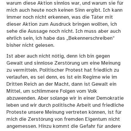
warum diese Aktion sinnlos war, und warum sie für
mich auch heute noch keinen Sinn ergibt. Ich kann
immer noch nicht erkennen, was die Täter mit
dieser Aktion zum Ausdruck bringen wollten, ich
sehe die Aussage noch nicht. Ich muss aber auch
ehrlich sein, ich habe das „Bekennerschreiben“
bisher nicht gelesen.
Ist aber auch nicht nötig, denn ich bin gegen
Gewalt und sinnlose Zerstörung um eine Meinung
zu vermitteln. Politischer Protest hat friedlich zu
verlaufen, es sei denn, es ist ein Regime wie im
Dritten Reich an der Macht, dann ist Gewalt ein
Mittel, um schlimmere Folgen vom Volk
abzuwenden. Aber solange wir in einer Demokratie
leben und wir durch politische Arbeit und friedliche
Proteste unsere Meinung vertreten können, ist für
mich die Zerstörung von fremden Eigentum nicht
angemessen. Hinzu kommt die Gefahr für andere