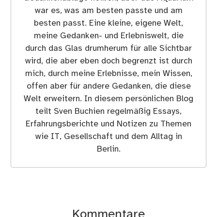
war es, was am besten passte und am
besten passt. Eine kleine, eigene Welt,
meine Gedanken- und Erlebniswelt, die
durch das Glas drumherum für alle Sichtbar
wird, die aber eben doch begrenzt ist durch
mich, durch meine Erlebnisse, mein Wissen,
offen aber für andere Gedanken, die diese
Welt erweitern. In diesem persönlichen Blog
teilt Sven Buchien regelmäßig Essays,
Erfahrungsberichte und Notizen zu Themen
wie IT, Gesellschaft und dem Alltag in
Berlin.
Kommentare