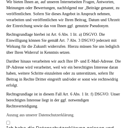
Wir bieten Ihnen an, auf unseren Internetseiten Fragen, Antworten,
Meinungen oder Bewertungen, nachfolgend nur „Beiträge genannt, zu
veröffentlichen. Sofern Sie dieses Angebot in Anspruch nehmen,
verarbeiten und veröffentlichen wir Ihren Beitrag, Datum und Uhrzeit
der Einreichung sowie das von Ihnen ggf. genutzte Pseudonym.
Rechtsgrundlage hierbei ist Art. 6 Abs. 1 lit. a) DSGVO. Die
Einwilligung können Sie gemäß Art. 7 Abs. 3 DSGVO jederzeit mit
Wirkung für die Zukunft widerrufen. Hierzu müssen Sie uns lediglich
über Ihren Widerruf in Kenntnis setzen.
Darüber hinaus verarbeiten wir auch Ihre IP- und E-Mail-Adresse. Die
IP-Adresse wird verarbeitet, weil wir ein berechtigtes Interesse daran
haben, weitere Schritte einzuleiten oder zu unterstützen, sofern Ihr
Beitrag in Rechte Dritter eingreift und/oder er sonst wie rechtswidrig
erfolgt.
Rechtsgrundlage ist in diesem Fall Art. 6 Abs. 1 lit. f) DSGVO. Unser
berechtigtes Interesse liegt in der ggf. notwendigen
Rechtsverteidigung.
Auszug aus unserer Datenschutzerklärung.