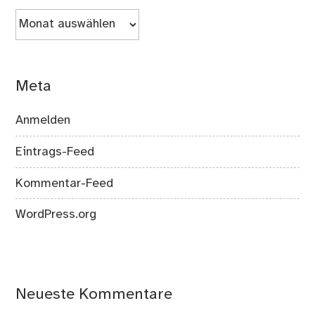
Archiv
Meta
Anmelden
Eintrags-Feed
Kommentar-Feed
WordPress.org
Neueste Kommentare