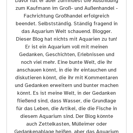
Davor hat er aber zumindest die Ausbildung
zum Kaufmann im Groß- und Außenhandel -
Fachrichtung Großhandel erfolgreich
beendet. Selbstständig. Ständig fragend in
das Aquarium Welt schauend. Blogger.
Dieser Blog hat nichts mit Aquarien zu tun!
Er ist ein Aquarium voll mit meinen
Gedanken, Geschichten, Erlebnissen und
noch viel mehr. Eine bunte Welt, die ihr
anschauen könnt, in die ihr eintauchen und
diskutieren könnt, die ihr mit Kommentaren
und Gedanken erweitern und bunter machen
könnt. Es ist meine Welt, in der Gedanken
fließend sind, dass Wasser, die Grundlage
für das Leben, die Artikel, die die Fische in
diesem Aquarium sind. Der Blog könnte
auch Zettelkasten, Mülleimer oder
Gedankenablage heißen, aber das Aquarium