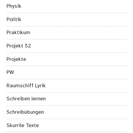
Physik
Politik
Praktikum
Projekt 52
Projekte
PW
Raumschiff Lyrik
Schreiben lernen
Schreibübungen
Skurrile Texte