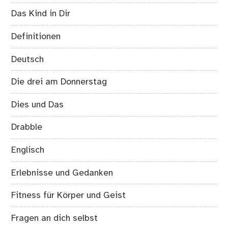
Das Kind in Dir
Definitionen
Deutsch
Die drei am Donnerstag
Dies und Das
Drabble
Englisch
Erlebnisse und Gedanken
Fitness für Körper und Geist
Fragen an dich selbst