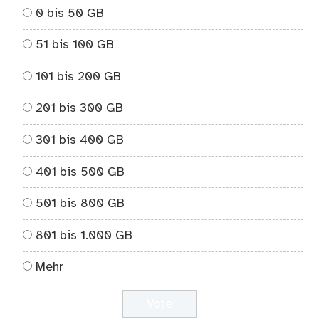
0 bis 50 GB
51 bis 100 GB
101 bis 200 GB
201 bis 300 GB
301 bis 400 GB
401 bis 500 GB
501 bis 800 GB
801 bis 1.000 GB
Mehr