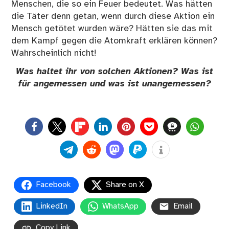
Menschen, die so ein Feuer bedeutet. Was hätten
die Täter denn getan, wenn durch diese Aktion ein
Mensch getötet wurden wäre? Hätten sie das mit
dem Kampf gegen die Atomkraft erklären können?
Wahrscheinlich nicht!
Was haltet ihr von solchen Aktionen? Was ist
für angemessen und was ist unangemessen?
0
Facebook
Share on X
LinkedIn
WhatsApp
Email
Copy Link