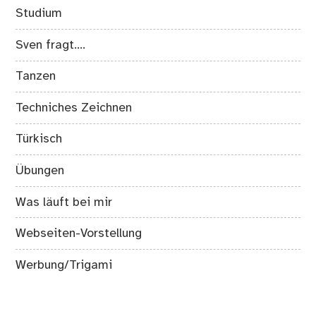
Studium
Sven fragt….
Tanzen
Techniches Zeichnen
Türkisch
Übungen
Was läuft bei mir
Webseiten-Vorstellung
Werbung/Trigami