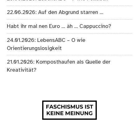
22.06.2026: Auf den Abgrund starren …
Habt ihr mal nen Euro … äh … Cappuccino?
24.01.2026: LebensABC – O wie
Orientierungslosigkeit
21.01.2026: Komposthaufen als Quelle der
Kreativität?