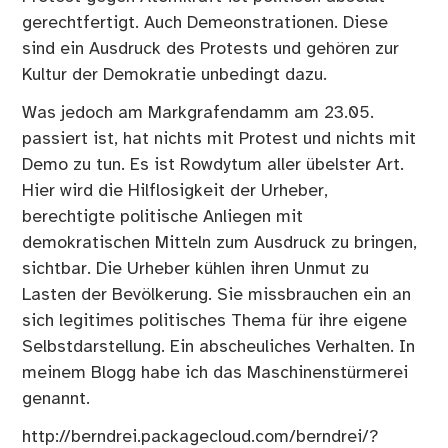
gerechtfertigt. Auch Demeonstrationen. Diese
sind ein Ausdruck des Protests und gehören zur
Kultur der Demokratie unbedingt dazu.
Was jedoch am Markgrafendamm am 23.05.
passiert ist, hat nichts mit Protest und nichts mit
Demo zu tun. Es ist Rowdytum aller übelster Art.
Hier wird die Hilflosigkeit der Urheber,
berechtigte politische Anliegen mit
demokratischen Mitteln zum Ausdruck zu bringen,
sichtbar. Die Urheber kühlen ihren Unmut zu
Lasten der Bevölkerung. Sie missbrauchen ein an
sich legitimes politisches Thema für ihre eigene
Selbstdarstellung. Ein abscheuliches Verhalten. In
meinem Blogg habe ich das Maschinenstürmerei
genannt.
http://berndrei.packagecloud.com/berndrei/?