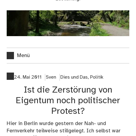
Menü
24. Mai 2011
Sven
Dies und Das
,
Politik
Ist die Zerstörung von
Eigentum noch politischer
Protest?
Hier in Berlin wurde gestern der Nah- und
Fernverkehr teilweise stillgelegt. Ich selbst war