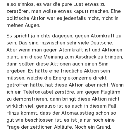
also sinnlos, es war die pure Lust etwas zu
zerstören, man wollte etwas kaputt machen. Eine
politische Aktion war es jedenfalls nicht, nicht in
meinen Augen.
Es spricht ja nichts dagegen, gegen Atomkraft zu
sein. Das sind inzwischen sehr viele Deutsche.
Aber wenn man gegen Atomkraft ist und Aktionen
plant, um diese Meinung zum Ausdruck zu bringen,
dann sollten diese Aktionen auch einen Sinn
ergeben. Es hätte eine friedliche Aktion sein
müssen, welche die Energiekonzerne direkt
getroffen hätte, hat diese Aktion aber nicht. Wenn
ich ein Telefonkabel zerstöre, um gegen Fluglärm
zu demonstrieren, dann bringt diese Aktion nicht
wirklich viel, genauso ist es auch in diesem Fall.
Hinzu kommt, dass der Atomausstieg schon so
gut wie beschlossen ist, es ist ja nur noch eine
Frage der zeitlichen Abläufe. Noch ein Grund,