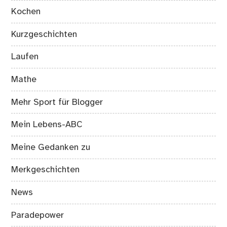
Kochen
Kurzgeschichten
Laufen
Mathe
Mehr Sport für Blogger
Mein Lebens-ABC
Meine Gedanken zu
Merkgeschichten
News
Paradepower