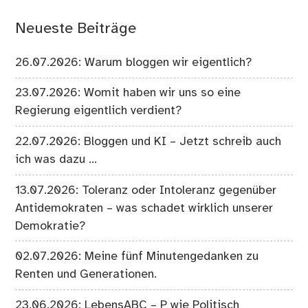
Neueste Beiträge
26.07.2026: Warum bloggen wir eigentlich?
23.07.2026: Womit haben wir uns so eine
Regierung eigentlich verdient?
22.07.2026: Bloggen und KI – Jetzt schreib auch
ich was dazu …
13.07.2026: Toleranz oder Intoleranz gegenüber
Antidemokraten – was schadet wirklich unserer
Demokratie?
02.07.2026: Meine fünf Minutengedanken zu
Renten und Generationen.
23.06.2026: LebensABC – P wie Politisch