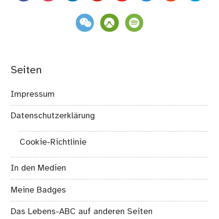
weixin
komoot
spotify
Seiten
Impressum
Datenschutzerklärung
Cookie-Richtlinie
In den Medien
Meine Badges
Das Lebens-ABC auf anderen Seiten