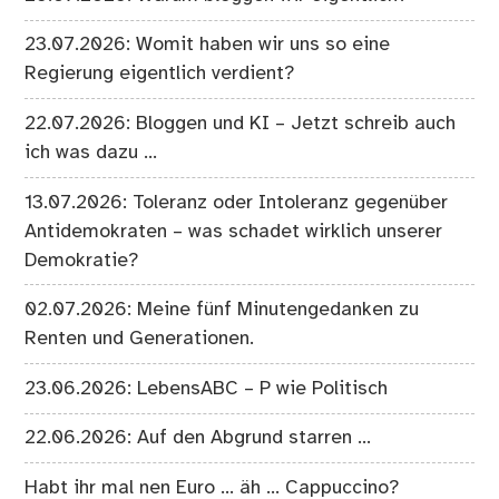
23.07.2026: Womit haben wir uns so eine
Regierung eigentlich verdient?
22.07.2026: Bloggen und KI – Jetzt schreib auch
ich was dazu …
13.07.2026: Toleranz oder Intoleranz gegenüber
Antidemokraten – was schadet wirklich unserer
Demokratie?
02.07.2026: Meine fünf Minutengedanken zu
Renten und Generationen.
23.06.2026: LebensABC – P wie Politisch
22.06.2026: Auf den Abgrund starren …
Habt ihr mal nen Euro … äh … Cappuccino?