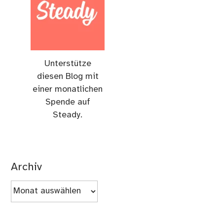
Unterstütze
diesen Blog mit
einer monatlichen
Spende auf
Steady.
Archiv
Archiv