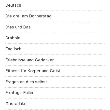
Deutsch
Die drei am Donnerstag
Dies und Das
Drabble
Englisch
Erlebnisse und Gedanken
Fitness für Körper und Geist
Fragen an dich selbst
Freitags-Füller
Gastartikel