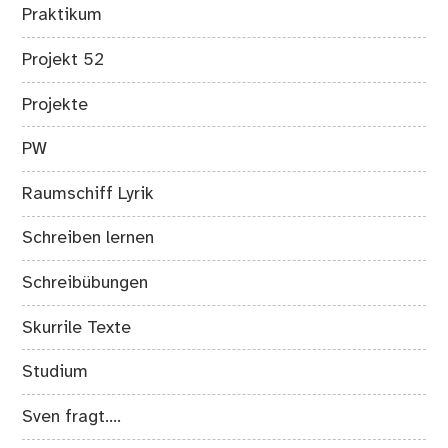
Praktikum
Projekt 52
Projekte
PW
Raumschiff Lyrik
Schreiben lernen
Schreibübungen
Skurrile Texte
Studium
Sven fragt….