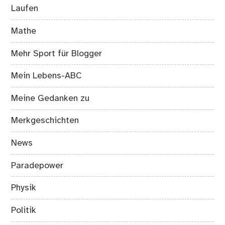
Laufen
Mathe
Mehr Sport für Blogger
Mein Lebens-ABC
Meine Gedanken zu
Merkgeschichten
News
Paradepower
Physik
Politik