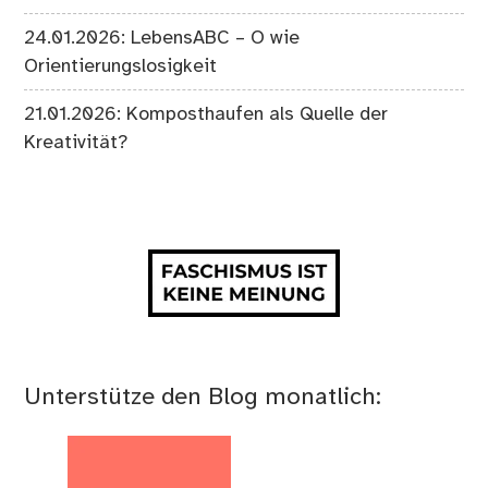
24.01.2026: LebensABC – O wie
Orientierungslosigkeit
21.01.2026: Komposthaufen als Quelle der
Kreativität?
Unterstütze den Blog monatlich: