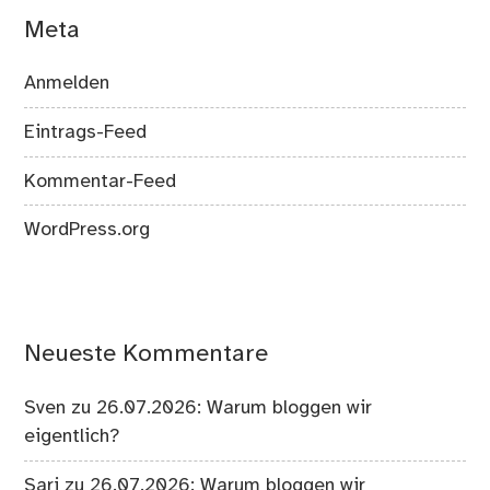
Meta
Anmelden
Eintrags-Feed
Kommentar-Feed
WordPress.org
Neueste Kommentare
Sven
zu
26.07.2026: Warum bloggen wir
eigentlich?
Sari
zu
26.07.2026: Warum bloggen wir