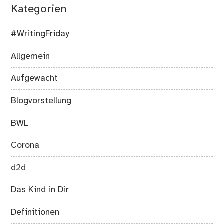
Kategorien
#WritingFriday
Allgemein
Aufgewacht
Blogvorstellung
BWL
Corona
d2d
Das Kind in Dir
Definitionen