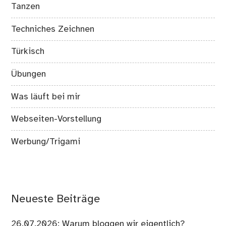
Tanzen
Techniches Zeichnen
Türkisch
Übungen
Was läuft bei mir
Webseiten-Vorstellung
Werbung/Trigami
Neueste Beiträge
26.07.2026: Warum bloggen wir eigentlich?