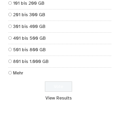
101 bis 200 GB
201 bis 300 GB
301 bis 400 GB
401 bis 500 GB
501 bis 800 GB
801 bis 1.000 GB
Mehr
View Results