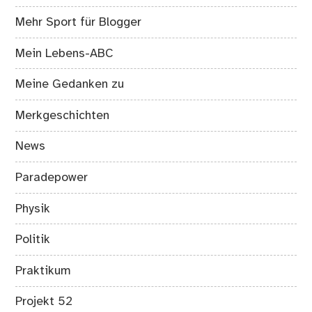
Mehr Sport für Blogger
Mein Lebens-ABC
Meine Gedanken zu
Merkgeschichten
News
Paradepower
Physik
Politik
Praktikum
Projekt 52