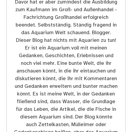
Davor hat er aber zumindest die Ausbildung
zum Kaufmann im Groß- und Außenhandel -
Fachrichtung Großhandel erfolgreich
beendet. Selbstständig. Ständig fragend in
das Aquarium Welt schauend. Blogger.
Dieser Blog hat nichts mit Aquarien zu tun!
Er ist ein Aquarium voll mit meinen
Gedanken, Geschichten, Erlebnissen und
noch viel mehr. Eine bunte Welt, die ihr
anschauen könnt, in die ihr eintauchen und
diskutieren könnt, die ihr mit Kommentaren
und Gedanken erweitern und bunter machen
könnt. Es ist meine Welt, in der Gedanken
fließend sind, dass Wasser, die Grundlage
für das Leben, die Artikel, die die Fische in
diesem Aquarium sind. Der Blog könnte
auch Zettelkasten, Mülleimer oder