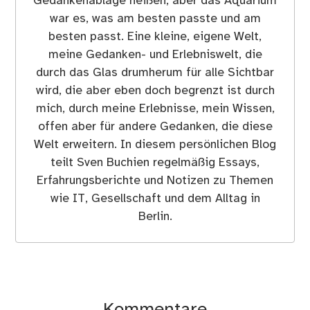
Gedankenablage heißen, aber das Aquarium
war es, was am besten passte und am
besten passt. Eine kleine, eigene Welt,
meine Gedanken- und Erlebniswelt, die
durch das Glas drumherum für alle Sichtbar
wird, die aber eben doch begrenzt ist durch
mich, durch meine Erlebnisse, mein Wissen,
offen aber für andere Gedanken, die diese
Welt erweitern. In diesem persönlichen Blog
teilt Sven Buchien regelmäßig Essays,
Erfahrungsberichte und Notizen zu Themen
wie IT, Gesellschaft und dem Alltag in
Berlin.