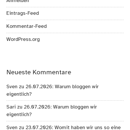
Anmelden
Eintrags-Feed
Kommentar-Feed
WordPress.org
Neueste Kommentare
Sven
zu
26.07.2026: Warum bloggen wir
eigentlich?
Sari
zu
26.07.2026: Warum bloggen wir
eigentlich?
Sven
zu
23.07.2026: Womit haben wir uns so eine