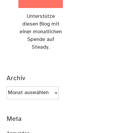
Unterstütze
diesen Blog mit
einer monatlichen
Spende auf
Steady.
Archiv
Archiv
Meta