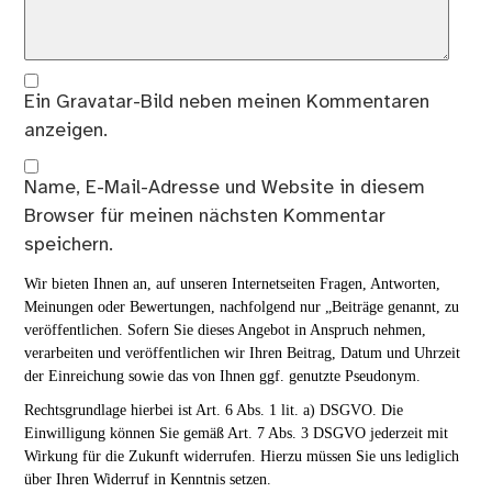
Ein
Gravatar
-Bild neben meinen Kommentaren
anzeigen.
Name, E-Mail-Adresse und Website in diesem
Browser für meinen nächsten Kommentar
speichern.
Wir bieten Ihnen an, auf unseren Internetseiten Fragen, Antworten,
Meinungen oder Bewertungen, nachfolgend nur „Beiträge genannt, zu
veröffentlichen. Sofern Sie dieses Angebot in Anspruch nehmen,
verarbeiten und veröffentlichen wir Ihren Beitrag, Datum und Uhrzeit
der Einreichung sowie das von Ihnen ggf. genutzte Pseudonym.
Rechtsgrundlage hierbei ist Art. 6 Abs. 1 lit. a) DSGVO. Die
Einwilligung können Sie gemäß Art. 7 Abs. 3 DSGVO jederzeit mit
Wirkung für die Zukunft widerrufen. Hierzu müssen Sie uns lediglich
über Ihren Widerruf in Kenntnis setzen.