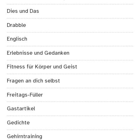
Dies und Das
Drabble
Englisch
Erlebnisse und Gedanken
Fitness für Körper und Geist
Fragen an dich selbst
Freitags-Füller
Gastartikel
Gedichte
Gehirntraining