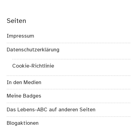
Seiten
Impressum
Datenschutzerklärung
Cookie-Richtlinie
In den Medien
Meine Badges
Das Lebens-ABC auf anderen Seiten
Blogaktionen