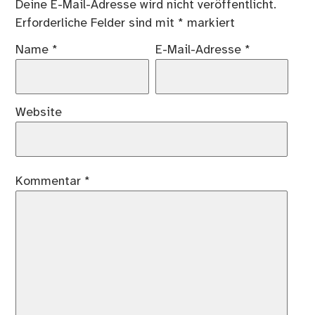
Deine E-Mail-Adresse wird nicht veröffentlicht.
Erforderliche Felder sind mit
*
markiert
Name
*
E-Mail-Adresse
*
Website
Kommentar
*