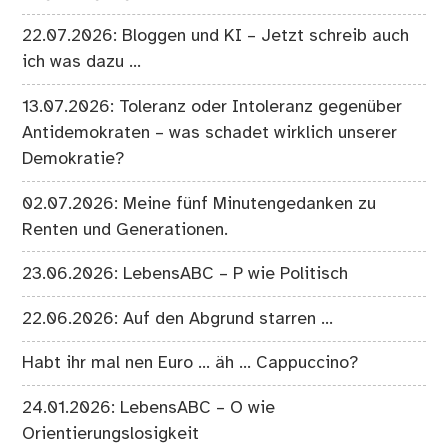
22.07.2026: Bloggen und KI – Jetzt schreib auch
ich was dazu …
13.07.2026: Toleranz oder Intoleranz gegenüber
Antidemokraten – was schadet wirklich unserer
Demokratie?
02.07.2026: Meine fünf Minutengedanken zu
Renten und Generationen.
23.06.2026: LebensABC – P wie Politisch
22.06.2026: Auf den Abgrund starren …
Habt ihr mal nen Euro … äh … Cappuccino?
24.01.2026: LebensABC – O wie
Orientierungslosigkeit