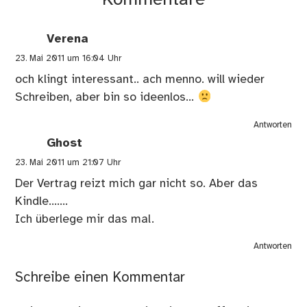
Kommentare
Verena
23. Mai 2011 um 16:04 Uhr
och klingt interessant.. ach menno. will wieder
Schreiben, aber bin so ideenlos…
Antworten
Ghost
23. Mai 2011 um 21:07 Uhr
Der Vertrag reizt mich gar nicht so. Aber das
Kindle…….
Ich überlege mir das mal.
Antworten
Schreibe einen Kommentar