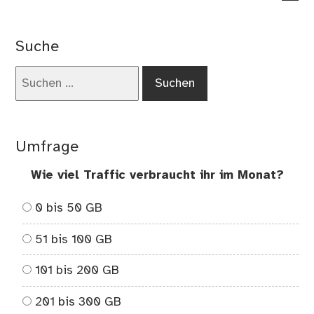
Suche
Suchen
nach:
Umfrage
Wie viel Traffic verbraucht ihr im Monat?
0 bis 50 GB
51 bis 100 GB
101 bis 200 GB
201 bis 300 GB