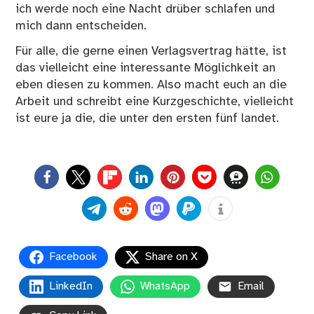
ich werde noch eine Nacht drüber schlafen und
mich dann entscheiden.
Für alle, die gerne einen Verlagsvertrag hätte, ist
das vielleicht eine interessante Möglichkeit an
eben diesen zu kommen. Also macht euch an die
Arbeit und schreibt eine Kurzgeschichte, vielleicht
ist eure ja die, die unter den ersten fünf landet.
0
Facebook
Share on X
LinkedIn
WhatsApp
Email