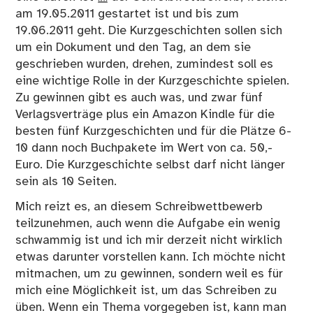
am 19.05.2011 gestartet ist und bis zum
19.06.2011 geht. Die Kurzgeschichten sollen sich
um ein Dokument und den Tag, an dem sie
geschrieben wurden, drehen, zumindest soll es
eine wichtige Rolle in der Kurzgeschichte spielen.
Zu gewinnen gibt es auch was, und zwar fünf
Verlagsverträge plus ein Amazon Kindle für die
besten fünf Kurzgeschichten und für die Plätze 6-
10 dann noch Buchpakete im Wert von ca. 50,-
Euro. Die Kurzgeschichte selbst darf nicht länger
sein als 10 Seiten.
Mich reizt es, an diesem Schreibwettbewerb
teilzunehmen, auch wenn die Aufgabe ein wenig
schwammig ist und ich mir derzeit nicht wirklich
etwas darunter vorstellen kann. Ich möchte nicht
mitmachen, um zu gewinnen, sondern weil es für
mich eine Möglichkeit ist, um das Schreiben zu
üben. Wenn ein Thema vorgegeben ist, kann man