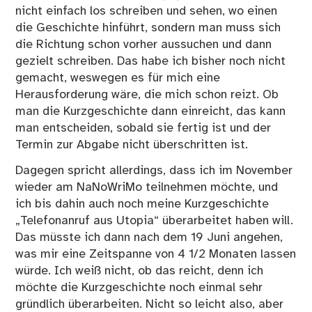
nicht einfach los schreiben und sehen, wo einen
die Geschichte hinführt, sondern man muss sich
die Richtung schon vorher aussuchen und dann
gezielt schreiben. Das habe ich bisher noch nicht
gemacht, weswegen es für mich eine
Herausforderung wäre, die mich schon reizt. Ob
man die Kurzgeschichte dann einreicht, das kann
man entscheiden, sobald sie fertig ist und der
Termin zur Abgabe nicht überschritten ist.
Dagegen spricht allerdings, dass ich im November
wieder am NaNoWriMo teilnehmen möchte, und
ich bis dahin auch noch meine Kurzgeschichte
„Telefonanruf aus Utopia“ überarbeitet haben will.
Das müsste ich dann nach dem 19 Juni angehen,
was mir eine Zeitspanne von 4 1/2 Monaten lassen
würde. Ich weiß nicht, ob das reicht, denn ich
möchte die Kurzgeschichte noch einmal sehr
gründlich überarbeiten. Nicht so leicht also, aber