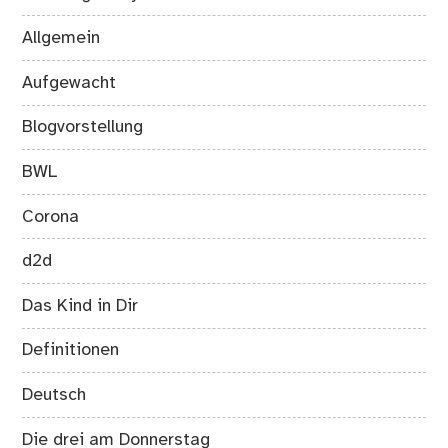
Allgemein
Aufgewacht
Blogvorstellung
BWL
Corona
d2d
Das Kind in Dir
Definitionen
Deutsch
Die drei am Donnerstag