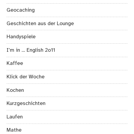
Geocaching
Geschichten aus der Lounge
Handyspiele
I’m in … English 2o11
Kaffee
Klick der Woche
Kochen
Kurzgeschichten
Laufen
Mathe