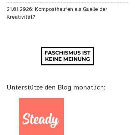
21.01.2026: Komposthaufen als Quelle der
Kreativität?
Unterstütze den Blog monatlich: