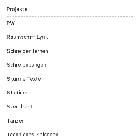
Projekte
PW
Raumschiff Lyrik
Schreiben lernen
Schreibübungen
Skurrile Texte
Studium
Sven fragt….
Tanzen
Techniches Zeichnen