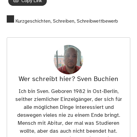
Copy Link
Kurzgeschichten
,
Schreiben
,
Schreibwettbewerb
Wer schreibt hier?
Sven Buchien
Ich bin Sven. Geboren 1982 in Ost-Berlin,
seither ziemlicher Einzelgänger, der sich für
alle möglichen Dinge interessiert und
deswegen vieles nie zu einem Ende bringt.
Mensch mit Abitur, der mal was Studieren
wollte, aber das auch nicht beendet hat.