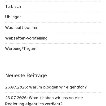
Türkisch
Übungen
Was läuft bei mir
Webseiten-Vorstellung
Werbung/Trigami
Neueste Beiträge
26.07.2026: Warum bloggen wir eigentlich?
23.07.2026: Womit haben wir uns so eine
Regierung eigentlich verdient?