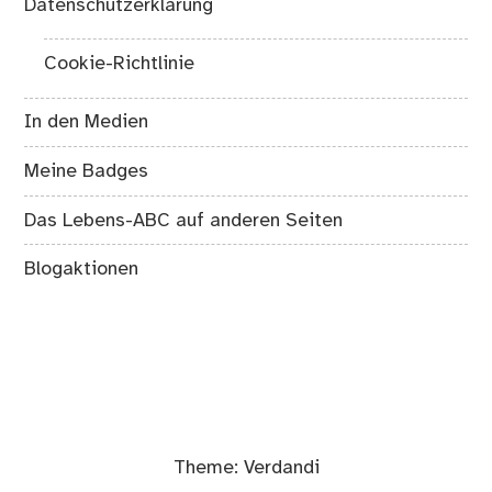
Datenschutzerklärung
Cookie-Richtlinie
In den Medien
Meine Badges
Das Lebens-ABC auf anderen Seiten
Blogaktionen
Theme:
Verdandi