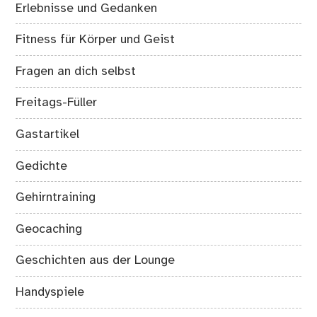
Erlebnisse und Gedanken
Fitness für Körper und Geist
Fragen an dich selbst
Freitags-Füller
Gastartikel
Gedichte
Gehirntraining
Geocaching
Geschichten aus der Lounge
Handyspiele