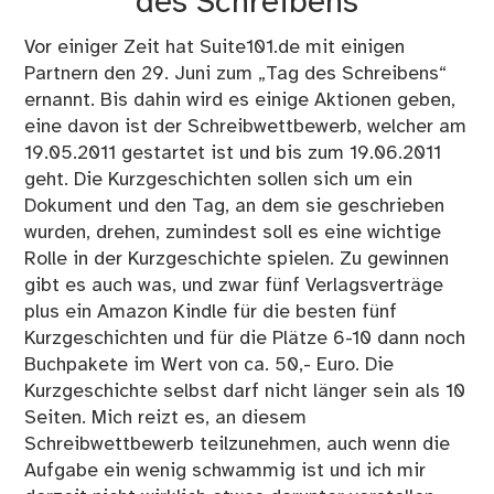
des Schreibens
Vor einiger Zeit hat Suite101.de mit einigen
Partnern den 29. Juni zum „Tag des Schreibens“
ernannt. Bis dahin wird es einige Aktionen geben,
eine davon ist der Schreibwettbewerb, welcher am
19.05.2011 gestartet ist und bis zum 19.06.2011
geht. Die Kurzgeschichten sollen sich um ein
Dokument und den Tag, an dem sie geschrieben
wurden, drehen, zumindest soll es eine wichtige
Rolle in der Kurzgeschichte spielen. Zu gewinnen
gibt es auch was, und zwar fünf Verlagsverträge
plus ein Amazon Kindle für die besten fünf
Kurzgeschichten und für die Plätze 6-10 dann noch
Buchpakete im Wert von ca. 50,- Euro. Die
Kurzgeschichte selbst darf nicht länger sein als 10
Seiten. Mich reizt es, an diesem
Schreibwettbewerb teilzunehmen, auch wenn die
Aufgabe ein wenig schwammig ist und ich mir