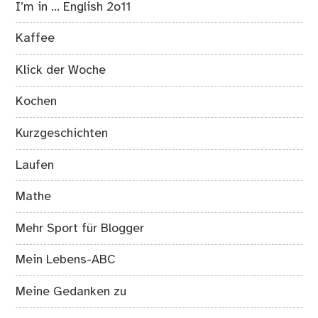
I’m in … English 2o11
Kaffee
Klick der Woche
Kochen
Kurzgeschichten
Laufen
Mathe
Mehr Sport für Blogger
Mein Lebens-ABC
Meine Gedanken zu