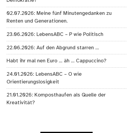
Demokratie?
02.07.2026: Meine fünf Minutengedanken zu
Renten und Generationen.
23.06.2026: LebensABC – P wie Politisch
22.06.2026: Auf den Abgrund starren …
Habt ihr mal nen Euro … äh … Cappuccino?
24.01.2026: LebensABC – O wie
Orientierungslosigkeit
21.01.2026: Komposthaufen als Quelle der
Kreativität?