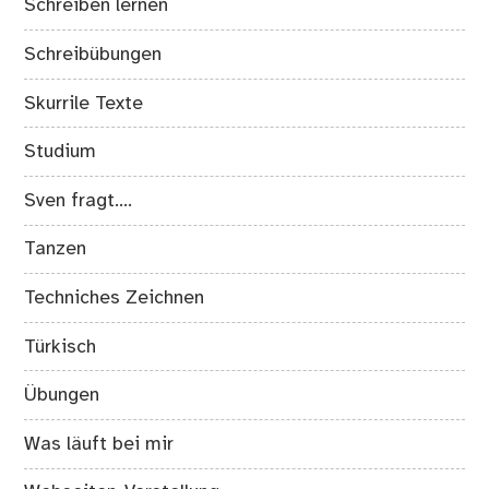
Schreiben lernen
Schreibübungen
Skurrile Texte
Studium
Sven fragt….
Tanzen
Techniches Zeichnen
Türkisch
Übungen
Was läuft bei mir