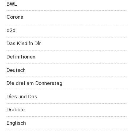
BWL
Corona
d2d
Das Kind in Dir
Definitionen
Deutsch
Die drei am Donnerstag
Dies und Das
Drabble
Englisch