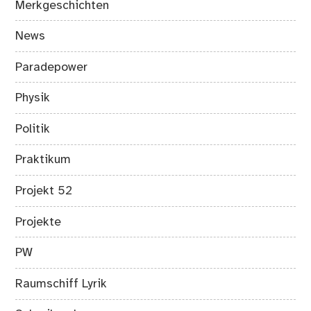
Merkgeschichten
News
Paradepower
Physik
Politik
Praktikum
Projekt 52
Projekte
PW
Raumschiff Lyrik