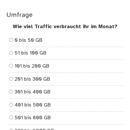
Umfrage
Wie viel Traffic verbraucht ihr im Monat?
0 bis 50 GB
51 bis 100 GB
101 bis 200 GB
201 bis 300 GB
301 bis 400 GB
401 bis 500 GB
501 bis 800 GB