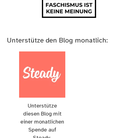
Unterstütze den Blog monatlich:
Unterstütze
diesen Blog mit
einer monatlichen
Spende auf