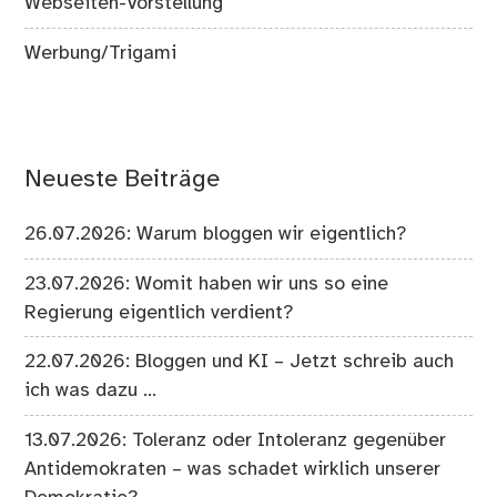
Webseiten-Vorstellung
Werbung/Trigami
Neueste Beiträge
26.07.2026: Warum bloggen wir eigentlich?
23.07.2026: Womit haben wir uns so eine
Regierung eigentlich verdient?
22.07.2026: Bloggen und KI – Jetzt schreib auch
ich was dazu …
13.07.2026: Toleranz oder Intoleranz gegenüber
Antidemokraten – was schadet wirklich unserer