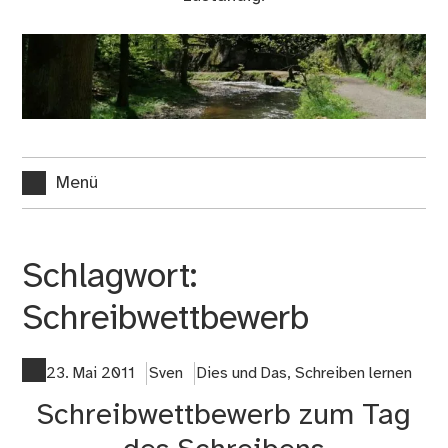
Menü
Schlagwort:
Schreibwettbewerb
23. Mai 2011
Sven
Dies und Das
,
Schreiben lernen
Schreibwettbewerb zum Tag