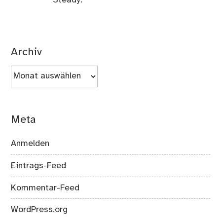
Steady.
Archiv
Archiv
Meta
Anmelden
Eintrags-Feed
Kommentar-Feed
WordPress.org