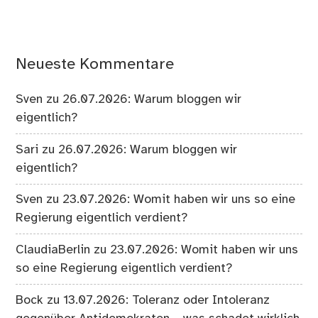
Neueste Kommentare
Sven
zu
26.07.2026: Warum bloggen wir
eigentlich?
Sari
zu
26.07.2026: Warum bloggen wir
eigentlich?
Sven
zu
23.07.2026: Womit haben wir uns so eine
Regierung eigentlich verdient?
ClaudiaBerlin
zu
23.07.2026: Womit haben wir uns
so eine Regierung eigentlich verdient?
Bock
zu
13.07.2026: Toleranz oder Intoleranz