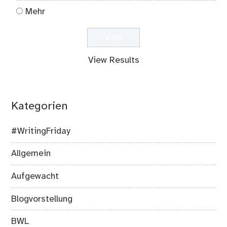
Mehr
View Results
Kategorien
#WritingFriday
Allgemein
Aufgewacht
Blogvorstellung
BWL