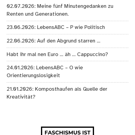
02.07.2026: Meine fünf Minutengedanken zu
Renten und Generationen.
23.06.2026: LebensABC – P wie Politisch
22.06.2026: Auf den Abgrund starren …
Habt ihr mal nen Euro … äh … Cappuccino?
24.01.2026: LebensABC – O wie
Orientierungslosigkeit
21.01.2026: Komposthaufen als Quelle der
Kreativität?