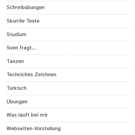
Schreibübungen
Skurrile Texte
Studium
Sven fragt….
Tanzen
Techniches Zeichnen
Türkisch
Übungen
Was läuft bei mir
Webseiten-Vorstellung