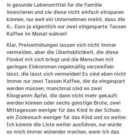
in gesunde Lebensmittel für die Familie
investieren und sie diese nicht einfach einsparen
können, nur weil ein Unternehmen meint, dass die
6,- Euro ja eigentlich nur zwei eingesparte Tassen
Kaffee im Monat währen!
Klar, Preiserhöhungen lassen sich nicht immer
vermeiden, aber die Überheblichkeit, die diese
Floskel mit sich bringt und die Menschen mit
geringen Einkommen regelmäßig verzweifeln
lässt, die lässt sich vermeiden! Es sind eben nicht
immer nur zwei Tassen Kaffee, die da eingespart
werden müssen, manchmal sind es zwei
Kilogramm Äpfel, die dann nicht mehr gekauft
werden können oder sechs günstige Brote, zwei
Mittagessen weniger für das Kind in der Schule,
ein Zoobesuch weniger für das Kind und so weiter.
Ich könnte die Liste weiter ausführen, nur würde
es mich immer wütender machen, wenn ich das