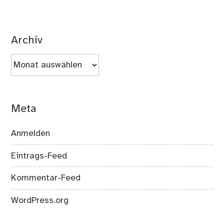
Archiv
Archiv
Meta
Anmelden
Eintrags-Feed
Kommentar-Feed
WordPress.org