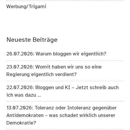
Werbung/Trigami
Neueste Beiträge
26.07.2026: Warum bloggen wir eigentlich?
23.07.2026: Womit haben wir uns so eine
Regierung eigentlich verdient?
22.07.2026: Bloggen und KI – Jetzt schreib auch
ich was dazu …
13.07.2026: Toleranz oder Intoleranz gegenüber
Antidemokraten – was schadet wirklich unserer
Demokratie?