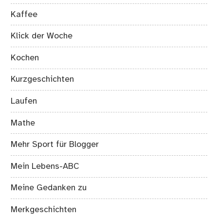
Kaffee
Klick der Woche
Kochen
Kurzgeschichten
Laufen
Mathe
Mehr Sport für Blogger
Mein Lebens-ABC
Meine Gedanken zu
Merkgeschichten