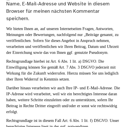
Name, E-Mail-Adresse und Website in diesem
Browser für meinen nächsten Kommentar
speichern.
Wir bieten Ihnen an, auf unseren Internetseiten Fragen, Antworten,
Meinungen oder Bewertungen, nachfolgend nur „Beiträge genannt, zu
veröffentlichen. Sofern Sie dieses Angebot in Anspruch nehmen,
verarbeiten und veröffentlichen wir Ihren Beitrag, Datum und Uhrzeit
der Einreichung sowie das von Ihnen ggf. genutzte Pseudonym.
Rechtsgrundlage hierbei ist Art. 6 Abs. 1 lit. a) DSGVO. Die
Einwilligung können Sie gemäß Art. 7 Abs. 3 DSGVO jederzeit mit
Wirkung für die Zukunft widerrufen. Hierzu müssen Sie uns lediglich
über Ihren Widerruf in Kenntnis setzen.
Darüber hinaus verarbeiten wir auch Ihre IP- und E-Mail-Adresse. Die
IP-Adresse wird verarbeitet, weil wir ein berechtigtes Interesse daran
haben, weitere Schritte einzuleiten oder zu unterstützen, sofern Ihr
Beitrag in Rechte Dritter eingreift und/oder er sonst wie rechtswidrig
erfolgt.
Rechtsgrundlage ist in diesem Fall Art. 6 Abs. 1 lit. f) DSGVO. Unser
berechtigtes Interesse liegt in der ggf. notwendigen