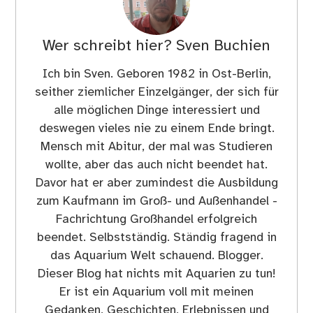
Wer schreibt hier?
Sven Buchien
Ich bin Sven. Geboren 1982 in Ost-Berlin,
seither ziemlicher Einzelgänger, der sich für
alle möglichen Dinge interessiert und
deswegen vieles nie zu einem Ende bringt.
Mensch mit Abitur, der mal was Studieren
wollte, aber das auch nicht beendet hat.
Davor hat er aber zumindest die Ausbildung
zum Kaufmann im Groß- und Außenhandel -
Fachrichtung Großhandel erfolgreich
beendet. Selbstständig. Ständig fragend in
das Aquarium Welt schauend. Blogger.
Dieser Blog hat nichts mit Aquarien zu tun!
Er ist ein Aquarium voll mit meinen
Gedanken, Geschichten, Erlebnissen und