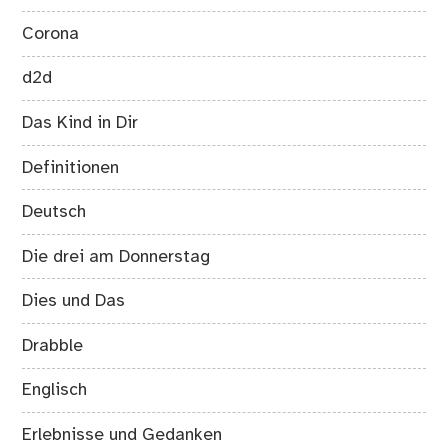
Corona
d2d
Das Kind in Dir
Definitionen
Deutsch
Die drei am Donnerstag
Dies und Das
Drabble
Englisch
Erlebnisse und Gedanken