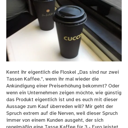
Kennt ihr eigentlich die Floskel „Das sind nur zwei
Tassen Kaffee.“, wenn ihr mal wieder die
Ankündigung einer Preiserhöhung bekommt? Oder
wenn ein Unternehmen zeigen möchte, wie günstig
das Produkt eigentlich ist und es euch mit dieser
Aussage zum Kauf überreden will? Mir geht der
Spruch extrem auf die Nerven, weil dieser Spruch
immer von einem Kunden ausgeht, der sich
regelmäßig eine Tasse Kaffee für 3,- Euro leistet