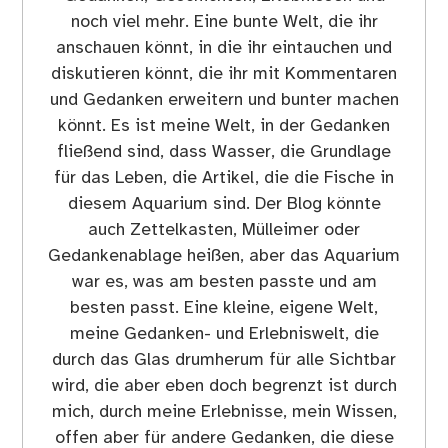
noch viel mehr. Eine bunte Welt, die ihr
anschauen könnt, in die ihr eintauchen und
diskutieren könnt, die ihr mit Kommentaren
und Gedanken erweitern und bunter machen
könnt. Es ist meine Welt, in der Gedanken
fließend sind, dass Wasser, die Grundlage
für das Leben, die Artikel, die die Fische in
diesem Aquarium sind. Der Blog könnte
auch Zettelkasten, Mülleimer oder
Gedankenablage heißen, aber das Aquarium
war es, was am besten passte und am
besten passt. Eine kleine, eigene Welt,
meine Gedanken- und Erlebniswelt, die
durch das Glas drumherum für alle Sichtbar
wird, die aber eben doch begrenzt ist durch
mich, durch meine Erlebnisse, mein Wissen,
offen aber für andere Gedanken, die diese