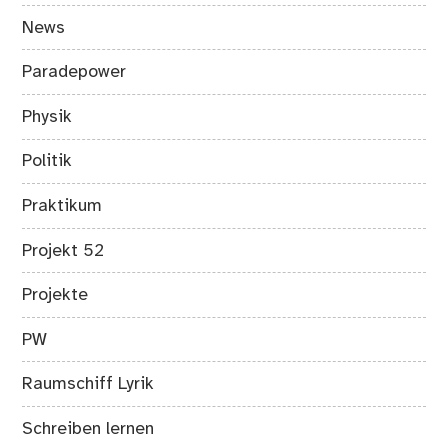
News
Paradepower
Physik
Politik
Praktikum
Projekt 52
Projekte
PW
Raumschiff Lyrik
Schreiben lernen