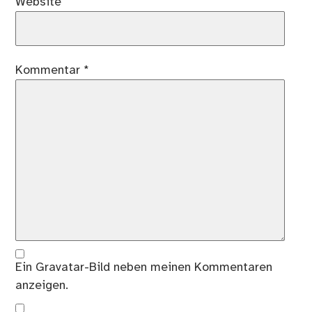
Website
Kommentar
*
Ein
Gravatar
-Bild neben meinen Kommentaren
anzeigen.