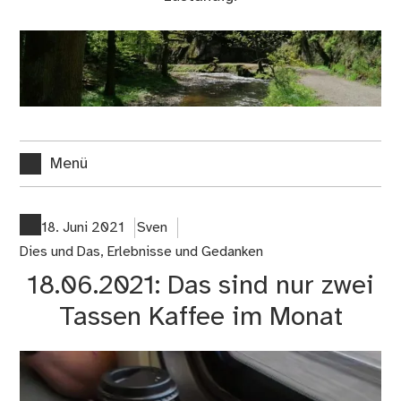
Menü
18. Juni 2021
Sven
Dies und Das
,
Erlebnisse und Gedanken
18.06.2021: Das sind nur zwei
Tassen Kaffee im Monat