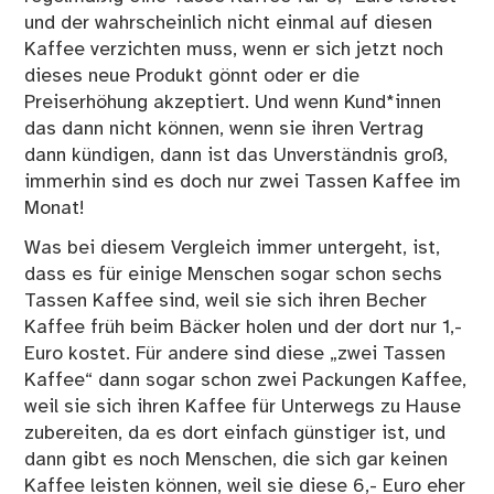
und der wahrscheinlich nicht einmal auf diesen
Kaffee verzichten muss, wenn er sich jetzt noch
dieses neue Produkt gönnt oder er die
Preiserhöhung akzeptiert. Und wenn Kund*innen
das dann nicht können, wenn sie ihren Vertrag
dann kündigen, dann ist das Unverständnis groß,
immerhin sind es doch nur zwei Tassen Kaffee im
Monat!
Was bei diesem Vergleich immer untergeht, ist,
dass es für einige Menschen sogar schon sechs
Tassen Kaffee sind, weil sie sich ihren Becher
Kaffee früh beim Bäcker holen und der dort nur 1,-
Euro kostet. Für andere sind diese „zwei Tassen
Kaffee“ dann sogar schon zwei Packungen Kaffee,
weil sie sich ihren Kaffee für Unterwegs zu Hause
zubereiten, da es dort einfach günstiger ist, und
dann gibt es noch Menschen, die sich gar keinen
Kaffee leisten können, weil sie diese 6,- Euro eher