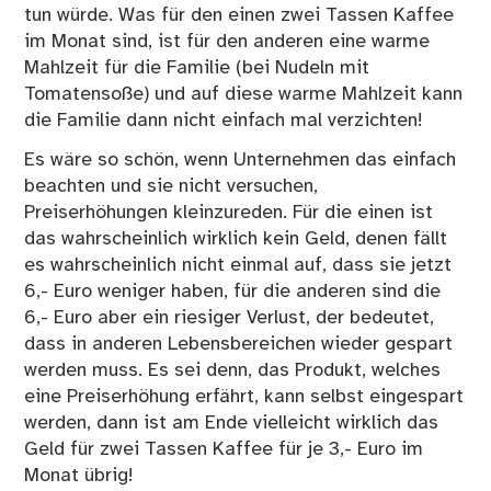
tun würde. Was für den einen zwei Tassen Kaffee
im Monat sind, ist für den anderen eine warme
Mahlzeit für die Familie (bei Nudeln mit
Tomatensoße) und auf diese warme Mahlzeit kann
die Familie dann nicht einfach mal verzichten!
Es wäre so schön, wenn Unternehmen das einfach
beachten und sie nicht versuchen,
Preiserhöhungen kleinzureden. Für die einen ist
das wahrscheinlich wirklich kein Geld, denen fällt
es wahrscheinlich nicht einmal auf, dass sie jetzt
6,- Euro weniger haben, für die anderen sind die
6,- Euro aber ein riesiger Verlust, der bedeutet,
dass in anderen Lebensbereichen wieder gespart
werden muss. Es sei denn, das Produkt, welches
eine Preiserhöhung erfährt, kann selbst eingespart
werden, dann ist am Ende vielleicht wirklich das
Geld für zwei Tassen Kaffee für je 3,- Euro im
Monat übrig!