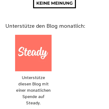
Unterstütze den Blog monatlich:
Unterstütze
diesen Blog mit
einer monatlichen
Spende auf
Steady.