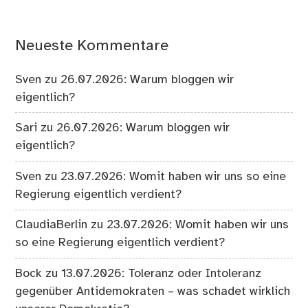
Neueste Kommentare
Sven
zu
26.07.2026: Warum bloggen wir
eigentlich?
Sari
zu
26.07.2026: Warum bloggen wir
eigentlich?
Sven
zu
23.07.2026: Womit haben wir uns so eine
Regierung eigentlich verdient?
ClaudiaBerlin
zu
23.07.2026: Womit haben wir uns
so eine Regierung eigentlich verdient?
Bock
zu
13.07.2026: Toleranz oder Intoleranz
gegenüber Antidemokraten – was schadet wirklich