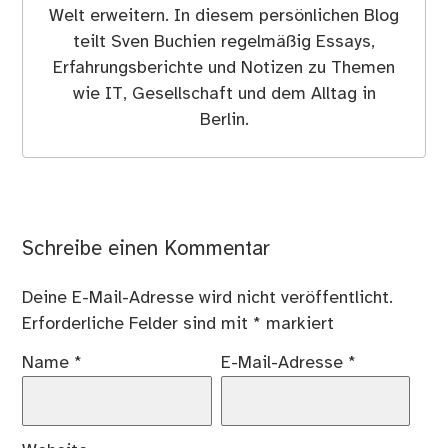
Welt erweitern. In diesem persönlichen Blog
teilt Sven Buchien regelmäßig Essays,
Erfahrungsberichte und Notizen zu Themen
wie IT, Gesellschaft und dem Alltag in
Berlin.
Schreibe einen Kommentar
Deine E-Mail-Adresse wird nicht veröffentlicht.
Erforderliche Felder sind mit
*
markiert
Name
*
E-Mail-Adresse
*