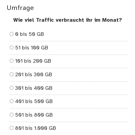
Umfrage
Wie viel Traffic verbraucht ihr im Monat?
0 bis 50 GB
51 bis 100 GB
101 bis 200 GB
201 bis 300 GB
301 bis 400 GB
401 bis 500 GB
501 bis 800 GB
801 bis 1.000 GB