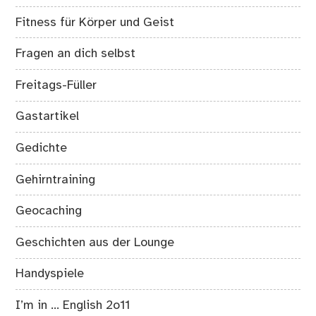
Fitness für Körper und Geist
Fragen an dich selbst
Freitags-Füller
Gastartikel
Gedichte
Gehirntraining
Geocaching
Geschichten aus der Lounge
Handyspiele
I’m in … English 2o11