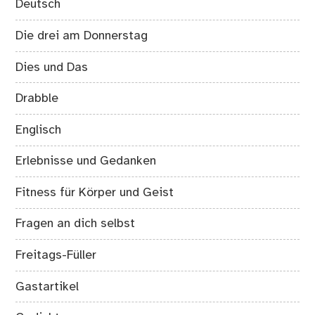
Deutsch
Die drei am Donnerstag
Dies und Das
Drabble
Englisch
Erlebnisse und Gedanken
Fitness für Körper und Geist
Fragen an dich selbst
Freitags-Füller
Gastartikel