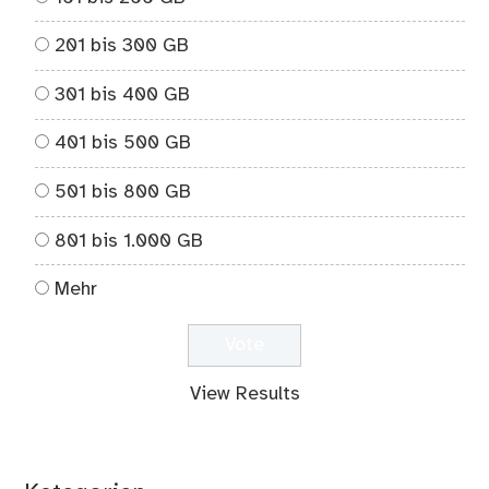
201 bis 300 GB
301 bis 400 GB
401 bis 500 GB
501 bis 800 GB
801 bis 1.000 GB
Mehr
View Results