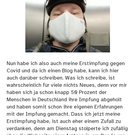
Nun habe ich also auch meine Erstimpfung gegen
Covid und da ich einen Blog habe, kann ich hier
auch darüber schreiben. Was ich schreibe, ist
wahrscheinlich für viele nichts Neues, denn vor mir
haben sich ja schon knapp 50 Prozent der
Menschen in Deutschland ihre Impfung abgeholt
und haben somit schon ihre eigenen Erfahrungen
mit der Impfung gemacht. Dass ich jetzt meine
Erstimpfung habe, ist auch eher einem Zufall zu
verdanken, denn am Dienstag stolperte ich zufällig