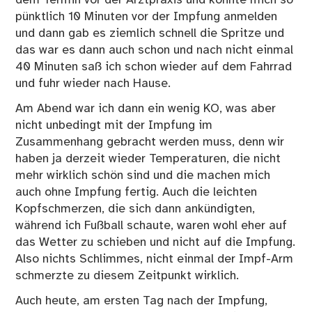
pünktlich 10 Minuten vor der Impfung anmelden
und dann gab es ziemlich schnell die Spritze und
das war es dann auch schon und nach nicht einmal
40 Minuten saß ich schon wieder auf dem Fahrrad
und fuhr wieder nach Hause.
Am Abend war ich dann ein wenig KO, was aber
nicht unbedingt mit der Impfung im
Zusammenhang gebracht werden muss, denn wir
haben ja derzeit wieder Temperaturen, die nicht
mehr wirklich schön sind und die machen mich
auch ohne Impfung fertig. Auch die leichten
Kopfschmerzen, die sich dann ankündigten,
während ich Fußball schaute, waren wohl eher auf
das Wetter zu schieben und nicht auf die Impfung.
Also nichts Schlimmes, nicht einmal der Impf-Arm
schmerzte zu diesem Zeitpunkt wirklich.
Auch heute, am ersten Tag nach der Impfung,