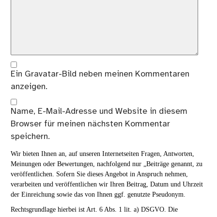
Ein
Gravatar
-Bild neben meinen Kommentaren
anzeigen.
Name, E-Mail-Adresse und Website in diesem
Browser für meinen nächsten Kommentar
speichern.
Wir bieten Ihnen an, auf unseren Internetseiten Fragen, Antworten,
Meinungen oder Bewertungen, nachfolgend nur „Beiträge genannt, zu
veröffentlichen. Sofern Sie dieses Angebot in Anspruch nehmen,
verarbeiten und veröffentlichen wir Ihren Beitrag, Datum und Uhrzeit
der Einreichung sowie das von Ihnen ggf. genutzte Pseudonym.
Rechtsgrundlage hierbei ist Art. 6 Abs. 1 lit. a) DSGVO. Die