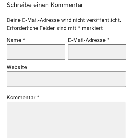
Schreibe einen Kommentar
Deine E-Mail-Adresse wird nicht veröffentlicht.
Erforderliche Felder sind mit
*
markiert
Name
*
E-Mail-Adresse
*
Website
Kommentar
*