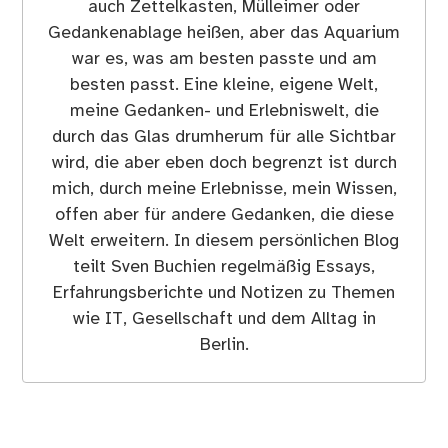
auch Zettelkasten, Mülleimer oder
Gedankenablage heißen, aber das Aquarium
war es, was am besten passte und am
besten passt. Eine kleine, eigene Welt,
meine Gedanken- und Erlebniswelt, die
durch das Glas drumherum für alle Sichtbar
wird, die aber eben doch begrenzt ist durch
mich, durch meine Erlebnisse, mein Wissen,
offen aber für andere Gedanken, die diese
Welt erweitern. In diesem persönlichen Blog
teilt Sven Buchien regelmäßig Essays,
Erfahrungsberichte und Notizen zu Themen
wie IT, Gesellschaft und dem Alltag in
Berlin.