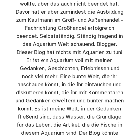
wollte, aber das auch nicht beendet hat.
Davor hat er aber zumindest die Ausbildung
zum Kaufmann im Groß- und Außenhandel -
Fachrichtung Großhandel erfolgreich
beendet. Selbstständig. Ständig fragend in
das Aquarium Welt schauend. Blogger.
Dieser Blog hat nichts mit Aquarien zu tun!
Er ist ein Aquarium voll mit meinen
Gedanken, Geschichten, Erlebnissen und
noch viel mehr. Eine bunte Welt, die ihr
anschauen könnt, in die ihr eintauchen und
diskutieren könnt, die ihr mit Kommentaren
und Gedanken erweitern und bunter machen
könnt. Es ist meine Welt, in der Gedanken
fließend sind, dass Wasser, die Grundlage
für das Leben, die Artikel, die die Fische in
diesem Aquarium sind. Der Blog könnte