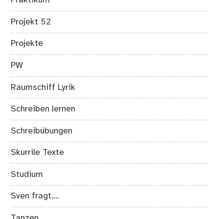
Praktikum
Projekt 52
Projekte
PW
Raumschiff Lyrik
Schreiben lernen
Schreibübungen
Skurrile Texte
Studium
Sven fragt….
Tanzen