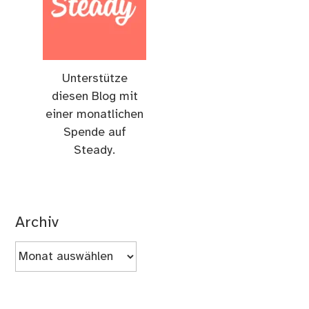
Unterstütze
diesen Blog mit
einer monatlichen
Spende auf
Steady.
Archiv
Archiv