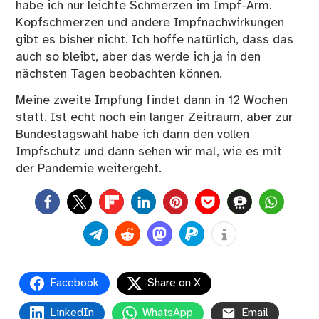
habe ich nur leichte Schmerzen im Impf-Arm.
Kopfschmerzen und andere Impfnachwirkungen
gibt es bisher nicht. Ich hoffe natürlich, dass das
auch so bleibt, aber das werde ich ja in den
nächsten Tagen beobachten können.
Meine zweite Impfung findet dann in 12 Wochen
statt. Ist echt noch ein langer Zeitraum, aber zur
Bundestagswahl habe ich dann den vollen
Impfschutz und dann sehen wir mal, wie es mit
der Pandemie weitergeht.
0
Facebook
Share on X
LinkedIn
WhatsApp
Email