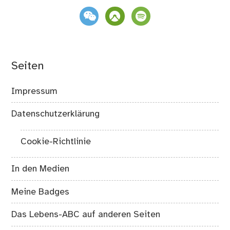
weixin
komoot
spotify
Seiten
Impressum
Datenschutzerklärung
Cookie-Richtlinie
In den Medien
Meine Badges
Das Lebens-ABC auf anderen Seiten