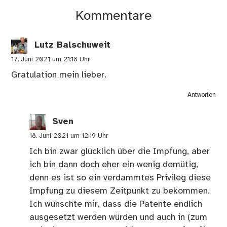
Kommentare
Lutz Balschuweit
17. Juni 2021 um 21:18 Uhr
Gratulation mein lieber.
Antworten
Sven
18. Juni 2021 um 12:19 Uhr
Ich bin zwar glücklich über die Impfung, aber
ich bin dann doch eher ein wenig demütig,
denn es ist so ein verdammtes Privileg diese
Impfung zu diesem Zeitpunkt zu bekommen.
Ich wünschte mir, dass die Patente endlich
ausgesetzt werden würden und auch in (zum