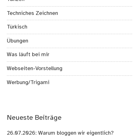
Techniches Zeichnen
Türkisch
Übungen
Was läuft bei mir
Webseiten-Vorstellung
Werbung/Trigami
Neueste Beiträge
26.07.2026: Warum bloggen wir eigentlich?