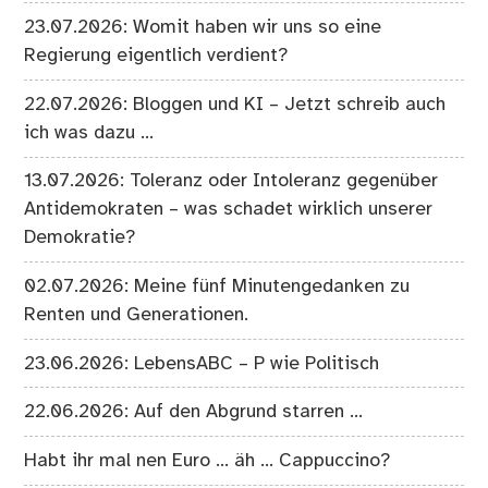
23.07.2026: Womit haben wir uns so eine
Regierung eigentlich verdient?
22.07.2026: Bloggen und KI – Jetzt schreib auch
ich was dazu …
13.07.2026: Toleranz oder Intoleranz gegenüber
Antidemokraten – was schadet wirklich unserer
Demokratie?
02.07.2026: Meine fünf Minutengedanken zu
Renten und Generationen.
23.06.2026: LebensABC – P wie Politisch
22.06.2026: Auf den Abgrund starren …
Habt ihr mal nen Euro … äh … Cappuccino?