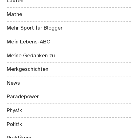
Laufen
Mathe
Mehr Sport für Blogger
Mein Lebens-ABC
Meine Gedanken zu
Merkgeschichten
News
Paradepower
Physik
Politik