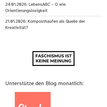
24.01.2026: LebensABC – O wie
Orientierungslosigkeit
21.01.2026: Komposthaufen als Quelle der
Kreativität?
Unterstütze den Blog monatlich: