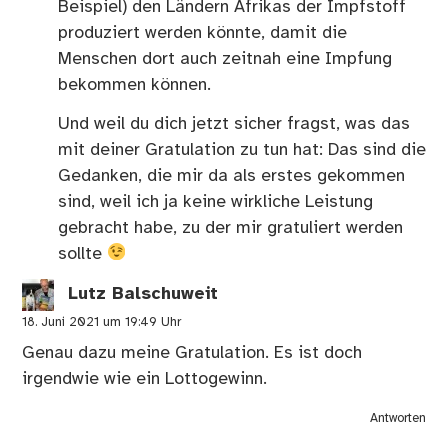
Beispiel) den Ländern Afrikas der Impfstoff
produziert werden könnte, damit die
Menschen dort auch zeitnah eine Impfung
bekommen können.
Und weil du dich jetzt sicher fragst, was das
mit deiner Gratulation zu tun hat: Das sind die
Gedanken, die mir da als erstes gekommen
sind, weil ich ja keine wirkliche Leistung
gebracht habe, zu der mir gratuliert werden
sollte
Lutz Balschuweit
18. Juni 2021 um 19:49 Uhr
Genau dazu meine Gratulation. Es ist doch
irgendwie wie ein Lottogewinn.
Antworten