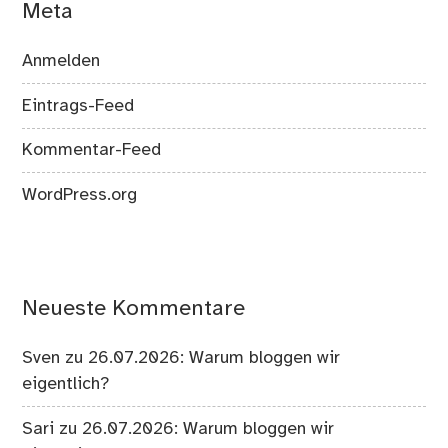
Meta
Anmelden
Eintrags-Feed
Kommentar-Feed
WordPress.org
Neueste Kommentare
Sven
zu
26.07.2026: Warum bloggen wir
eigentlich?
Sari
zu
26.07.2026: Warum bloggen wir