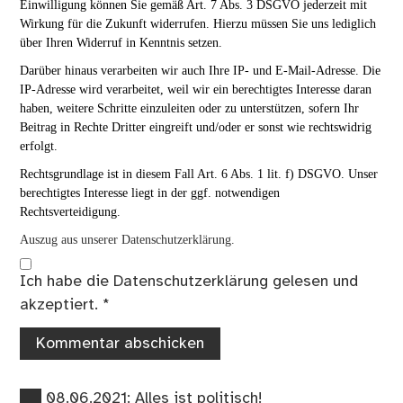
Einwilligung können Sie gemäß Art. 7 Abs. 3 DSGVO jederzeit mit
Wirkung für die Zukunft widerrufen. Hierzu müssen Sie uns lediglich
über Ihren Widerruf in Kenntnis setzen.
Darüber hinaus verarbeiten wir auch Ihre IP- und E-Mail-Adresse. Die
IP-Adresse wird verarbeitet, weil wir ein berechtigtes Interesse daran
haben, weitere Schritte einzuleiten oder zu unterstützen, sofern Ihr
Beitrag in Rechte Dritter eingreift und/oder er sonst wie rechtswidrig
erfolgt.
Rechtsgrundlage ist in diesem Fall Art. 6 Abs. 1 lit. f) DSGVO. Unser
berechtigtes Interesse liegt in der ggf. notwendigen
Rechtsverteidigung.
Auszug aus unserer Datenschutzerklärung.
Ich habe die
Datenschutzerklärung
gelesen und
akzeptiert.
*
Vorheriger
08.06.2021: Alles ist politisch!