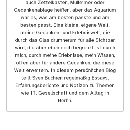
auch Zettelkasten, Mülleimer oder
Gedankenablage heißen, aber das Aquarium
war es, was am besten passte und am
besten passt. Eine kleine, eigene Welt,
meine Gedanken- und Erlebniswelt, die
durch das Glas drumherum für alle Sichtbar
wird, die aber eben doch begrenzt ist durch
mich, durch meine Erlebnisse, mein Wissen,
offen aber für andere Gedanken, die diese
Welt erweitern. In diesem persönlichen Blog
teilt Sven Buchien regelmäßig Essays,
Erfahrungsberichte und Notizen zu Themen
wie IT, Gesellschaft und dem Alltag in
Berlin.