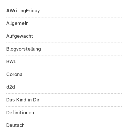
#WritingFriday
Allgemein
Aufgewacht
Blogvorstellung
BWL
Corona
d2d
Das Kind in Dir
Definitionen
Deutsch