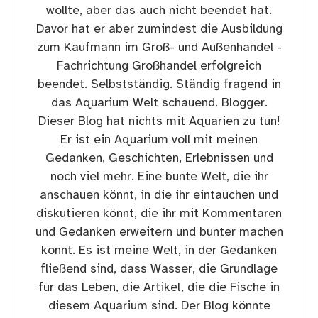
wollte, aber das auch nicht beendet hat.
Davor hat er aber zumindest die Ausbildung
zum Kaufmann im Groß- und Außenhandel -
Fachrichtung Großhandel erfolgreich
beendet. Selbstständig. Ständig fragend in
das Aquarium Welt schauend. Blogger.
Dieser Blog hat nichts mit Aquarien zu tun!
Er ist ein Aquarium voll mit meinen
Gedanken, Geschichten, Erlebnissen und
noch viel mehr. Eine bunte Welt, die ihr
anschauen könnt, in die ihr eintauchen und
diskutieren könnt, die ihr mit Kommentaren
und Gedanken erweitern und bunter machen
könnt. Es ist meine Welt, in der Gedanken
fließend sind, dass Wasser, die Grundlage
für das Leben, die Artikel, die die Fische in
diesem Aquarium sind. Der Blog könnte