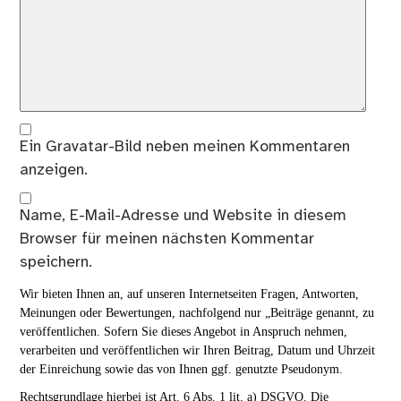
Ein
Gravatar
-Bild neben meinen Kommentaren
anzeigen.
Name, E-Mail-Adresse und Website in diesem
Browser für meinen nächsten Kommentar
speichern.
Wir bieten Ihnen an, auf unseren Internetseiten Fragen, Antworten,
Meinungen oder Bewertungen, nachfolgend nur „Beiträge genannt, zu
veröffentlichen. Sofern Sie dieses Angebot in Anspruch nehmen,
verarbeiten und veröffentlichen wir Ihren Beitrag, Datum und Uhrzeit
der Einreichung sowie das von Ihnen ggf. genutzte Pseudonym.
Rechtsgrundlage hierbei ist Art. 6 Abs. 1 lit. a) DSGVO. Die