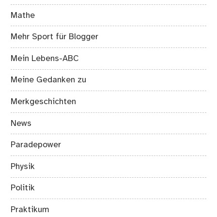
Mathe
Mehr Sport für Blogger
Mein Lebens-ABC
Meine Gedanken zu
Merkgeschichten
News
Paradepower
Physik
Politik
Praktikum