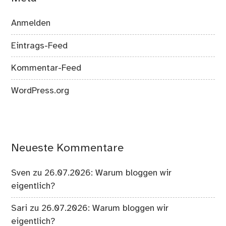
Anmelden
Eintrags-Feed
Kommentar-Feed
WordPress.org
Neueste Kommentare
Sven
zu
26.07.2026: Warum bloggen wir
eigentlich?
Sari
zu
26.07.2026: Warum bloggen wir
eigentlich?