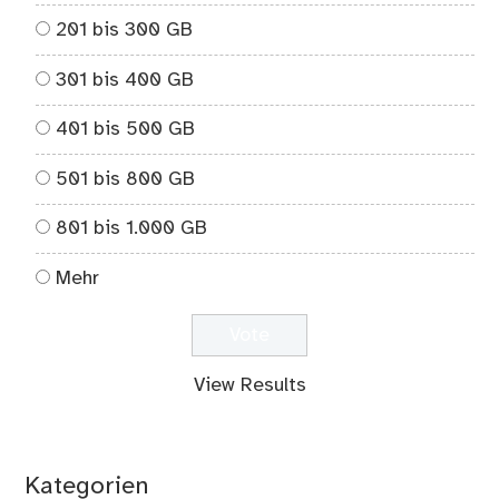
201 bis 300 GB
301 bis 400 GB
401 bis 500 GB
501 bis 800 GB
801 bis 1.000 GB
Mehr
View Results
Kategorien