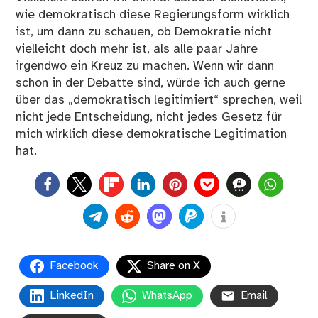
wie demokratisch diese Regierungsform wirklich
ist, um dann zu schauen, ob
Demokratie
nicht
vielleicht doch mehr ist, als alle paar Jahre
irgendwo ein Kreuz zu machen. Wenn wir dann
schon in der Debatte sind, würde ich auch gerne
über das „demokratisch legitimiert“ sprechen, weil
nicht jede Entscheidung, nicht jedes Gesetz für
mich wirklich diese demokratische Legitimation
hat.
0
Facebook
Share on X
LinkedIn
WhatsApp
Email