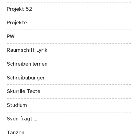
Projekt 52
Projekte
PW
Raumschiff Lyrik
Schreiben lernen
Schreibübungen
Skurrile Texte
Studium
Sven fragt….
Tanzen