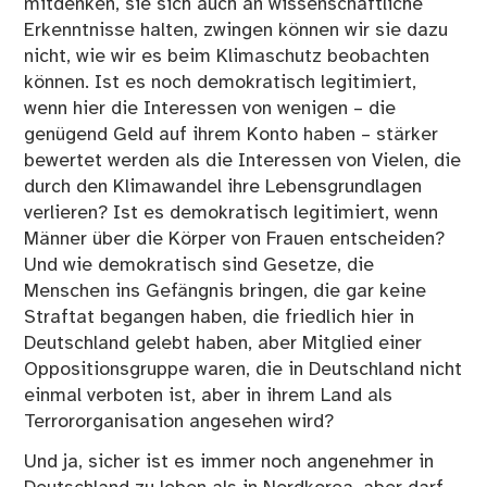
mitdenken, sie sich auch an wissenschaftliche
Erkenntnisse halten, zwingen können wir sie dazu
nicht, wie wir es beim Klimaschutz beobachten
können. Ist es noch demokratisch legitimiert,
wenn hier die Interessen von wenigen – die
genügend Geld auf ihrem Konto haben – stärker
bewertet werden als die Interessen von Vielen, die
durch den Klimawandel ihre Lebensgrundlagen
verlieren? Ist es demokratisch legitimiert, wenn
Männer über
die Körper von Frauen entscheiden?
Und wie demokratisch sind Gesetze, die
Menschen ins Gefängnis bringen, die gar keine
Straftat begangen haben, die friedlich hier in
Deutschland gelebt haben, aber Mitglied einer
Oppositionsgruppe waren, die in Deutschland nicht
einmal verboten ist, aber in ihrem Land als
Terrororganisation angesehen wird?
Und ja, sicher ist es immer noch angenehmer in