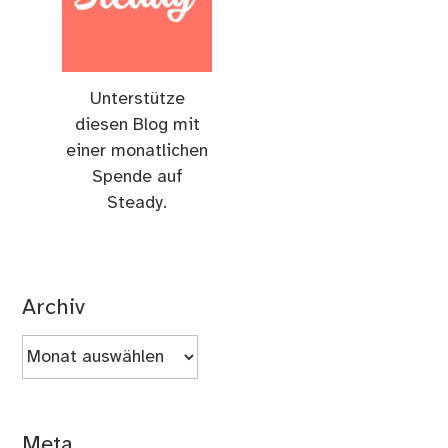
Unterstütze
diesen Blog mit
einer monatlichen
Spende auf
Steady.
Archiv
Archiv
Meta