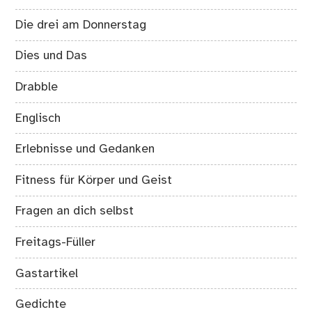
Die drei am Donnerstag
Dies und Das
Drabble
Englisch
Erlebnisse und Gedanken
Fitness für Körper und Geist
Fragen an dich selbst
Freitags-Füller
Gastartikel
Gedichte