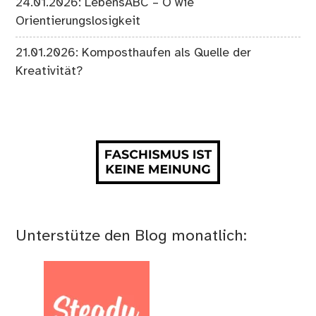
24.01.2026: LebensABC – O wie
Orientierungslosigkeit
21.01.2026: Komposthaufen als Quelle der
Kreativität?
Unterstütze den Blog monatlich: