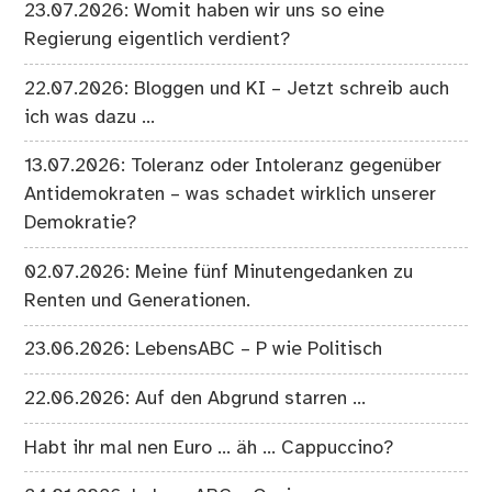
23.07.2026: Womit haben wir uns so eine
Regierung eigentlich verdient?
22.07.2026: Bloggen und KI – Jetzt schreib auch
ich was dazu …
13.07.2026: Toleranz oder Intoleranz gegenüber
Antidemokraten – was schadet wirklich unserer
Demokratie?
02.07.2026: Meine fünf Minutengedanken zu
Renten und Generationen.
23.06.2026: LebensABC – P wie Politisch
22.06.2026: Auf den Abgrund starren …
Habt ihr mal nen Euro … äh … Cappuccino?