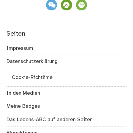
weixin
komoot
spotify
Seiten
Impressum
Datenschutzerklärung
Cookie-Richtlinie
In den Medien
Meine Badges
Das Lebens-ABC auf anderen Seiten
Blogaktionen