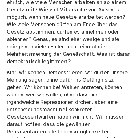
ehrlich, wie viele Menschen arbeiten an so einem
Gesetz mit? Wie viel Mitsprache von Außen ist
möglich, wenn neue Gesetze erarbeitet werden?
Wie viele Menschen dürfen am Ende über das
Gesetz abstimmen, dürfen es annehmen oder
ablehnen? Genau, es sind eher wenige und sie
spiegeln in vielen Fällen nicht einmal die
Mehrheitsmeinung der Gesellschaft. Was ist daran
demokratisch legitimiert?
Klar, wir können Demonstrieren, wir dürfen unsere
Meinung sagen, ohne dafür ins Gefängnis zu
gehen. Wir können bei Wahlen antreten, können
wählen, wen wir wollen, ohne dass uns
irgendwelche Repressionen drohen, aber eine
Entscheidungsmacht bei konkreten
Gesetzesentwürfen haben wir nicht. Wir müssen
darauf hoffen, dass die gewählten
Repräsentanten alle Lebensmöglichkeiten