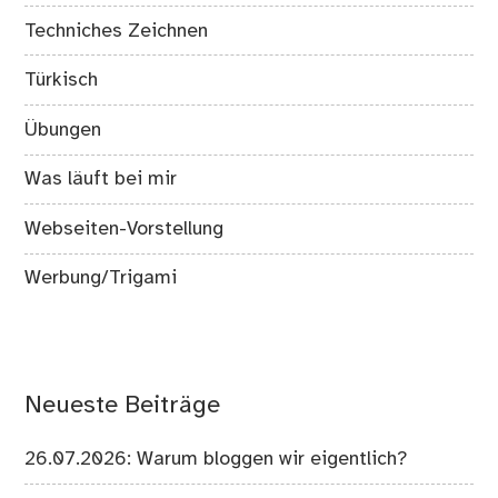
Techniches Zeichnen
Türkisch
Übungen
Was läuft bei mir
Webseiten-Vorstellung
Werbung/Trigami
Neueste Beiträge
26.07.2026: Warum bloggen wir eigentlich?