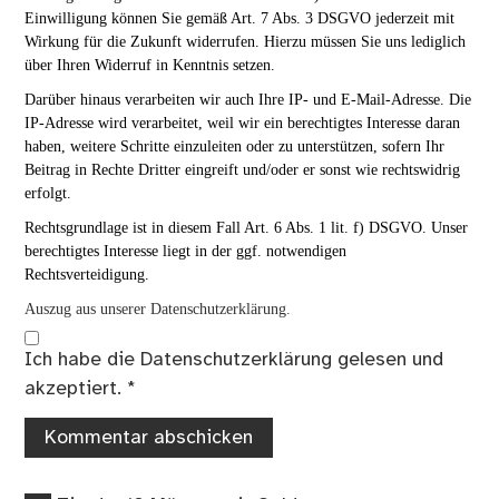
Einwilligung können Sie gemäß Art. 7 Abs. 3 DSGVO jederzeit mit
Wirkung für die Zukunft widerrufen. Hierzu müssen Sie uns lediglich
über Ihren Widerruf in Kenntnis setzen.
Darüber hinaus verarbeiten wir auch Ihre IP- und E-Mail-Adresse. Die
IP-Adresse wird verarbeitet, weil wir ein berechtigtes Interesse daran
haben, weitere Schritte einzuleiten oder zu unterstützen, sofern Ihr
Beitrag in Rechte Dritter eingreift und/oder er sonst wie rechtswidrig
erfolgt.
Rechtsgrundlage ist in diesem Fall Art. 6 Abs. 1 lit. f) DSGVO. Unser
berechtigtes Interesse liegt in der ggf. notwendigen
Rechtsverteidigung.
Auszug aus unserer Datenschutzerklärung.
Ich habe die
Datenschutzerklärung
gelesen und
akzeptiert.
*