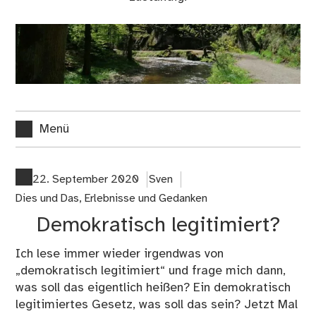
Menü
22. September 2020
Sven
Dies und Das
,
Erlebnisse und Gedanken
Demokratisch legitimiert?
Ich lese immer wieder irgendwas von
„demokratisch legitimiert“ und frage mich dann,
was soll das eigentlich heißen? Ein demokratisch
legitimiertes Gesetz, was soll das sein? Jetzt Mal