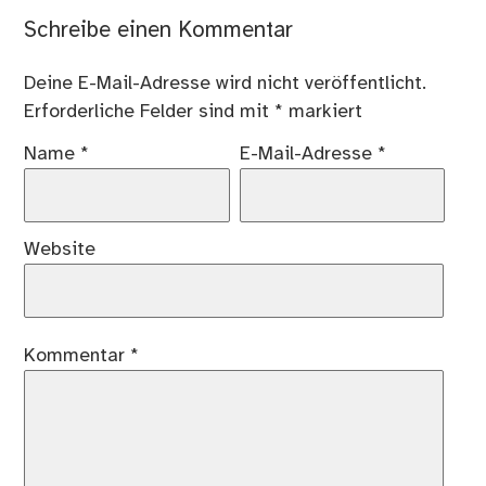
Schreibe einen Kommentar
Deine E-Mail-Adresse wird nicht veröffentlicht.
Erforderliche Felder sind mit
*
markiert
Name
*
E-Mail-Adresse
*
Website
Kommentar
*