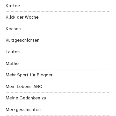
Kaffee
Klick der Woche
Kochen
Kurzgeschichten
Laufen
Mathe
Mehr Sport für Blogger
Mein Lebens-ABC
Meine Gedanken zu
Merkgeschichten