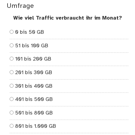
Umfrage
Wie viel Traffic verbraucht ihr im Monat?
0 bis 50 GB
51 bis 100 GB
101 bis 200 GB
201 bis 300 GB
301 bis 400 GB
401 bis 500 GB
501 bis 800 GB
801 bis 1.000 GB