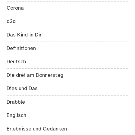
Corona
d2d
Das Kind in Dir
Definitionen
Deutsch
Die drei am Donnerstag
Dies und Das
Drabble
Englisch
Erlebnisse und Gedanken