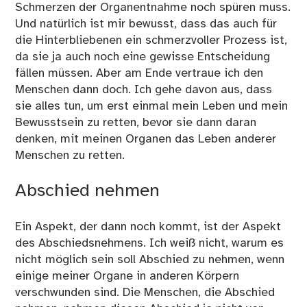
Schmerzen der Organentnahme noch spüren muss.
Und natürlich ist mir bewusst, dass das auch für
die Hinterbliebenen ein schmerzvoller Prozess ist,
da sie ja auch noch eine gewisse Entscheidung
fällen müssen. Aber am Ende vertraue ich den
Menschen dann doch. Ich gehe davon aus, dass
sie alles tun, um erst einmal mein Leben und mein
Bewusstsein zu retten, bevor sie dann daran
denken, mit meinen Organen das Leben anderer
Menschen zu retten.
Abschied nehmen
Ein Aspekt, der dann noch kommt, ist der Aspekt
des Abschiedsnehmens. Ich weiß nicht, warum es
nicht möglich sein soll Abschied zu nehmen, wenn
einige meiner Organe in anderen Körpern
verschwunden sind. Die Menschen, die Abschied