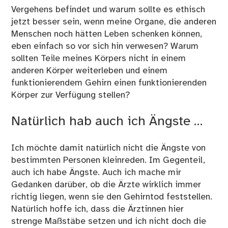
Vergehens befindet und warum sollte es ethisch
jetzt besser sein, wenn meine Organe, die anderen
Menschen noch hätten Leben schenken können,
eben einfach so vor sich hin verwesen? Warum
sollten Teile meines Körpers nicht in einem
anderen Körper weiterleben und einem
funktionierendem Gehirn einen funktionierenden
Körper zur Verfügung stellen?
Natürlich hab auch ich Ängste …
Ich möchte damit natürlich nicht die Ängste von
bestimmten Personen kleinreden. Im Gegenteil,
auch ich habe Ängste. Auch ich mache mir
Gedanken darüber, ob die Ärzte wirklich immer
richtig liegen, wenn sie den Gehirntod feststellen.
Natürlich hoffe ich, dass die Ärztinnen hier
strenge Maßstäbe setzen und ich nicht doch die