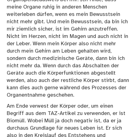
meine Organe ruhig in anderen Menschen
weiterleben dürfen, wenn es mein Bewusstsein
nicht mehr gibt. Und mein Bewusstsein, da bin ich
mir ziemlich sicher, ist im Gehirn anzutreffen.
Nicht im Herzen, nicht im Magen und auch nicht in
der Leber. Wenn mein Körper also nicht mehr
durch mein Gehirn am Leben gehalten wird,
sondern durch medizinische Geräte, dann bin ich
nicht mehr da. Wenn durch das Abschalten der
Geräte auch die Körperfunktionen abgestellt
werden, also auch der restliche Körper stirbt, dann
kann dies auch gerne während des Prozesses der
Organentnahme geschehen.
Am Ende verwest der Körper oder, um einen
Begriff aus dem TAZ-Artikel zu verwenden, er ist
Biomüll. Wobei Müll ja doch negativ ist, da er ja
durchaus Grundlage für neues Leben ist. Er sich
also in den Kreislauf des Entstehens und