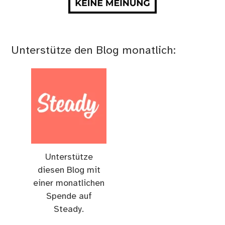
Unterstütze den Blog monatlich:
Unterstütze
diesen Blog mit
einer monatlichen
Spende auf
Steady.