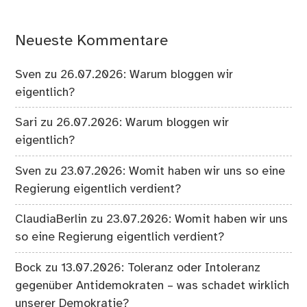
Neueste Kommentare
Sven
zu
26.07.2026: Warum bloggen wir
eigentlich?
Sari
zu
26.07.2026: Warum bloggen wir
eigentlich?
Sven
zu
23.07.2026: Womit haben wir uns so eine
Regierung eigentlich verdient?
ClaudiaBerlin
zu
23.07.2026: Womit haben wir uns
so eine Regierung eigentlich verdient?
Bock
zu
13.07.2026: Toleranz oder Intoleranz
gegenüber Antidemokraten – was schadet wirklich
unserer Demokratie?