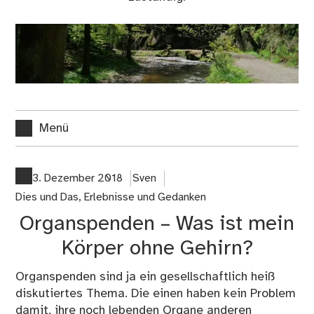
Menü
3. Dezember 2018
Sven
Dies und Das
,
Erlebnisse und Gedanken
Organspenden – Was ist mein
Körper ohne Gehirn?
Organspenden sind ja ein gesellschaftlich heiß
diskutiertes Thema. Die einen haben kein Problem
damit, ihre noch lebenden Organe anderen