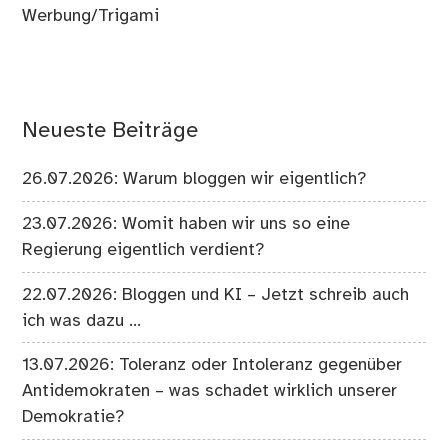
Werbung/Trigami
Neueste Beiträge
26.07.2026: Warum bloggen wir eigentlich?
23.07.2026: Womit haben wir uns so eine
Regierung eigentlich verdient?
22.07.2026: Bloggen und KI – Jetzt schreib auch
ich was dazu …
13.07.2026: Toleranz oder Intoleranz gegenüber
Antidemokraten – was schadet wirklich unserer
Demokratie?