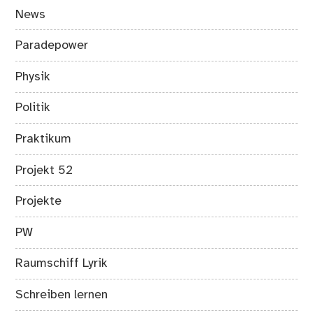
News
Paradepower
Physik
Politik
Praktikum
Projekt 52
Projekte
PW
Raumschiff Lyrik
Schreiben lernen