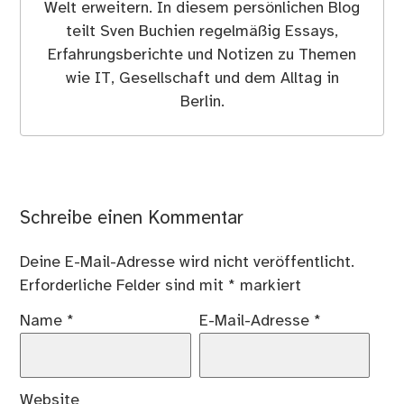
Welt erweitern. In diesem persönlichen Blog
teilt Sven Buchien regelmäßig Essays,
Erfahrungsberichte und Notizen zu Themen
wie IT, Gesellschaft und dem Alltag in
Berlin.
Schreibe einen Kommentar
Deine E-Mail-Adresse wird nicht veröffentlicht.
Erforderliche Felder sind mit
*
markiert
Name
*
E-Mail-Adresse
*
Website