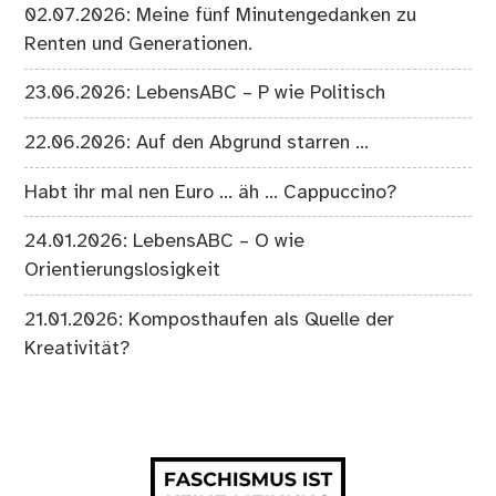
02.07.2026: Meine fünf Minutengedanken zu
Renten und Generationen.
23.06.2026: LebensABC – P wie Politisch
22.06.2026: Auf den Abgrund starren …
Habt ihr mal nen Euro … äh … Cappuccino?
24.01.2026: LebensABC – O wie
Orientierungslosigkeit
21.01.2026: Komposthaufen als Quelle der
Kreativität?