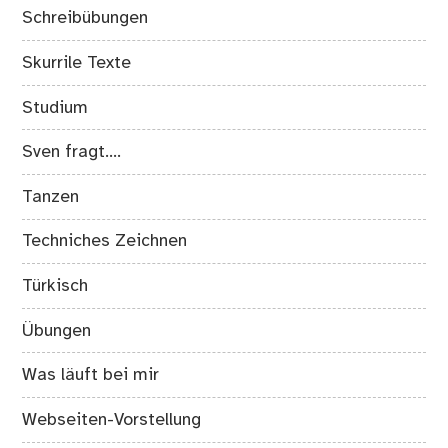
Schreibübungen
Skurrile Texte
Studium
Sven fragt….
Tanzen
Techniches Zeichnen
Türkisch
Übungen
Was läuft bei mir
Webseiten-Vorstellung