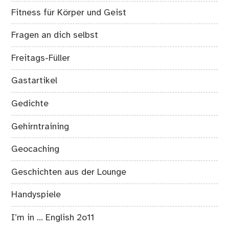
Fitness für Körper und Geist
Fragen an dich selbst
Freitags-Füller
Gastartikel
Gedichte
Gehirntraining
Geocaching
Geschichten aus der Lounge
Handyspiele
I’m in … English 2o11