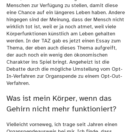
Menschen zur Verfügung zu stellen, damit diese
eine Chance auf ein längeres Leben haben. Andere
hingegen sind der Meinung, dass der Mensch nicht
wirklich tot ist, weil er ja noch atmet, weil viele
Körperfunktionen künstlich am Leben gehalten
werden. In der
TAZ gab es jetzt einen Essay zum
Thema
, der eben auch dieses Thema aufgreift,
der auch noch ein wenig den ökonomischen
Charakter ins Spiel bringt. Angeheizt ist die
Debatte durch die mögliche Umstellung vom Opt-
In-Verfahren zur Organspende zu einem Opt-Out-
Verfahren.
Was ist mein Körper, wenn das
Gehirn nicht mehr funktioniert?
Vielleicht vorneweg, ich trage seit Jahren einen
Organspendeausweis bei mir. Ich finde, dass