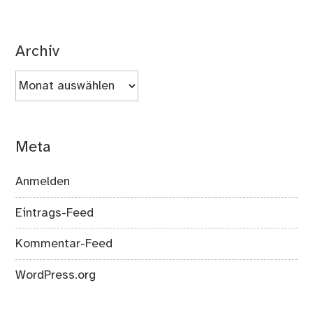
Archiv
Archiv
Meta
Anmelden
Eintrags-Feed
Kommentar-Feed
WordPress.org