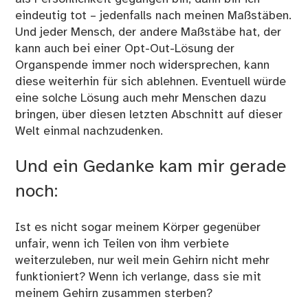
eindeutig tot – jedenfalls nach meinen Maßstäben.
Und jeder Mensch, der andere Maßstäbe hat, der
kann auch bei einer Opt-Out-Lösung der
Organspende immer noch widersprechen, kann
diese weiterhin für sich ablehnen. Eventuell würde
eine solche Lösung auch mehr Menschen dazu
bringen, über diesen letzten Abschnitt auf dieser
Welt einmal nachzudenken.
Und ein Gedanke kam mir gerade
noch:
Ist es nicht sogar meinem Körper gegenüber
unfair, wenn ich Teilen von ihm verbiete
weiterzuleben, nur weil mein Gehirn nicht mehr
funktioniert? Wenn ich verlange, dass sie mit
meinem Gehirn zusammen sterben?