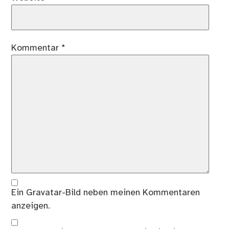
Kommentar
*
Ein
Gravatar
-Bild neben meinen Kommentaren
anzeigen.