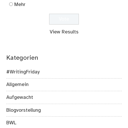
Mehr
View Results
Kategorien
#WritingFriday
Allgemein
Aufgewacht
Blogvorstellung
BWL