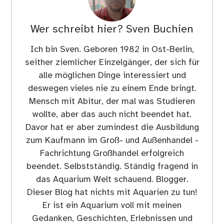
Wer schreibt hier?
Sven Buchien
Ich bin Sven. Geboren 1982 in Ost-Berlin,
seither ziemlicher Einzelgänger, der sich für
alle möglichen Dinge interessiert und
deswegen vieles nie zu einem Ende bringt.
Mensch mit Abitur, der mal was Studieren
wollte, aber das auch nicht beendet hat.
Davor hat er aber zumindest die Ausbildung
zum Kaufmann im Groß- und Außenhandel -
Fachrichtung Großhandel erfolgreich
beendet. Selbstständig. Ständig fragend in
das Aquarium Welt schauend. Blogger.
Dieser Blog hat nichts mit Aquarien zu tun!
Er ist ein Aquarium voll mit meinen
Gedanken, Geschichten, Erlebnissen und