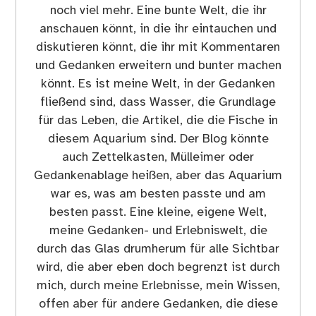
noch viel mehr. Eine bunte Welt, die ihr
anschauen könnt, in die ihr eintauchen und
diskutieren könnt, die ihr mit Kommentaren
und Gedanken erweitern und bunter machen
könnt. Es ist meine Welt, in der Gedanken
fließend sind, dass Wasser, die Grundlage
für das Leben, die Artikel, die die Fische in
diesem Aquarium sind. Der Blog könnte
auch Zettelkasten, Mülleimer oder
Gedankenablage heißen, aber das Aquarium
war es, was am besten passte und am
besten passt. Eine kleine, eigene Welt,
meine Gedanken- und Erlebniswelt, die
durch das Glas drumherum für alle Sichtbar
wird, die aber eben doch begrenzt ist durch
mich, durch meine Erlebnisse, mein Wissen,
offen aber für andere Gedanken, die diese