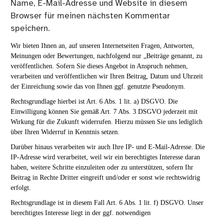
Name, E-Mail-Adresse und Website in diesem
Browser für meinen nächsten Kommentar
speichern.
Wir bieten Ihnen an, auf unseren Internetseiten Fragen, Antworten,
Meinungen oder Bewertungen, nachfolgend nur „Beiträge genannt, zu
veröffentlichen. Sofern Sie dieses Angebot in Anspruch nehmen,
verarbeiten und veröffentlichen wir Ihren Beitrag, Datum und Uhrzeit
der Einreichung sowie das von Ihnen ggf. genutzte Pseudonym.
Rechtsgrundlage hierbei ist Art. 6 Abs. 1 lit. a) DSGVO. Die
Einwilligung können Sie gemäß Art. 7 Abs. 3 DSGVO jederzeit mit
Wirkung für die Zukunft widerrufen. Hierzu müssen Sie uns lediglich
über Ihren Widerruf in Kenntnis setzen.
Darüber hinaus verarbeiten wir auch Ihre IP- und E-Mail-Adresse. Die
IP-Adresse wird verarbeitet, weil wir ein berechtigtes Interesse daran
haben, weitere Schritte einzuleiten oder zu unterstützen, sofern Ihr
Beitrag in Rechte Dritter eingreift und/oder er sonst wie rechtswidrig
erfolgt.
Rechtsgrundlage ist in diesem Fall Art. 6 Abs. 1 lit. f) DSGVO. Unser
berechtigtes Interesse liegt in der ggf. notwendigen