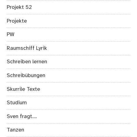
Projekt 52
Projekte
PW
Raumschiff Lyrik
Schreiben lernen
Schreibübungen
Skurrile Texte
Studium
Sven fragt….
Tanzen