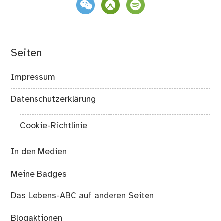
weixin
komoot
spotify
Seiten
Impressum
Datenschutzerklärung
Cookie-Richtlinie
In den Medien
Meine Badges
Das Lebens-ABC auf anderen Seiten
Blogaktionen