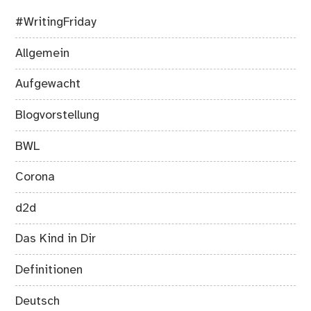
#WritingFriday
Allgemein
Aufgewacht
Blogvorstellung
BWL
Corona
d2d
Das Kind in Dir
Definitionen
Deutsch