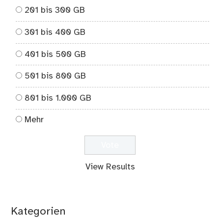
201 bis 300 GB
301 bis 400 GB
401 bis 500 GB
501 bis 800 GB
801 bis 1.000 GB
Mehr
View Results
Kategorien