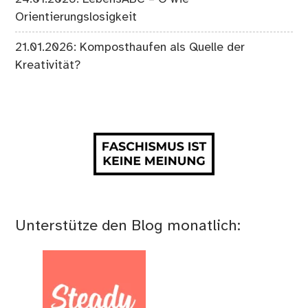
Orientierungslosigkeit
21.01.2026: Komposthaufen als Quelle der
Kreativität?
Unterstütze den Blog monatlich: