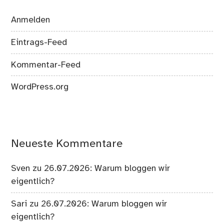
Anmelden
Eintrags-Feed
Kommentar-Feed
WordPress.org
Neueste Kommentare
Sven
zu
26.07.2026: Warum bloggen wir
eigentlich?
Sari
zu
26.07.2026: Warum bloggen wir
eigentlich?