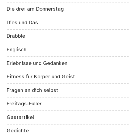
Die drei am Donnerstag
Dies und Das
Drabble
Englisch
Erlebnisse und Gedanken
Fitness für Körper und Geist
Fragen an dich selbst
Freitags-Füller
Gastartikel
Gedichte