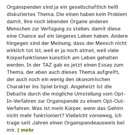
Organspenden sind ja ein gesellschaftlich heiß
diskutiertes Thema. Die einen haben kein Problem
damit, ihre noch lebenden Organe anderen
Menschen zur Verfügung zu stellen, damit diese
eine Chance auf ein längeres Leben haben. Andere
hingegen sind der Meinung, dass der Mensch nicht
wirklich tot ist, weil er ja noch atmet, weil viele
Körperfunktionen künstlich am Leben gehalten
werden. In der TAZ gab es jetzt einen Essay zum
Thema, der eben auch dieses Thema aufgreift,
der auch noch ein wenig den ökonomischen
Charakter ins Spiel bringt. Angeheizt ist die
Debatte durch die mögliche Umstellung vom Opt-
In-Verfahren zur Organspende zu einem Opt-Out-
Verfahren. Was ist mein Körper, wenn das Gehirn
nicht mehr funktioniert? Vielleicht vorneweg, ich
trage seit Jahren einen Organspendeausweis bei
mir.
| mehr