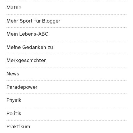
Mathe
Mehr Sport für Blogger
Mein Lebens-ABC
Meine Gedanken zu
Merkgeschichten
News
Paradepower
Physik
Politik
Praktikum