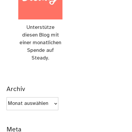
Unterstütze
diesen Blog mit
einer monatlichen
Spende auf
Steady.
Archiv
Archiv
Meta