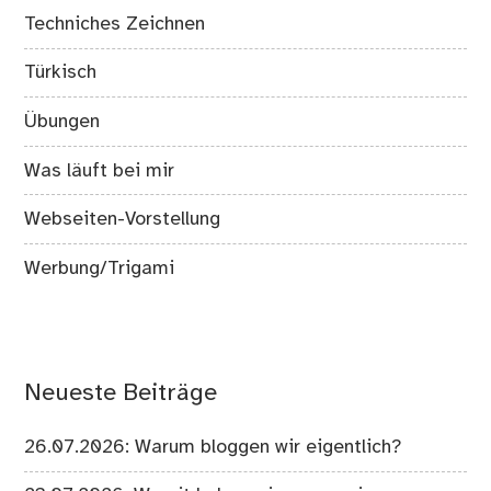
Techniches Zeichnen
Türkisch
Übungen
Was läuft bei mir
Webseiten-Vorstellung
Werbung/Trigami
Neueste Beiträge
26.07.2026: Warum bloggen wir eigentlich?