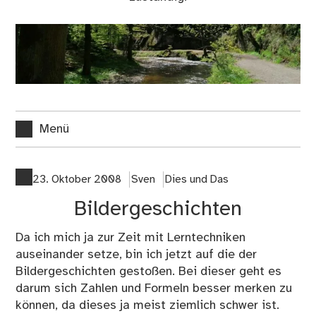
Menü
23. Oktober 2008
Sven
Dies und Das
Bildergeschichten
Da ich mich ja zur Zeit mit Lerntechniken
auseinander setze, bin ich jetzt auf die der
Bildergeschichten gestoßen. Bei dieser geht es
darum sich Zahlen und Formeln besser merken zu
können, da dieses ja meist ziemlich schwer ist.