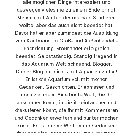
alle möglichen Dinge interessiert und
deswegen vieles nie zu einem Ende bringt.
Mensch mit Abitur, der mal was Studieren
wollte, aber das auch nicht beendet hat.
Davor hat er aber zumindest die Ausbildung
zum Kaufmann im Groß- und Außenhandel -
Fachrichtung Großhandel erfolgreich
beendet. Selbstständig. Ständig fragend in
das Aquarium Welt schauend. Blogger.
Dieser Blog hat nichts mit Aquarien zu tun!
Er ist ein Aquarium voll mit meinen
Gedanken, Geschichten, Erlebnissen und
noch viel mehr. Eine bunte Welt, die ihr
anschauen könnt, in die ihr eintauchen und
diskutieren könnt, die ihr mit Kommentaren
und Gedanken erweitern und bunter machen
könnt. Es ist meine Welt, in der Gedanken