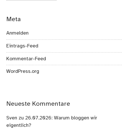
Meta
Anmelden
Eintrags-Feed
Kommentar-Feed
WordPress.org
Neueste Kommentare
Sven
zu
26.07.2026: Warum bloggen wir
eigentlich?