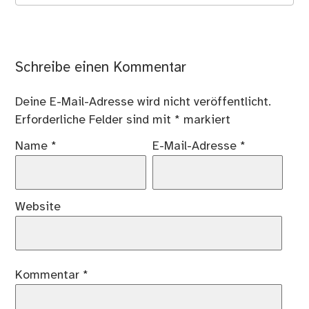
Schreibe einen Kommentar
Deine E-Mail-Adresse wird nicht veröffentlicht.
Erforderliche Felder sind mit
*
markiert
Name
*
E-Mail-Adresse
*
Website
Kommentar
*