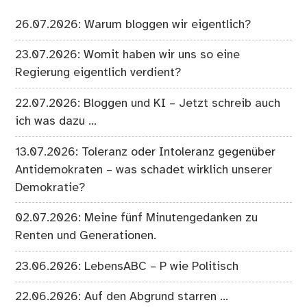
26.07.2026: Warum bloggen wir eigentlich?
23.07.2026: Womit haben wir uns so eine
Regierung eigentlich verdient?
22.07.2026: Bloggen und KI – Jetzt schreib auch
ich was dazu …
13.07.2026: Toleranz oder Intoleranz gegenüber
Antidemokraten – was schadet wirklich unserer
Demokratie?
02.07.2026: Meine fünf Minutengedanken zu
Renten und Generationen.
23.06.2026: LebensABC – P wie Politisch
22.06.2026: Auf den Abgrund starren …