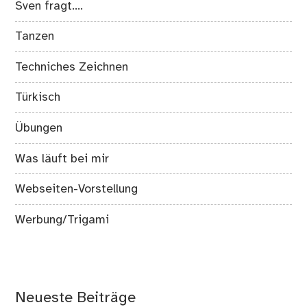
Sven fragt….
Tanzen
Techniches Zeichnen
Türkisch
Übungen
Was läuft bei mir
Webseiten-Vorstellung
Werbung/Trigami
Neueste Beiträge