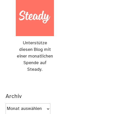
Unterstütze
diesen Blog mit
einer monatlichen
Spende auf
Steady.
Archiv
Archiv