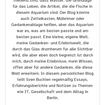
fließend sind, dass Wasser, die Grundlage
für das Leben, die Artikel, die die Fische in
diesem Aquarium sind. Der Blog könnte
auch Zettelkasten, Mülleimer oder
Gedankenablage heißen, aber das Aquarium
war es, was am besten passte und am
besten passt. Eine kleine, eigene Welt,
meine Gedanken- und Erlebniswelt, die
durch das Glas drumherum für alle Sichtbar
wird, die aber eben doch begrenzt ist durch
mich, durch meine Erlebnisse, mein Wissen,
offen aber für andere Gedanken, die diese
Welt erweitern. In diesem persönlichen Blog
teilt Sven Buchien regelmäßig Essays,
Erfahrungsberichte und Notizen zu Themen
wie IT, Gesellschaft und dem Alltag in
Berlin.