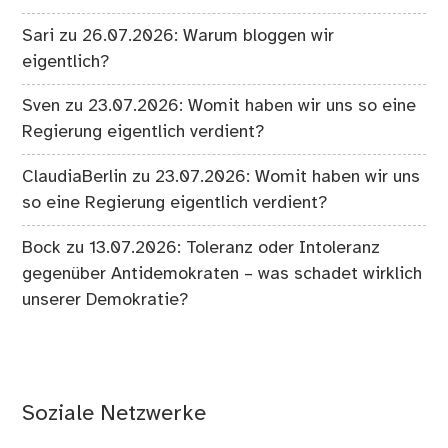
Sari
zu
26.07.2026: Warum bloggen wir
eigentlich?
Sven
zu
23.07.2026: Womit haben wir uns so eine
Regierung eigentlich verdient?
ClaudiaBerlin
zu
23.07.2026: Womit haben wir uns
so eine Regierung eigentlich verdient?
Bock
zu
13.07.2026: Toleranz oder Intoleranz
gegenüber Antidemokraten – was schadet wirklich
unserer Demokratie?
Soziale Netzwerke