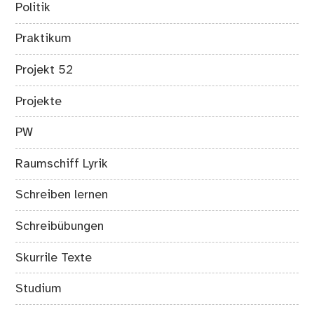
Politik
Praktikum
Projekt 52
Projekte
PW
Raumschiff Lyrik
Schreiben lernen
Schreibübungen
Skurrile Texte
Studium