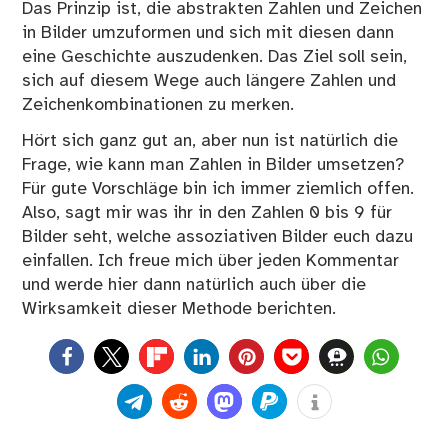
Das Prinzip ist, die abstrakten Zahlen und Zeichen
in Bilder umzuformen und sich mit diesen dann
eine Geschichte auszudenken. Das Ziel soll sein,
sich auf diesem Wege auch längere Zahlen und
Zeichenkombinationen zu merken.
Hört sich ganz gut an, aber nun ist natürlich die
Frage, wie kann man Zahlen in Bilder umsetzen?
Für gute Vorschläge bin ich immer ziemlich offen.
Also, sagt mir was ihr in den Zahlen 0 bis 9 für
Bilder seht, welche assoziativen Bilder euch dazu
einfallen. Ich freue mich über jeden Kommentar
und werde hier dann natürlich auch über die
Wirksamkeit dieser Methode berichten.
0