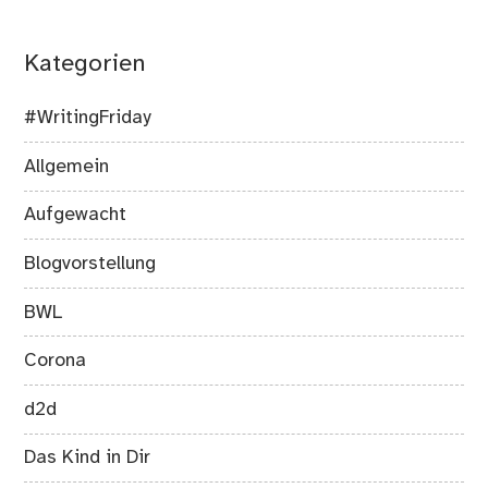
Kategorien
#WritingFriday
Allgemein
Aufgewacht
Blogvorstellung
BWL
Corona
d2d
Das Kind in Dir