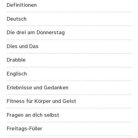
Definitionen
Deutsch
Die drei am Donnerstag
Dies und Das
Drabble
Englisch
Erlebnisse und Gedanken
Fitness für Körper und Geist
Fragen an dich selbst
Freitags-Füller