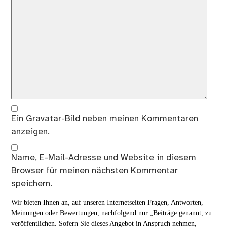
Ein
Gravatar
-Bild neben meinen Kommentaren
anzeigen.
Name, E-Mail-Adresse und Website in diesem
Browser für meinen nächsten Kommentar
speichern.
Wir bieten Ihnen an, auf unseren Internetseiten Fragen, Antworten,
Meinungen oder Bewertungen, nachfolgend nur „Beiträge genannt, zu
veröffentlichen. Sofern Sie dieses Angebot in Anspruch nehmen,