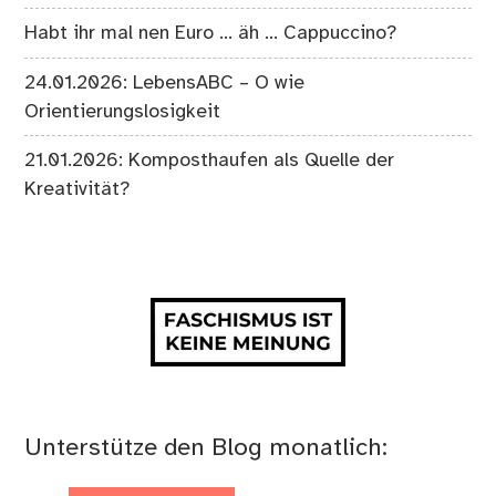
Habt ihr mal nen Euro … äh … Cappuccino?
24.01.2026: LebensABC – O wie
Orientierungslosigkeit
21.01.2026: Komposthaufen als Quelle der
Kreativität?
Unterstütze den Blog monatlich: