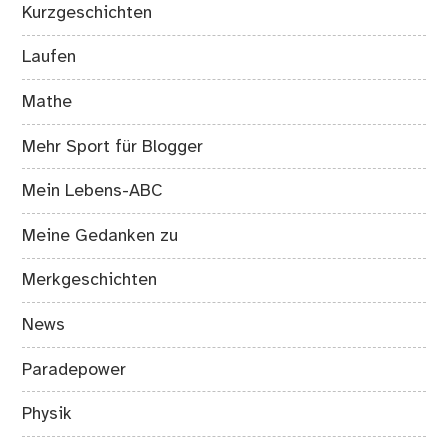
Kurzgeschichten
Laufen
Mathe
Mehr Sport für Blogger
Mein Lebens-ABC
Meine Gedanken zu
Merkgeschichten
News
Paradepower
Physik