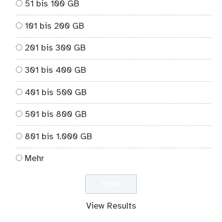
51 bis 100 GB
101 bis 200 GB
201 bis 300 GB
301 bis 400 GB
401 bis 500 GB
501 bis 800 GB
801 bis 1.000 GB
Mehr
View Results