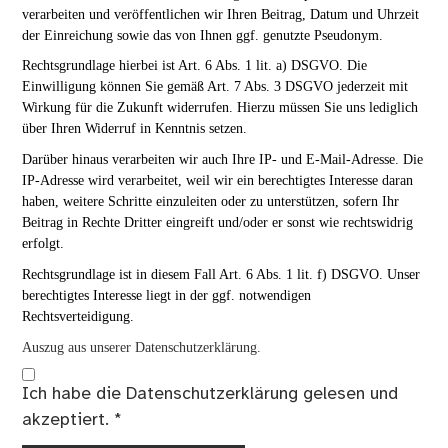
verarbeiten und veröffentlichen wir Ihren Beitrag, Datum und Uhrzeit
der Einreichung sowie das von Ihnen ggf. genutzte Pseudonym.
Rechtsgrundlage hierbei ist Art. 6 Abs. 1 lit. a) DSGVO. Die
Einwilligung können Sie gemäß Art. 7 Abs. 3 DSGVO jederzeit mit
Wirkung für die Zukunft widerrufen. Hierzu müssen Sie uns lediglich
über Ihren Widerruf in Kenntnis setzen.
Darüber hinaus verarbeiten wir auch Ihre IP- und E-Mail-Adresse. Die
IP-Adresse wird verarbeitet, weil wir ein berechtigtes Interesse daran
haben, weitere Schritte einzuleiten oder zu unterstützen, sofern Ihr
Beitrag in Rechte Dritter eingreift und/oder er sonst wie rechtswidrig
erfolgt.
Rechtsgrundlage ist in diesem Fall Art. 6 Abs. 1 lit. f) DSGVO. Unser
berechtigtes Interesse liegt in der ggf. notwendigen
Rechtsverteidigung.
Auszug aus unserer Datenschutzerklärung.
Ich habe die
Datenschutzerklärung
gelesen und
akzeptiert.
*