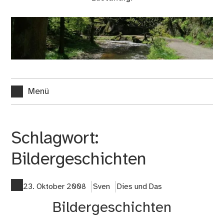
Menü
Schlagwort:
Bildergeschichten
23. Oktober 2008
Sven
Dies und Das
Bildergeschichten