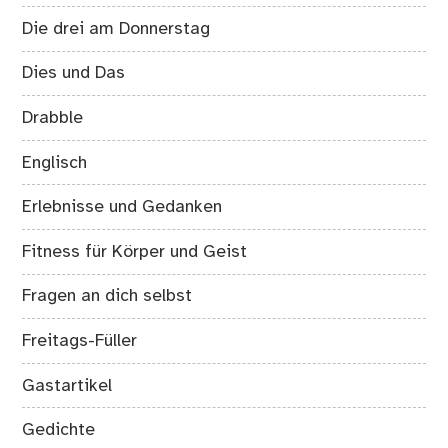
Die drei am Donnerstag
Dies und Das
Drabble
Englisch
Erlebnisse und Gedanken
Fitness für Körper und Geist
Fragen an dich selbst
Freitags-Füller
Gastartikel
Gedichte