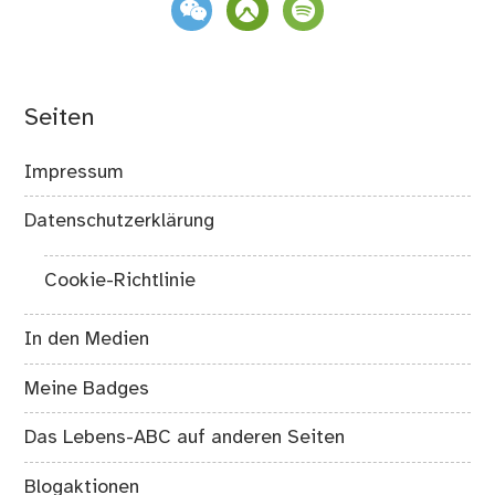
weixin
komoot
spotify
Seiten
Impressum
Datenschutzerklärung
Cookie-Richtlinie
In den Medien
Meine Badges
Das Lebens-ABC auf anderen Seiten
Blogaktionen