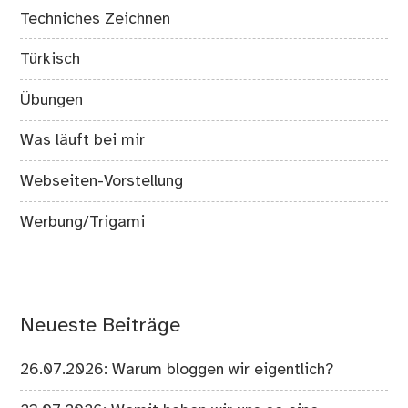
Techniches Zeichnen
Türkisch
Übungen
Was läuft bei mir
Webseiten-Vorstellung
Werbung/Trigami
Neueste Beiträge
26.07.2026: Warum bloggen wir eigentlich?