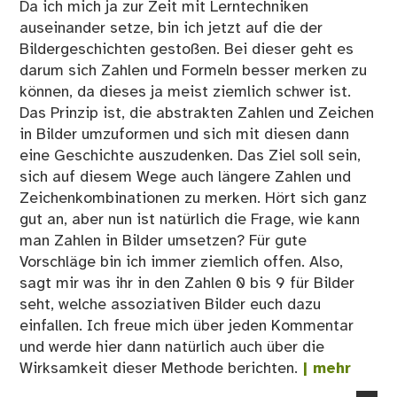
Da ich mich ja zur Zeit mit Lerntechniken
auseinander setze, bin ich jetzt auf die der
Bildergeschichten gestoßen. Bei dieser geht es
darum sich Zahlen und Formeln besser merken zu
können, da dieses ja meist ziemlich schwer ist.
Das Prinzip ist, die abstrakten Zahlen und Zeichen
in Bilder umzuformen und sich mit diesen dann
eine Geschichte auszudenken. Das Ziel soll sein,
sich auf diesem Wege auch längere Zahlen und
Zeichenkombinationen zu merken. Hört sich ganz
gut an, aber nun ist natürlich die Frage, wie kann
man Zahlen in Bilder umsetzen? Für gute
Vorschläge bin ich immer ziemlich offen. Also,
sagt mir was ihr in den Zahlen 0 bis 9 für Bilder
seht, welche assoziativen Bilder euch dazu
einfallen. Ich freue mich über jeden Kommentar
und werde hier dann natürlich auch über die
Wirksamkeit dieser Methode berichten.
| mehr