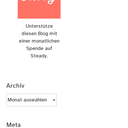
Unterstütze
diesen Blog mit
einer monatlichen
Spende auf
Steady.
Archiv
Archiv
Meta