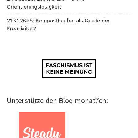
Orientierungslosigkeit
21.01.2026: Komposthaufen als Quelle der
Kreativität?
Unterstütze den Blog monatlich: