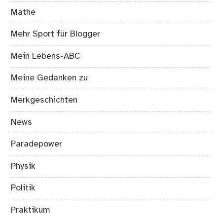
Mathe
Mehr Sport für Blogger
Mein Lebens-ABC
Meine Gedanken zu
Merkgeschichten
News
Paradepower
Physik
Politik
Praktikum