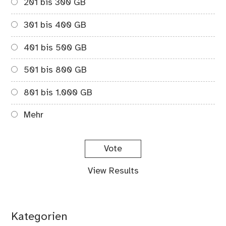
201 bis 300 GB
301 bis 400 GB
401 bis 500 GB
501 bis 800 GB
801 bis 1.000 GB
Mehr
View Results
Kategorien