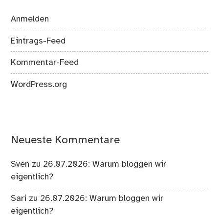
Anmelden
Eintrags-Feed
Kommentar-Feed
WordPress.org
Neueste Kommentare
Sven
zu
26.07.2026: Warum bloggen wir
eigentlich?
Sari
zu
26.07.2026: Warum bloggen wir
eigentlich?