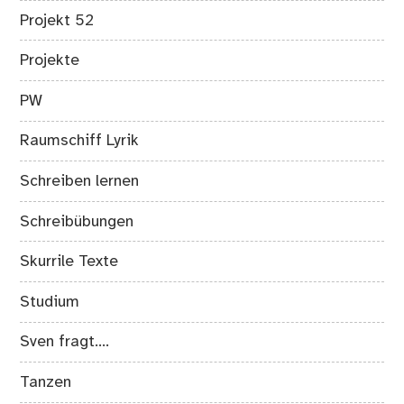
Projekt 52
Projekte
PW
Raumschiff Lyrik
Schreiben lernen
Schreibübungen
Skurrile Texte
Studium
Sven fragt….
Tanzen