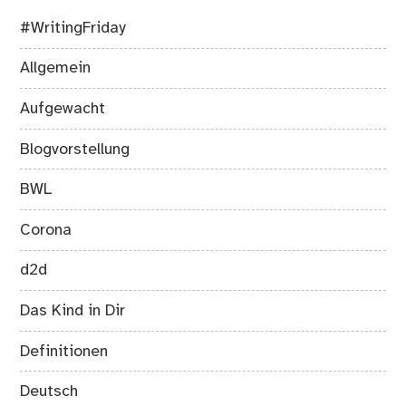
#WritingFriday
Allgemein
Aufgewacht
Blogvorstellung
BWL
Corona
d2d
Das Kind in Dir
Definitionen
Deutsch