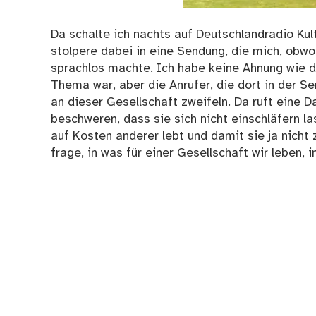
Da schalte ich nachts auf Deutschlandradio Kult
stolpere dabei in eine Sendung, die mich, obwo
sprachlos machte. Ich habe keine Ahnung wie d
Thema war, aber die Anrufer, die dort in der 
an dieser Gesellschaft zweifeln. Da ruft eine D
beschweren, dass sie sich nicht einschläfern las
auf Kosten anderer lebt und damit sie ja nicht 
frage, in was für einer Gesellschaft wir leben,