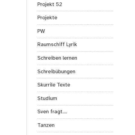
Projekt 52
Projekte
PW
Raumschiff Lyrik
Schreiben lernen
Schreibübungen
Skurrile Texte
Studium
Sven fragt….
Tanzen