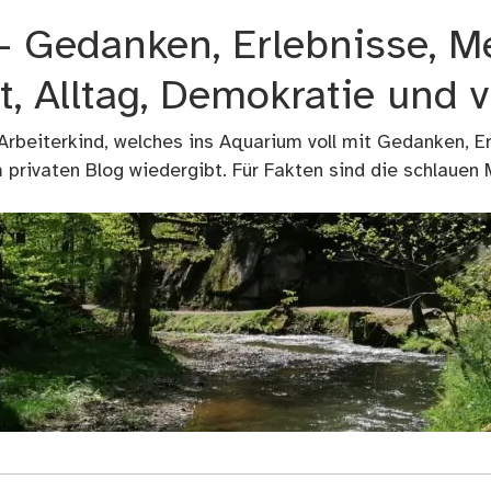
 – Gedanken, Erlebnisse, M
t, Alltag, Demokratie und 
 Arbeiterkind, welches ins Aquarium voll mit Gedanken, E
privaten Blog wiedergibt. Für Fakten sind die schlauen