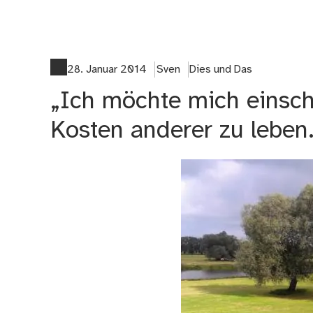
28. Januar 2014
Sven
Dies und Das
„Ich möchte mich einschl
Kosten anderer zu leben