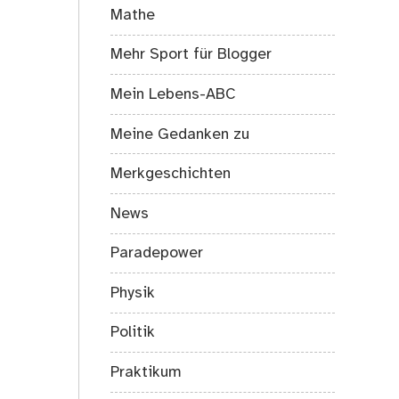
Mathe
Mehr Sport für Blogger
Mein Lebens-ABC
Meine Gedanken zu
Merkgeschichten
News
Paradepower
Physik
Politik
Praktikum