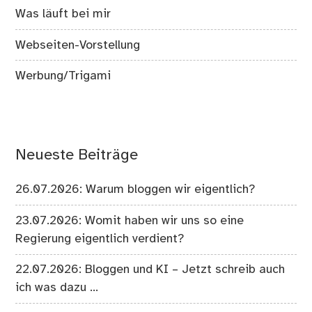
Was läuft bei mir
Webseiten-Vorstellung
Werbung/Trigami
Neueste Beiträge
26.07.2026: Warum bloggen wir eigentlich?
23.07.2026: Womit haben wir uns so eine
Regierung eigentlich verdient?
22.07.2026: Bloggen und KI – Jetzt schreib auch
ich was dazu …