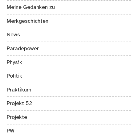
Meine Gedanken zu
Merkgeschichten
News
Paradepower
Physik
Politik
Praktikum
Projekt 52
Projekte
PW