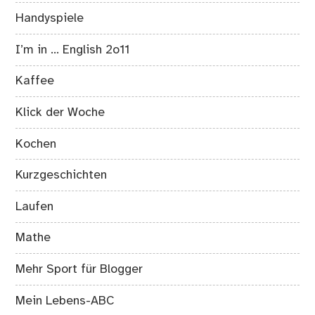
Handyspiele
I’m in … English 2o11
Kaffee
Klick der Woche
Kochen
Kurzgeschichten
Laufen
Mathe
Mehr Sport für Blogger
Mein Lebens-ABC