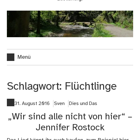
Menü
Schlagwort:
Flüchtlinge
31. August 2016
Sven
Dies und Das
„Wir sind alle nicht von hier“ –
Jennifer Rostock