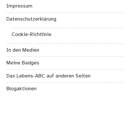
Impressum
Datenschutzerklärung
Cookie-Richtlinie
In den Medien
Meine Badges
Das Lebens-ABC auf anderen Seiten
Blogaktionen