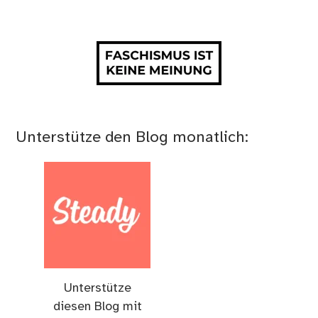
Unterstütze den Blog monatlich:
Unterstütze
diesen Blog mit