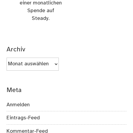
einer monatlichen
Spende auf
Steady.
Archiv
Archiv
Meta
Anmelden
Eintrags-Feed
Kommentar-Feed