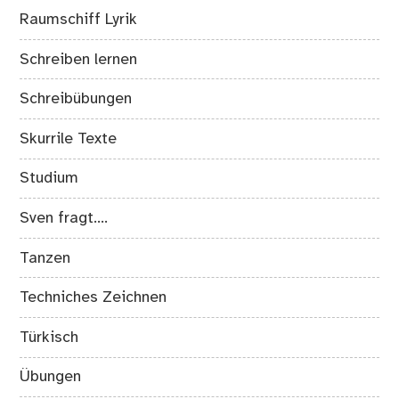
Raumschiff Lyrik
Schreiben lernen
Schreibübungen
Skurrile Texte
Studium
Sven fragt….
Tanzen
Techniches Zeichnen
Türkisch
Übungen