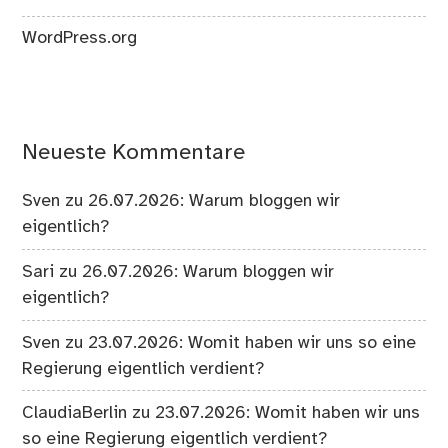
WordPress.org
Neueste Kommentare
Sven
zu
26.07.2026: Warum bloggen wir
eigentlich?
Sari
zu
26.07.2026: Warum bloggen wir
eigentlich?
Sven
zu
23.07.2026: Womit haben wir uns so eine
Regierung eigentlich verdient?
ClaudiaBerlin
zu
23.07.2026: Womit haben wir uns
so eine Regierung eigentlich verdient?