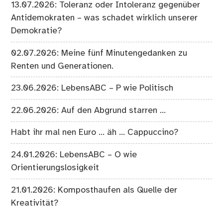
13.07.2026: Toleranz oder Intoleranz gegenüber
Antidemokraten – was schadet wirklich unserer
Demokratie?
02.07.2026: Meine fünf Minutengedanken zu
Renten und Generationen.
23.06.2026: LebensABC – P wie Politisch
22.06.2026: Auf den Abgrund starren …
Habt ihr mal nen Euro … äh … Cappuccino?
24.01.2026: LebensABC – O wie
Orientierungslosigkeit
21.01.2026: Komposthaufen als Quelle der
Kreativität?