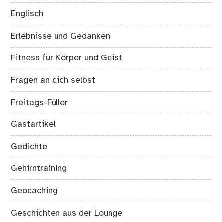
Englisch
Erlebnisse und Gedanken
Fitness für Körper und Geist
Fragen an dich selbst
Freitags-Füller
Gastartikel
Gedichte
Gehirntraining
Geocaching
Geschichten aus der Lounge