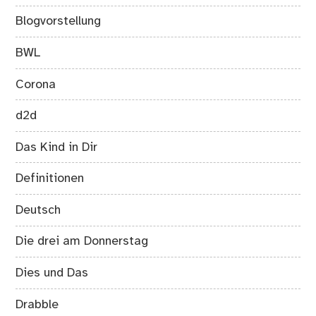
Blogvorstellung
BWL
Corona
d2d
Das Kind in Dir
Definitionen
Deutsch
Die drei am Donnerstag
Dies und Das
Drabble