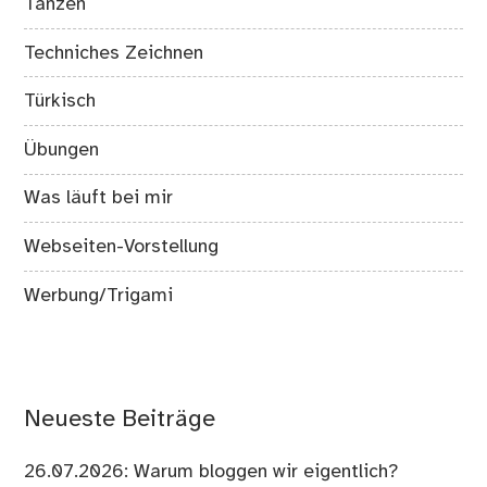
Tanzen
Techniches Zeichnen
Türkisch
Übungen
Was läuft bei mir
Webseiten-Vorstellung
Werbung/Trigami
Neueste Beiträge
26.07.2026: Warum bloggen wir eigentlich?