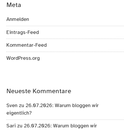
Meta
Anmelden
Eintrags-Feed
Kommentar-Feed
WordPress.org
Neueste Kommentare
Sven
zu
26.07.2026: Warum bloggen wir
eigentlich?
Sari
zu
26.07.2026: Warum bloggen wir