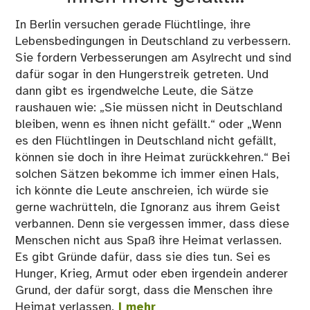
In Berlin versuchen gerade Flüchtlinge, ihre
Lebensbedingungen in Deutschland zu verbessern.
Sie fordern Verbesserungen am Asylrecht und sind
dafür sogar in den Hungerstreik getreten. Und
dann gibt es irgendwelche Leute, die Sätze
raushauen wie: „Sie müssen nicht in Deutschland
bleiben, wenn es ihnen nicht gefällt.“ oder „Wenn
es den Flüchtlingen in Deutschland nicht gefällt,
können sie doch in ihre Heimat zurückkehren.“ Bei
solchen Sätzen bekomme ich immer einen Hals,
ich könnte die Leute anschreien, ich würde sie
gerne wachrütteln, die Ignoranz aus ihrem Geist
verbannen. Denn sie vergessen immer, dass diese
Menschen nicht aus Spaß ihre Heimat verlassen.
Es gibt Gründe dafür, dass sie dies tun. Sei es
Hunger, Krieg, Armut oder eben irgendein anderer
Grund, der dafür sorgt, dass die Menschen ihre
Heimat verlassen.
| mehr