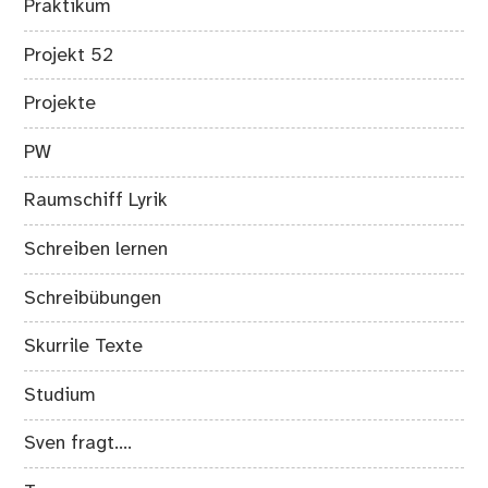
Praktikum
Projekt 52
Projekte
PW
Raumschiff Lyrik
Schreiben lernen
Schreibübungen
Skurrile Texte
Studium
Sven fragt….