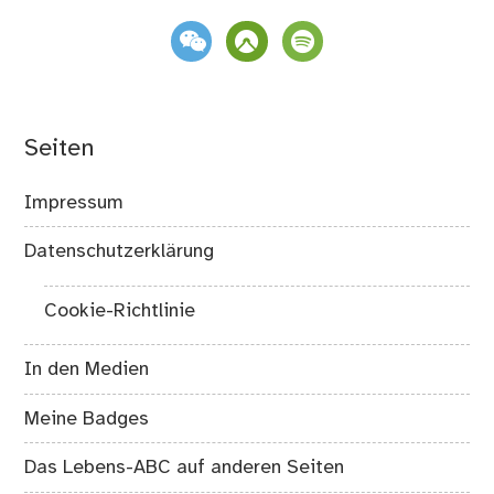
weixin
komoot
spotify
Seiten
Impressum
Datenschutzerklärung
Cookie-Richtlinie
In den Medien
Meine Badges
Das Lebens-ABC auf anderen Seiten