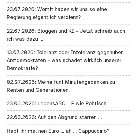
23.07.2026: Womit haben wir uns so eine
Regierung eigentlich verdient?
22.07.2026: Bloggen und KI – Jetzt schreib auch
ich was dazu …
13.07.2026: Toleranz oder Intoleranz gegenüber
Antidemokraten – was schadet wirklich unserer
Demokratie?
02.07.2026: Meine fünf Minutengedanken zu
Renten und Generationen.
23.06.2026: LebensABC – P wie Politisch
22.06.2026: Auf den Abgrund starren …
Habt ihr mal nen Euro … äh … Cappuccino?