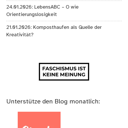
24.01.2026: LebensABC – O wie
Orientierungslosigkeit
21.01.2026: Komposthaufen als Quelle der
Kreativität?
Unterstütze den Blog monatlich: