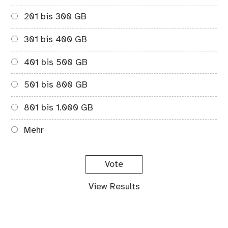
201 bis 300 GB
301 bis 400 GB
401 bis 500 GB
501 bis 800 GB
801 bis 1.000 GB
Mehr
View Results