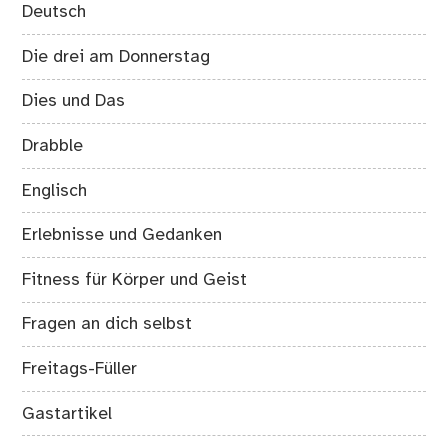
Deutsch
Die drei am Donnerstag
Dies und Das
Drabble
Englisch
Erlebnisse und Gedanken
Fitness für Körper und Geist
Fragen an dich selbst
Freitags-Füller
Gastartikel