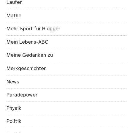
Laufen
Mathe
Mehr Sport für Blogger
Mein Lebens-ABC
Meine Gedanken zu
Merkgeschichten
News
Paradepower
Physik
Politik