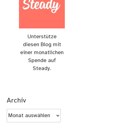
Unterstütze
diesen Blog mit
einer monatlichen
Spende auf
Steady.
Archiv
Archiv