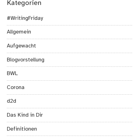
Kategorien
#WritingFriday
Allgemein
Aufgewacht
Blogvorstellung
BWL
Corona
d2d
Das Kind in Dir
Definitionen