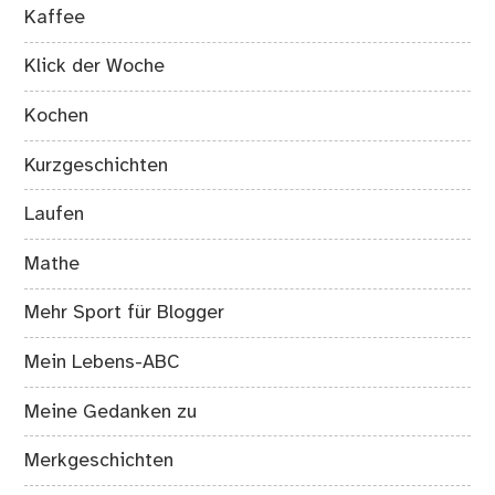
Kaffee
Klick der Woche
Kochen
Kurzgeschichten
Laufen
Mathe
Mehr Sport für Blogger
Mein Lebens-ABC
Meine Gedanken zu
Merkgeschichten