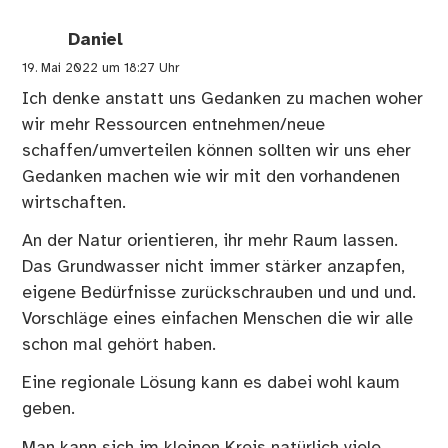
Daniel
19. Mai 2022 um 18:27 Uhr
Ich denke anstatt uns Gedanken zu machen woher
wir mehr Ressourcen entnehmen/neue
schaffen/umverteilen können sollten wir uns eher
Gedanken machen wie wir mit den vorhandenen
wirtschaften.
An der Natur orientieren, ihr mehr Raum lassen.
Das Grundwasser nicht immer stärker anzapfen,
eigene Bedürfnisse zurückschrauben und und und.
Vorschläge eines einfachen Menschen die wir alle
schon mal gehört haben.
Eine regionale Lösung kann es dabei wohl kaum
geben.
Man kann sich im kleinen Kreis natürlich viele