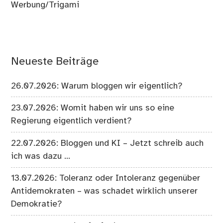
Werbung/Trigami
Neueste Beiträge
26.07.2026: Warum bloggen wir eigentlich?
23.07.2026: Womit haben wir uns so eine
Regierung eigentlich verdient?
22.07.2026: Bloggen und KI – Jetzt schreib auch
ich was dazu …
13.07.2026: Toleranz oder Intoleranz gegenüber
Antidemokraten – was schadet wirklich unserer
Demokratie?