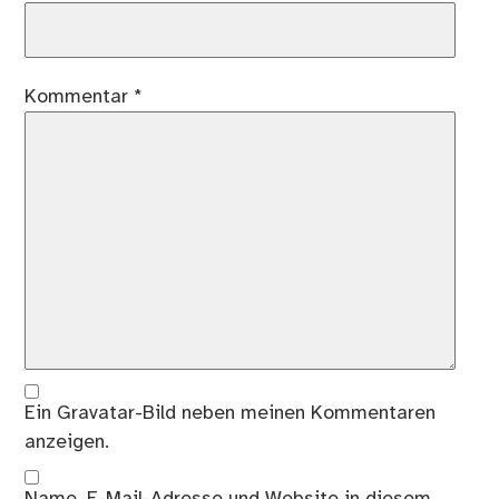
Kommentar
*
Ein
Gravatar
-Bild neben meinen Kommentaren
anzeigen.