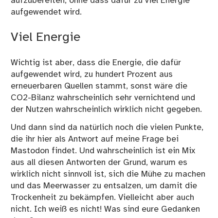
aufzubereiten
, ohne dass dafür zu viel Energie
aufgewendet wird.
Viel Energie
Wichtig ist aber, dass die Energie, die dafür
aufgewendet wird, zu hundert Prozent aus
erneuerbaren Quellen stammt, sonst wäre die
CO2-Bilanz wahrscheinlich sehr vernichtend und
der Nutzen wahrscheinlich wirklich nicht gegeben.
Und dann sind da natürlich noch die vielen Punkte,
die ihr hier als Antwort auf meine Frage bei
Mastodon findet
. Und wahrscheinlich ist ein Mix
aus all diesen Antworten der Grund, warum es
wirklich nicht sinnvoll ist, sich die Mühe zu machen
und das Meerwasser zu entsalzen, um damit die
Trockenheit zu bekämpfen. Vielleicht aber auch
nicht. Ich weiß es nicht! Was sind eure Gedanken