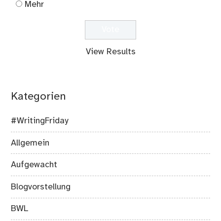
Mehr
View Results
Kategorien
#WritingFriday
Allgemein
Aufgewacht
Blogvorstellung
BWL