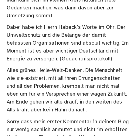
Gedanken machen, was dann davon aber zur
Umsetzung kommt…
Dabei habe ich Herrn Habeck’s Worte im Ohr. Der
Umweltschutz und die Belange der damit
befassten Organisationen sind absolut wichtig. Im
Moment ist es aber wichtiger Deutschland mit
Energie zu versorgen. (Gedächtnisprotokoll)
Alles grünes Heile-Welt-Denken. Die Menschheit
wie sie existiert, mit all ihren Errungenschaften
und all den Problemen, krempelt man nicht mal
eben um für ein Versprechen einer wagen Zukunft.
Am Ende gehen wir alle drauf, in den weiten des
Alls kräht aber kein Hahn danach.
Sorry dass mein erster Kommentar in deinem Blog
nur wenig sachlich anmutet und nicht im erhofften