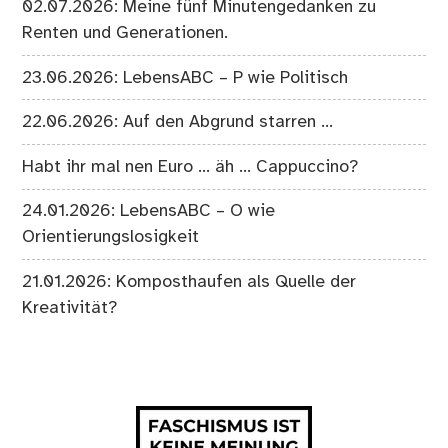
02.07.2026: Meine fünf Minutengedanken zu
Renten und Generationen.
23.06.2026: LebensABC – P wie Politisch
22.06.2026: Auf den Abgrund starren …
Habt ihr mal nen Euro … äh … Cappuccino?
24.01.2026: LebensABC – O wie
Orientierungslosigkeit
21.01.2026: Komposthaufen als Quelle der
Kreativität?