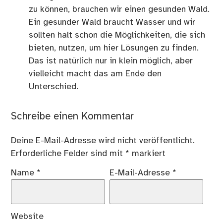
zu können, brauchen wir einen gesunden Wald.
Ein gesunder Wald braucht Wasser und wir
sollten halt schon die Möglichkeiten, die sich
bieten, nutzen, um hier Lösungen zu finden.
Das ist natürlich nur in klein möglich, aber
vielleicht macht das am Ende den
Unterschied.
Schreibe einen Kommentar
Deine E-Mail-Adresse wird nicht veröffentlicht.
Erforderliche Felder sind mit
*
markiert
Name
*
E-Mail-Adresse
*
Website