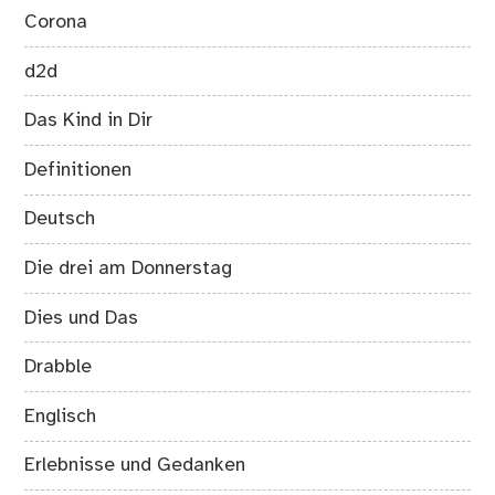
Corona
d2d
Das Kind in Dir
Definitionen
Deutsch
Die drei am Donnerstag
Dies und Das
Drabble
Englisch
Erlebnisse und Gedanken