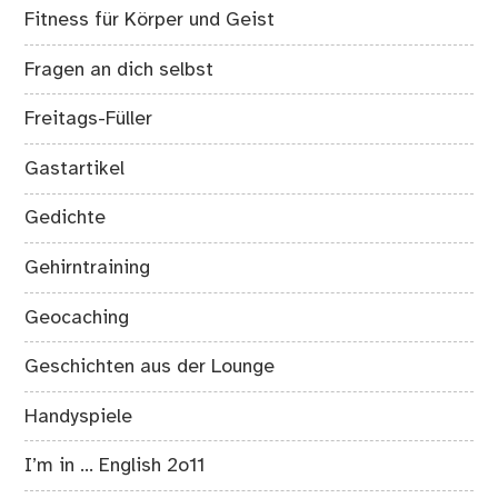
Fitness für Körper und Geist
Fragen an dich selbst
Freitags-Füller
Gastartikel
Gedichte
Gehirntraining
Geocaching
Geschichten aus der Lounge
Handyspiele
I’m in … English 2o11