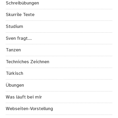
Schreibübungen
Skurrile Texte
Studium
Sven fragt….
Tanzen
Techniches Zeichnen
Türkisch
Übungen
Was läuft bei mir
Webseiten-Vorstellung