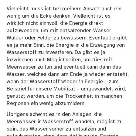
Vielleicht muss ich bei meinem Ansatz auch ein
wenig um die Ecke denken. Vielleicht ist es
wirklich nicht sinnvoll, die Energie direkt
aufzuwenden, um mit entsalzenden Wasser
Wälder oder Felder zu bewässern. Eventuell ergibt
es ja mehr Sinn, die Energie in die Erzeugung von
Wasserstoff zu investieren. Da gibt es ja
inzwischen auch Möglichkeiten, um dies mit
Meerwasser zu tun und eventuell kann dann das
Wasser, welches dann am Ende ja wieder entsteht,
wenn der Wasserstoff wieder in Energie – zum
Beispiel für unsere Mobilität – umgewandelt wird,
genutzt werden, um die Trockenheit in manchen
Regionen ein wenig abzumildern.
Übrigens scheint es in den Anlagen, die
Meerwasser in Wasserstoff wandeln, möglich zu
sein, das
Wasser vorher zu entsalzen und