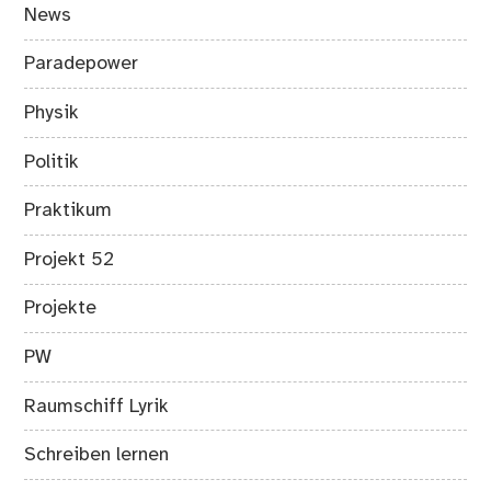
News
Paradepower
Physik
Politik
Praktikum
Projekt 52
Projekte
PW
Raumschiff Lyrik
Schreiben lernen