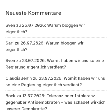
Neueste Kommentare
Sven
zu
26.07.2026: Warum bloggen wir
eigentlich?
Sari
zu
26.07.2026: Warum bloggen wir
eigentlich?
Sven
zu
23.07.2026: Womit haben wir uns so eine
Regierung eigentlich verdient?
ClaudiaBerlin
zu
23.07.2026: Womit haben wir uns
so eine Regierung eigentlich verdient?
Bock
zu
13.07.2026: Toleranz oder Intoleranz
gegenüber Antidemokraten – was schadet wirklich
unserer Demokratie?