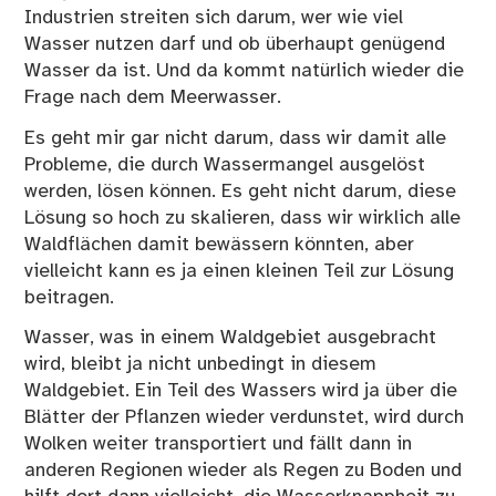
Industrien streiten sich darum, wer wie viel
Wasser nutzen darf und ob überhaupt genügend
Wasser da ist. Und da kommt natürlich wieder die
Frage nach dem Meerwasser.
Es geht mir gar nicht darum, dass wir damit alle
Probleme, die durch Wassermangel ausgelöst
werden, lösen können. Es geht nicht darum, diese
Lösung so hoch zu skalieren, dass wir wirklich alle
Waldflächen damit bewässern könnten, aber
vielleicht kann es ja einen kleinen Teil zur Lösung
beitragen.
Wasser, was in einem Waldgebiet ausgebracht
wird, bleibt ja nicht unbedingt in diesem
Waldgebiet. Ein Teil des Wassers wird ja über die
Blätter der Pflanzen wieder verdunstet, wird durch
Wolken weiter transportiert und fällt dann in
anderen Regionen wieder als Regen zu Boden und