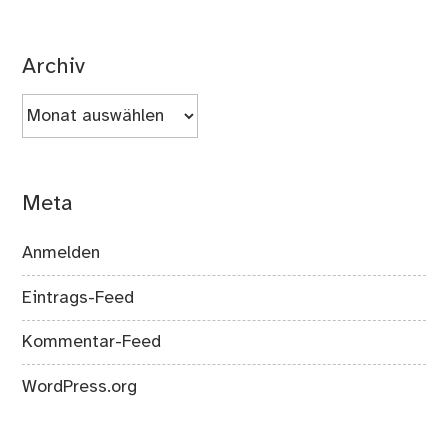
Archiv
Archiv
Meta
Anmelden
Eintrags-Feed
Kommentar-Feed
WordPress.org