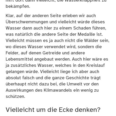
hilft dort dann vielleicht, die Wasserknappheit zu
bekämpfen.
Klar, auf der anderen Seite erleben wir auch
Überschwemmungen und vielleicht würde dieses
Wasser dann auch hier zu einem Schaden führen,
was natürlich die andere Seite der Medaille ist.
Vielleicht müssen es ja auch nicht die Wälder sein,
wo dieses Wasser verwendet wird, sondern die
Felder, auf denen Getreide und andere
Lebensmittel angebaut werden. Auch hier wäre es
ja zusätzliches Wasser, welches in den Kreislauf
gelangen würde. Vielleicht liege ich aber auch
absolut falsch und die ganze Geschichte trägt
überhaupt nicht dazu bei, die Umwelt vor den
Auswirkungen des Klimawandels ein wenig zu
schützen.
Vielleicht um die Ecke denken?