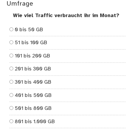
Umfrage
Wie viel Traffic verbraucht ihr im Monat?
0 bis 50 GB
51 bis 100 GB
101 bis 200 GB
201 bis 300 GB
301 bis 400 GB
401 bis 500 GB
501 bis 800 GB
801 bis 1.000 GB