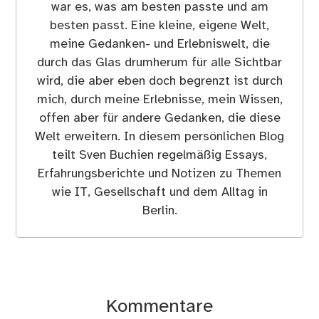
war es, was am besten passte und am
besten passt. Eine kleine, eigene Welt,
meine Gedanken- und Erlebniswelt, die
durch das Glas drumherum für alle Sichtbar
wird, die aber eben doch begrenzt ist durch
mich, durch meine Erlebnisse, mein Wissen,
offen aber für andere Gedanken, die diese
Welt erweitern. In diesem persönlichen Blog
teilt Sven Buchien regelmäßig Essays,
Erfahrungsberichte und Notizen zu Themen
wie IT, Gesellschaft und dem Alltag in
Berlin.
Kommentare