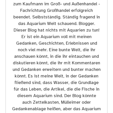
zum Kaufmann im Groß- und Außenhandel -
Fachrichtung Großhandel erfolgreich
beendet. Selbstständig. Ständig fragend in
das Aquarium Welt schauend. Blogger.
Dieser Blog hat nichts mit Aquarien zu tun!
Er ist ein Aquarium voll mit meinen
Gedanken, Geschichten, Erlebnissen und
noch viel mehr. Eine bunte Welt, die ihr
anschauen könnt, in die ihr eintauchen und
diskutieren könnt, die ihr mit Kommentaren
und Gedanken erweitern und bunter machen
könnt. Es ist meine Welt, in der Gedanken
fließend sind, dass Wasser, die Grundlage
für das Leben, die Artikel, die die Fische in
diesem Aquarium sind. Der Blog könnte
auch Zettelkasten, Mülleimer oder
Gedankenablage heißen, aber das Aquarium