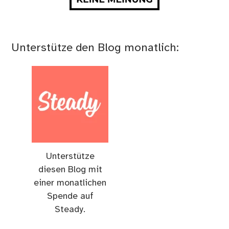
Unterstütze den Blog monatlich:
Unterstütze
diesen Blog mit
einer monatlichen
Spende auf
Steady.