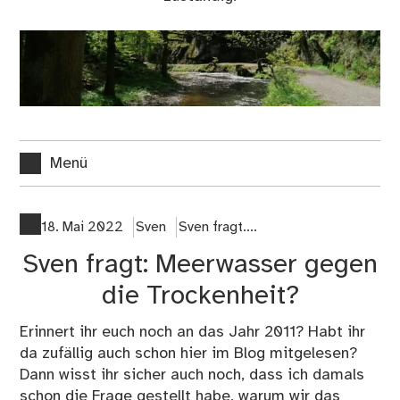
Menü
18. Mai 2022
Sven
Sven fragt....
Sven fragt: Meerwasser gegen
die Trockenheit?
Erinnert ihr euch noch an das Jahr 2011? Habt ihr
da zufällig auch schon hier im Blog mitgelesen?
Dann wisst ihr sicher auch noch, dass ich damals
schon die Frage gestellt habe,
warum wir das