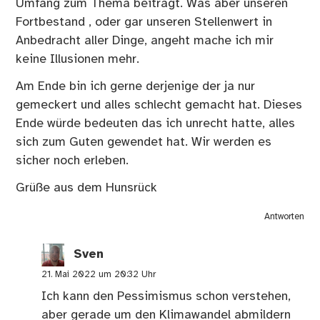
Umfang zum Thema beiträgt. Was aber unseren
Fortbestand , oder gar unseren Stellenwert in
Anbedracht aller Dinge, angeht mache ich mir
keine Illusionen mehr.
Am Ende bin ich gerne derjenige der ja nur
gemeckert und alles schlecht gemacht hat. Dieses
Ende würde bedeuten das ich unrecht hatte, alles
sich zum Guten gewendet hat. Wir werden es
sicher noch erleben.
Grüße aus dem Hunsrück
Antworten
Sven
21. Mai 2022 um 20:32 Uhr
Ich kann den Pessimismus schon verstehen,
aber gerade um den Klimawandel abmildern