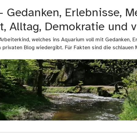
 – Gedanken, Erlebnisse, M
t, Alltag, Demokratie und 
 Arbeiterkind, welches ins Aquarium voll mit Gedanken, E
privaten Blog wiedergibt. Für Fakten sind die schlauen