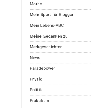
Mathe
Mehr Sport für Blogger
Mein Lebens-ABC
Meine Gedanken zu
Merkgeschichten
News
Paradepower
Physik
Politik
Praktikum