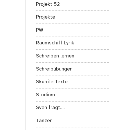
Projekt 52
Projekte
PW
Raumschiff Lyrik
Schreiben lernen
Schreibübungen
Skurrile Texte
Studium
Sven fragt….
Tanzen