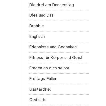
Die drei am Donnerstag
Dies und Das
Drabble
Englisch
Erlebnisse und Gedanken
Fitness für Körper und Geist
Fragen an dich selbst
Freitags-Füller
Gastartikel
Gedichte