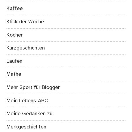
Kaffee
Klick der Woche
Kochen
Kurzgeschichten
Laufen
Mathe
Mehr Sport für Blogger
Mein Lebens-ABC
Meine Gedanken zu
Merkgeschichten