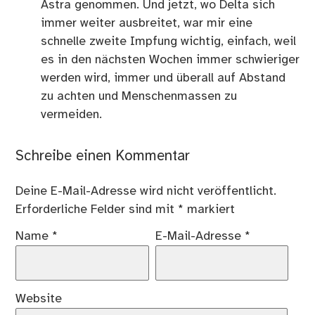
Astra genommen. Und jetzt, wo Delta sich
immer weiter ausbreitet, war mir eine
schnelle zweite Impfung wichtig, einfach, weil
es in den nächsten Wochen immer schwieriger
werden wird, immer und überall auf Abstand
zu achten und Menschenmassen zu
vermeiden.
Schreibe einen Kommentar
Deine E-Mail-Adresse wird nicht veröffentlicht.
Erforderliche Felder sind mit
*
markiert
Name
*
E-Mail-Adresse
*
Website