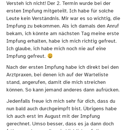
Versteh ich nicht! Der 2. Termin wurde bei der
ersten Impfung mitgeteilt. Ich habe für solche
Leute kein Verständnis. Mir war es so wichtig, die
Impfung zu bekommen. Als ich damals den Anruf
bekam, ich könnte am nächsten Tag meine erste
Impfung erhalten, habe ich mich richtig gefreut.
Ich glaube, ich habe mich noch nie auf eine
Impfung gefreut.
Nach der ersten Impfung habe ich direkt bei den
Arztpraxen, bei denen ich auf der Warteliste
stand, angerufen, damit die mich streichen
können. So kann jemand anderes dann aufrücken.
Jedenfalls freue ich mich sehr für dich, dass du
nun bald auch durchgeimpft bist. Übrigens habe
ich auch erst im August mit der Impfung
gerechnet. Umso besser, dass es ja dann doch