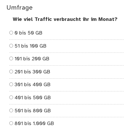
Umfrage
Wie viel Traffic verbraucht ihr im Monat?
0 bis 50 GB
51 bis 100 GB
101 bis 200 GB
201 bis 300 GB
301 bis 400 GB
401 bis 500 GB
501 bis 800 GB
801 bis 1.000 GB