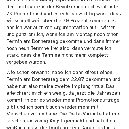
der Impfquote in der Bevölkerung noch weit unter
70 Prozent sind und es echt so wichtig wäre, dass
wir schnell weit über die 70 Prozent kommen. So
ähnlich war auch die Argumentation auf Twitter
und ganz ehrlich, wenn ich am Montag noch einen
Termin am Donnerstag bekomme und dann immer
noch neun Termine frei sind, dann vermute ich
stark, dass die Termine nicht mehr komplett
vergeben wurden.
Wie schon erwähnt, habe ich dann direkt einen
Termin am Donnerstag dem 22.07 bekommen und
habe nun also meine zweite Impfung intus. Das
erleichtert mich ein wenig, da jetzt die Jahreszeit
kommt, in der es wieder mehr Promotionaufträge
gibt und ich somit auch wieder mehr mit
Menschen zu tun habe. Die Delta-Variante hat mir
ja schon ein wenig Angst gemacht und natürlich
weiß ich, dass die Impfung kein Garant dafür ist,