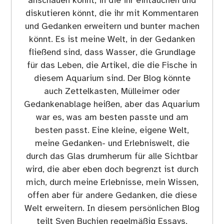
anschauen könnt, in die ihr eintauchen und
diskutieren könnt, die ihr mit Kommentaren
und Gedanken erweitern und bunter machen
könnt. Es ist meine Welt, in der Gedanken
fließend sind, dass Wasser, die Grundlage
für das Leben, die Artikel, die die Fische in
diesem Aquarium sind. Der Blog könnte
auch Zettelkasten, Mülleimer oder
Gedankenablage heißen, aber das Aquarium
war es, was am besten passte und am
besten passt. Eine kleine, eigene Welt,
meine Gedanken- und Erlebniswelt, die
durch das Glas drumherum für alle Sichtbar
wird, die aber eben doch begrenzt ist durch
mich, durch meine Erlebnisse, mein Wissen,
offen aber für andere Gedanken, die diese
Welt erweitern. In diesem persönlichen Blog
teilt Sven Buchien regelmäßig Essays,