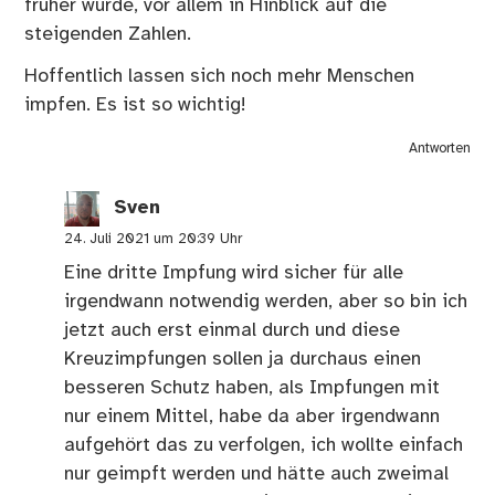
früher wurde, vor allem in Hinblick auf die
steigenden Zahlen.
Hoffentlich lassen sich noch mehr Menschen
impfen. Es ist so wichtig!
Antworten
Sven
24. Juli 2021 um 20:39 Uhr
Eine dritte Impfung wird sicher für alle
irgendwann notwendig werden, aber so bin ich
jetzt auch erst einmal durch und diese
Kreuzimpfungen sollen ja durchaus einen
besseren Schutz haben, als Impfungen mit
nur einem Mittel, habe da aber irgendwann
aufgehört das zu verfolgen, ich wollte einfach
nur geimpft werden und hätte auch zweimal