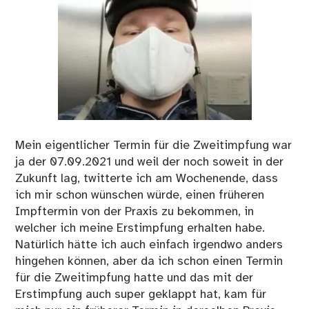
Mein eigentlicher Termin für die Zweitimpfung war
ja der 07.09.2021 und weil der noch soweit in der
Zukunft lag, twitterte ich am Wochenende, dass
ich mir schon wünschen würde, einen früheren
Impftermin von der Praxis zu bekommen, in
welcher ich meine Erstimpfung erhalten habe.
Natürlich hätte ich auch einfach irgendwo anders
hingehen können, aber da ich schon einen Termin
für die Zweitimpfung hatte und das mit der
Erstimpfung auch super geklappt hat, kam für