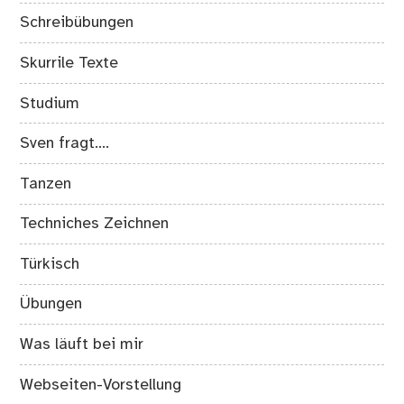
Schreibübungen
Skurrile Texte
Studium
Sven fragt….
Tanzen
Techniches Zeichnen
Türkisch
Übungen
Was läuft bei mir
Webseiten-Vorstellung