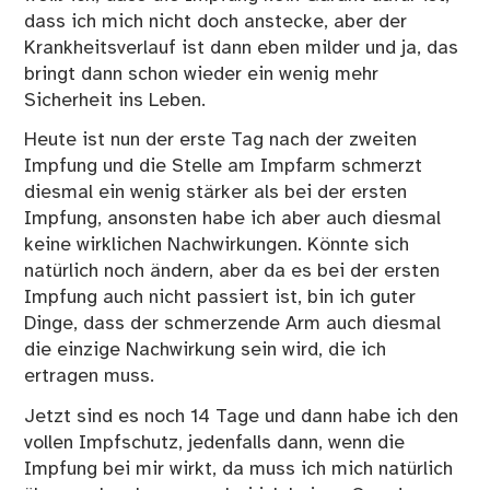
dass ich mich nicht doch anstecke, aber der
Krankheitsverlauf ist dann eben milder und ja, das
bringt dann schon wieder ein wenig mehr
Sicherheit ins Leben.
Heute ist nun der erste Tag nach der zweiten
Impfung und die Stelle am Impfarm schmerzt
diesmal ein wenig stärker als bei der ersten
Impfung, ansonsten habe ich aber auch diesmal
keine wirklichen Nachwirkungen. Könnte sich
natürlich noch ändern, aber da es bei der ersten
Impfung auch nicht passiert ist, bin ich guter
Dinge, dass der schmerzende Arm auch diesmal
die einzige Nachwirkung sein wird, die ich
ertragen muss.
Jetzt sind es noch 14 Tage und dann habe ich den
vollen Impfschutz, jedenfalls dann, wenn die
Impfung bei mir wirkt, da muss ich mich natürlich