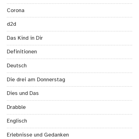
Corona
d2d
Das Kind in Dir
Definitionen
Deutsch
Die drei am Donnerstag
Dies und Das
Drabble
Englisch
Erlebnisse und Gedanken