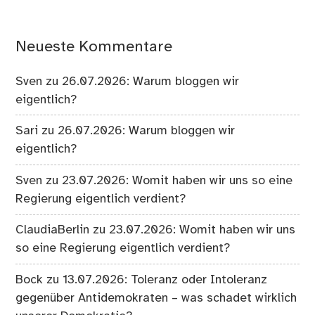
Neueste Kommentare
Sven
zu
26.07.2026: Warum bloggen wir
eigentlich?
Sari
zu
26.07.2026: Warum bloggen wir
eigentlich?
Sven
zu
23.07.2026: Womit haben wir uns so eine
Regierung eigentlich verdient?
ClaudiaBerlin
zu
23.07.2026: Womit haben wir uns
so eine Regierung eigentlich verdient?
Bock
zu
13.07.2026: Toleranz oder Intoleranz
gegenüber Antidemokraten – was schadet wirklich