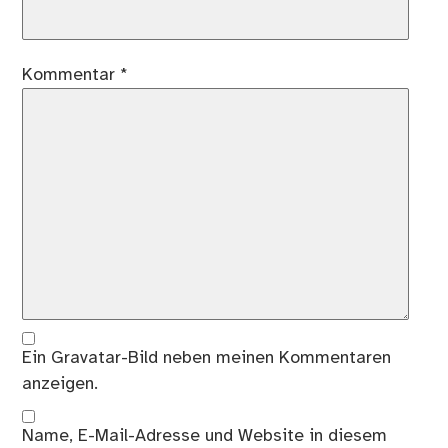
Kommentar
*
Ein
Gravatar
-Bild neben meinen Kommentaren
anzeigen.
Name, E-Mail-Adresse und Website in diesem