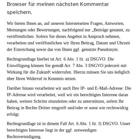
Browser für meinen nächsten Kommentar
speichern.
Wir bieten Ihnen an, auf unseren Internetseiten Fragen, Antworten,
Meinungen oder Bewertungen, nachfolgend nur „Beiträge genannt, zu
veröffentlichen. Sofern Sie dieses Angebot in Anspruch nehmen,
verarbeiten und veröffentlichen wir Ihren Beitrag, Datum und Uhrzeit
der Einreichung sowie das von Ihnen ggf. genutzte Pseudonym.
Rechtsgrundlage hierbei ist Art. 6 Abs. 1 lit. a) DSGVO. Die
Einwilligung können Sie gemäß Art. 7 Abs. 3 DSGVO jederzeit mit
Wirkung für die Zukunft widerrufen. Hierzu müssen Sie uns lediglich
über Ihren Widerruf in Kenntnis setzen.
Darüber hinaus verarbeiten wir auch Ihre IP- und E-Mail-Adresse. Die
IP-Adresse wird verarbeitet, weil wir ein berechtigtes Interesse daran
haben, weitere Schritte einzuleiten oder zu unterstützen, sofern Ihr
Beitrag in Rechte Dritter eingreift und/oder er sonst wie rechtswidrig
erfolgt.
Rechtsgrundlage ist in diesem Fall Art. 6 Abs. 1 lit. f) DSGVO. Unser
berechtigtes Interesse liegt in der ggf. notwendigen
Rechtsverteidigung.