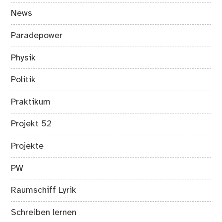
News
Paradepower
Physik
Politik
Praktikum
Projekt 52
Projekte
PW
Raumschiff Lyrik
Schreiben lernen