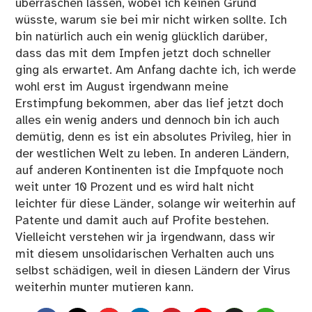
überraschen lassen, wobei ich keinen Grund
wüsste, warum sie bei mir nicht wirken sollte. Ich
bin natürlich auch ein wenig glücklich darüber,
dass das mit dem Impfen jetzt doch schneller
ging als erwartet. Am Anfang dachte ich, ich werde
wohl erst im August irgendwann meine
Erstimpfung bekommen, aber das lief jetzt doch
alles ein wenig anders und dennoch bin ich auch
demütig, denn es ist ein absolutes Privileg, hier in
der westlichen Welt zu leben. In anderen Ländern,
auf anderen Kontinenten ist die Impfquote noch
weit unter 10 Prozent und es wird halt nicht
leichter für diese Länder, solange wir weiterhin auf
Patente und damit auch auf Profite bestehen.
Vielleicht verstehen wir ja irgendwann, dass wir
mit diesem unsolidarischen Verhalten auch uns
selbst schädigen, weil in diesen Ländern der Virus
weiterhin munter mutieren kann.