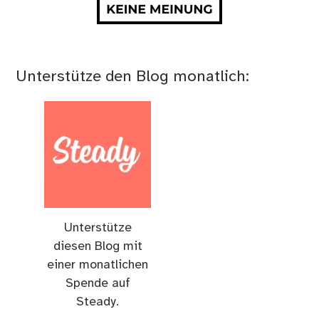
Unterstütze den Blog monatlich:
Unterstütze
diesen Blog mit
einer monatlichen
Spende auf
Steady.