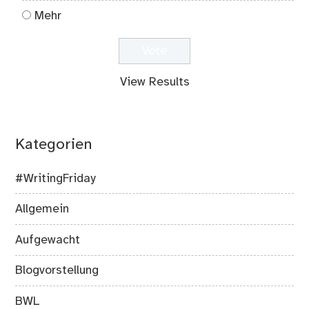
Mehr
View Results
Kategorien
#WritingFriday
Allgemein
Aufgewacht
Blogvorstellung
BWL