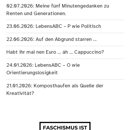
02.07.2026: Meine fünf Minutengedanken zu
Renten und Generationen.
23.06.2026: LebensABC – P wie Politisch
22.06.2026: Auf den Abgrund starren …
Habt ihr mal nen Euro … äh … Cappuccino?
24.01.2026: LebensABC – O wie
Orientierungslosigkeit
21.01.2026: Komposthaufen als Quelle der
Kreativität?