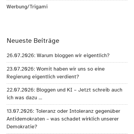
Werbung/Trigami
Neueste Beiträge
26.07.2026: Warum bloggen wir eigentlich?
23.07.2026: Womit haben wir uns so eine
Regierung eigentlich verdient?
22.07.2026: Bloggen und KI – Jetzt schreib auch
ich was dazu …
13.07.2026: Toleranz oder Intoleranz gegenüber
Antidemokraten – was schadet wirklich unserer
Demokratie?