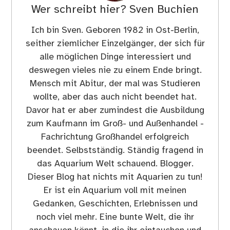
Wer schreibt hier?
Sven Buchien
Ich bin Sven. Geboren 1982 in Ost-Berlin,
seither ziemlicher Einzelgänger, der sich für
alle möglichen Dinge interessiert und
deswegen vieles nie zu einem Ende bringt.
Mensch mit Abitur, der mal was Studieren
wollte, aber das auch nicht beendet hat.
Davor hat er aber zumindest die Ausbildung
zum Kaufmann im Groß- und Außenhandel -
Fachrichtung Großhandel erfolgreich
beendet. Selbstständig. Ständig fragend in
das Aquarium Welt schauend. Blogger.
Dieser Blog hat nichts mit Aquarien zu tun!
Er ist ein Aquarium voll mit meinen
Gedanken, Geschichten, Erlebnissen und
noch viel mehr. Eine bunte Welt, die ihr