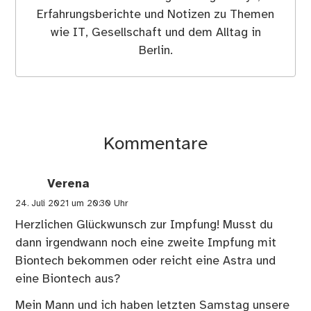
Erfahrungsberichte und Notizen zu Themen
wie IT, Gesellschaft und dem Alltag in
Berlin.
Kommentare
Verena
24. Juli 2021 um 20:30 Uhr
Herzlichen Glückwunsch zur Impfung! Musst du
dann irgendwann noch eine zweite Impfung mit
Biontech bekommen oder reicht eine Astra und
eine Biontech aus?
Mein Mann und ich haben letzten Samstag unsere