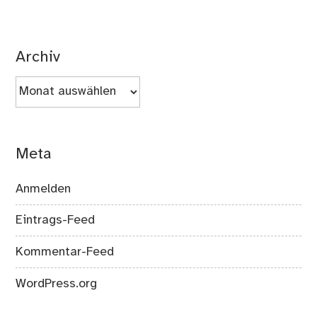
Archiv
Archiv
Meta
Anmelden
Eintrags-Feed
Kommentar-Feed
WordPress.org