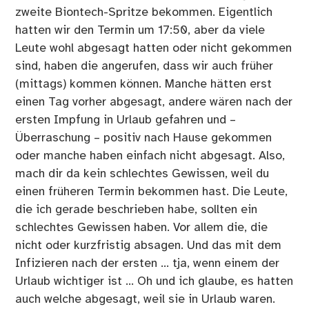
zweite Biontech-Spritze bekommen. Eigentlich
hatten wir den Termin um 17:50, aber da viele
Leute wohl abgesagt hatten oder nicht gekommen
sind, haben die angerufen, dass wir auch früher
(mittags) kommen können. Manche hätten erst
einen Tag vorher abgesagt, andere wären nach der
ersten Impfung in Urlaub gefahren und –
Überraschung – positiv nach Hause gekommen
oder manche haben einfach nicht abgesagt. Also,
mach dir da kein schlechtes Gewissen, weil du
einen früheren Termin bekommen hast. Die Leute,
die ich gerade beschrieben habe, sollten ein
schlechtes Gewissen haben. Vor allem die, die
nicht oder kurzfristig absagen. Und das mit dem
Infizieren nach der ersten … tja, wenn einem der
Urlaub wichtiger ist … Oh und ich glaube, es hatten
auch welche abgesagt, weil sie in Urlaub waren.