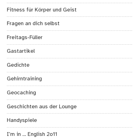
Fitness für Körper und Geist
Fragen an dich selbst
Freitags-Füller
Gastartikel
Gedichte
Gehirntraining
Geocaching
Geschichten aus der Lounge
Handyspiele
I’m in … English 2o11