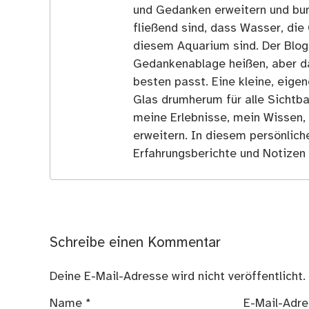
und Gedanken erweitern und bun
fließend sind, dass Wasser, die 
diesem Aquarium sind. Der Blog
Gedankenablage heißen, aber d
besten passt. Eine kleine, eige
Glas drumherum für alle Sichtba
meine Erlebnisse, mein Wissen,
erweitern. In diesem persönlich
Erfahrungsberichte und Notizen 
Schreibe einen Kommentar
Deine E-Mail-Adresse wird nicht veröffentlicht.
Name
*
E-Mail-Adr