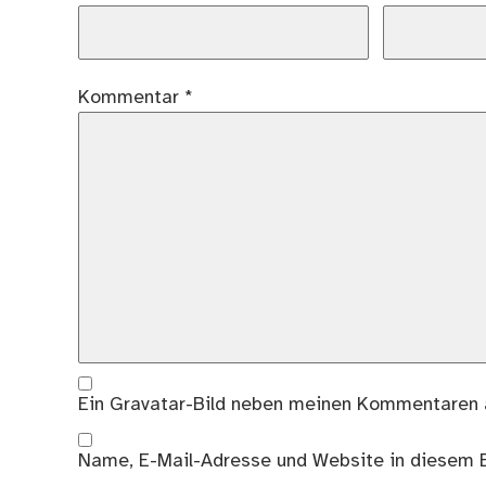
Kommentar
*
Ein
Gravatar
-Bild neben meinen Kommentaren 
Name, E-Mail-Adresse und Website in diesem 