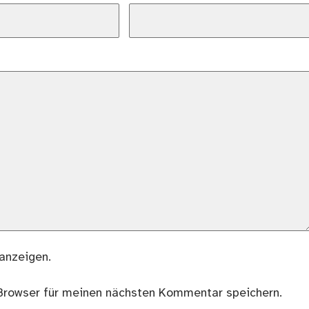
anzeigen.
Browser für meinen nächsten Kommentar speichern.