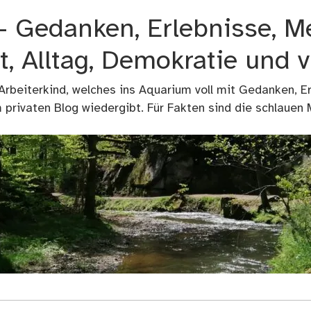
 – Gedanken, Erlebnisse, M
t, Alltag, Demokratie und 
 Arbeiterkind, welches ins Aquarium voll mit Gedanken, E
privaten Blog wiedergibt. Für Fakten sind die schlauen