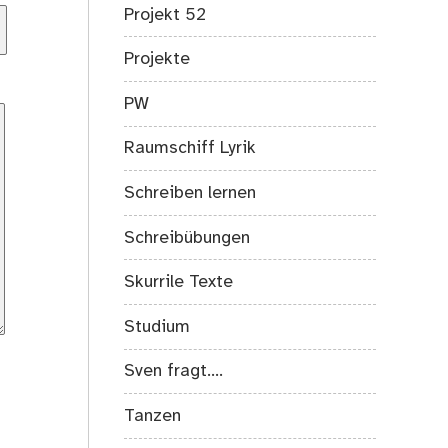
Projekt 52
Projekte
PW
Raumschiff Lyrik
Schreiben lernen
Schreibübungen
Skurrile Texte
Studium
Sven fragt….
Tanzen