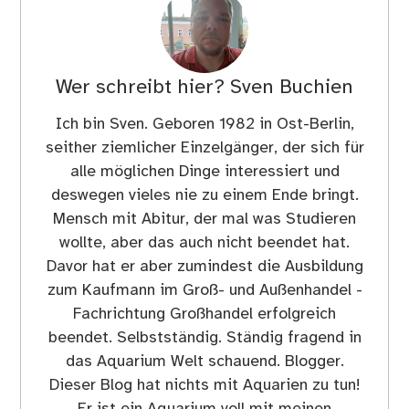
Wer schreibt hier?
Sven Buchien
Ich bin Sven. Geboren 1982 in Ost-Berlin,
seither ziemlicher Einzelgänger, der sich für
alle möglichen Dinge interessiert und
deswegen vieles nie zu einem Ende bringt.
Mensch mit Abitur, der mal was Studieren
wollte, aber das auch nicht beendet hat.
Davor hat er aber zumindest die Ausbildung
zum Kaufmann im Groß- und Außenhandel -
Fachrichtung Großhandel erfolgreich
beendet. Selbstständig. Ständig fragend in
das Aquarium Welt schauend. Blogger.
Dieser Blog hat nichts mit Aquarien zu tun!