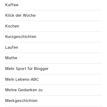
Kaffee
Klick der Woche
Kochen
Kurzgeschichten
Laufen
Mathe
Mehr Sport für Blogger
Mein Lebens-ABC
Meine Gedanken zu
Merkgeschichten