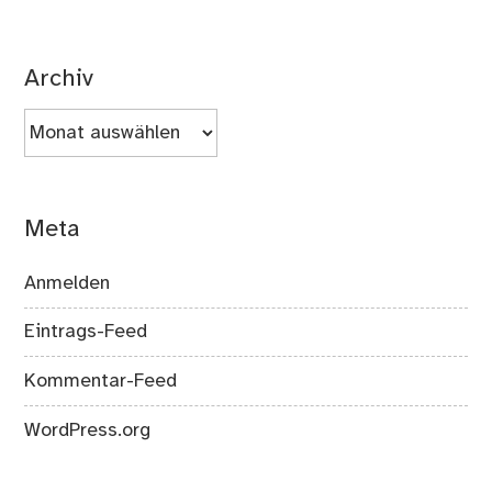
Archiv
Archiv
Meta
Anmelden
Eintrags-Feed
Kommentar-Feed
WordPress.org