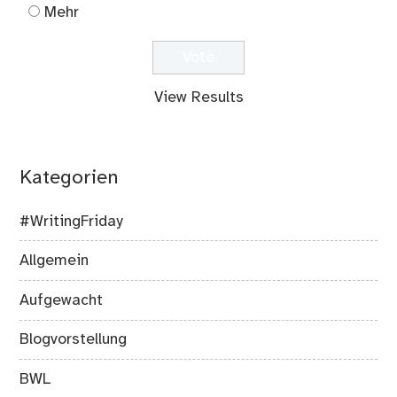
Mehr
View Results
Kategorien
#WritingFriday
Allgemein
Aufgewacht
Blogvorstellung
BWL