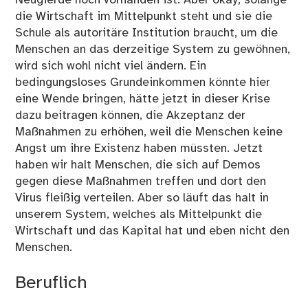
die Wirtschaft im Mittelpunkt steht und sie die
Schule als autoritäre Institution braucht, um die
Menschen an das derzeitige System zu gewöhnen,
wird sich wohl nicht viel ändern. Ein
bedingungsloses Grundeinkommen könnte hier
eine Wende bringen, hätte jetzt in dieser Krise
dazu beitragen können, die Akzeptanz der
Maßnahmen zu erhöhen, weil die Menschen keine
Angst um ihre Existenz haben müssten. Jetzt
haben wir halt Menschen, die sich auf Demos
gegen diese Maßnahmen treffen und dort den
Virus fleißig verteilen. Aber so läuft das halt in
unserem System, welches als Mittelpunkt die
Wirtschaft und das Kapital hat und eben nicht den
Menschen.
Beruflich