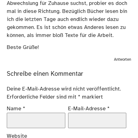
Abwechslung für Zuhause suchst, probier es doch
mal in diese Richtung. Bezüglich Bücher lesen bin
ich die letzten Tage auch endlich wieder dazu
gekommen. Es ist schön etwas Anderes lesen zu
können, als immer bloß Texte für die Arbeit.
Beste Grüße!
Antworten
Schreibe einen Kommentar
Deine E-Mail-Adresse wird nicht veröffentlicht.
Erforderliche Felder sind mit
*
markiert
Name
*
E-Mail-Adresse
*
Website