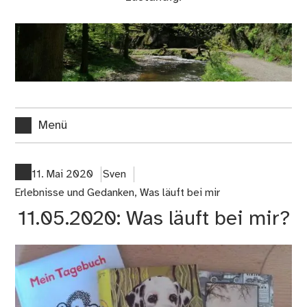
Menü
11. Mai 2020
Sven
Erlebnisse und Gedanken
,
Was läuft bei mir
11.05.2020: Was läuft bei mir?