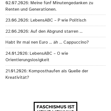
02.07.2026: Meine fünf Minutengedanken zu
Renten und Generationen.
23.06.2026: LebensABC – P wie Politisch
22.06.2026: Auf den Abgrund starren …
Habt ihr mal nen Euro … äh … Cappuccino?
24.01.2026: LebensABC – O wie
Orientierungslosigkeit
21.01.2026: Komposthaufen als Quelle der
Kreativität?