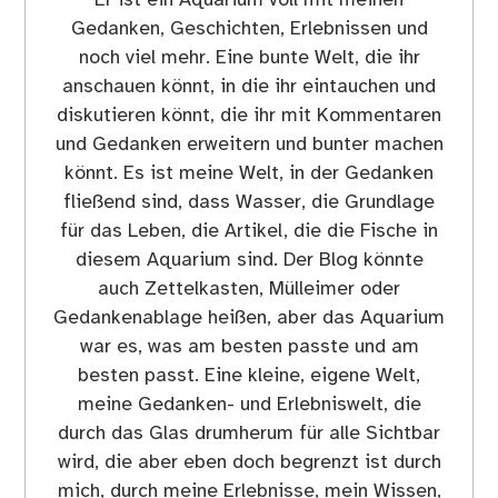
Er ist ein Aquarium voll mit meinen
Gedanken, Geschichten, Erlebnissen und
noch viel mehr. Eine bunte Welt, die ihr
anschauen könnt, in die ihr eintauchen und
diskutieren könnt, die ihr mit Kommentaren
und Gedanken erweitern und bunter machen
könnt. Es ist meine Welt, in der Gedanken
fließend sind, dass Wasser, die Grundlage
für das Leben, die Artikel, die die Fische in
diesem Aquarium sind. Der Blog könnte
auch Zettelkasten, Mülleimer oder
Gedankenablage heißen, aber das Aquarium
war es, was am besten passte und am
besten passt. Eine kleine, eigene Welt,
meine Gedanken- und Erlebniswelt, die
durch das Glas drumherum für alle Sichtbar
wird, die aber eben doch begrenzt ist durch
mich, durch meine Erlebnisse, mein Wissen,