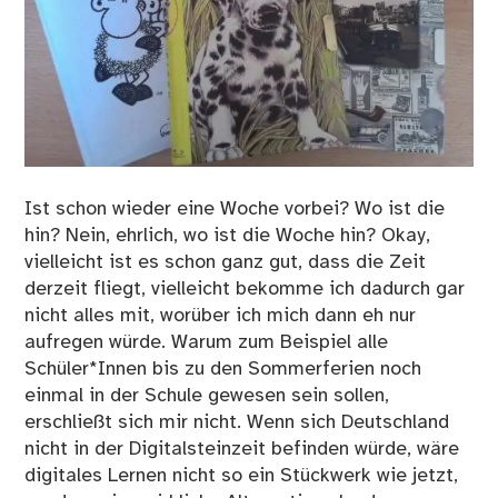
Ist schon wieder eine Woche vorbei? Wo ist die
hin? Nein, ehrlich, wo ist die Woche hin? Okay,
vielleicht ist es schon ganz gut, dass die Zeit
derzeit fliegt, vielleicht bekomme ich dadurch gar
nicht alles mit, worüber ich mich dann eh nur
aufregen würde. Warum zum Beispiel alle
Schüler*Innen bis zu den Sommerferien noch
einmal in der Schule gewesen sein sollen,
erschließt sich mir nicht. Wenn sich Deutschland
nicht in der Digitalsteinzeit befinden würde, wäre
digitales Lernen nicht so ein Stückwerk wie jetzt,