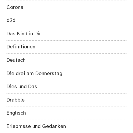
Corona
d2d
Das Kind in Dir
Definitionen
Deutsch
Die drei am Donnerstag
Dies und Das
Drabble
Englisch
Erlebnisse und Gedanken