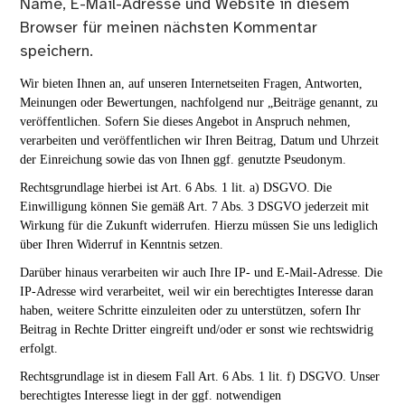
Name, E-Mail-Adresse und Website in diesem
Browser für meinen nächsten Kommentar
speichern.
Wir bieten Ihnen an, auf unseren Internetseiten Fragen, Antworten,
Meinungen oder Bewertungen, nachfolgend nur „Beiträge genannt, zu
veröffentlichen. Sofern Sie dieses Angebot in Anspruch nehmen,
verarbeiten und veröffentlichen wir Ihren Beitrag, Datum und Uhrzeit
der Einreichung sowie das von Ihnen ggf. genutzte Pseudonym.
Rechtsgrundlage hierbei ist Art. 6 Abs. 1 lit. a) DSGVO. Die
Einwilligung können Sie gemäß Art. 7 Abs. 3 DSGVO jederzeit mit
Wirkung für die Zukunft widerrufen. Hierzu müssen Sie uns lediglich
über Ihren Widerruf in Kenntnis setzen.
Darüber hinaus verarbeiten wir auch Ihre IP- und E-Mail-Adresse. Die
IP-Adresse wird verarbeitet, weil wir ein berechtigtes Interesse daran
haben, weitere Schritte einzuleiten oder zu unterstützen, sofern Ihr
Beitrag in Rechte Dritter eingreift und/oder er sonst wie rechtswidrig
erfolgt.
Rechtsgrundlage ist in diesem Fall Art. 6 Abs. 1 lit. f) DSGVO. Unser
berechtigtes Interesse liegt in der ggf. notwendigen