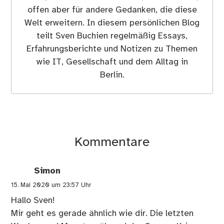
offen aber für andere Gedanken, die diese
Welt erweitern. In diesem persönlichen Blog
teilt Sven Buchien regelmäßig Essays,
Erfahrungsberichte und Notizen zu Themen
wie IT, Gesellschaft und dem Alltag in
Berlin.
Kommentare
Simon
15. Mai 2020 um 23:57 Uhr
Hallo Sven!
Mir geht es gerade ähnlich wie dir. Die letzten