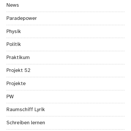
News
Paradepower
Physik
Politik
Praktikum
Projekt 52
Projekte
PW
Raumschiff Lyrik
Schreiben lernen