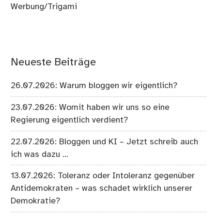
Werbung/Trigami
Neueste Beiträge
26.07.2026: Warum bloggen wir eigentlich?
23.07.2026: Womit haben wir uns so eine
Regierung eigentlich verdient?
22.07.2026: Bloggen und KI – Jetzt schreib auch
ich was dazu …
13.07.2026: Toleranz oder Intoleranz gegenüber
Antidemokraten – was schadet wirklich unserer
Demokratie?