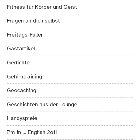
Fitness für Körper und Geist
Fragen an dich selbst
Freitags-Füller
Gastartikel
Gedichte
Gehirntraining
Geocaching
Geschichten aus der Lounge
Handyspiele
I’m in … English 2o11