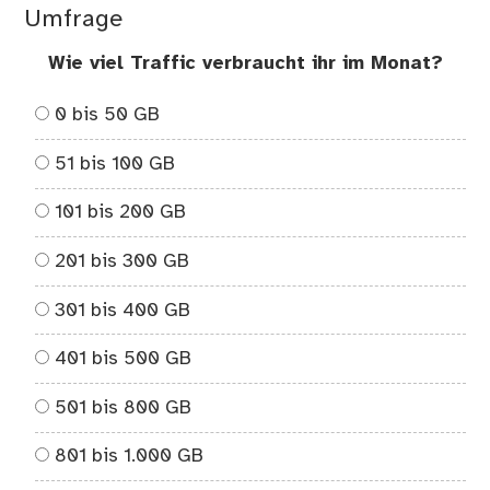
Umfrage
Wie viel Traffic verbraucht ihr im Monat?
0 bis 50 GB
51 bis 100 GB
101 bis 200 GB
201 bis 300 GB
301 bis 400 GB
401 bis 500 GB
501 bis 800 GB
801 bis 1.000 GB