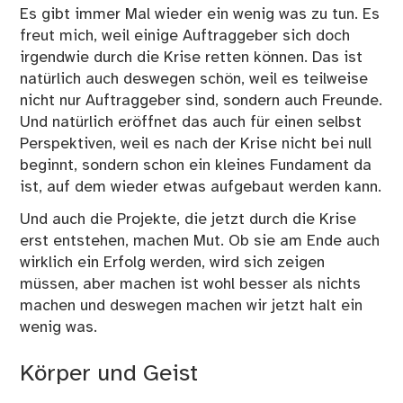
Es gibt immer Mal wieder ein wenig was zu tun. Es
freut mich, weil einige Auftraggeber sich doch
irgendwie durch die Krise retten können. Das ist
natürlich auch deswegen schön, weil es teilweise
nicht nur Auftraggeber sind, sondern auch Freunde.
Und natürlich eröffnet das auch für einen selbst
Perspektiven, weil es nach der Krise nicht bei null
beginnt, sondern schon ein kleines Fundament da
ist, auf dem wieder etwas aufgebaut werden kann.
Und auch die Projekte, die jetzt durch die Krise
erst entstehen, machen Mut. Ob sie am Ende auch
wirklich ein Erfolg werden, wird sich zeigen
müssen, aber machen ist wohl besser als nichts
machen und deswegen machen wir jetzt halt ein
wenig was.
Körper und Geist