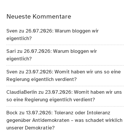
Neueste Kommentare
Sven
zu
26.07.2026: Warum bloggen wir
eigentlich?
Sari
zu
26.07.2026: Warum bloggen wir
eigentlich?
Sven
zu
23.07.2026: Womit haben wir uns so eine
Regierung eigentlich verdient?
ClaudiaBerlin
zu
23.07.2026: Womit haben wir uns
so eine Regierung eigentlich verdient?
Bock
zu
13.07.2026: Toleranz oder Intoleranz
gegenüber Antidemokraten – was schadet wirklich
unserer Demokratie?