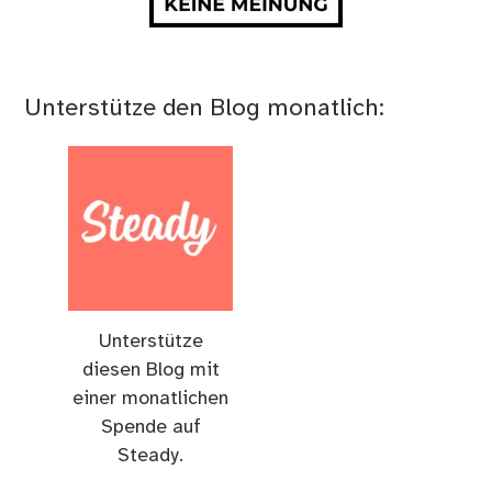
Unterstütze den Blog monatlich:
Unterstütze
diesen Blog mit
einer monatlichen
Spende auf
Steady.