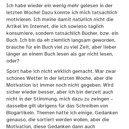
Ich habe wieder ein wenig mehr gelesen in der
letzten Woche! Dazu konnte ich mich tatsächlich
motivieren. Ich meine damit natürlich nicht die
Artikel im Internet, die ich sowieso täglich
konsumiere, sondern tatsächlich Bücher, bzw. ein
Buch. Ich bin da eh ziemlich langsam geworden,
brauche für ein Buch viel zu viel Zeit, aber lieber
länger an einem Buch lesen als gar nicht lesen,
oder?
Sport habe ich nicht wirklich gemacht. War zwar
schönes Wetter in der letzten Woche, aber die
Motivation ist immer noch nicht gegeben. Wird
sicher wieder besser, aber ich bin derzeit auch
nicht in der Stimmung, mich dazu zu zwingen –
dasselbe gilt übrigens für das Schreiben von
Blogartikeln. Themen hätte ich einige, Gedanken
genauso, die sortiert werden wollen, aber die
Motivation, diese Gedanken dann auch