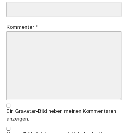
Kommentar
*
Ein
Gravatar
-Bild neben meinen Kommentaren
anzeigen.