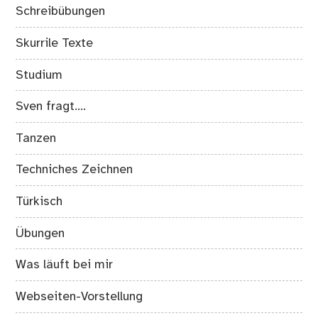
Schreibübungen
Skurrile Texte
Studium
Sven fragt….
Tanzen
Techniches Zeichnen
Türkisch
Übungen
Was läuft bei mir
Webseiten-Vorstellung