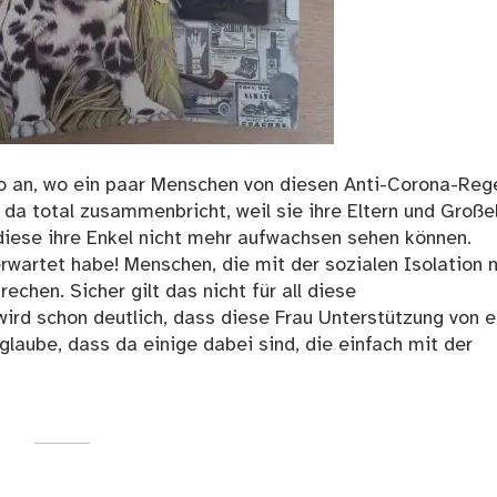
eo an, wo ein paar Menschen von diesen Anti-Corona-Reg
da total zusammenbricht, weil sie ihre Eltern und Große
diese ihre Enkel nicht mehr aufwachsen sehen können.
erwartet habe! Menschen, die mit der sozialen Isolation n
en. Sicher gilt das nicht für all diese
wird schon deutlich, dass diese Frau Unterstützung von 
 glaube, dass da einige dabei sind, die einfach mit der