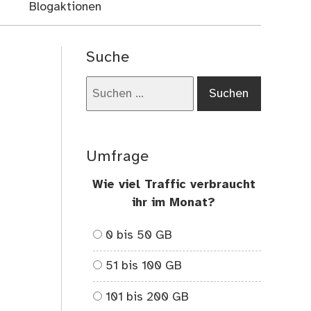
Blogaktionen
Suche
Suchen
nach:
Umfrage
Wie viel Traffic verbraucht
ihr im Monat?
0 bis 50 GB
51 bis 100 GB
101 bis 200 GB