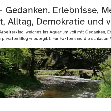
 – Gedanken, Erlebnisse, M
t, Alltag, Demokratie und 
 Arbeiterkind, welches ins Aquarium voll mit Gedanken, E
privaten Blog wiedergibt. Für Fakten sind die schlauen