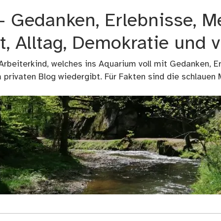
 – Gedanken, Erlebnisse, M
t, Alltag, Demokratie und 
 Arbeiterkind, welches ins Aquarium voll mit Gedanken, E
privaten Blog wiedergibt. Für Fakten sind die schlauen