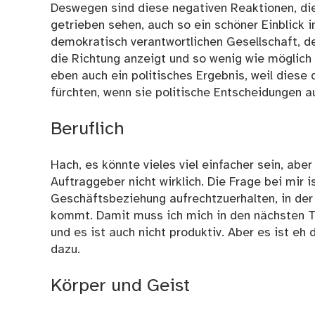
Deswegen sind diese negativen Reaktionen, di
getrieben sehen, auch so ein schöner Einblick in
demokratisch verantwortlichen Gesellschaft, den
die Richtung anzeigt und so wenig wie möglich 
eben auch ein politisches Ergebnis, weil diese 
fürchten, wenn sie politische Entscheidungen au
Beruflich
Hach, es könnte vieles viel einfacher sein, a
Auftraggeber nicht wirklich. Die Frage bei mir i
Geschäftsbeziehung aufrechtzuerhalten, in der
kommt. Damit muss ich mich in den nächsten T
und es ist auch nicht produktiv. Aber es ist eh 
dazu.
Körper und Geist