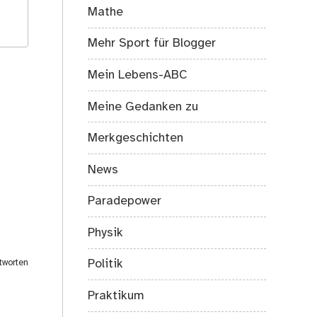
Mathe
.
Mehr Sport für Blogger
Mein Lebens-ABC
Meine Gedanken zu
Merkgeschichten
News
Paradepower
Physik
Politik
tworten
Praktikum