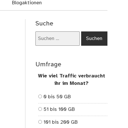
Blogaktionen
Suche
Suchen
nach:
Umfrage
Wie viel Traffic verbraucht
ihr im Monat?
0 bis 50 GB
51 bis 100 GB
101 bis 200 GB