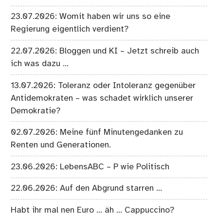
23.07.2026: Womit haben wir uns so eine
Regierung eigentlich verdient?
22.07.2026: Bloggen und KI – Jetzt schreib auch
ich was dazu …
13.07.2026: Toleranz oder Intoleranz gegenüber
Antidemokraten – was schadet wirklich unserer
Demokratie?
02.07.2026: Meine fünf Minutengedanken zu
Renten und Generationen.
23.06.2026: LebensABC – P wie Politisch
22.06.2026: Auf den Abgrund starren …
Habt ihr mal nen Euro … äh … Cappuccino?