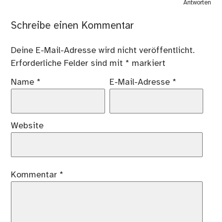
Antworten
Schreibe einen Kommentar
Deine E-Mail-Adresse wird nicht veröffentlicht.
Erforderliche Felder sind mit
*
markiert
Name
*
E-Mail-Adresse
*
Website
Kommentar
*