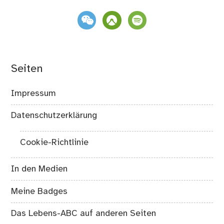
weixin
komoot
spotify
Seiten
Impressum
Datenschutzerklärung
Cookie-Richtlinie
In den Medien
Meine Badges
Das Lebens-ABC auf anderen Seiten