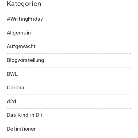
Kategorien
#WritingFriday
Allgemein
Aufgewacht
Blogvorstellung
BWL
Corona
d2d
Das Kind in Dir
Definitionen