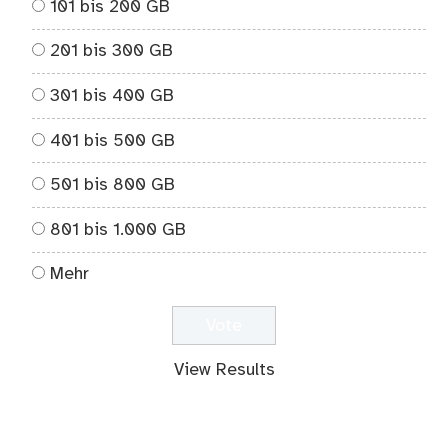
101 bis 200 GB
201 bis 300 GB
301 bis 400 GB
401 bis 500 GB
501 bis 800 GB
801 bis 1.000 GB
Mehr
View Results