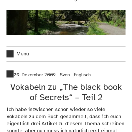
Menü
20. Dezember 2009
Sven
Englisch
Vokabeln zu „The black book
of Secrets“ – Teil 2
Ich habe inzwischen schon wieder so viele
Vokabeln zu dem Buch gesammelt, dass ich euch
eigentlich drei Artikel zu diesem Thema schreiben
könnte, aber nun muss ich natürlich erst einmal