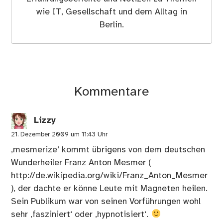
wie IT, Gesellschaft und dem Alltag in
Berlin.
Kommentare
Lizzy
21. Dezember 2009 um 11:43 Uhr
‚mesmerize‘ kommt übrigens von dem deutschen
Wunderheiler Franz Anton Mesmer (
http://de.wikipedia.org/wiki/Franz_Anton_Mesmer
), der dachte er könne Leute mit Magneten heilen.
Sein Publikum war von seinen Vorführungen wohl
sehr ‚fasziniert‘ oder ‚hypnotisiert‘.