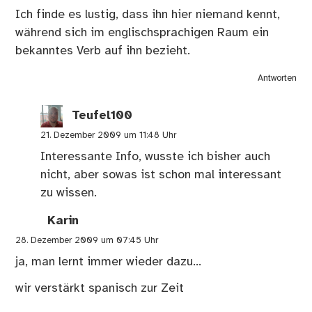
Ich finde es lustig, dass ihn hier niemand kennt,
während sich im englischsprachigen Raum ein
bekanntes Verb auf ihn bezieht.
Antworten
Teufel100
21. Dezember 2009 um 11:48 Uhr
Interessante Info, wusste ich bisher auch
nicht, aber sowas ist schon mal interessant
zu wissen.
Karin
28. Dezember 2009 um 07:45 Uhr
ja, man lernt immer wieder dazu…
wir verstärkt spanisch zur Zeit