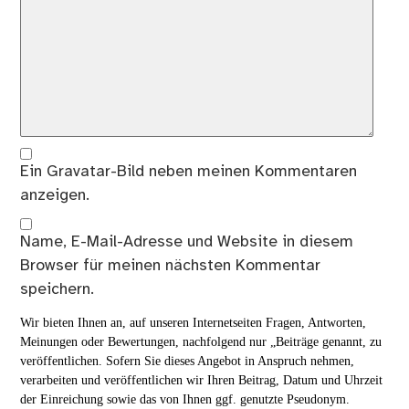
Ein
Gravatar
-Bild neben meinen Kommentaren
anzeigen.
Name, E-Mail-Adresse und Website in diesem
Browser für meinen nächsten Kommentar
speichern.
Wir bieten Ihnen an, auf unseren Internetseiten Fragen, Antworten,
Meinungen oder Bewertungen, nachfolgend nur „Beiträge genannt, zu
veröffentlichen. Sofern Sie dieses Angebot in Anspruch nehmen,
verarbeiten und veröffentlichen wir Ihren Beitrag, Datum und Uhrzeit
der Einreichung sowie das von Ihnen ggf. genutzte Pseudonym.