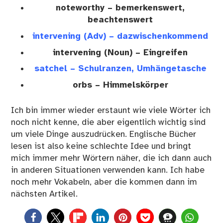
noteworthy – bemerkenswert,
beachtenswert
intervening (Adv) – dazwischenkommend
intervening (Noun) – Eingreifen
satchel – Schulranzen, Umhängetasche
orbs – Himmelskörper
Ich bin immer wieder erstaunt wie viele Wörter ich
noch nicht kenne, die aber eigentlich wichtig sind
um viele Dinge auszudrücken. Englische Bücher
lesen ist also keine schlechte Idee und bringt
mich immer mehr Wörtern näher, die ich dann auch
in anderen Situationen verwenden kann. Ich habe
noch mehr Vokabeln, aber die kommen dann im
nächsten Artikel.
0