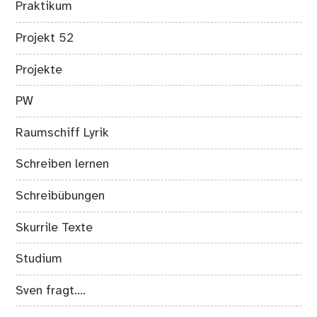
Praktikum
Projekt 52
Projekte
PW
Raumschiff Lyrik
Schreiben lernen
Schreibübungen
Skurrile Texte
Studium
Sven fragt….