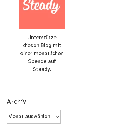
Unterstütze
diesen Blog mit
einer monatlichen
Spende auf
Steady.
Archiv
Archiv