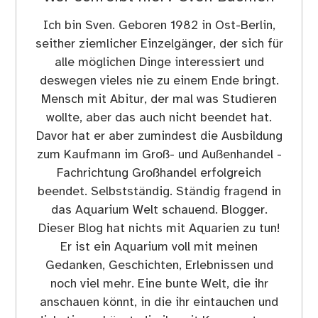
Ich bin Sven. Geboren 1982 in Ost-Berlin,
seither ziemlicher Einzelgänger, der sich für
alle möglichen Dinge interessiert und
deswegen vieles nie zu einem Ende bringt.
Mensch mit Abitur, der mal was Studieren
wollte, aber das auch nicht beendet hat.
Davor hat er aber zumindest die Ausbildung
zum Kaufmann im Groß- und Außenhandel -
Fachrichtung Großhandel erfolgreich
beendet. Selbstständig. Ständig fragend in
das Aquarium Welt schauend. Blogger.
Dieser Blog hat nichts mit Aquarien zu tun!
Er ist ein Aquarium voll mit meinen
Gedanken, Geschichten, Erlebnissen und
noch viel mehr. Eine bunte Welt, die ihr
anschauen könnt, in die ihr eintauchen und