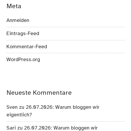
Meta
Anmelden
Eintrags-Feed
Kommentar-Feed
WordPress.org
Neueste Kommentare
Sven
zu
26.07.2026: Warum bloggen wir
eigentlich?
Sari
zu
26.07.2026: Warum bloggen wir