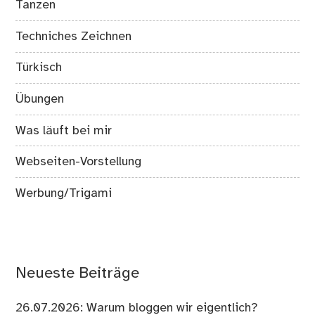
Tanzen
Techniches Zeichnen
Türkisch
Übungen
Was läuft bei mir
Webseiten-Vorstellung
Werbung/Trigami
Neueste Beiträge
26.07.2026: Warum bloggen wir eigentlich?