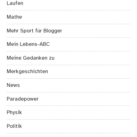
Laufen
Mathe
Mehr Sport für Blogger
Mein Lebens-ABC
Meine Gedanken zu
Merkgeschichten
News
Paradepower
Physik
Politik