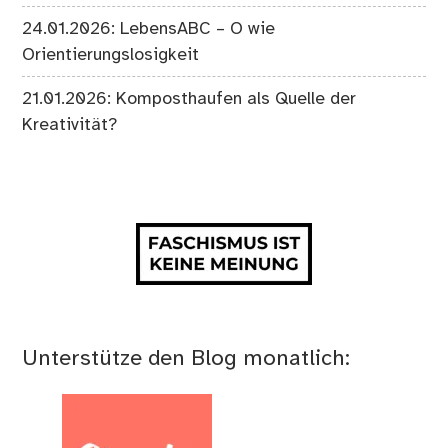
24.01.2026: LebensABC – O wie
Orientierungslosigkeit
21.01.2026: Komposthaufen als Quelle der
Kreativität?
Unterstütze den Blog monatlich: