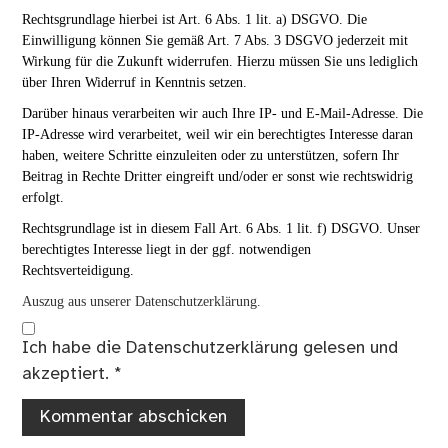
Rechtsgrundlage hierbei ist Art. 6 Abs. 1 lit. a) DSGVO. Die
Einwilligung können Sie gemäß Art. 7 Abs. 3 DSGVO jederzeit mit
Wirkung für die Zukunft widerrufen. Hierzu müssen Sie uns lediglich
über Ihren Widerruf in Kenntnis setzen.
Darüber hinaus verarbeiten wir auch Ihre IP- und E-Mail-Adresse. Die
IP-Adresse wird verarbeitet, weil wir ein berechtigtes Interesse daran
haben, weitere Schritte einzuleiten oder zu unterstützen, sofern Ihr
Beitrag in Rechte Dritter eingreift und/oder er sonst wie rechtswidrig
erfolgt.
Rechtsgrundlage ist in diesem Fall Art. 6 Abs. 1 lit. f) DSGVO. Unser
berechtigtes Interesse liegt in der ggf. notwendigen
Rechtsverteidigung.
Auszug aus unserer Datenschutzerklärung.
Ich habe die
Datenschutzerklärung
gelesen und
akzeptiert.
*