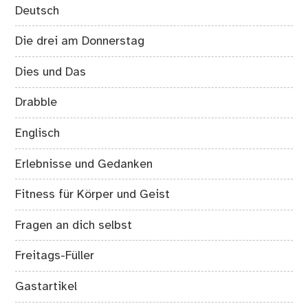
Deutsch
Die drei am Donnerstag
Dies und Das
Drabble
Englisch
Erlebnisse und Gedanken
Fitness für Körper und Geist
Fragen an dich selbst
Freitags-Füller
Gastartikel