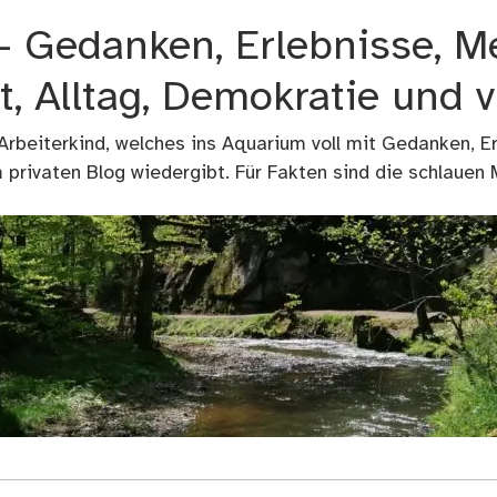
 – Gedanken, Erlebnisse, M
t, Alltag, Demokratie und 
 Arbeiterkind, welches ins Aquarium voll mit Gedanken, E
privaten Blog wiedergibt. Für Fakten sind die schlauen