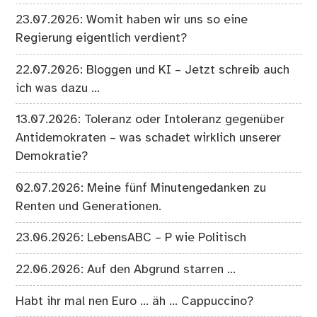
23.07.2026: Womit haben wir uns so eine
Regierung eigentlich verdient?
22.07.2026: Bloggen und KI – Jetzt schreib auch
ich was dazu …
13.07.2026: Toleranz oder Intoleranz gegenüber
Antidemokraten – was schadet wirklich unserer
Demokratie?
02.07.2026: Meine fünf Minutengedanken zu
Renten und Generationen.
23.06.2026: LebensABC – P wie Politisch
22.06.2026: Auf den Abgrund starren …
Habt ihr mal nen Euro … äh … Cappuccino?