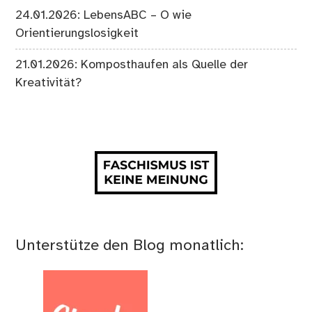
24.01.2026: LebensABC – O wie
Orientierungslosigkeit
21.01.2026: Komposthaufen als Quelle der
Kreativität?
Unterstütze den Blog monatlich: