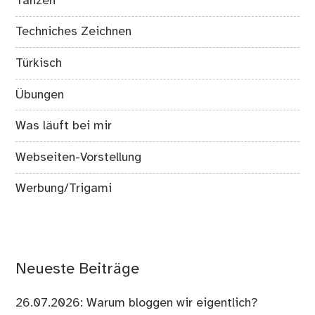
Tanzen
Techniches Zeichnen
Türkisch
Übungen
Was läuft bei mir
Webseiten-Vorstellung
Werbung/Trigami
Neueste Beiträge
26.07.2026: Warum bloggen wir eigentlich?