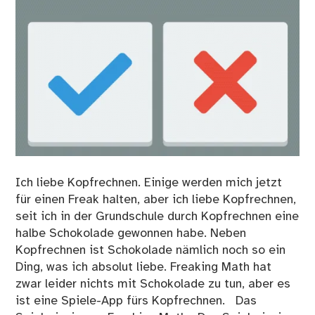
Ich liebe Kopfrechnen. Einige werden mich jetzt
für einen Freak halten, aber ich liebe Kopfrechnen,
seit ich in der Grundschule durch Kopfrechnen eine
halbe Schokolade gewonnen habe. Neben
Kopfrechnen ist Schokolade nämlich noch so ein
Ding, was ich absolut liebe. Freaking Math hat
zwar leider nichts mit Schokolade zu tun, aber es
ist eine Spiele-App fürs Kopfrechnen. Das