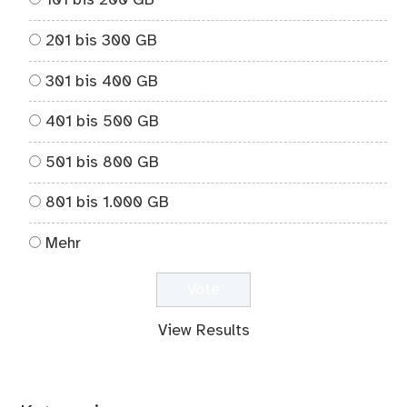
101 bis 200 GB
201 bis 300 GB
301 bis 400 GB
401 bis 500 GB
501 bis 800 GB
801 bis 1.000 GB
Mehr
View Results