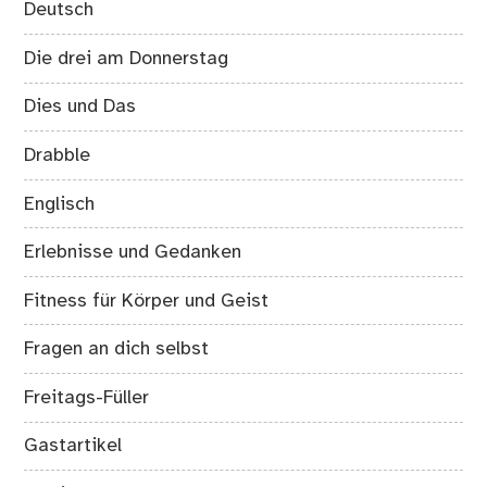
Deutsch
Die drei am Donnerstag
Dies und Das
Drabble
Englisch
Erlebnisse und Gedanken
Fitness für Körper und Geist
Fragen an dich selbst
Freitags-Füller
Gastartikel