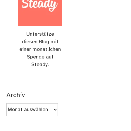
Unterstütze
diesen Blog mit
einer monatlichen
Spende auf
Steady.
Archiv
Archiv