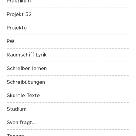
Praktikum
Projekt 52
Projekte
PW
Raumschiff Lyrik
Schreiben lernen
Schreibübungen
Skurrile Texte
Studium
Sven fragt….