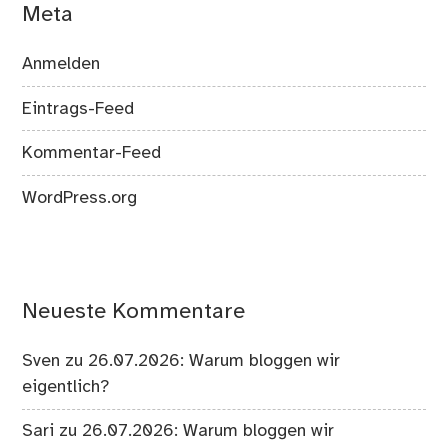
Meta
Anmelden
Eintrags-Feed
Kommentar-Feed
WordPress.org
Neueste Kommentare
Sven
zu
26.07.2026: Warum bloggen wir
eigentlich?
Sari
zu
26.07.2026: Warum bloggen wir