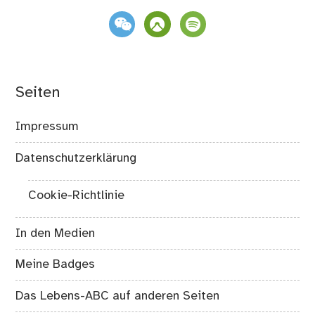
weixin
komoot
spotify
Seiten
Impressum
Datenschutzerklärung
Cookie-Richtlinie
In den Medien
Meine Badges
Das Lebens-ABC auf anderen Seiten