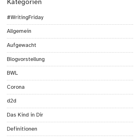
Kategorien
#WritingFriday
Allgemein
Aufgewacht
Blogvorstellung
BWL
Corona
d2d
Das Kind in Dir
Definitionen