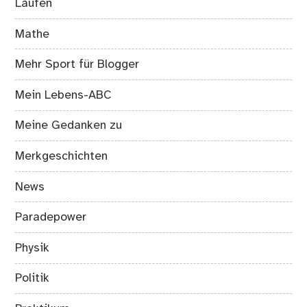
Laufen
Mathe
Mehr Sport für Blogger
Mein Lebens-ABC
Meine Gedanken zu
Merkgeschichten
News
Paradepower
Physik
Politik