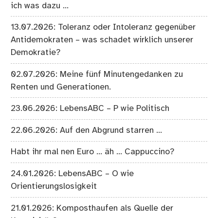
ich was dazu …
13.07.2026: Toleranz oder Intoleranz gegenüber
Antidemokraten – was schadet wirklich unserer
Demokratie?
02.07.2026: Meine fünf Minutengedanken zu
Renten und Generationen.
23.06.2026: LebensABC – P wie Politisch
22.06.2026: Auf den Abgrund starren …
Habt ihr mal nen Euro … äh … Cappuccino?
24.01.2026: LebensABC – O wie
Orientierungslosigkeit
21.01.2026: Komposthaufen als Quelle der