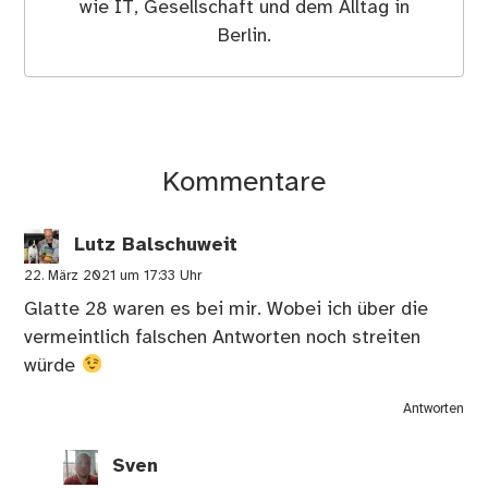
wie IT, Gesellschaft und dem Alltag in
Berlin.
Kommentare
Lutz Balschuweit
22. März 2021 um 17:33 Uhr
Glatte 28 waren es bei mir. Wobei ich über die
vermeintlich falschen Antworten noch streiten
würde
Antworten
Sven