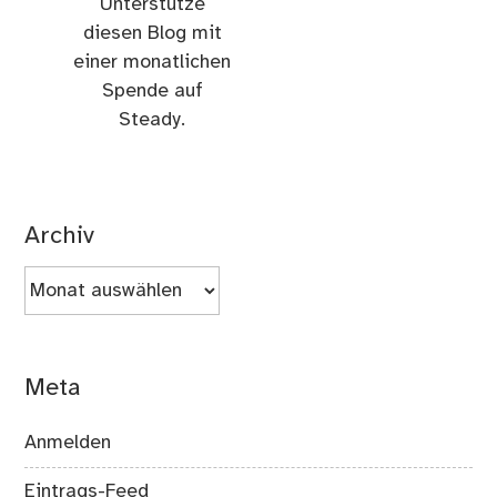
Unterstütze
diesen Blog mit
einer monatlichen
Spende auf
Steady.
Archiv
Archiv
Meta
Anmelden
Eintrags-Feed