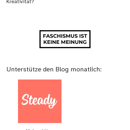
Kreativität?
Unterstütze den Blog monatlich: