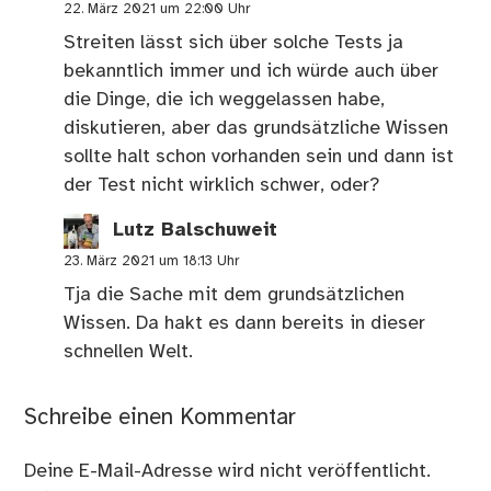
22. März 2021 um 22:00 Uhr
Streiten lässt sich über solche Tests ja
bekanntlich immer und ich würde auch über
die Dinge, die ich weggelassen habe,
diskutieren, aber das grundsätzliche Wissen
sollte halt schon vorhanden sein und dann ist
der Test nicht wirklich schwer, oder?
Lutz Balschuweit
23. März 2021 um 18:13 Uhr
Tja die Sache mit dem grundsätzlichen
Wissen. Da hakt es dann bereits in dieser
schnellen Welt.
Schreibe einen Kommentar
Deine E-Mail-Adresse wird nicht veröffentlicht.