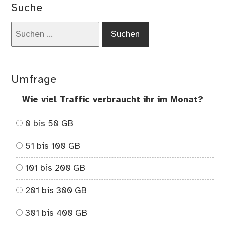
Suche
Suchen
nach:
Umfrage
Wie viel Traffic verbraucht ihr im Monat?
0 bis 50 GB
51 bis 100 GB
101 bis 200 GB
201 bis 300 GB
301 bis 400 GB