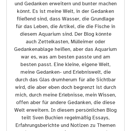
und Gedanken erweitern und bunter machen
könnt. Es ist meine Welt, in der Gedanken
fließend sind, dass Wasser, die Grundlage
für das Leben, die Artikel, die die Fische in
diesem Aquarium sind. Der Blog könnte
auch Zettelkasten, Mülleimer oder
Gedankenablage heißen, aber das Aquarium
war es, was am besten passte und am
besten passt. Eine kleine, eigene Welt,
meine Gedanken- und Erlebniswelt, die
durch das Glas drumherum für alle Sichtbar
wird, die aber eben doch begrenzt ist durch
mich, durch meine Erlebnisse, mein Wissen,
offen aber für andere Gedanken, die diese
Welt erweitern. In diesem persönlichen Blog
teilt Sven Buchien regelmäßig Essays,
Erfahrungsberichte und Notizen zu Themen