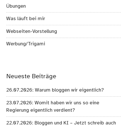
Übungen
Was läuft bei mir
Webseiten-Vorstellung
Werbung/Trigami
Neueste Beiträge
26.07.2026: Warum bloggen wir eigentlich?
23.07.2026: Womit haben wir uns so eine
Regierung eigentlich verdient?
22.07.2026: Bloggen und KI – Jetzt schreib auch