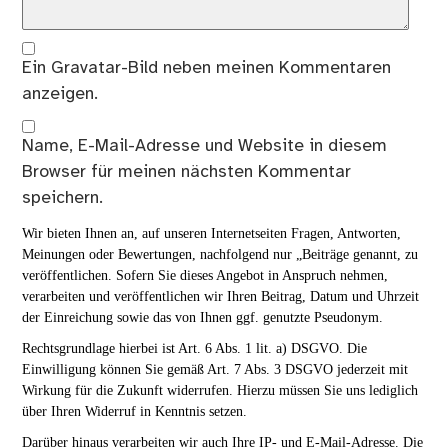
Ein
Gravatar
-Bild neben meinen Kommentaren
anzeigen.
Name, E-Mail-Adresse und Website in diesem
Browser für meinen nächsten Kommentar
speichern.
Wir bieten Ihnen an, auf unseren Internetseiten Fragen, Antworten,
Meinungen oder Bewertungen, nachfolgend nur „Beiträge genannt, zu
veröffentlichen. Sofern Sie dieses Angebot in Anspruch nehmen,
verarbeiten und veröffentlichen wir Ihren Beitrag, Datum und Uhrzeit
der Einreichung sowie das von Ihnen ggf. genutzte Pseudonym.
Rechtsgrundlage hierbei ist Art. 6 Abs. 1 lit. a) DSGVO. Die
Einwilligung können Sie gemäß Art. 7 Abs. 3 DSGVO jederzeit mit
Wirkung für die Zukunft widerrufen. Hierzu müssen Sie uns lediglich
über Ihren Widerruf in Kenntnis setzen.
Darüber hinaus verarbeiten wir auch Ihre IP- und E-Mail-Adresse. Die