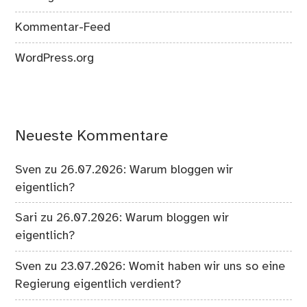
Kommentar-Feed
WordPress.org
Neueste Kommentare
Sven
zu
26.07.2026: Warum bloggen wir
eigentlich?
Sari
zu
26.07.2026: Warum bloggen wir
eigentlich?
Sven
zu
23.07.2026: Womit haben wir uns so eine
Regierung eigentlich verdient?