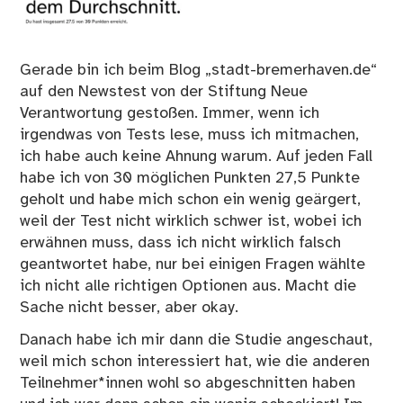
Gerade bin ich beim Blog
„stadt-bremerhaven.de“
auf den Newstest von der Stiftung Neue
Verantwortung gestoßen. Immer, wenn ich
irgendwas von Tests lese, muss ich mitmachen,
ich habe auch keine Ahnung warum. Auf jeden Fall
habe ich von 30 möglichen Punkten 27,5 Punkte
geholt und habe mich schon ein wenig geärgert,
weil der Test nicht wirklich schwer ist, wobei ich
erwähnen muss, dass ich nicht wirklich falsch
geantwortet habe, nur bei einigen Fragen wählte
ich nicht alle richtigen Optionen aus. Macht die
Sache nicht besser, aber okay.
Danach habe ich mir dann die Studie angeschaut,
weil mich schon interessiert hat, wie die anderen
Teilnehmer*innen wohl so abgeschnitten haben