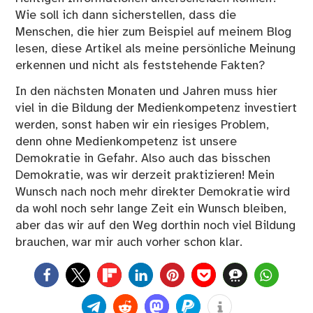
Wie soll ich dann sicherstellen, dass die
Menschen, die hier zum Beispiel auf meinem Blog
lesen, diese Artikel als meine persönliche Meinung
erkennen und nicht als feststehende Fakten?
In den nächsten Monaten und Jahren muss hier
viel in die Bildung der Medienkompetenz investiert
werden, sonst haben wir ein riesiges Problem,
denn ohne Medienkompetenz ist unsere
Demokratie in Gefahr. Also auch das bisschen
Demokratie, was wir derzeit praktizieren! Mein
Wunsch nach noch mehr direkter Demokratie wird
da wohl noch sehr lange Zeit ein Wunsch bleiben,
aber das wir auf den Weg dorthin noch viel Bildung
brauchen, war mir auch vorher schon klar.
0