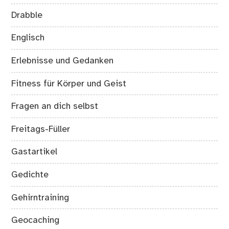
Drabble
Englisch
Erlebnisse und Gedanken
Fitness für Körper und Geist
Fragen an dich selbst
Freitags-Füller
Gastartikel
Gedichte
Gehirntraining
Geocaching