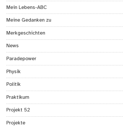
Mein Lebens-ABC
Meine Gedanken zu
Merkgeschichten
News
Paradepower
Physik
Politik
Praktikum
Projekt 52
Projekte