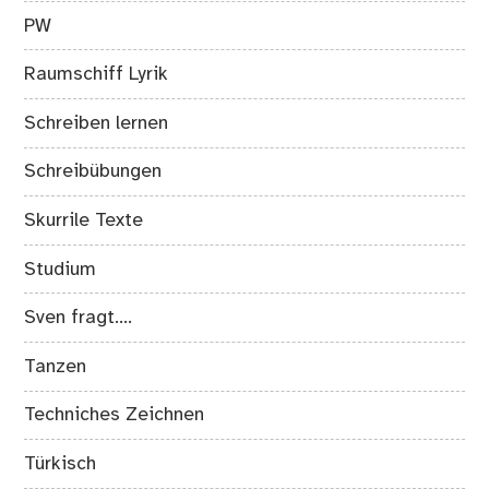
PW
Raumschiff Lyrik
Schreiben lernen
Schreibübungen
Skurrile Texte
Studium
Sven fragt….
Tanzen
Techniches Zeichnen
Türkisch