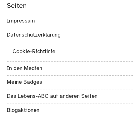
Seiten
Impressum
Datenschutzerklärung
Cookie-Richtlinie
In den Medien
Meine Badges
Das Lebens-ABC auf anderen Seiten
Blogaktionen