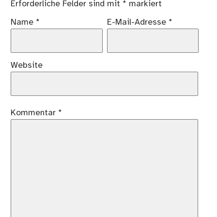
Erforderliche Felder sind mit
*
markiert
Name
*
E-Mail-Adresse
*
Website
Kommentar
*