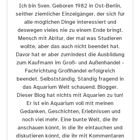
Ich bin Sven. Geboren 1982 in Ost-Berlin,
seither ziemlicher Einzelgänger, der sich für
alle möglichen Dinge interessiert und
deswegen vieles nie zu einem Ende bringt.
Mensch mit Abitur, der mal was Studieren
wollte, aber das auch nicht beendet hat.
Davor hat er aber zumindest die Ausbildung
zum Kaufmann im Groß- und Außenhandel -
Fachrichtung Großhandel erfolgreich
beendet. Selbstständig. Ständig fragend in
das Aquarium Welt schauend. Blogger.
Dieser Blog hat nichts mit Aquarien zu tun!
Er ist ein Aquarium voll mit meinen
Gedanken, Geschichten, Erlebnissen und
noch viel mehr. Eine bunte Welt, die ihr
anschauen könnt, in die ihr eintauchen und
diskutieren könnt, die ihr mit Kommentaren