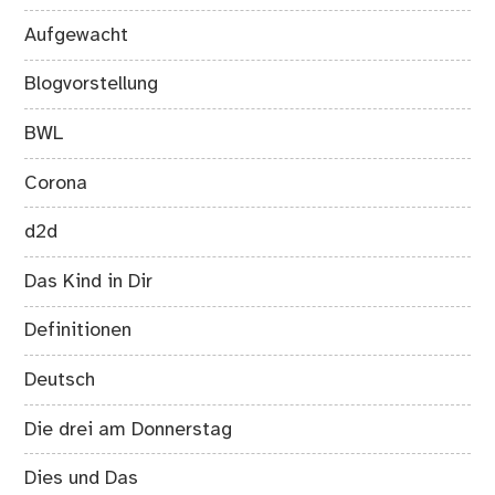
Aufgewacht
Blogvorstellung
BWL
Corona
d2d
Das Kind in Dir
Definitionen
Deutsch
Die drei am Donnerstag
Dies und Das