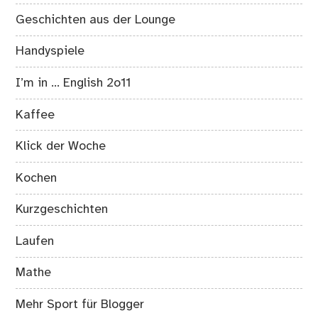
Geschichten aus der Lounge
Handyspiele
I’m in … English 2o11
Kaffee
Klick der Woche
Kochen
Kurzgeschichten
Laufen
Mathe
Mehr Sport für Blogger