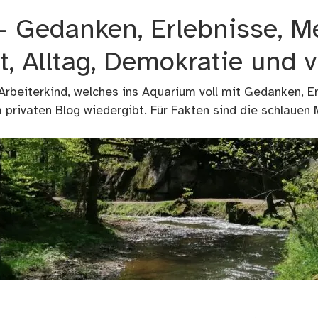
 – Gedanken, Erlebnisse, M
t, Alltag, Demokratie und 
 Arbeiterkind, welches ins Aquarium voll mit Gedanken, E
privaten Blog wiedergibt. Für Fakten sind die schlauen