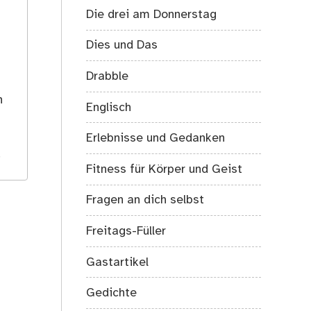
Die drei am Donnerstag
Dies und Das
Drabble
s
h
Englisch
Erlebnisse und Gedanken
.
Fitness für Körper und Geist
Fragen an dich selbst
Freitags-Füller
Gastartikel
Gedichte