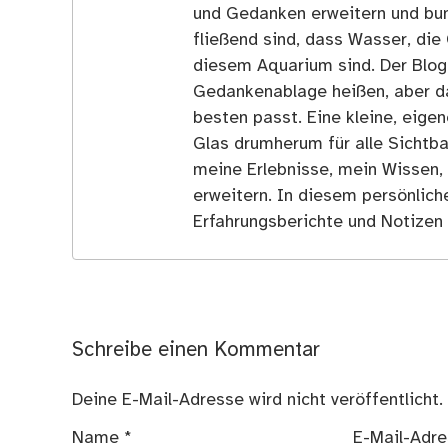
und Gedanken erweitern und bun
fließend sind, dass Wasser, die 
diesem Aquarium sind. Der Blog
Gedankenablage heißen, aber d
besten passt. Eine kleine, eige
Glas drumherum für alle Sichtba
meine Erlebnisse, mein Wissen,
erweitern. In diesem persönlich
Erfahrungsberichte und Notizen 
Schreibe einen Kommentar
Deine E-Mail-Adresse wird nicht veröffentlicht.
Name
*
E-Mail-Adr