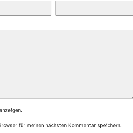
anzeigen.
Browser für meinen nächsten Kommentar speichern.