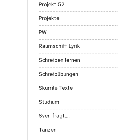
Projekt 52
Projekte
PW
Raumschiff Lyrik
Schreiben lernen
Schreibübungen
Skurrile Texte
Studium
Sven fragt….
Tanzen