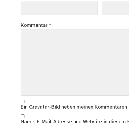
Kommentar
*
Ein
Gravatar
-Bild neben meinen Kommentaren 
Name, E-Mail-Adresse und Website in diesem 