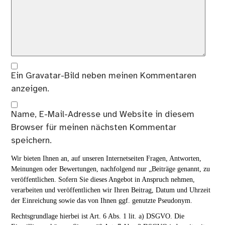
Ein
Gravatar
-Bild neben meinen Kommentaren
anzeigen.
Name, E-Mail-Adresse und Website in diesem
Browser für meinen nächsten Kommentar
speichern.
Wir bieten Ihnen an, auf unseren Internetseiten Fragen, Antworten,
Meinungen oder Bewertungen, nachfolgend nur „Beiträge genannt, zu
veröffentlichen. Sofern Sie dieses Angebot in Anspruch nehmen,
verarbeiten und veröffentlichen wir Ihren Beitrag, Datum und Uhrzeit
der Einreichung sowie das von Ihnen ggf. genutzte Pseudonym.
Rechtsgrundlage hierbei ist Art. 6 Abs. 1 lit. a) DSGVO. Die