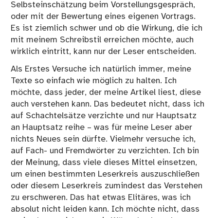
Selbsteinschätzung beim Vorstellungsgespräch,
oder mit der Bewertung eines eigenen Vortrags.
Es ist ziemlich schwer und ob die Wirkung, die ich
mit meinem Schreibstil erreichen möchte, auch
wirklich eintritt, kann nur der Leser entscheiden.
Als Erstes Versuche ich natürlich immer, meine
Texte so einfach wie möglich zu halten. Ich
möchte, dass jeder, der meine Artikel liest, diese
auch verstehen kann. Das bedeutet nicht, dass ich
auf Schachtelsätze verzichte und nur Hauptsatz
an Hauptsatz reihe – was für meine Leser aber
nichts Neues sein dürfte. Vielmehr versuche ich,
auf Fach- und Fremdwörter zu verzichten. Ich bin
der Meinung, dass viele dieses Mittel einsetzen,
um einen bestimmten Leserkreis auszuschließen
oder diesem Leserkreis zumindest das Verstehen
zu erschweren. Das hat etwas Elitäres, was ich
absolut nicht leiden kann. Ich möchte nicht, dass