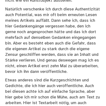
nicht wie ein Kunstobjekt aussehen.
Natürlich verschenke ich durch diese Authentizität
auch Potential, was mir oft beim erneuten Lesen
meines Artikels auffällt. Dann sehe ich, dass ich
hier Gedankengänge vergessen habe, den ich
gerne noch angesprochen hätte und das ich dort
mehrfach auf denselben Gedanken eingegangen
bin. Aber es besteht eben auch die Gefahr, dass
die eigenen Artikel zu stark durch die eigene
Zensur geschliffen werden, dass sie an Inhalt und
Stärke verlieren. Und genau deswegen mag ich es
nicht, einen Artikel erst zehn Mal zu überarbeiten,
bevor ich ihn dann veröffentliche.
Etwas anderes sind die Kurzgeschichten und
Gedichte, die ich hier auch veröffentliche. Auch
bei diesen achte ich auf einfache Sprache, aber
hier gebe ich mir schon die Mühe, auch am Text zu
arbeiten. Hier ist Textarbeit nötig, um auch