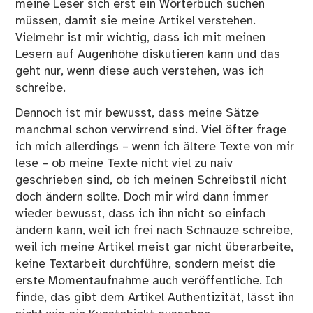
meine Leser sich erst ein Wörterbuch suchen
müssen, damit sie meine Artikel verstehen.
Vielmehr ist mir wichtig, dass ich mit meinen
Lesern auf Augenhöhe diskutieren kann und das
geht nur, wenn diese auch verstehen, was ich
schreibe.
Dennoch ist mir bewusst, dass meine Sätze
manchmal schon verwirrend sind. Viel öfter frage
ich mich allerdings – wenn ich ältere Texte von mir
lese – ob meine Texte nicht viel zu naiv
geschrieben sind, ob ich meinen Schreibstil nicht
doch ändern sollte. Doch mir wird dann immer
wieder bewusst, dass ich ihn nicht so einfach
ändern kann, weil ich frei nach Schnauze schreibe,
weil ich meine Artikel meist gar nicht überarbeite,
keine Textarbeit durchführe, sondern meist die
erste Momentaufnahme auch veröffentliche. Ich
finde, das gibt dem Artikel Authentizität, lässt ihn