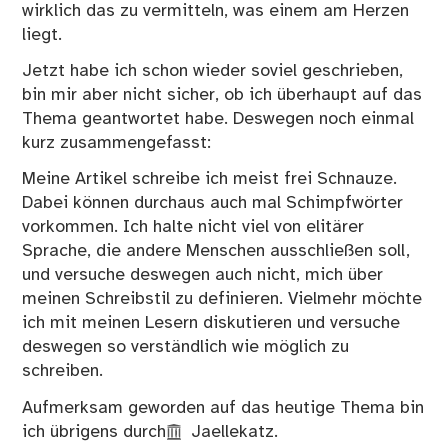
wirklich das zu vermitteln, was einem am Herzen
liegt.
Jetzt habe ich schon wieder soviel geschrieben,
bin mir aber nicht sicher, ob ich überhaupt auf das
Thema geantwortet habe. Deswegen noch einmal
kurz zusammengefasst:
Meine Artikel schreibe ich meist frei Schnauze.
Dabei können durchaus auch mal Schimpfwörter
vorkommen. Ich halte nicht viel von elitärer
Sprache, die andere Menschen ausschließen soll,
und versuche deswegen auch nicht, mich über
meinen Schreibstil zu definieren. Vielmehr möchte
ich mit meinen Lesern diskutieren und versuche
deswegen so verständlich wie möglich zu
schreiben.
Aufmerksam geworden auf das heutige Thema bin
ich übrigens durch
Jaellekatz.