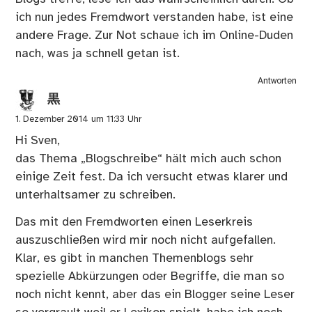
ich nun jedes Fremdwort verstanden habe, ist eine
andere Frage. Zur Not schaue ich im Online-Duden
nach, was ja schnell getan ist.
Antworten
黒
1. Dezember 2014 um 11:33 Uhr
Hi Sven,
das Thema „Blogschreibe“ hält mich auch schon
einige Zeit fest. Da ich versucht etwas klarer und
unterhaltsamer zu schreiben.
Das mit den Fremdworten einen Leserkreis
auszuschließen wird mir noch nicht aufgefallen.
Klar, es gibt in manchen Themenblogs sehr
spezielle Abkürzungen oder Begriffe, die man so
noch nicht kennt, aber das ein Blogger seine Leser