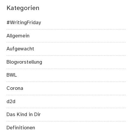
Kategorien
#WritingFriday
Allgemein
Aufgewacht
Blogvorstellung
BWL
Corona
d2d
Das Kind in Dir
Definitionen