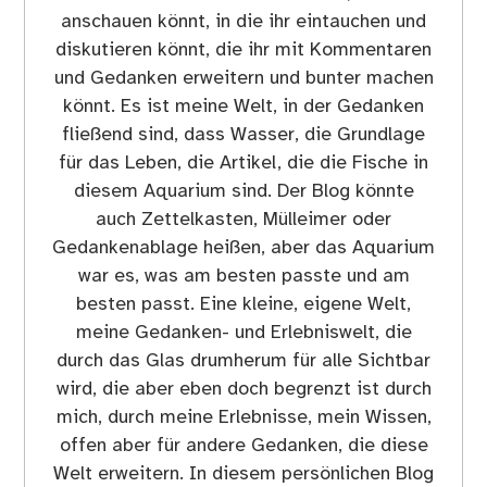
anschauen könnt, in die ihr eintauchen und
diskutieren könnt, die ihr mit Kommentaren
und Gedanken erweitern und bunter machen
könnt. Es ist meine Welt, in der Gedanken
fließend sind, dass Wasser, die Grundlage
für das Leben, die Artikel, die die Fische in
diesem Aquarium sind. Der Blog könnte
auch Zettelkasten, Mülleimer oder
Gedankenablage heißen, aber das Aquarium
war es, was am besten passte und am
besten passt. Eine kleine, eigene Welt,
meine Gedanken- und Erlebniswelt, die
durch das Glas drumherum für alle Sichtbar
wird, die aber eben doch begrenzt ist durch
mich, durch meine Erlebnisse, mein Wissen,
offen aber für andere Gedanken, die diese
Welt erweitern. In diesem persönlichen Blog