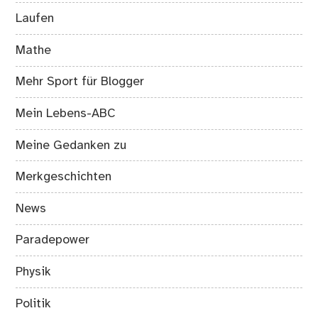
Laufen
Mathe
Mehr Sport für Blogger
Mein Lebens-ABC
Meine Gedanken zu
Merkgeschichten
News
Paradepower
Physik
Politik