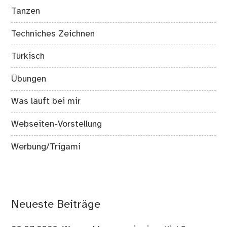
Tanzen
Techniches Zeichnen
Türkisch
Übungen
Was läuft bei mir
Webseiten-Vorstellung
Werbung/Trigami
Neueste Beiträge