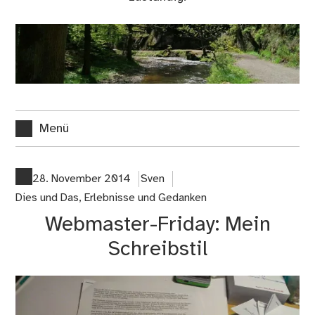
Menü
28. November 2014
Sven
Dies und Das
,
Erlebnisse und Gedanken
Webmaster-Friday: Mein
Schreibstil