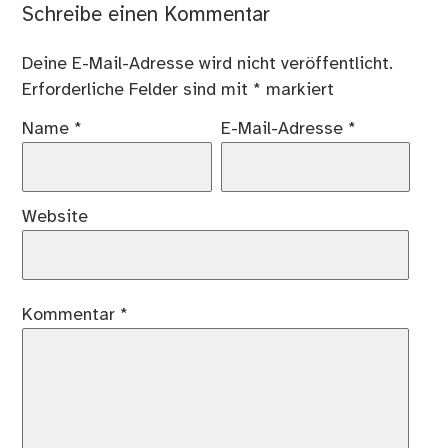
Schreibe einen Kommentar
Deine E-Mail-Adresse wird nicht veröffentlicht.
Erforderliche Felder sind mit
*
markiert
Name
*
E-Mail-Adresse
*
Website
Kommentar
*