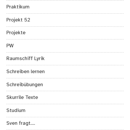
Praktikum
Projekt 52
Projekte
PW
Raumschiff Lyrik
Schreiben lernen
Schreibübungen
Skurrile Texte
Studium
Sven fragt….