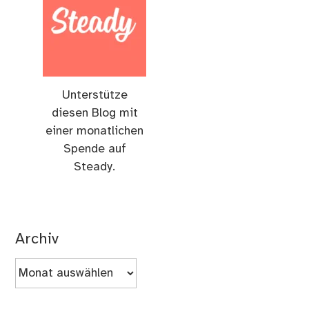
Unterstütze
diesen Blog mit
einer monatlichen
Spende auf
Steady.
Archiv
Archiv