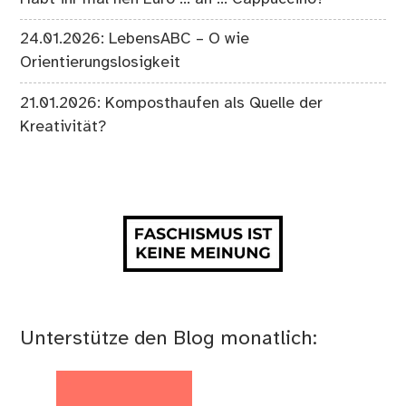
24.01.2026: LebensABC – O wie
Orientierungslosigkeit
21.01.2026: Komposthaufen als Quelle der
Kreativität?
Unterstütze den Blog monatlich: