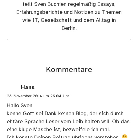
teilt Sven Buchien regelmäßig Essays,
Erfahrungsberichte und Notizen zu Themen
wie IT, Gesellschaft und dem Alltag in
Berlin.
Kommentare
Hans
28. November 2014 um 20:04 Uhr
Hallo Sven,
kenne Gott sei Dank keinen Blog, der sich durch
elitäre Sprache Leser vom Leib halten will. Ob das
eine kluge Masche ist, bezweifele ich mal.
Ich konnte Deinen Beitrag übrigens verstehen.