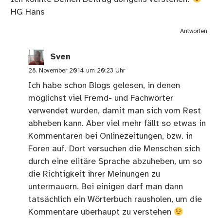
HG Hans
Antworten
Sven
28. November 2014 um 20:23 Uhr
Ich habe schon Blogs gelesen, in denen
möglichst viel Fremd- und Fachwörter
verwendet wurden, damit man sich vom Rest
abheben kann. Aber viel mehr fällt so etwas in
Kommentaren bei Onlinezeitungen, bzw. in
Foren auf. Dort versuchen die Menschen sich
durch eine elitäre Sprache abzuheben, um so
die Richtigkeit ihrer Meinungen zu
untermauern. Bei einigen darf man dann
tatsächlich ein Wörterbuch rausholen, um die
Kommentare überhaupt zu verstehen