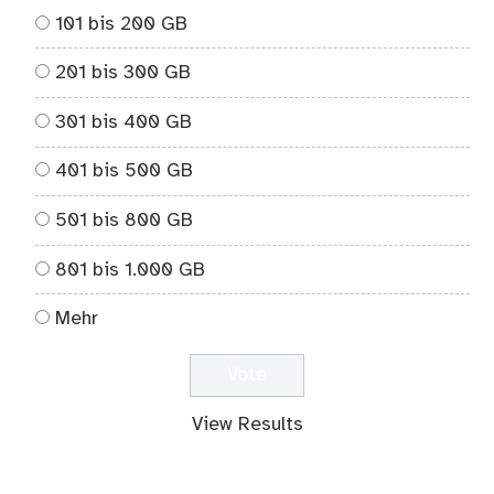
101 bis 200 GB
201 bis 300 GB
301 bis 400 GB
401 bis 500 GB
501 bis 800 GB
801 bis 1.000 GB
Mehr
View Results