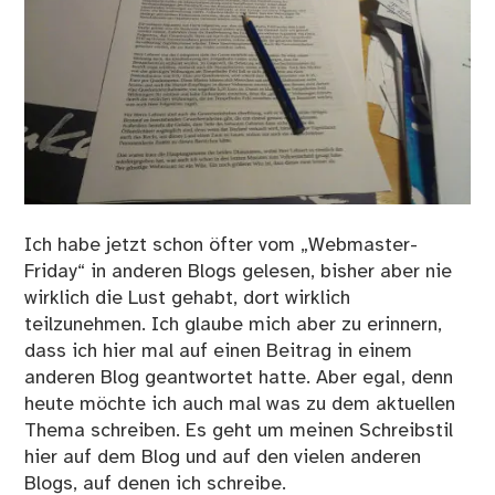
Ich habe jetzt schon öfter vom
„Webmaster-
Friday“
in anderen Blogs gelesen, bisher aber nie
wirklich die Lust gehabt, dort wirklich
teilzunehmen. Ich glaube mich aber zu erinnern,
dass ich hier mal auf einen Beitrag in einem
anderen Blog geantwortet hatte. Aber egal, denn
heute möchte ich auch mal was zu dem aktuellen
Thema schreiben. Es geht um meinen Schreibstil
hier auf dem Blog und auf den vielen anderen
Blogs, auf denen ich schreibe.