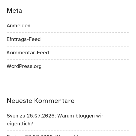
Meta
Anmelden
Eintrags-Feed
Kommentar-Feed
WordPress.org
Neueste Kommentare
Sven
zu
26.07.2026: Warum bloggen wir
eigentlich?