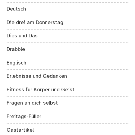
Deutsch
Die drei am Donnerstag
Dies und Das
Drabble
Englisch
Erlebnisse und Gedanken
Fitness für Körper und Geist
Fragen an dich selbst
Freitags-Füller
Gastartikel