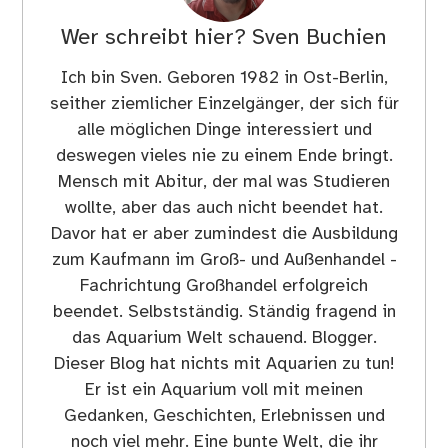
Wer schreibt hier?
Sven Buchien
Ich bin Sven. Geboren 1982 in Ost-Berlin,
seither ziemlicher Einzelgänger, der sich für
alle möglichen Dinge interessiert und
deswegen vieles nie zu einem Ende bringt.
Mensch mit Abitur, der mal was Studieren
wollte, aber das auch nicht beendet hat.
Davor hat er aber zumindest die Ausbildung
zum Kaufmann im Groß- und Außenhandel -
Fachrichtung Großhandel erfolgreich
beendet. Selbstständig. Ständig fragend in
das Aquarium Welt schauend. Blogger.
Dieser Blog hat nichts mit Aquarien zu tun!
Er ist ein Aquarium voll mit meinen
Gedanken, Geschichten, Erlebnissen und
noch viel mehr. Eine bunte Welt, die ihr