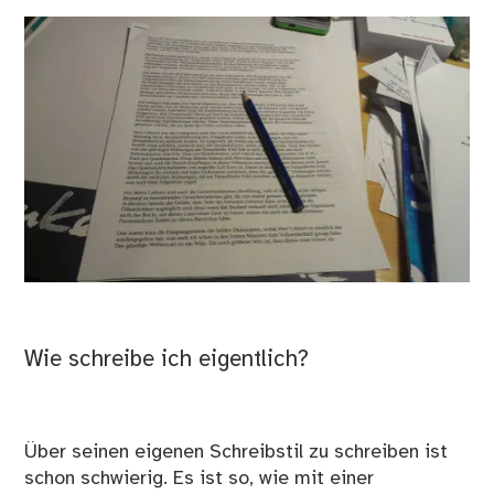
Wie schreibe ich eigentlich?
Über seinen eigenen Schreibstil zu schreiben ist
schon schwierig. Es ist so, wie mit einer