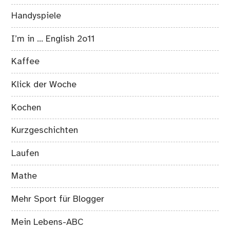
Handyspiele
I’m in … English 2o11
Kaffee
Klick der Woche
Kochen
Kurzgeschichten
Laufen
Mathe
Mehr Sport für Blogger
Mein Lebens-ABC