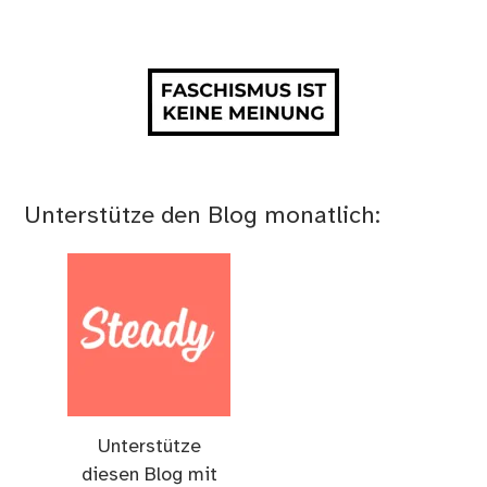
Unterstütze den Blog monatlich:
Unterstütze
diesen Blog mit