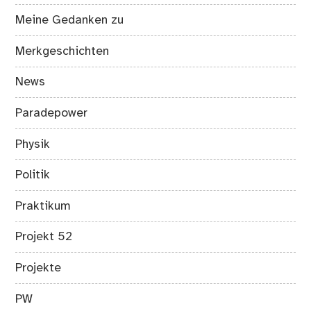
Meine Gedanken zu
Merkgeschichten
News
Paradepower
Physik
Politik
Praktikum
Projekt 52
Projekte
PW