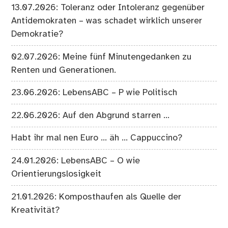
13.07.2026: Toleranz oder Intoleranz gegenüber
Antidemokraten – was schadet wirklich unserer
Demokratie?
02.07.2026: Meine fünf Minutengedanken zu
Renten und Generationen.
23.06.2026: LebensABC – P wie Politisch
22.06.2026: Auf den Abgrund starren …
Habt ihr mal nen Euro … äh … Cappuccino?
24.01.2026: LebensABC – O wie
Orientierungslosigkeit
21.01.2026: Komposthaufen als Quelle der
Kreativität?