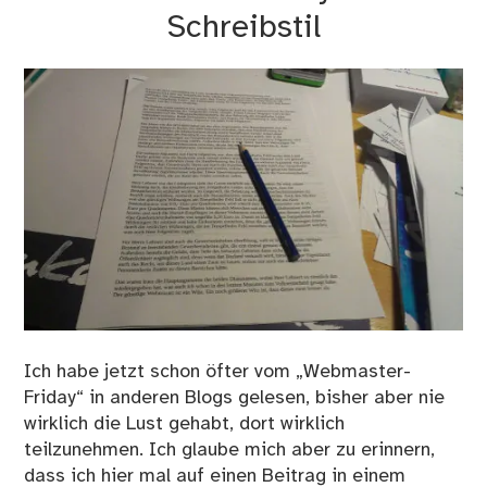
Schreibstil
Ich habe jetzt schon öfter vom „Webmaster-
Friday“ in anderen Blogs gelesen, bisher aber nie
wirklich die Lust gehabt, dort wirklich
teilzunehmen. Ich glaube mich aber zu erinnern,
dass ich hier mal auf einen Beitrag in einem