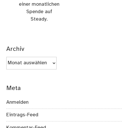
einer monatlichen
Spende auf
Steady.
Archiv
Archiv
Meta
Anmelden
Eintrags-Feed
Kommentar-Feed