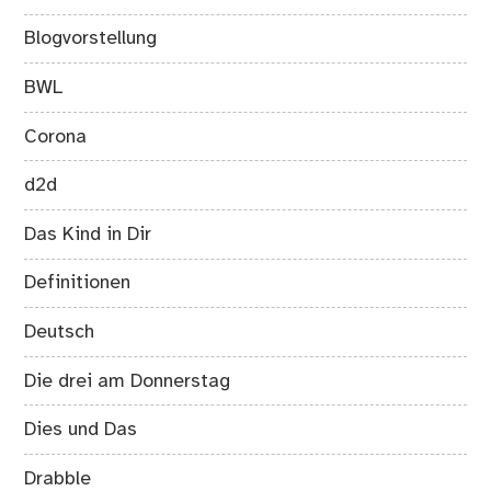
Blogvorstellung
BWL
Corona
d2d
Das Kind in Dir
Definitionen
Deutsch
Die drei am Donnerstag
Dies und Das
Drabble