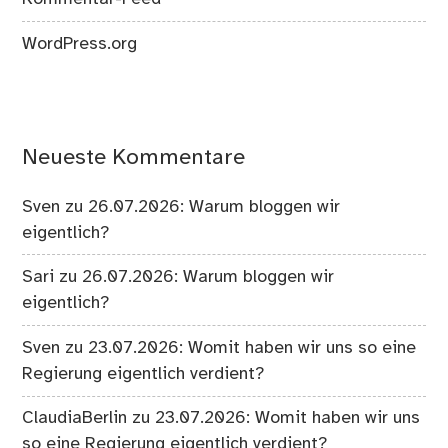
WordPress.org
Neueste Kommentare
Sven
zu
26.07.2026: Warum bloggen wir
eigentlich?
Sari
zu
26.07.2026: Warum bloggen wir
eigentlich?
Sven
zu
23.07.2026: Womit haben wir uns so eine
Regierung eigentlich verdient?
ClaudiaBerlin
zu
23.07.2026: Womit haben wir uns
so eine Regierung eigentlich verdient?