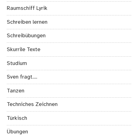
Raumschiff Lyrik
Schreiben lernen
Schreibübungen
Skurrile Texte
Studium
Sven fragt….
Tanzen
Techniches Zeichnen
Türkisch
Übungen