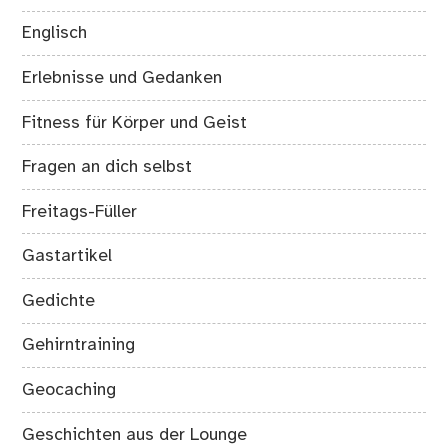
Englisch
Erlebnisse und Gedanken
Fitness für Körper und Geist
Fragen an dich selbst
Freitags-Füller
Gastartikel
Gedichte
Gehirntraining
Geocaching
Geschichten aus der Lounge