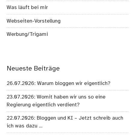
Was läuft bei mir
Webseiten-Vorstellung
Werbung/Trigami
Neueste Beiträge
26.07.2026: Warum bloggen wir eigentlich?
23.07.2026: Womit haben wir uns so eine
Regierung eigentlich verdient?
22.07.2026: Bloggen und KI – Jetzt schreib auch
ich was dazu …