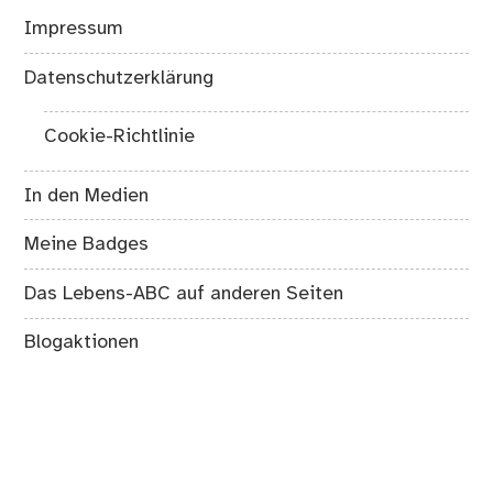
Impressum
Datenschutzerklärung
Cookie-Richtlinie
In den Medien
Meine Badges
Das Lebens-ABC auf anderen Seiten
Blogaktionen