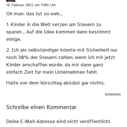
16. Februar 2012 um 11:06 Uhr
Oh man, das tut so weh…
1. Kinder in die Welt setzen um Steuern zu
sparen… Auf die Idee kommen dann bestimmt
einige.
2. Ich als selbständiger könnte mit Sicherheit nur
noch 30% der Steuern zahlen, wenn ich mir jetzt
Kinder anschaffen würde, da mir dann ganz
einfach Zeit für mein Unternehmen fehlt.
Halte von dem Vorschlag absolut gar nichts.
Antworten
Schreibe einen Kommentar
Deine E-Mail-Adresse wird nicht veröffentlicht.