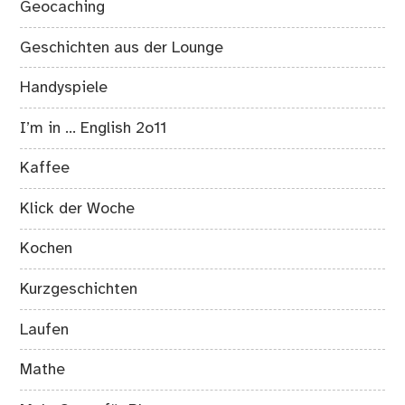
Geocaching
Geschichten aus der Lounge
Handyspiele
I’m in … English 2o11
Kaffee
Klick der Woche
Kochen
Kurzgeschichten
Laufen
Mathe