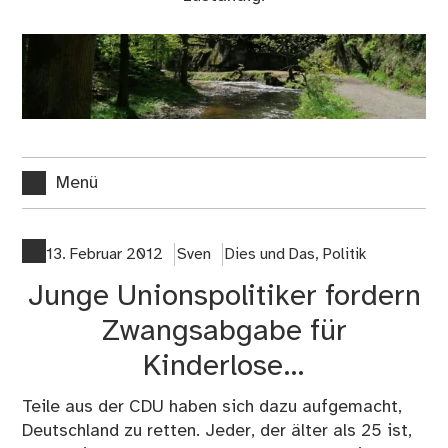
Menü
13. Februar 2012
Sven
Dies und Das
,
Politik
Junge Unionspolitiker fordern
Zwangsabgabe für
Kinderlose…
Teile aus der CDU haben sich dazu aufgemacht,
Deutschland zu retten. Jeder, der älter als 25 ist,