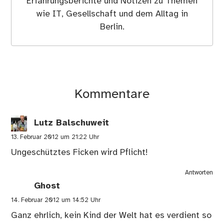
Erfahrungsberichte und Notizen zu Themen
wie IT, Gesellschaft und dem Alltag in
Berlin.
Kommentare
Lutz Balschuweit
13. Februar 2012 um 21:22 Uhr
Ungeschütztes Ficken wird Pflicht!
Antworten
Ghost
14. Februar 2012 um 14:52 Uhr
Ganz ehrlich, kein Kind der Welt hat es verdient so