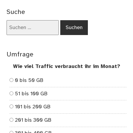
Suche
Suchen
nach:
Umfrage
Wie viel Traffic verbraucht ihr im Monat?
0 bis 50 GB
51 bis 100 GB
101 bis 200 GB
201 bis 300 GB