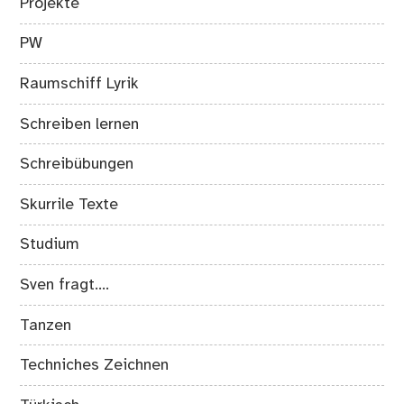
Projekte
PW
Raumschiff Lyrik
Schreiben lernen
Schreibübungen
Skurrile Texte
Studium
Sven fragt….
Tanzen
Techniches Zeichnen