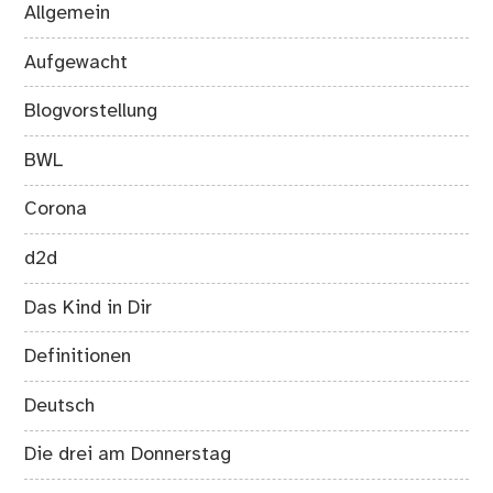
Allgemein
Aufgewacht
Blogvorstellung
BWL
Corona
d2d
Das Kind in Dir
Definitionen
Deutsch
Die drei am Donnerstag