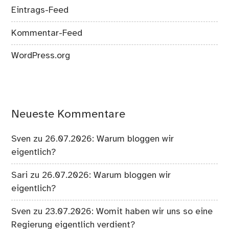
Eintrags-Feed
Kommentar-Feed
WordPress.org
Neueste Kommentare
Sven
zu
26.07.2026: Warum bloggen wir
eigentlich?
Sari
zu
26.07.2026: Warum bloggen wir
eigentlich?
Sven
zu
23.07.2026: Womit haben wir uns so eine
Regierung eigentlich verdient?