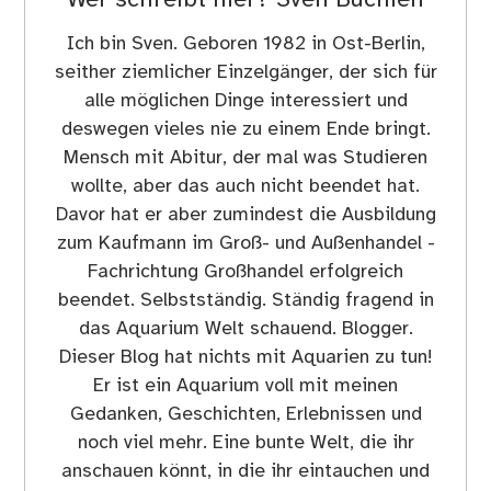
Wer schreibt hier?
Sven Buchien
Ich bin Sven. Geboren 1982 in Ost-Berlin,
seither ziemlicher Einzelgänger, der sich für
alle möglichen Dinge interessiert und
deswegen vieles nie zu einem Ende bringt.
Mensch mit Abitur, der mal was Studieren
wollte, aber das auch nicht beendet hat.
Davor hat er aber zumindest die Ausbildung
zum Kaufmann im Groß- und Außenhandel -
Fachrichtung Großhandel erfolgreich
beendet. Selbstständig. Ständig fragend in
das Aquarium Welt schauend. Blogger.
Dieser Blog hat nichts mit Aquarien zu tun!
Er ist ein Aquarium voll mit meinen
Gedanken, Geschichten, Erlebnissen und
noch viel mehr. Eine bunte Welt, die ihr
anschauen könnt, in die ihr eintauchen und