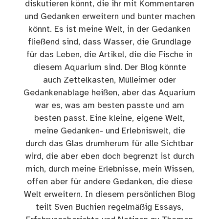
diskutieren könnt, die ihr mit Kommentaren
und Gedanken erweitern und bunter machen
könnt. Es ist meine Welt, in der Gedanken
fließend sind, dass Wasser, die Grundlage
für das Leben, die Artikel, die die Fische in
diesem Aquarium sind. Der Blog könnte
auch Zettelkasten, Mülleimer oder
Gedankenablage heißen, aber das Aquarium
war es, was am besten passte und am
besten passt. Eine kleine, eigene Welt,
meine Gedanken- und Erlebniswelt, die
durch das Glas drumherum für alle Sichtbar
wird, die aber eben doch begrenzt ist durch
mich, durch meine Erlebnisse, mein Wissen,
offen aber für andere Gedanken, die diese
Welt erweitern. In diesem persönlichen Blog
teilt Sven Buchien regelmäßig Essays,