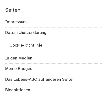
Seiten
Impressum
Datenschutzerklärung
Cookie-Richtlinie
In den Medien
Meine Badges
Das Lebens-ABC auf anderen Seiten
Blogaktionen