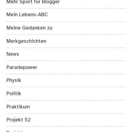
Mehr Sport für Blogger
Mein Lebens-ABC
Meine Gedanken zu
Merkgeschichten
News
Paradepower
Physik
Politik
Praktikum
Projekt 52