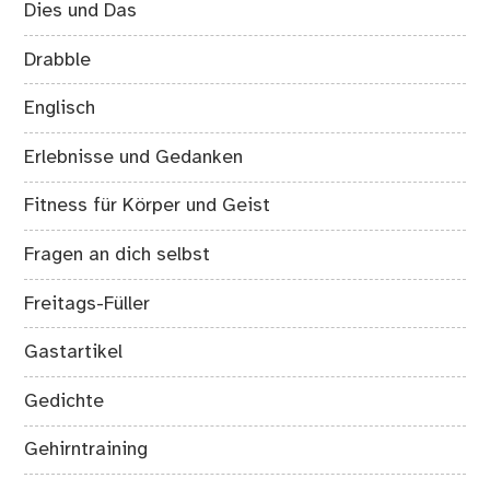
Dies und Das
Drabble
Englisch
Erlebnisse und Gedanken
Fitness für Körper und Geist
Fragen an dich selbst
Freitags-Füller
Gastartikel
Gedichte
Gehirntraining