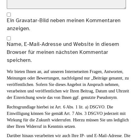
Ein
Gravatar
-Bild neben meinen Kommentaren
anzeigen.
Name, E-Mail-Adresse und Website in diesem
Browser für meinen nächsten Kommentar
speichern.
Wir bieten Ihnen an, auf unseren Internetseiten Fragen, Antworten,
Meinungen oder Bewertungen, nachfolgend nur „Beiträge genannt, zu
veröffentlichen. Sofern Sie dieses Angebot in Anspruch nehmen,
verarbeiten und veröffentlichen wir Ihren Beitrag, Datum und Uhrzeit
der Einreichung sowie das von Ihnen ggf. genutzte Pseudonym.
Rechtsgrundlage hierbei ist Art. 6 Abs. 1 lit. a) DSGVO. Die
Einwilligung können Sie gemäß Art. 7 Abs. 3 DSGVO jederzeit mit
Wirkung für die Zukunft widerrufen. Hierzu müssen Sie uns lediglich
über Ihren Widerruf in Kenntnis setzen.
Darüber hinaus verarbeiten wir auch Ihre IP- und E-Mail-Adresse. Die