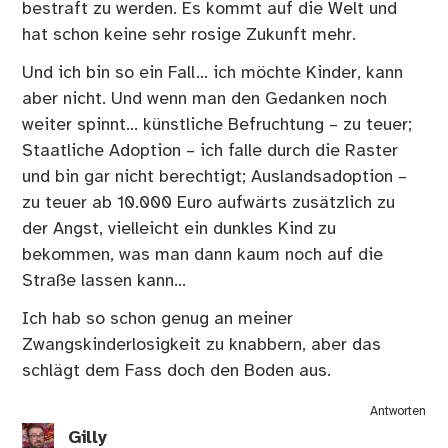
bestraft zu werden. Es kommt auf die Welt und
hat schon keine sehr rosige Zukunft mehr.
Und ich bin so ein Fall… ich möchte Kinder, kann
aber nicht. Und wenn man den Gedanken noch
weiter spinnt… künstliche Befruchtung – zu teuer;
Staatliche Adoption – ich falle durch die Raster
und bin gar nicht berechtigt; Auslandsadoption –
zu teuer ab 10.000 Euro aufwärts zusätzlich zu
der Angst, vielleicht ein dunkles Kind zu
bekommen, was man dann kaum noch auf die
Straße lassen kann…
Ich hab so schon genug an meiner
Zwangskinderlosigkeit zu knabbern, aber das
schlägt dem Fass doch den Boden aus.
Antworten
Gilly