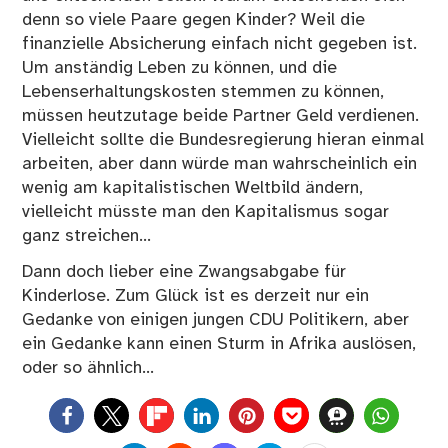
denn so viele Paare gegen Kinder? Weil die
finanzielle Absicherung einfach nicht gegeben ist.
Um anständig Leben zu können, und die
Lebenserhaltungskosten stemmen zu können,
müssen heutzutage beide Partner Geld verdienen.
Vielleicht sollte die Bundesregierung hieran einmal
arbeiten, aber dann würde man wahrscheinlich ein
wenig am kapitalistischen Weltbild ändern,
vielleicht müsste man den Kapitalismus sogar
ganz streichen…
Dann doch lieber eine Zwangsabgabe für
Kinderlose. Zum Glück ist es derzeit nur ein
Gedanke von einigen jungen CDU Politikern, aber
ein Gedanke kann einen Sturm in Afrika auslösen,
oder so ähnlich…
0