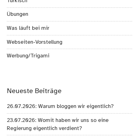
Türkisch
Übungen
Was läuft bei mir
Webseiten-Vorstellung
Werbung/Trigami
Neueste Beiträge
26.07.2026: Warum bloggen wir eigentlich?
23.07.2026: Womit haben wir uns so eine
Regierung eigentlich verdient?