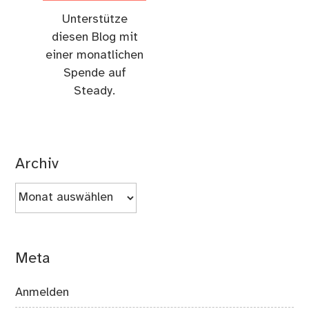
Unterstütze
diesen Blog mit
einer monatlichen
Spende auf
Steady.
Archiv
Archiv
Meta
Anmelden