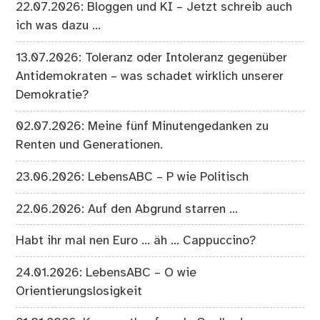
22.07.2026: Bloggen und KI – Jetzt schreib auch
ich was dazu …
13.07.2026: Toleranz oder Intoleranz gegenüber
Antidemokraten – was schadet wirklich unserer
Demokratie?
02.07.2026: Meine fünf Minutengedanken zu
Renten und Generationen.
23.06.2026: LebensABC – P wie Politisch
22.06.2026: Auf den Abgrund starren …
Habt ihr mal nen Euro … äh … Cappuccino?
24.01.2026: LebensABC – O wie
Orientierungslosigkeit