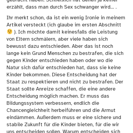
erzählt, dass man durch Sex schwanger wird… .
Ihr merkt schon, da ist ein wenig Ironie in meinem
Artikel versteckt (ich glaube im ersten Abschnitt
). Ich möchte damit keinesfalls die Leistung
von Eltern schmälern, aber viele haben sich
bewusst dazu entschieden. Aber das ist noch
lange kein Grund Menschen zu bestrafen, die sich
gegen Kinder entschieden haben oder wo die
Natur sich dafür entschieden hat, dass sie keine
Kinder bekommen. Diese Entscheidung hat der
Staat zu respektieren und nicht zu bestrafen. Der
Staat sollte Anreize schaffen, die eine andere
Entscheidung möglich machen. Er muss das
Bildungssystem verbessern, endlich die
Chancengleichheit herbeiführen und die Armut
eindämmen. Außerdem muss er eine sichere und
stabile Zukunft für die Kinder bieten, für die wir
uns entscheiden sollen. Warum entscheiden sich