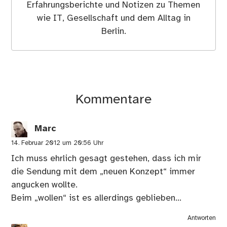
Erfahrungsberichte und Notizen zu Themen
wie IT, Gesellschaft und dem Alltag in
Berlin.
Kommentare
Marc
14. Februar 2012 um 20:56 Uhr
Ich muss ehrlich gesagt gestehen, dass ich mir
die Sendung mit dem „neuen Konzept“ immer
angucken wollte.
Beim „wollen“ ist es allerdings geblieben…
Antworten