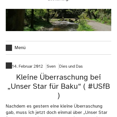
Menü
14. Februar 2012
Sven
Dies und Das
Kleine Überraschung bei
„Unser Star für Baku“ ( #USfB
)
Nachdem es gestern eine kleine Überraschung
gab, muss ich jetzt doch einmal über „Unser Star