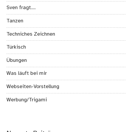
Sven fragt….
Tanzen
Techniches Zeichnen
Türkisch
Übungen
Was läuft bei mir
Webseiten-Vorstellung
Werbung/Trigami