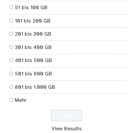
51 bis 100 GB
101 bis 200 GB
201 bis 300 GB
301 bis 400 GB
401 bis 500 GB
501 bis 800 GB
801 bis 1.000 GB
Mehr
View Results