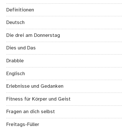
Definitionen
Deutsch
Die drei am Donnerstag
Dies und Das
Drabble
Englisch
Erlebnisse und Gedanken
Fitness für Körper und Geist
Fragen an dich selbst
Freitags-Füller