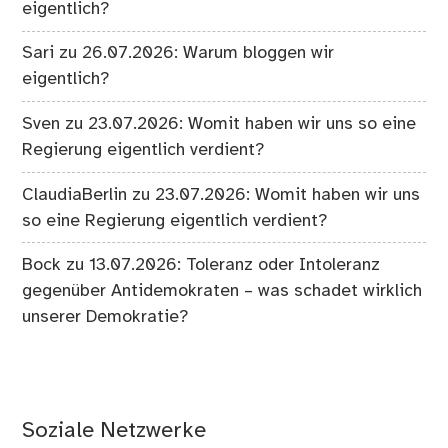
eigentlich?
Sari
zu
26.07.2026: Warum bloggen wir
eigentlich?
Sven
zu
23.07.2026: Womit haben wir uns so eine
Regierung eigentlich verdient?
ClaudiaBerlin
zu
23.07.2026: Womit haben wir uns
so eine Regierung eigentlich verdient?
Bock
zu
13.07.2026: Toleranz oder Intoleranz
gegenüber Antidemokraten – was schadet wirklich
unserer Demokratie?
Soziale Netzwerke