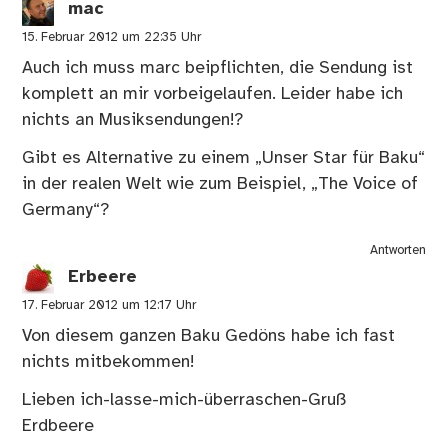
mac
15. Februar 2012 um 22:35 Uhr
Auch ich muss marc beipflichten, die Sendung ist
komplett an mir vorbeigelaufen. Leider habe ich
nichts an Musiksendungen!?
Gibt es Alternative zu einem „Unser Star für Baku“
in der realen Welt wie zum Beispiel, „The Voice of
Germany“?
Antworten
Erbeere
17. Februar 2012 um 12:17 Uhr
Von diesem ganzen Baku Gedöns habe ich fast
nichts mitbekommen!
Lieben ich-lasse-mich-überraschen-Gruß
Erdbeere