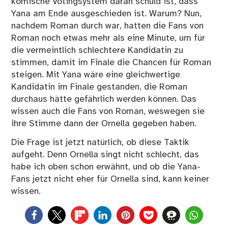
komische Votingsystem daran schuld ist, dass
Yana am Ende ausgeschieden ist. Warum? Nun,
nachdem Roman durch war, hatten die Fans von
Roman noch etwas mehr als eine Minute, um für
die vermeintlich schlechtere Kandidatin zu
stimmen, damit im Finale die Chancen für Roman
steigen. Mit Yana wäre eine gleichwertige
Kandidatin im Finale gestanden, die Roman
durchaus hätte gefährlich werden können. Das
wissen auch die Fans von Roman, weswegen sie
ihre Stimme dann der Ornella gegeben haben.
Die Frage ist jetzt natürlich, ob diese Taktik
aufgeht. Denn Ornella singt nicht schlecht, das
habe ich oben schon erwähnt, und ob die Yana-
Fans jetzt nicht eher für Ornella sind, kann keiner
wissen.
0