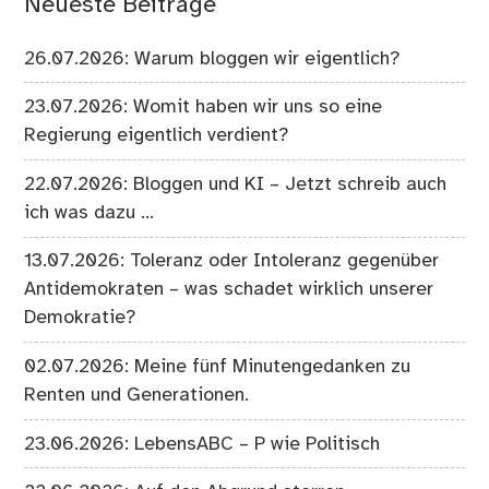
Neueste Beiträge
26.07.2026: Warum bloggen wir eigentlich?
23.07.2026: Womit haben wir uns so eine
Regierung eigentlich verdient?
22.07.2026: Bloggen und KI – Jetzt schreib auch
ich was dazu …
13.07.2026: Toleranz oder Intoleranz gegenüber
Antidemokraten – was schadet wirklich unserer
Demokratie?
02.07.2026: Meine fünf Minutengedanken zu
Renten und Generationen.
23.06.2026: LebensABC – P wie Politisch