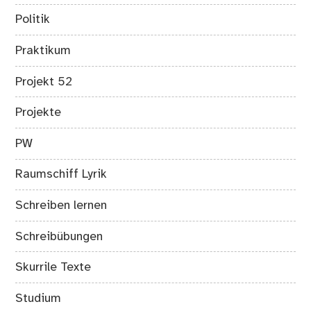
Politik
Praktikum
Projekt 52
Projekte
PW
Raumschiff Lyrik
Schreiben lernen
Schreibübungen
Skurrile Texte
Studium