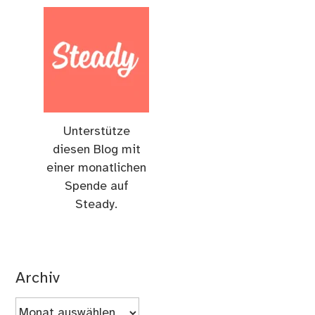
Unterstütze
diesen Blog mit
einer monatlichen
Spende auf
Steady.
Archiv
Archiv