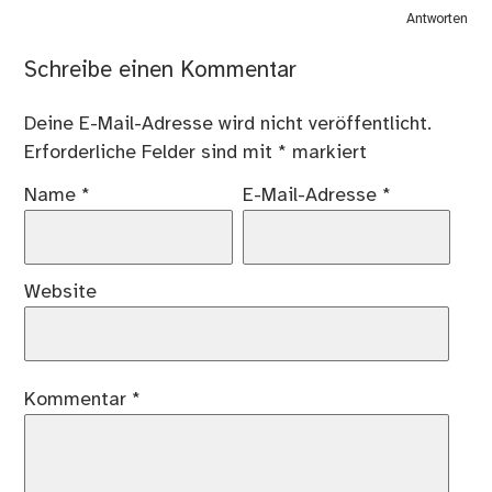
Antworten
Schreibe einen Kommentar
Deine E-Mail-Adresse wird nicht veröffentlicht.
Erforderliche Felder sind mit
*
markiert
Name
*
E-Mail-Adresse
*
Website
Kommentar
*