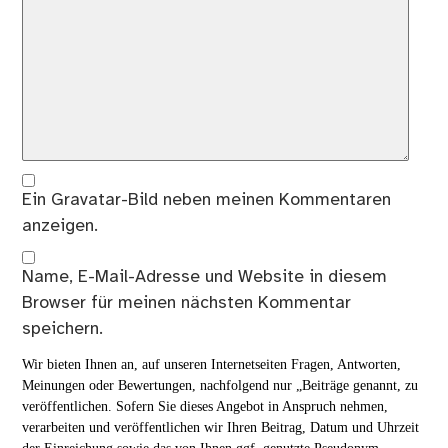
Ein
Gravatar
-Bild neben meinen Kommentaren
anzeigen.
Name, E-Mail-Adresse und Website in diesem
Browser für meinen nächsten Kommentar
speichern.
Wir bieten Ihnen an, auf unseren Internetseiten Fragen, Antworten,
Meinungen oder Bewertungen, nachfolgend nur „Beiträge genannt, zu
veröffentlichen. Sofern Sie dieses Angebot in Anspruch nehmen,
verarbeiten und veröffentlichen wir Ihren Beitrag, Datum und Uhrzeit