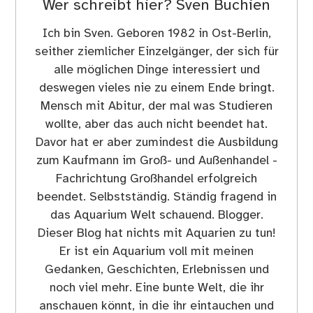
Wer schreibt hier?
Sven Buchien
Ich bin Sven. Geboren 1982 in Ost-Berlin,
seither ziemlicher Einzelgänger, der sich für
alle möglichen Dinge interessiert und
deswegen vieles nie zu einem Ende bringt.
Mensch mit Abitur, der mal was Studieren
wollte, aber das auch nicht beendet hat.
Davor hat er aber zumindest die Ausbildung
zum Kaufmann im Groß- und Außenhandel -
Fachrichtung Großhandel erfolgreich
beendet. Selbstständig. Ständig fragend in
das Aquarium Welt schauend. Blogger.
Dieser Blog hat nichts mit Aquarien zu tun!
Er ist ein Aquarium voll mit meinen
Gedanken, Geschichten, Erlebnissen und
noch viel mehr. Eine bunte Welt, die ihr
anschauen könnt, in die ihr eintauchen und