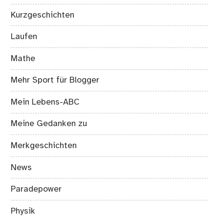
Kurzgeschichten
Laufen
Mathe
Mehr Sport für Blogger
Mein Lebens-ABC
Meine Gedanken zu
Merkgeschichten
News
Paradepower
Physik