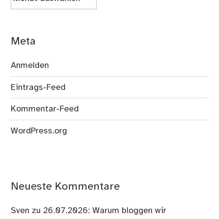
Meta
Anmelden
Eintrags-Feed
Kommentar-Feed
WordPress.org
Neueste Kommentare
Sven
zu
26.07.2026: Warum bloggen wir