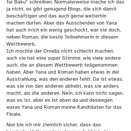
für Baku“ schreiben. Normalerweise mache ich das
ja nicht, es gibt genügend Blogs, die sich damit
beschäftigen und das auch gerne weiterhin
machen dürfen. Aber das Ausscheiden von Yana
hat auch mich ein wenig geschockt, war sie doch,
neben Roman, die beste Teilnehmerin in diesem
Wettbewerb.
Ich möchte der Ornella nicht schlecht machen,
auch sie hat eine super Stimme, wie viele andere
auch, die an diesem Wettbewerb teilgenommen
haben. Aber Yana und Roman haben etwas in der
Ausstrahlung, was den anderen fehlt. Da ist etwas,
was sie von den anderen abhebt, was sie anders
macht, als die anderen. Nein, ich kann nicht sagen,
was es ist, aber es ist eben da und deswegen
waren Yana und Roman meine Kandidaten für das
Finale.
Nun bin ich mir ziemlich sicher, dass das