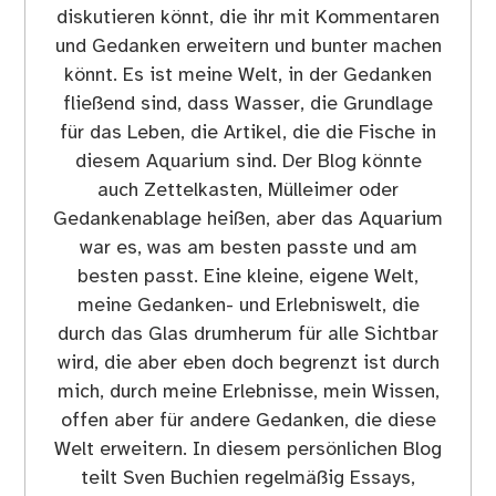
diskutieren könnt, die ihr mit Kommentaren
und Gedanken erweitern und bunter machen
könnt. Es ist meine Welt, in der Gedanken
fließend sind, dass Wasser, die Grundlage
für das Leben, die Artikel, die die Fische in
diesem Aquarium sind. Der Blog könnte
auch Zettelkasten, Mülleimer oder
Gedankenablage heißen, aber das Aquarium
war es, was am besten passte und am
besten passt. Eine kleine, eigene Welt,
meine Gedanken- und Erlebniswelt, die
durch das Glas drumherum für alle Sichtbar
wird, die aber eben doch begrenzt ist durch
mich, durch meine Erlebnisse, mein Wissen,
offen aber für andere Gedanken, die diese
Welt erweitern. In diesem persönlichen Blog
teilt Sven Buchien regelmäßig Essays,