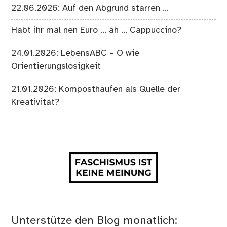
22.06.2026: Auf den Abgrund starren …
Habt ihr mal nen Euro … äh … Cappuccino?
24.01.2026: LebensABC – O wie
Orientierungslosigkeit
21.01.2026: Komposthaufen als Quelle der
Kreativität?
Unterstütze den Blog monatlich: