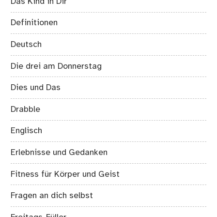
Das Kind in Dir
Definitionen
Deutsch
Die drei am Donnerstag
Dies und Das
Drabble
Englisch
Erlebnisse und Gedanken
Fitness für Körper und Geist
Fragen an dich selbst