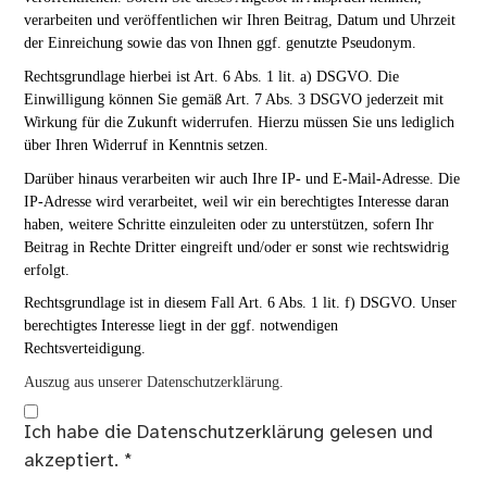
verarbeiten und veröffentlichen wir Ihren Beitrag, Datum und Uhrzeit
der Einreichung sowie das von Ihnen ggf. genutzte Pseudonym.
Rechtsgrundlage hierbei ist Art. 6 Abs. 1 lit. a) DSGVO. Die
Einwilligung können Sie gemäß Art. 7 Abs. 3 DSGVO jederzeit mit
Wirkung für die Zukunft widerrufen. Hierzu müssen Sie uns lediglich
über Ihren Widerruf in Kenntnis setzen.
Darüber hinaus verarbeiten wir auch Ihre IP- und E-Mail-Adresse. Die
IP-Adresse wird verarbeitet, weil wir ein berechtigtes Interesse daran
haben, weitere Schritte einzuleiten oder zu unterstützen, sofern Ihr
Beitrag in Rechte Dritter eingreift und/oder er sonst wie rechtswidrig
erfolgt.
Rechtsgrundlage ist in diesem Fall Art. 6 Abs. 1 lit. f) DSGVO. Unser
berechtigtes Interesse liegt in der ggf. notwendigen
Rechtsverteidigung.
Auszug aus unserer Datenschutzerklärung.
Ich habe die
Datenschutzerklärung
gelesen und
akzeptiert.
*