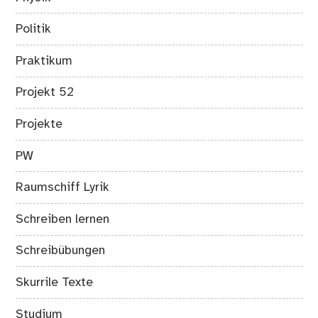
Politik
Praktikum
Projekt 52
Projekte
PW
Raumschiff Lyrik
Schreiben lernen
Schreibübungen
Skurrile Texte
Studium