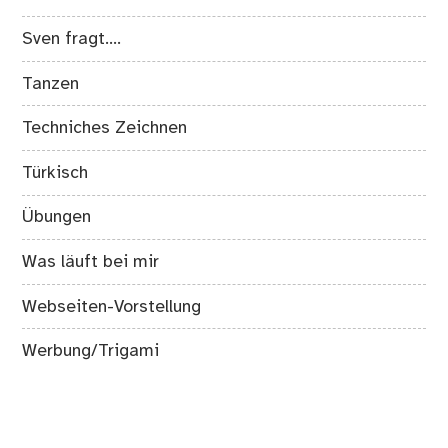
Sven fragt….
Tanzen
Techniches Zeichnen
Türkisch
Übungen
Was läuft bei mir
Webseiten-Vorstellung
Werbung/Trigami