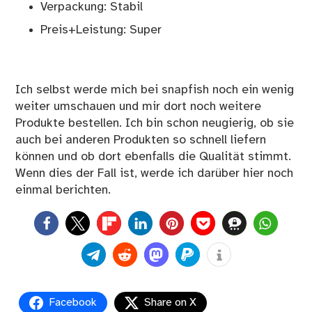
Verpackung: Stabil
Preis+Leistung: Super
Ich selbst werde mich bei snapfish noch ein wenig
weiter umschauen und mir dort noch weitere
Produkte bestellen. Ich bin schon neugierig, ob sie
auch bei anderen Produkten so schnell liefern
können und ob dort ebenfalls die Qualität stimmt.
Wenn dies der Fall ist, werde ich darüber hier noch
einmal berichten.
0
Facebook
Share on X