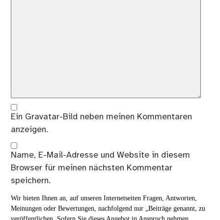
Ein
Gravatar
-Bild neben meinen Kommentaren
anzeigen.
Name, E-Mail-Adresse und Website in diesem
Browser für meinen nächsten Kommentar
speichern.
Wir bieten Ihnen an, auf unseren Internetseiten Fragen, Antworten,
Meinungen oder Bewertungen, nachfolgend nur „Beiträge genannt, zu
veröffentlichen. Sofern Sie dieses Angebot in Anspruch nehmen,