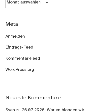
Meta
Anmelden
Eintrags-Feed
Kommentar-Feed
WordPress.org
Neueste Kommentare
Sven
zu
26.07.2026: Warum bloggen wir