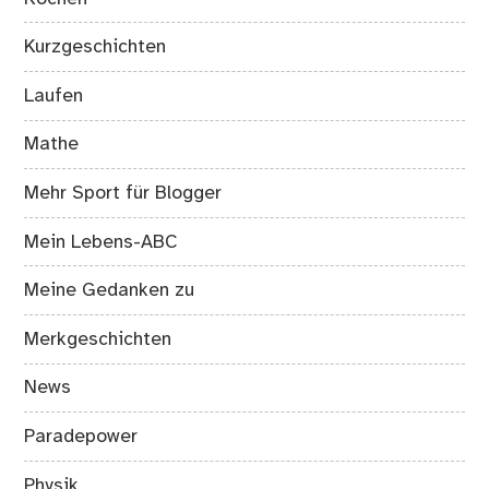
Kurzgeschichten
Laufen
Mathe
Mehr Sport für Blogger
Mein Lebens-ABC
Meine Gedanken zu
Merkgeschichten
News
Paradepower
Physik