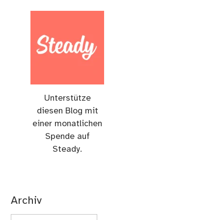
Unterstütze
diesen Blog mit
einer monatlichen
Spende auf
Steady.
Archiv
Archiv