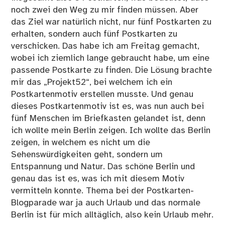
noch zwei den Weg zu mir finden müssen. Aber
das Ziel war natürlich nicht, nur fünf Postkarten zu
erhalten, sondern auch fünf Postkarten zu
verschicken. Das habe ich am Freitag gemacht,
wobei ich ziemlich lange gebraucht habe, um eine
passende Postkarte zu finden. Die Lösung brachte
mir das „Projekt52“, bei welchem ich ein
Postkartenmotiv
erstellen musste. Und genau
dieses Postkartenmotiv ist es, was nun auch bei
fünf Menschen im Briefkasten gelandet ist, denn
ich wollte mein Berlin zeigen. Ich wollte das Berlin
zeigen, in welchem es nicht um die
Sehenswürdigkeiten geht, sondern um
Entspannung und Natur. Das schöne Berlin und
genau das ist es, was ich mit diesem Motiv
vermitteln konnte. Thema bei der Postkarten-
Blogparade war ja auch Urlaub und das normale
Berlin ist für mich alltäglich, also kein Urlaub mehr.