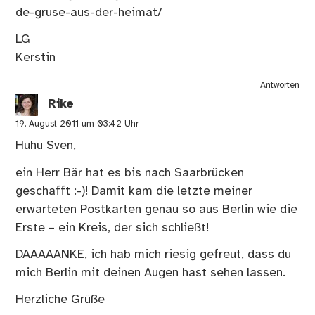
de-gruse-aus-der-heimat/
LG
Kerstin
Antworten
Rike
19. August 2011 um 03:42 Uhr
Huhu Sven,
ein Herr Bär hat es bis nach Saarbrücken
geschafft :-)! Damit kam die letzte meiner
erwarteten Postkarten genau so aus Berlin wie die
Erste – ein Kreis, der sich schließt!
DAAAAANKE, ich hab mich riesig gefreut, dass du
mich Berlin mit deinen Augen hast sehen lassen.
Herzliche Grüße