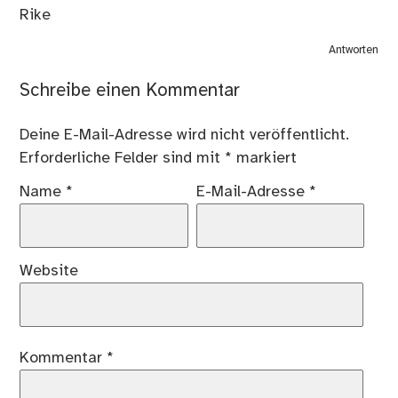
Rike
Antworten
Schreibe einen Kommentar
Deine E-Mail-Adresse wird nicht veröffentlicht.
Erforderliche Felder sind mit
*
markiert
Name
*
E-Mail-Adresse
*
Website
Kommentar
*