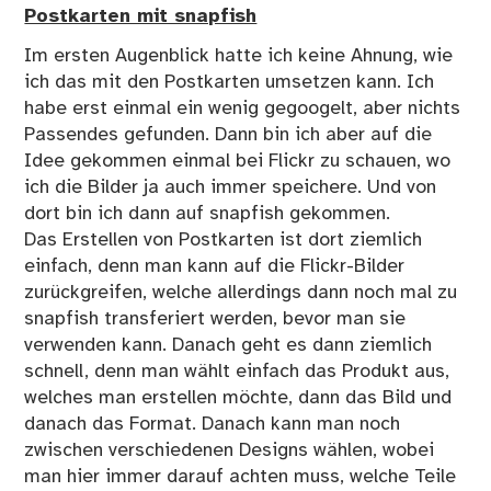
Postkarten mit snapfish
Im ersten Augenblick hatte ich keine Ahnung, wie
ich das mit den Postkarten umsetzen kann. Ich
habe erst einmal ein wenig gegoogelt, aber nichts
Passendes gefunden. Dann bin ich aber auf die
Idee gekommen einmal bei Flickr zu schauen, wo
ich die Bilder ja auch immer speichere. Und von
dort bin ich dann auf snapfish gekommen.
Das Erstellen von Postkarten ist dort ziemlich
einfach, denn man kann auf die Flickr-Bilder
zurückgreifen, welche allerdings dann noch mal zu
snapfish transferiert werden, bevor man sie
verwenden kann. Danach geht es dann ziemlich
schnell, denn man wählt einfach das Produkt aus,
welches man erstellen möchte, dann das Bild und
danach das Format. Danach kann man noch
zwischen verschiedenen Designs wählen, wobei
man hier immer darauf achten muss, welche Teile