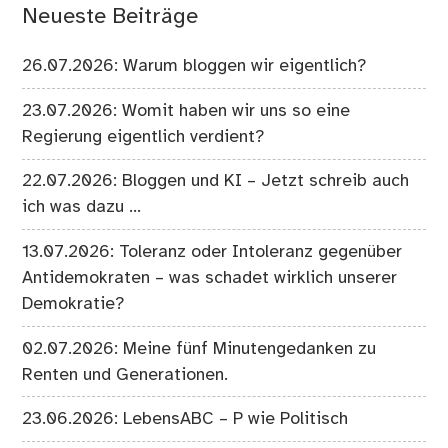
Neueste Beiträge
26.07.2026: Warum bloggen wir eigentlich?
23.07.2026: Womit haben wir uns so eine
Regierung eigentlich verdient?
22.07.2026: Bloggen und KI – Jetzt schreib auch
ich was dazu …
13.07.2026: Toleranz oder Intoleranz gegenüber
Antidemokraten – was schadet wirklich unserer
Demokratie?
02.07.2026: Meine fünf Minutengedanken zu
Renten und Generationen.
23.06.2026: LebensABC – P wie Politisch