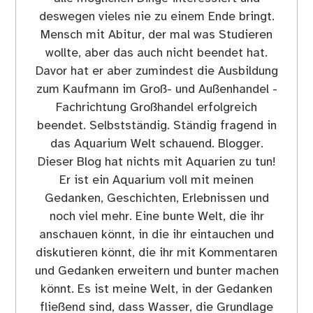
deswegen vieles nie zu einem Ende bringt.
Mensch mit Abitur, der mal was Studieren
wollte, aber das auch nicht beendet hat.
Davor hat er aber zumindest die Ausbildung
zum Kaufmann im Groß- und Außenhandel -
Fachrichtung Großhandel erfolgreich
beendet. Selbstständig. Ständig fragend in
das Aquarium Welt schauend. Blogger.
Dieser Blog hat nichts mit Aquarien zu tun!
Er ist ein Aquarium voll mit meinen
Gedanken, Geschichten, Erlebnissen und
noch viel mehr. Eine bunte Welt, die ihr
anschauen könnt, in die ihr eintauchen und
diskutieren könnt, die ihr mit Kommentaren
und Gedanken erweitern und bunter machen
könnt. Es ist meine Welt, in der Gedanken
fließend sind, dass Wasser, die Grundlage