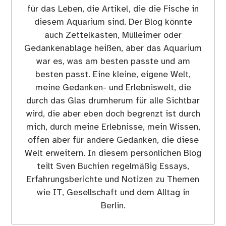
für das Leben, die Artikel, die die Fische in
diesem Aquarium sind. Der Blog könnte
auch Zettelkasten, Mülleimer oder
Gedankenablage heißen, aber das Aquarium
war es, was am besten passte und am
besten passt. Eine kleine, eigene Welt,
meine Gedanken- und Erlebniswelt, die
durch das Glas drumherum für alle Sichtbar
wird, die aber eben doch begrenzt ist durch
mich, durch meine Erlebnisse, mein Wissen,
offen aber für andere Gedanken, die diese
Welt erweitern. In diesem persönlichen Blog
teilt Sven Buchien regelmäßig Essays,
Erfahrungsberichte und Notizen zu Themen
wie IT, Gesellschaft und dem Alltag in
Berlin.