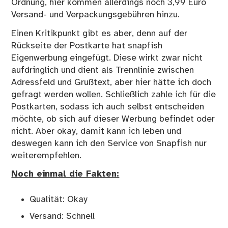
Ordnung, hier kommen allerdings noch 3,99 Euro
Versand- und Verpackungsgebühren hinzu.
Einen Kritikpunkt gibt es aber, denn auf der
Rückseite der Postkarte hat snapfish
Eigenwerbung eingefügt. Diese wirkt zwar nicht
aufdringlich und dient als Trennlinie zwischen
Adressfeld und Grußtext, aber hier hätte ich doch
gefragt werden wollen. Schließlich zahle ich für die
Postkarten, sodass ich auch selbst entscheiden
möchte, ob sich auf dieser Werbung befindet oder
nicht. Aber okay, damit kann ich leben und
deswegen kann ich den Service von Snapfish nur
weiterempfehlen.
Noch einmal die Fakten:
Qualität: Okay
Versand: Schnell