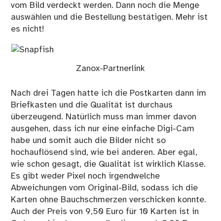
vom Bild verdeckt werden. Dann noch die Menge
auswählen und die Bestellung bestätigen. Mehr ist
es nicht!
Zanox-Partnerlink
Nach drei Tagen hatte ich die Postkarten dann im
Briefkasten und die Qualität ist durchaus
überzeugend. Natürlich muss man immer davon
ausgehen, dass ich nur eine einfache Digi-Cam
habe und somit auch die Bilder nicht so
hochauflösend sind, wie bei anderen. Aber egal,
wie schon gesagt, die Qualität ist wirklich Klasse.
Es gibt weder Pixel noch irgendwelche
Abweichungen vom Original-Bild, sodass ich die
Karten ohne Bauchschmerzen verschicken konnte.
Auch der Preis von 9,50 Euro für 10 Karten ist in