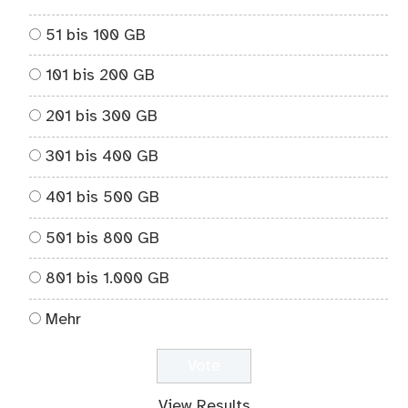
51 bis 100 GB
101 bis 200 GB
201 bis 300 GB
301 bis 400 GB
401 bis 500 GB
501 bis 800 GB
801 bis 1.000 GB
Mehr
View Results