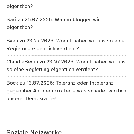
eigentlich?
Sari
zu
26.07.2026: Warum bloggen wir
eigentlich?
Sven
zu
23.07.2026: Womit haben wir uns so eine
Regierung eigentlich verdient?
ClaudiaBerlin
zu
23.07.2026: Womit haben wir uns
so eine Regierung eigentlich verdient?
Bock
zu
13.07.2026: Toleranz oder Intoleranz
gegenüber Antidemokraten – was schadet wirklich
unserer Demokratie?
Soziale Netzwerke