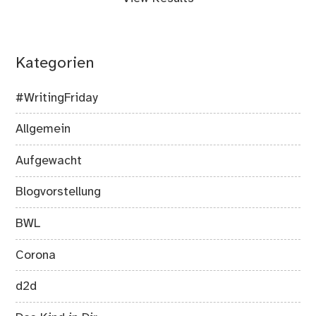
Kategorien
#WritingFriday
Allgemein
Aufgewacht
Blogvorstellung
BWL
Corona
d2d