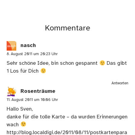
Kommentare
nasch
8. August 2011 um 20:23 Uhr
Sehr schöne Idee, bin schon gespannt
Das gibt
1 Los für Dich
Antworten
Rosenträume
11. August 2011 um 10:06 Uhr
Hallo Sven,
danke für die tolle Karte – da wurden Erinnerungen
wach
http://blog.localdigi.de/2011/08/11/postkartenpara