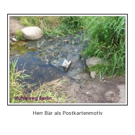
Herr Bär als Postkartenmotiv