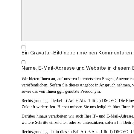
Ein
Gravatar
-Bild neben meinen Kommentaren 
Name, E-Mail-Adresse und Website in diesem 
Wir bieten Ihnen an, auf unseren Internetseiten Fragen, Antwort
veröffentlichen. Sofern Sie dieses Angebot in Anspruch nehmen, v
sowie das von Ihnen ggf. genutzte Pseudonym.
Rechtsgrundlage hierbei ist Art. 6 Abs. 1 lit. a) DSGVO. Die Ei
Zukunft widerrufen. Hierzu müssen Sie uns lediglich über Ihren W
Darüber hinaus verarbeiten wir auch Ihre IP- und E-Mail-Adresse. 
weitere Schritte einzuleiten oder zu unterstützen, sofern Ihr Beitra
Rechtsgrundlage ist in diesem Fall Art. 6 Abs. 1 lit. f) DSGVO. Un