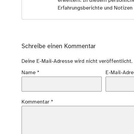
erweitern. In diesem persönlich
Erfahrungsberichte und Notizen 
Schreibe einen Kommentar
Deine E-Mail-Adresse wird nicht veröffentlicht.
Name
*
E-Mail-Adr
Kommentar
*