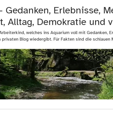
 – Gedanken, Erlebnisse, M
t, Alltag, Demokratie und 
 Arbeiterkind, welches ins Aquarium voll mit Gedanken, E
privaten Blog wiedergibt. Für Fakten sind die schlauen