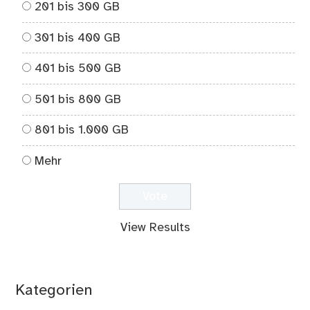
201 bis 300 GB
301 bis 400 GB
401 bis 500 GB
501 bis 800 GB
801 bis 1.000 GB
Mehr
View Results
Kategorien