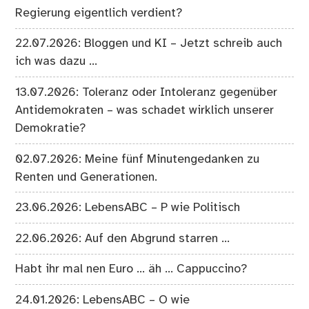
Regierung eigentlich verdient?
22.07.2026: Bloggen und KI – Jetzt schreib auch
ich was dazu …
13.07.2026: Toleranz oder Intoleranz gegenüber
Antidemokraten – was schadet wirklich unserer
Demokratie?
02.07.2026: Meine fünf Minutengedanken zu
Renten und Generationen.
23.06.2026: LebensABC – P wie Politisch
22.06.2026: Auf den Abgrund starren …
Habt ihr mal nen Euro … äh … Cappuccino?
24.01.2026: LebensABC – O wie