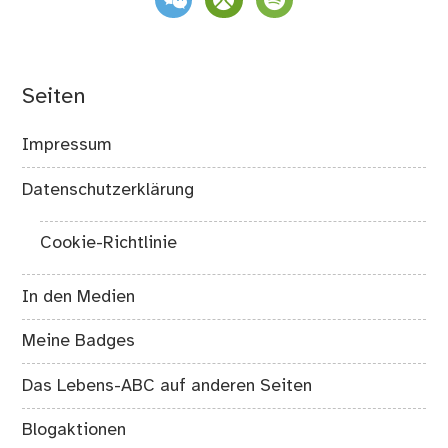
Seiten
Impressum
Datenschutzerklärung
Cookie-Richtlinie
In den Medien
Meine Badges
Das Lebens-ABC auf anderen Seiten
Blogaktionen