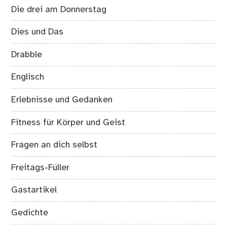
Die drei am Donnerstag
Dies und Das
Drabble
Englisch
Erlebnisse und Gedanken
Fitness für Körper und Geist
Fragen an dich selbst
Freitags-Füller
Gastartikel
Gedichte