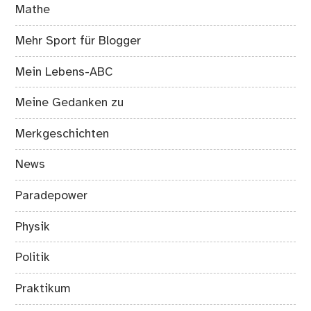
Mathe
Mehr Sport für Blogger
Mein Lebens-ABC
Meine Gedanken zu
Merkgeschichten
News
Paradepower
Physik
Politik
Praktikum