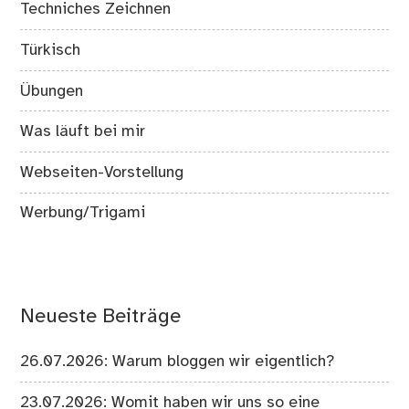
Techniches Zeichnen
Türkisch
Übungen
Was läuft bei mir
Webseiten-Vorstellung
Werbung/Trigami
Neueste Beiträge
26.07.2026: Warum bloggen wir eigentlich?
23.07.2026: Womit haben wir uns so eine