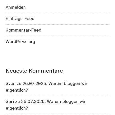
Anmelden
Eintrags-Feed
Kommentar-Feed
WordPress.org
Neueste Kommentare
Sven
zu
26.07.2026: Warum bloggen wir
eigentlich?
Sari
zu
26.07.2026: Warum bloggen wir
eigentlich?