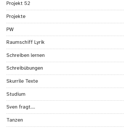
Projekt 52
Projekte
PW
Raumschiff Lyrik
Schreiben lernen
Schreibübungen
Skurrile Texte
Studium
Sven fragt….
Tanzen