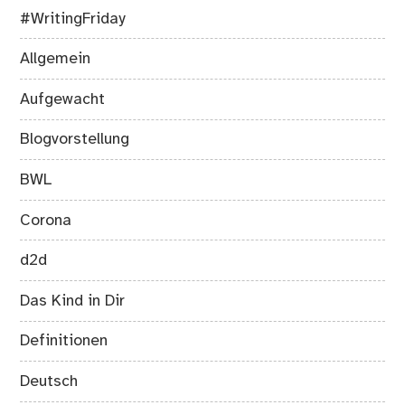
#WritingFriday
Allgemein
Aufgewacht
Blogvorstellung
BWL
Corona
d2d
Das Kind in Dir
Definitionen
Deutsch