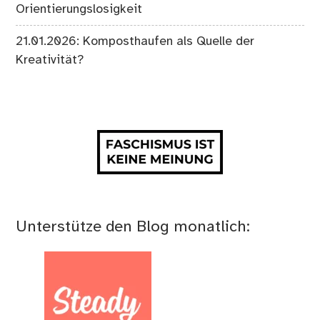
Orientierungslosigkeit
21.01.2026: Komposthaufen als Quelle der
Kreativität?
Unterstütze den Blog monatlich: