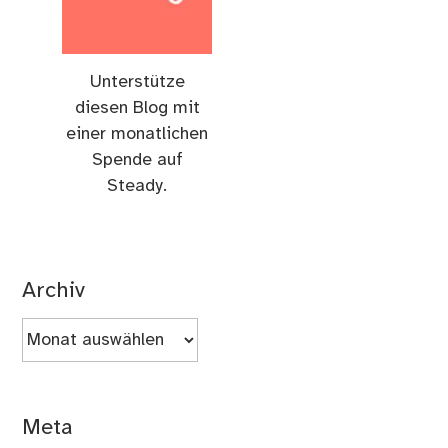
Unterstütze
diesen Blog mit
einer monatlichen
Spende auf
Steady.
Archiv
Archiv
Meta