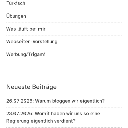
Türkisch
Übungen
Was läuft bei mir
Webseiten-Vorstellung
Werbung/Trigami
Neueste Beiträge
26.07.2026: Warum bloggen wir eigentlich?
23.07.2026: Womit haben wir uns so eine
Regierung eigentlich verdient?