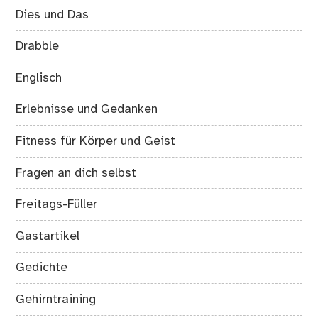
Dies und Das
Drabble
Englisch
Erlebnisse und Gedanken
Fitness für Körper und Geist
Fragen an dich selbst
Freitags-Füller
Gastartikel
Gedichte
Gehirntraining