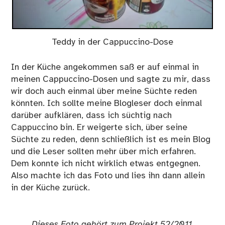
Teddy in der Cappuccino-Dose
In der Küche angekommen saß er auf einmal in
meinen Cappuccino-Dosen und sagte zu mir, dass
wir doch auch einmal über meine Süchte reden
könnten. Ich sollte meine Blogleser doch einmal
darüber aufklären, dass ich süchtig nach
Cappuccino bin. Er weigerte sich, über seine
Süchte zu reden, denn schließlich ist es mein Blog
und die Leser sollten mehr über mich erfahren.
Dem konnte ich nicht wirklich etwas entgegnen.
Also machte ich das Foto und lies ihn dann allein
in der Küche zurück.
Dieses Foto gehört zum Projekt 52/2011.