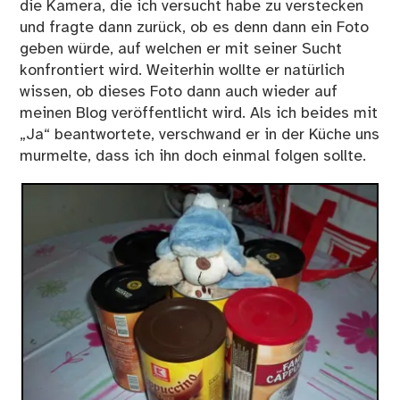
die Kamera, die ich versucht habe zu verstecken
und fragte dann zurück, ob es denn dann ein Foto
geben würde, auf welchen er mit seiner Sucht
konfrontiert wird. Weiterhin wollte er natürlich
wissen, ob dieses Foto dann auch wieder auf
meinen Blog veröffentlicht wird. Als ich beides mit
„Ja“ beantwortete, verschwand er in der Küche uns
murmelte, dass ich ihn doch einmal folgen sollte.