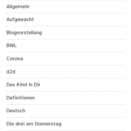
Allgemein
Aufgewacht
Blogvorstellung
BWL
Corona
d2d
Das Kind in Dir
Definitionen
Deutsch
Die drei am Donnerstag