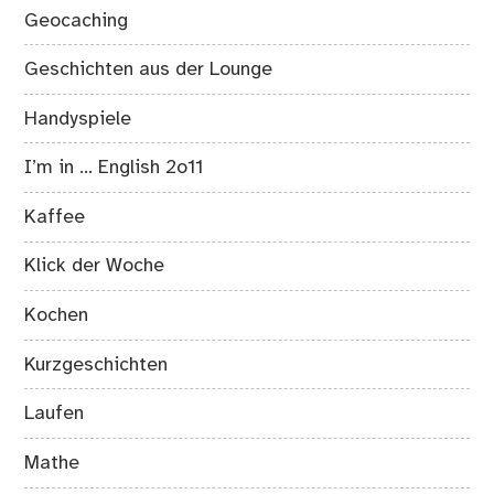
Geocaching
Geschichten aus der Lounge
Handyspiele
I’m in … English 2o11
Kaffee
Klick der Woche
Kochen
Kurzgeschichten
Laufen
Mathe