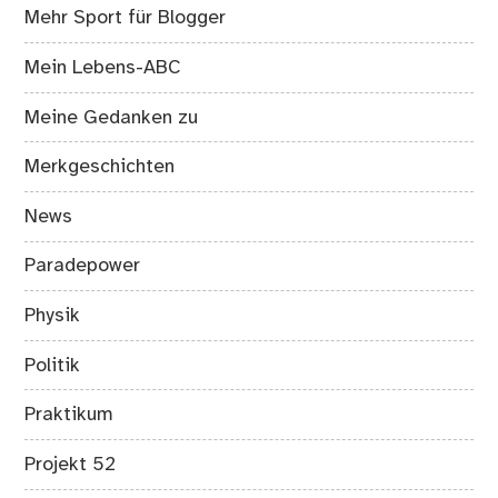
Mehr Sport für Blogger
Mein Lebens-ABC
Meine Gedanken zu
Merkgeschichten
News
Paradepower
Physik
Politik
Praktikum
Projekt 52