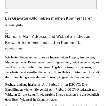
Ein
Gravatar
-Bild neben meinen Kommentaren
anzeigen.
Name, E-Mail-Adresse und Website in diesem
Browser für meinen nächsten Kommentar
speichern.
Wir bieten Ihnen an, auf unseren Internetseiten Fragen, Antworten,
Meinungen oder Bewertungen, nachfolgend nur „Beiträge genannt, zu
veröffentlichen. Sofern Sie dieses Angebot in Anspruch nehmen,
verarbeiten und veröffentlichen wir Ihren Beitrag, Datum und Uhrzeit
der Einreichung sowie das von Ihnen ggf. genutzte Pseudonym.
Rechtsgrundlage hierbei ist Art. 6 Abs. 1 lit. a) DSGVO. Die
Einwilligung können Sie gemäß Art. 7 Abs. 3 DSGVO jederzeit mit
Wirkung für die Zukunft widerrufen. Hierzu müssen Sie uns lediglich
über Ihren Widerruf in Kenntnis setzen.