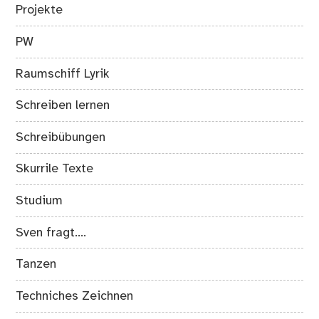
Projekte
PW
Raumschiff Lyrik
Schreiben lernen
Schreibübungen
Skurrile Texte
Studium
Sven fragt….
Tanzen
Techniches Zeichnen