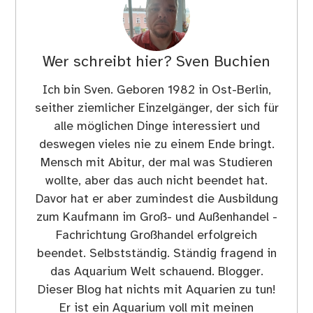
Wer schreibt hier?
Sven Buchien
Ich bin Sven. Geboren 1982 in Ost-Berlin,
seither ziemlicher Einzelgänger, der sich für
alle möglichen Dinge interessiert und
deswegen vieles nie zu einem Ende bringt.
Mensch mit Abitur, der mal was Studieren
wollte, aber das auch nicht beendet hat.
Davor hat er aber zumindest die Ausbildung
zum Kaufmann im Groß- und Außenhandel -
Fachrichtung Großhandel erfolgreich
beendet. Selbstständig. Ständig fragend in
das Aquarium Welt schauend. Blogger.
Dieser Blog hat nichts mit Aquarien zu tun!
Er ist ein Aquarium voll mit meinen