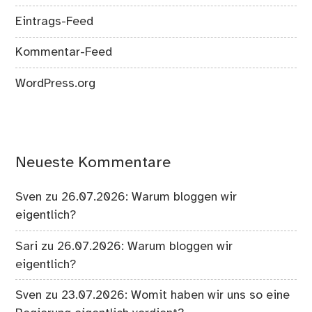
Eintrags-Feed
Kommentar-Feed
WordPress.org
Neueste Kommentare
Sven
zu
26.07.2026: Warum bloggen wir
eigentlich?
Sari
zu
26.07.2026: Warum bloggen wir
eigentlich?
Sven
zu
23.07.2026: Womit haben wir uns so eine