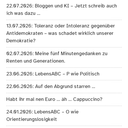
22.07.2026: Bloggen und KI – Jetzt schreib auch
ich was dazu …
13.07.2026: Toleranz oder Intoleranz gegenüber
Antidemokraten – was schadet wirklich unserer
Demokratie?
02.07.2026: Meine fünf Minutengedanken zu
Renten und Generationen.
23.06.2026: LebensABC – P wie Politisch
22.06.2026: Auf den Abgrund starren …
Habt ihr mal nen Euro … äh … Cappuccino?
24.01.2026: LebensABC – O wie
Orientierungslosigkeit