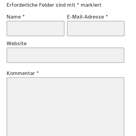
Erforderliche Felder sind mit
*
markiert
Name
*
E-Mail-Adresse
*
Website
Kommentar
*