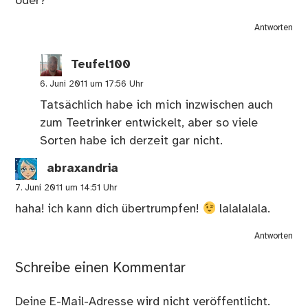
oder?
Antworten
Teufel100
6. Juni 2011 um 17:56 Uhr
Tatsächlich habe ich mich inzwischen auch
zum Teetrinker entwickelt, aber so viele
Sorten habe ich derzeit gar nicht.
abraxandria
7. Juni 2011 um 14:51 Uhr
haha! ich kann dich übertrumpfen!
lalalalala.
Antworten
Schreibe einen Kommentar
Deine E-Mail-Adresse wird nicht veröffentlicht.