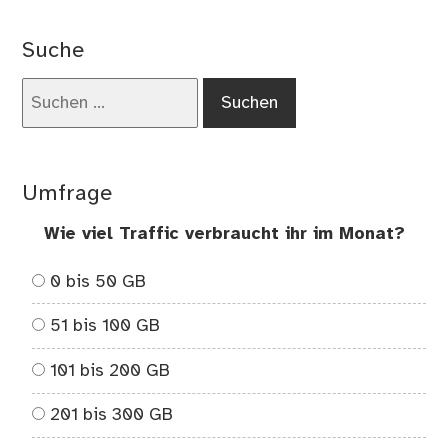
Suche
Suchen
nach:
Umfrage
Wie viel Traffic verbraucht ihr im Monat?
0 bis 50 GB
51 bis 100 GB
101 bis 200 GB
201 bis 300 GB