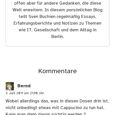
offen aber für andere Gedanken, die diese
Welt erweitern. In diesem persönlichen Blog
teilt Sven Buchien regelmäßig Essays,
Erfahrungsberichte und Notizen zu Themen
wie IT, Gesellschaft und dem Alltag in
Berlin.
Kommentare
Bernd
3. Juni 2011 um 21:30 Uhr
Wobei allerdings das, was in diesen Dosen drin ist,
nicht unbedingt etwas mit Cappucino zu tun hat.
Kann man denn davon süchtig werden ?