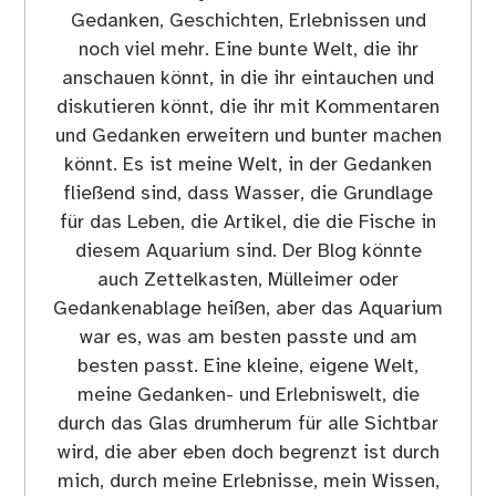
Gedanken, Geschichten, Erlebnissen und
noch viel mehr. Eine bunte Welt, die ihr
anschauen könnt, in die ihr eintauchen und
diskutieren könnt, die ihr mit Kommentaren
und Gedanken erweitern und bunter machen
könnt. Es ist meine Welt, in der Gedanken
fließend sind, dass Wasser, die Grundlage
für das Leben, die Artikel, die die Fische in
diesem Aquarium sind. Der Blog könnte
auch Zettelkasten, Mülleimer oder
Gedankenablage heißen, aber das Aquarium
war es, was am besten passte und am
besten passt. Eine kleine, eigene Welt,
meine Gedanken- und Erlebniswelt, die
durch das Glas drumherum für alle Sichtbar
wird, die aber eben doch begrenzt ist durch
mich, durch meine Erlebnisse, mein Wissen,