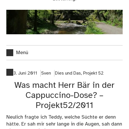
Menü
3. Juni 2011
Sven
Dies und Das
,
Projekt 52
Was macht Herr Bär in der
Cappuccino-Dose? –
Projekt52/2011
Neulich fragte ich Teddy, welche Süchte er denn
hätte. Er sah mir sehr lange in die Augen, sah dann