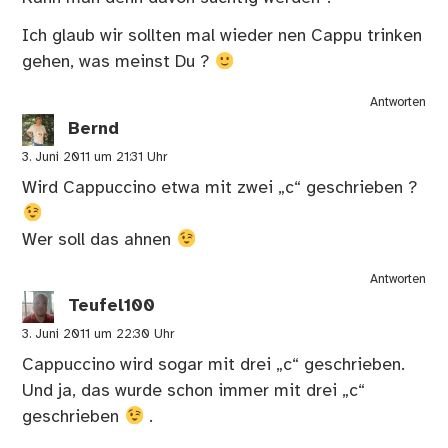
Ich glaub wir sollten mal wieder nen Cappu trinken
gehen, was meinst Du ?
Antworten
Bernd
3. Juni 2011 um 21:31 Uhr
Wird Cappuccino etwa mit zwei „c“ geschrieben ?
Wer soll das ahnen
Antworten
Teufel100
3. Juni 2011 um 22:30 Uhr
Cappuccino wird sogar mit drei „c“ geschrieben.
Und ja, das wurde schon immer mit drei „c“
geschrieben
.