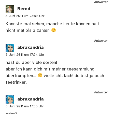
Antworten
Bernd
3. Juni 2011 um 23:02 Uhr
Kannste mal sehen, manche Leute können halt
nicht mal bis 3 zählen
Antworten
abraxandria
6. Juni 2011 um 17:54 Uhr
hast du aber viele sorten!
aber ich kann dich mit meiner teesammlung
übertrumpfen…
vielleicht. lach! du bist ja auch
teetrinker.
Antworten
abraxandria
6. Juni 2011 um 17:55 Uhr