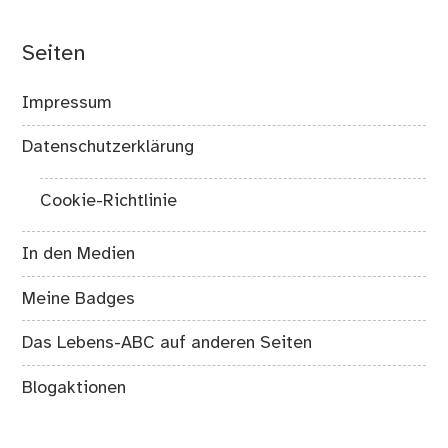
Seiten
Impressum
Datenschutzerklärung
Cookie-Richtlinie
In den Medien
Meine Badges
Das Lebens-ABC auf anderen Seiten
Blogaktionen