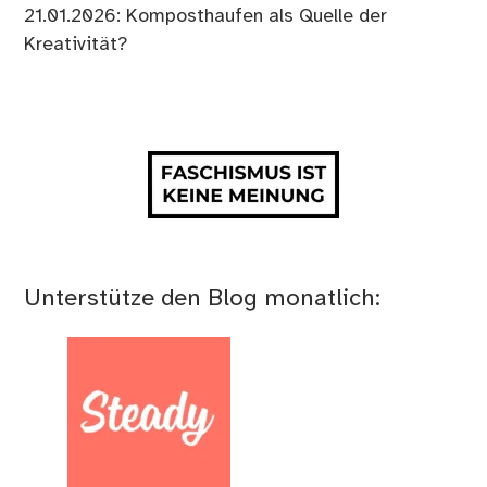
21.01.2026: Komposthaufen als Quelle der
Kreativität?
Unterstütze den Blog monatlich: