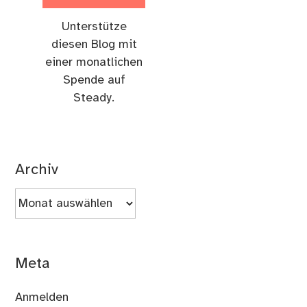
Unterstütze
diesen Blog mit
einer monatlichen
Spende auf
Steady.
Archiv
Archiv
Meta
Anmelden