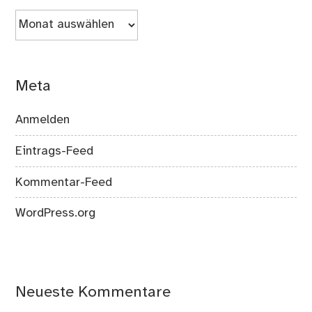
Archiv
Meta
Anmelden
Eintrags-Feed
Kommentar-Feed
WordPress.org
Neueste Kommentare