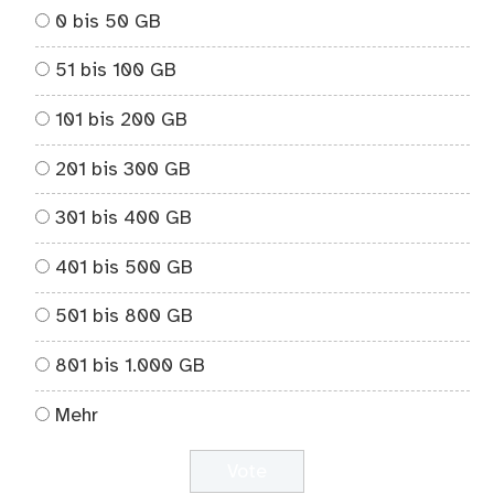
0 bis 50 GB
51 bis 100 GB
101 bis 200 GB
201 bis 300 GB
301 bis 400 GB
401 bis 500 GB
501 bis 800 GB
801 bis 1.000 GB
Mehr