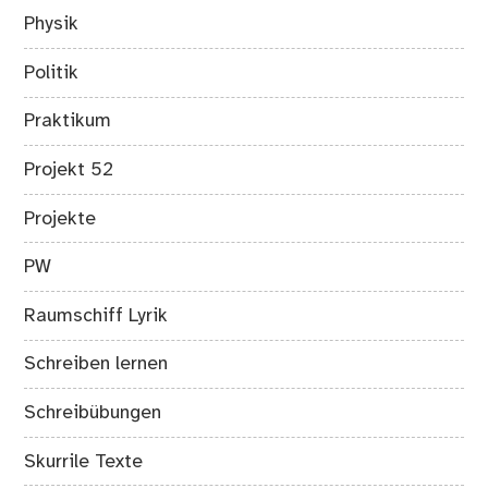
Physik
Politik
Praktikum
Projekt 52
Projekte
PW
Raumschiff Lyrik
Schreiben lernen
Schreibübungen
Skurrile Texte