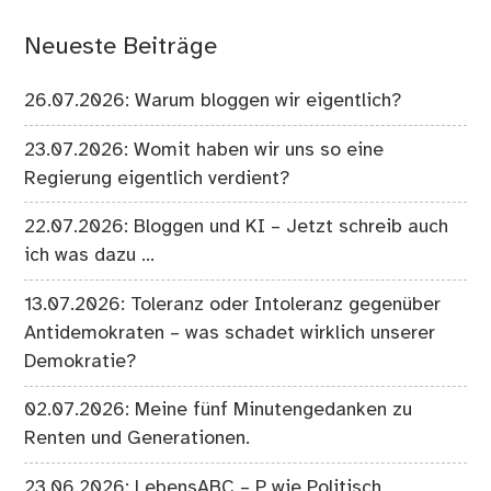
Neueste Beiträge
26.07.2026: Warum bloggen wir eigentlich?
23.07.2026: Womit haben wir uns so eine
Regierung eigentlich verdient?
22.07.2026: Bloggen und KI – Jetzt schreib auch
ich was dazu …
13.07.2026: Toleranz oder Intoleranz gegenüber
Antidemokraten – was schadet wirklich unserer
Demokratie?
02.07.2026: Meine fünf Minutengedanken zu
Renten und Generationen.
23.06.2026: LebensABC – P wie Politisch