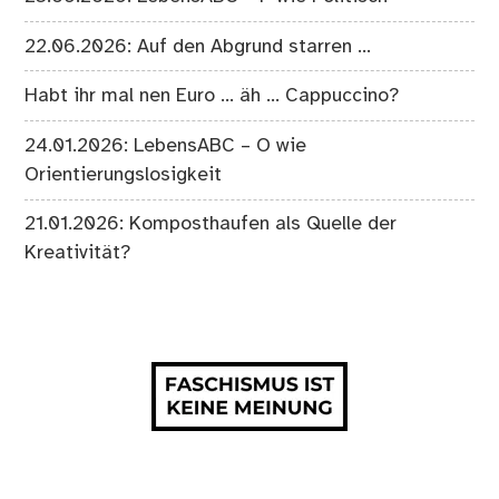
22.06.2026: Auf den Abgrund starren …
Habt ihr mal nen Euro … äh … Cappuccino?
24.01.2026: LebensABC – O wie
Orientierungslosigkeit
21.01.2026: Komposthaufen als Quelle der
Kreativität?