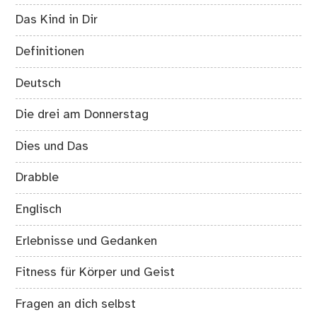
Das Kind in Dir
Definitionen
Deutsch
Die drei am Donnerstag
Dies und Das
Drabble
Englisch
Erlebnisse und Gedanken
Fitness für Körper und Geist
Fragen an dich selbst