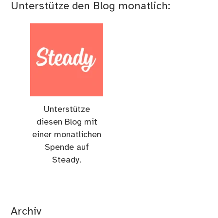
Unterstütze den Blog monatlich:
Unterstütze
diesen Blog mit
einer monatlichen
Spende auf
Steady.
Archiv