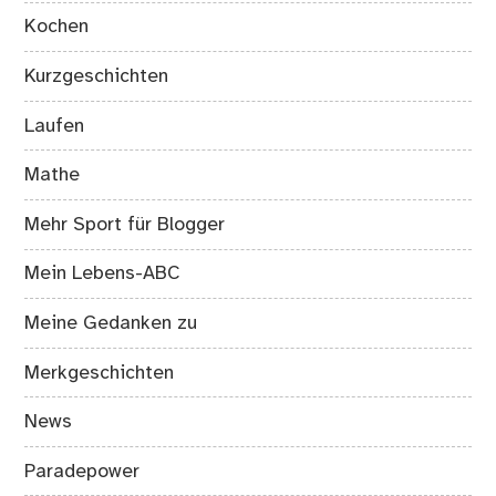
Kochen
Kurzgeschichten
Laufen
Mathe
Mehr Sport für Blogger
Mein Lebens-ABC
Meine Gedanken zu
Merkgeschichten
News
Paradepower