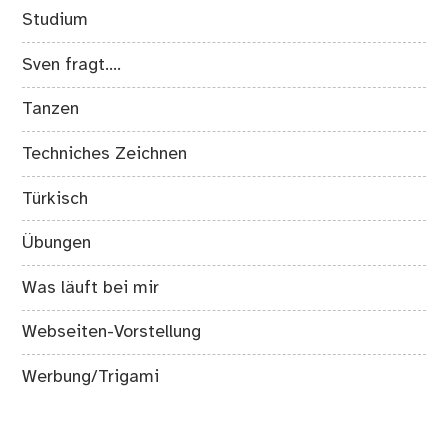
Studium
Sven fragt….
Tanzen
Techniches Zeichnen
Türkisch
Übungen
Was läuft bei mir
Webseiten-Vorstellung
Werbung/Trigami