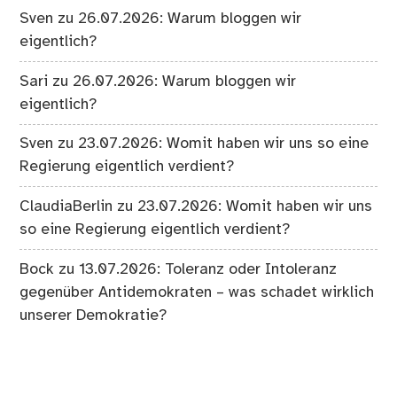
Sven
zu
26.07.2026: Warum bloggen wir
eigentlich?
Sari
zu
26.07.2026: Warum bloggen wir
eigentlich?
Sven
zu
23.07.2026: Womit haben wir uns so eine
Regierung eigentlich verdient?
ClaudiaBerlin
zu
23.07.2026: Womit haben wir uns
so eine Regierung eigentlich verdient?
Bock
zu
13.07.2026: Toleranz oder Intoleranz
gegenüber Antidemokraten – was schadet wirklich
unserer Demokratie?