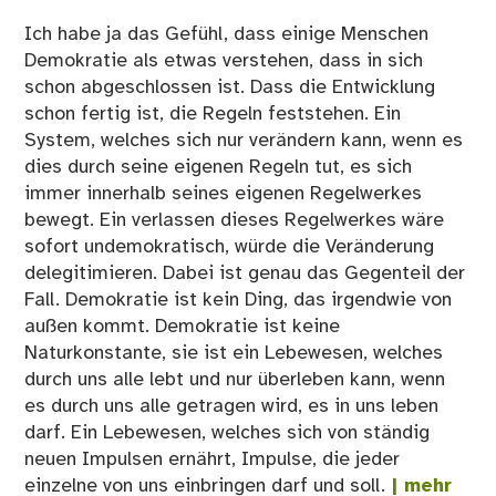
Ich habe ja das Gefühl, dass einige Menschen
Demokratie als etwas verstehen, dass in sich
schon abgeschlossen ist. Dass die Entwicklung
schon fertig ist, die Regeln feststehen. Ein
System, welches sich nur verändern kann, wenn es
dies durch seine eigenen Regeln tut, es sich
immer innerhalb seines eigenen Regelwerkes
bewegt. Ein verlassen dieses Regelwerkes wäre
sofort undemokratisch, würde die Veränderung
delegitimieren. Dabei ist genau das Gegenteil der
Fall. Demokratie ist kein Ding, das irgendwie von
außen kommt. Demokratie ist keine
Naturkonstante, sie ist ein Lebewesen, welches
durch uns alle lebt und nur überleben kann, wenn
es durch uns alle getragen wird, es in uns leben
darf. Ein Lebewesen, welches sich von ständig
neuen Impulsen ernährt, Impulse, die jeder
einzelne von uns einbringen darf und soll.
| mehr