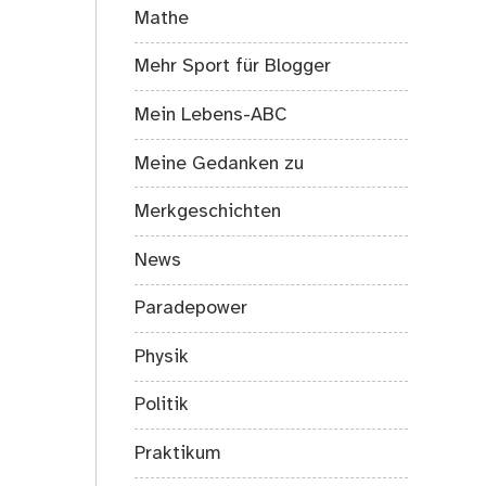
Mathe
Mehr Sport für Blogger
Mein Lebens-ABC
Meine Gedanken zu
Merkgeschichten
News
Paradepower
Physik
Politik
Praktikum