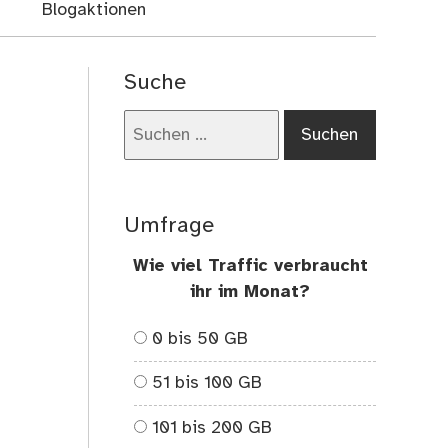
Blogaktionen
Suche
Suchen
nach:
Umfrage
Wie viel Traffic verbraucht
ihr im Monat?
0 bis 50 GB
51 bis 100 GB
101 bis 200 GB