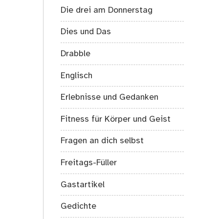
Die drei am Donnerstag
Dies und Das
Drabble
Englisch
Erlebnisse und Gedanken
Fitness für Körper und Geist
Fragen an dich selbst
Freitags-Füller
Gastartikel
Gedichte