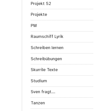
Projekt 52
Projekte
PW
Raumschiff Lyrik
Schreiben lernen
Schreibübungen
Skurrile Texte
Studium
Sven fragt….
Tanzen