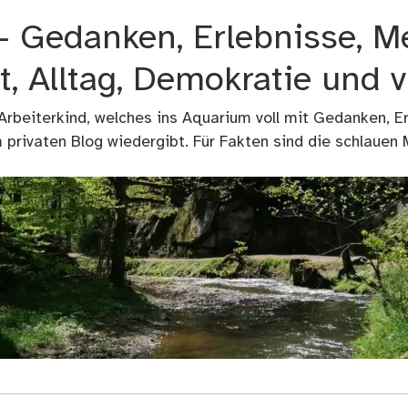
 – Gedanken, Erlebnisse, M
t, Alltag, Demokratie und 
 Arbeiterkind, welches ins Aquarium voll mit Gedanken, E
privaten Blog wiedergibt. Für Fakten sind die schlauen