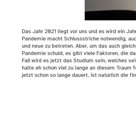
Das Jahr 2021 liegt vor uns und es wird ein Ja
Pandemie macht Schlussstriche notwendig, auch 
und neue zu betreten. Aber, um das auch gleich 
Pandemie schuld, es gibt viele Faktoren, die 
Fall wird es jetzt das Studium sein, welches se
halte eh schon viel zu lange an diesem Traum f
jetzt schon so lange dauert, ist natürlich die fi