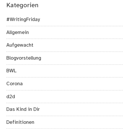
Kategorien
#WritingFriday
Allgemein
Aufgewacht
Blogvorstellung
BWL
Corona
d2d
Das Kind in Dir
Definitionen