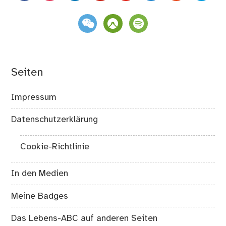
weixin
komoot
spotify
Seiten
Impressum
Datenschutzerklärung
Cookie-Richtlinie
In den Medien
Meine Badges
Das Lebens-ABC auf anderen Seiten