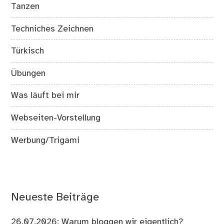
Tanzen
Techniches Zeichnen
Türkisch
Übungen
Was läuft bei mir
Webseiten-Vorstellung
Werbung/Trigami
Neueste Beiträge
26.07.2026: Warum bloggen wir eigentlich?