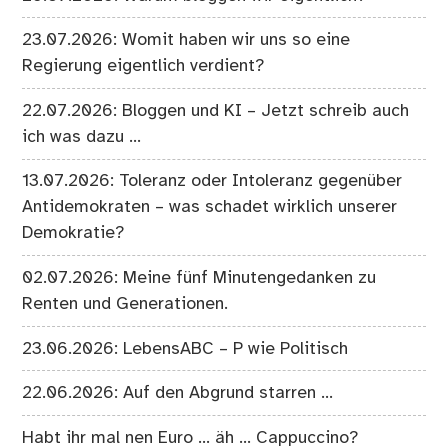
23.07.2026: Womit haben wir uns so eine
Regierung eigentlich verdient?
22.07.2026: Bloggen und KI – Jetzt schreib auch
ich was dazu …
13.07.2026: Toleranz oder Intoleranz gegenüber
Antidemokraten – was schadet wirklich unserer
Demokratie?
02.07.2026: Meine fünf Minutengedanken zu
Renten und Generationen.
23.06.2026: LebensABC – P wie Politisch
22.06.2026: Auf den Abgrund starren …
Habt ihr mal nen Euro … äh … Cappuccino?