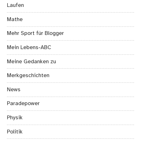
Laufen
Mathe
Mehr Sport für Blogger
Mein Lebens-ABC
Meine Gedanken zu
Merkgeschichten
News
Paradepower
Physik
Politik