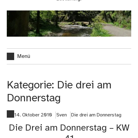
Menü
Kategorie:
Die drei am
Donnerstag
14. Oktober 2010
Sven
Die drei am Donnerstag
Die Drei am Donnerstag – KW