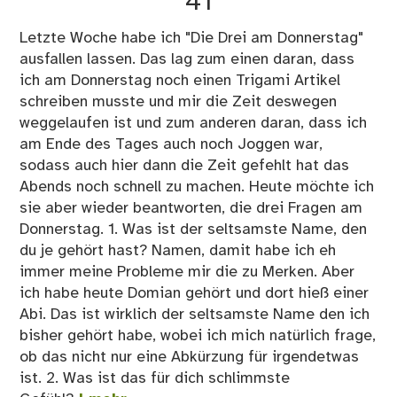
41
Letzte Woche habe ich "Die Drei am Donnerstag"
ausfallen lassen. Das lag zum einen daran, dass
ich am Donnerstag noch einen Trigami Artikel
schreiben musste und mir die Zeit deswegen
weggelaufen ist und zum anderen daran, dass ich
am Ende des Tages auch noch Joggen war,
sodass auch hier dann die Zeit gefehlt hat das
Abends noch schnell zu machen. Heute möchte ich
sie aber wieder beantworten, die drei Fragen am
Donnerstag. 1. Was ist der seltsamste Name, den
du je gehört hast? Namen, damit habe ich eh
immer meine Probleme mir die zu Merken. Aber
ich habe heute Domian gehört und dort hieß einer
Abi. Das ist wirklich der seltsamste Name den ich
bisher gehört habe, wobei ich mich natürlich frage,
ob das nicht nur eine Abkürzung für irgendetwas
ist. 2. Was ist das für dich schlimmste