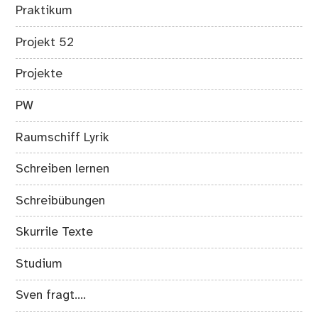
Praktikum
Projekt 52
Projekte
PW
Raumschiff Lyrik
Schreiben lernen
Schreibübungen
Skurrile Texte
Studium
Sven fragt….