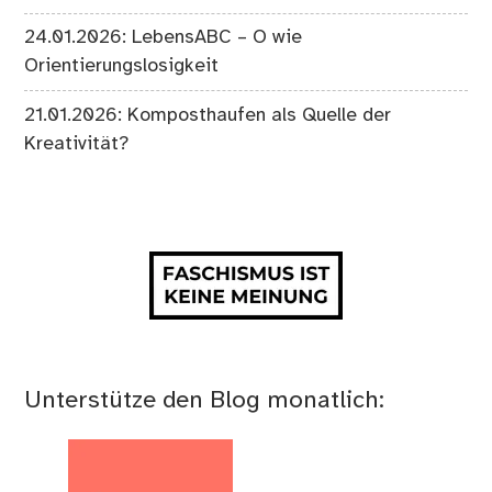
24.01.2026: LebensABC – O wie
Orientierungslosigkeit
21.01.2026: Komposthaufen als Quelle der
Kreativität?
Unterstütze den Blog monatlich: