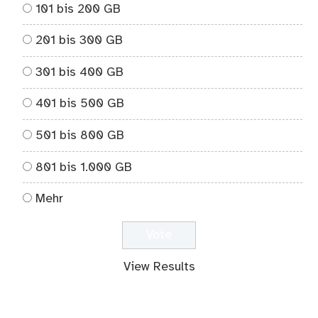
101 bis 200 GB
201 bis 300 GB
301 bis 400 GB
401 bis 500 GB
501 bis 800 GB
801 bis 1.000 GB
Mehr
View Results