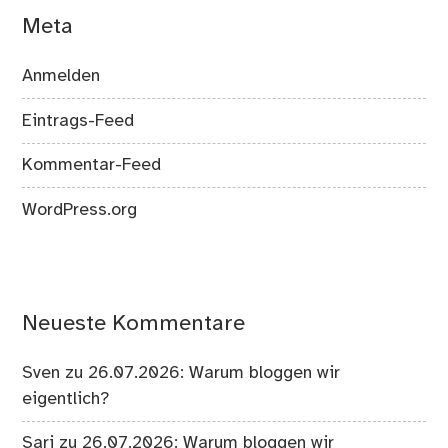
Meta
Anmelden
Eintrags-Feed
Kommentar-Feed
WordPress.org
Neueste Kommentare
Sven
zu
26.07.2026: Warum bloggen wir
eigentlich?
Sari
zu
26.07.2026: Warum bloggen wir