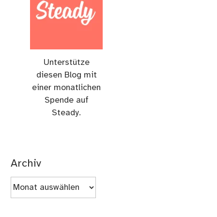
Unterstütze
diesen Blog mit
einer monatlichen
Spende auf
Steady.
Archiv
Archiv