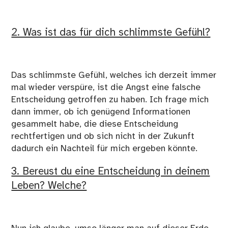
2. Was ist das für dich schlimmste Gefühl?
Das schlimmste Gefühl, welches ich derzeit immer
mal wieder verspüre, ist die Angst eine falsche
Entscheidung getroffen zu haben. Ich frage mich
dann immer, ob ich genügend Informationen
gesammelt habe, die diese Entscheidung
rechtfertigen und ob sich nicht in der Zukunft
dadurch ein Nachteil für mich ergeben könnte.
3. Bereust du eine Entscheidung in deinem
Leben? Welche?