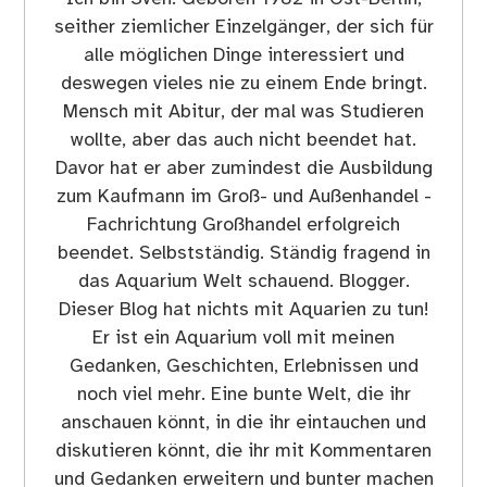
seither ziemlicher Einzelgänger, der sich für
alle möglichen Dinge interessiert und
deswegen vieles nie zu einem Ende bringt.
Mensch mit Abitur, der mal was Studieren
wollte, aber das auch nicht beendet hat.
Davor hat er aber zumindest die Ausbildung
zum Kaufmann im Groß- und Außenhandel -
Fachrichtung Großhandel erfolgreich
beendet. Selbstständig. Ständig fragend in
das Aquarium Welt schauend. Blogger.
Dieser Blog hat nichts mit Aquarien zu tun!
Er ist ein Aquarium voll mit meinen
Gedanken, Geschichten, Erlebnissen und
noch viel mehr. Eine bunte Welt, die ihr
anschauen könnt, in die ihr eintauchen und
diskutieren könnt, die ihr mit Kommentaren
und Gedanken erweitern und bunter machen