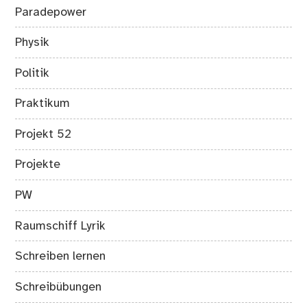
Paradepower
Physik
Politik
Praktikum
Projekt 52
Projekte
PW
Raumschiff Lyrik
Schreiben lernen
Schreibübungen