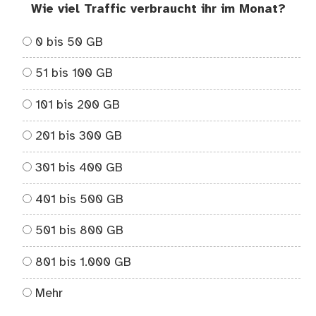
Wie viel Traffic verbraucht ihr im Monat?
0 bis 50 GB
51 bis 100 GB
101 bis 200 GB
201 bis 300 GB
301 bis 400 GB
401 bis 500 GB
501 bis 800 GB
801 bis 1.000 GB
Mehr