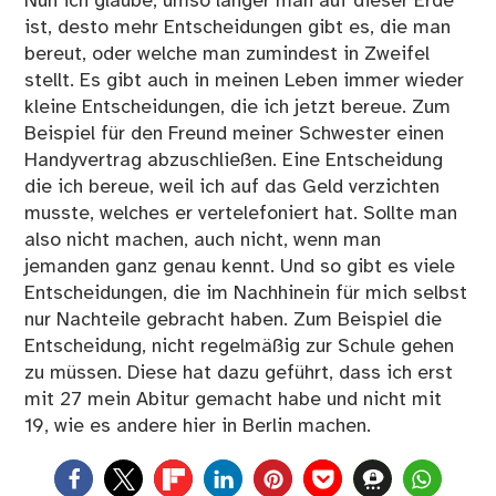
Nun ich glaube, umso länger man auf dieser Erde
ist, desto mehr Entscheidungen gibt es, die man
bereut, oder welche man zumindest in Zweifel
stellt. Es gibt auch in meinen Leben immer wieder
kleine Entscheidungen, die ich jetzt bereue. Zum
Beispiel für den Freund meiner Schwester einen
Handyvertrag abzuschließen. Eine Entscheidung
die ich bereue, weil ich auf das Geld verzichten
musste, welches er vertelefoniert hat. Sollte man
also nicht machen, auch nicht, wenn man
jemanden ganz genau kennt. Und so gibt es viele
Entscheidungen, die im Nachhinein für mich selbst
nur Nachteile gebracht haben. Zum Beispiel die
Entscheidung, nicht regelmäßig zur Schule gehen
zu müssen. Diese hat dazu geführt, dass ich erst
mit 27 mein Abitur gemacht habe und nicht mit
19, wie es andere hier in Berlin machen.
0