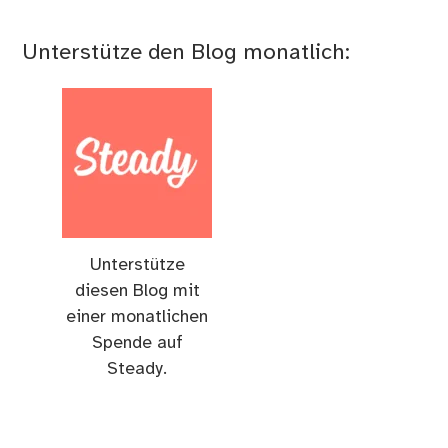
Unterstütze den Blog monatlich:
Unterstütze
diesen Blog mit
einer monatlichen
Spende auf
Steady.