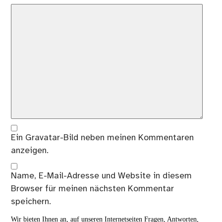
Ein
Gravatar
-Bild neben meinen Kommentaren
anzeigen.
Name, E-Mail-Adresse und Website in diesem
Browser für meinen nächsten Kommentar
speichern.
Wir bieten Ihnen an, auf unseren Internetseiten Fragen, Antworten,