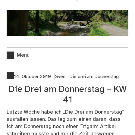
Menü
14. Oktober 2010
Sven
Die drei am Donnerstag
Die Drei am Donnerstag – KW
41
Letzte Woche habe ich „
Die Drei am Donnerstag
“
ausfallen lassen. Das lag zum einen daran, dass
ich am Donnerstag noch einen Trigami Artikel
schreiben musste und mir die Zeit deswegen