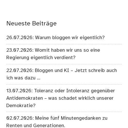
Neueste Beiträge
26.07.2026: Warum bloggen wir eigentlich?
23.07.2026: Womit haben wir uns so eine
Regierung eigentlich verdient?
22.07.2026: Bloggen und KI – Jetzt schreib auch
ich was dazu …
13.07.2026: Toleranz oder Intoleranz gegenüber
Antidemokraten – was schadet wirklich unserer
Demokratie?
02.07.2026: Meine fünf Minutengedanken zu
Renten und Generationen.