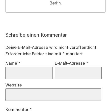
Berlin.
Schreibe einen Kommentar
Deine E-Mail-Adresse wird nicht veröffentlicht.
Erforderliche Felder sind mit
*
markiert
Name
*
E-Mail-Adresse
*
Website
Kommentar
*