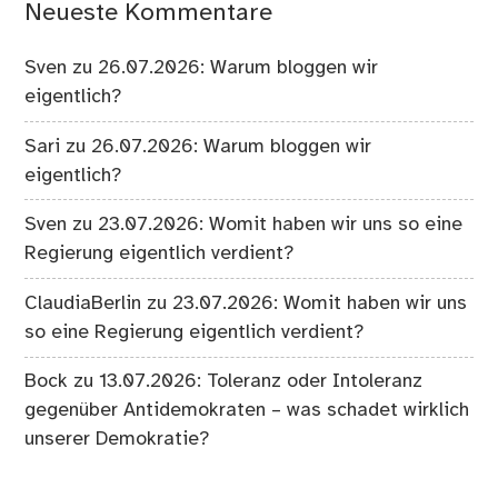
Neueste Kommentare
Sven
zu
26.07.2026: Warum bloggen wir
eigentlich?
Sari
zu
26.07.2026: Warum bloggen wir
eigentlich?
Sven
zu
23.07.2026: Womit haben wir uns so eine
Regierung eigentlich verdient?
ClaudiaBerlin
zu
23.07.2026: Womit haben wir uns
so eine Regierung eigentlich verdient?
Bock
zu
13.07.2026: Toleranz oder Intoleranz
gegenüber Antidemokraten – was schadet wirklich
unserer Demokratie?