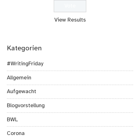
View Results
Kategorien
#WritingFriday
Allgemein
Aufgewacht
Blogvorstellung
BWL
Corona