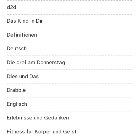
d2d
Das Kind in Dir
Definitionen
Deutsch
Die drei am Donnerstag
Dies und Das
Drabble
Englisch
Erlebnisse und Gedanken
Fitness für Körper und Geist