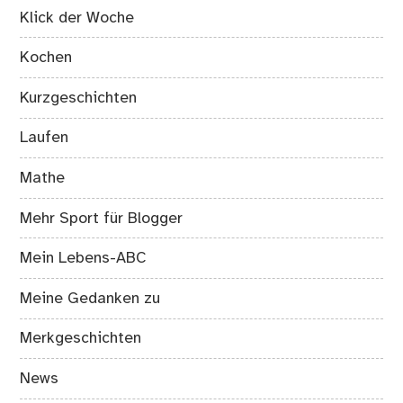
Klick der Woche
Kochen
Kurzgeschichten
Laufen
Mathe
Mehr Sport für Blogger
Mein Lebens-ABC
Meine Gedanken zu
Merkgeschichten
News