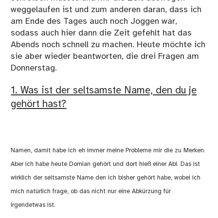
weggelaufen ist und zum anderen daran, dass ich
am Ende des Tages auch noch Joggen war,
sodass auch hier dann die Zeit gefehlt hat das
Abends noch schnell zu machen. Heute möchte ich
sie aber wieder beantworten, die drei Fragen am
Donnerstag.
1. Was ist der seltsamste Name, den du je
gehört hast?
Namen, damit habe ich eh immer meine Probleme mir die zu Merken.
Aber ich habe heute Domian gehört und dort hieß einer Abi. Das ist
wirklich der seltsamste Name den ich bisher gehört habe, wobei ich
mich natürlich frage, ob das nicht nur eine Abkürzung für
irgendetwas ist.