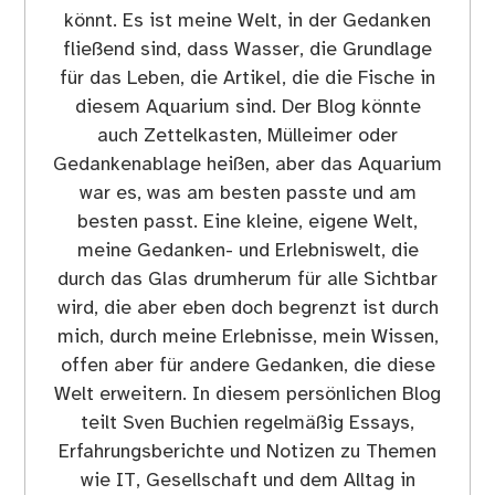
könnt. Es ist meine Welt, in der Gedanken
fließend sind, dass Wasser, die Grundlage
für das Leben, die Artikel, die die Fische in
diesem Aquarium sind. Der Blog könnte
auch Zettelkasten, Mülleimer oder
Gedankenablage heißen, aber das Aquarium
war es, was am besten passte und am
besten passt. Eine kleine, eigene Welt,
meine Gedanken- und Erlebniswelt, die
durch das Glas drumherum für alle Sichtbar
wird, die aber eben doch begrenzt ist durch
mich, durch meine Erlebnisse, mein Wissen,
offen aber für andere Gedanken, die diese
Welt erweitern. In diesem persönlichen Blog
teilt Sven Buchien regelmäßig Essays,
Erfahrungsberichte und Notizen zu Themen
wie IT, Gesellschaft und dem Alltag in