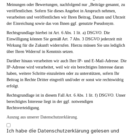
Meinungen oder Bewertungen, nachfolgend nur „Beiträge genannt, zu
veröffentlichen. Sofern Sie dieses Angebot in Anspruch nehmen,
verarbeiten und veröffentlichen wir Ihren Beitrag, Datum und Uhrzeit
der Einreichung sowie das von Ihnen ggf. genutzte Pseudonym.
Rechtsgrundlage hierbei ist Art. 6 Abs. 1 lit. a) DSGVO. Die
Einwilligung können Sie gemäß Art. 7 Abs. 3 DSGVO jederzeit mit
Wirkung für die Zukunft widerrufen. Hierzu müssen Sie uns lediglich
über Ihren Widerruf in Kenntnis setzen.
Darüber hinaus verarbeiten wir auch Ihre IP- und E-Mail-Adresse. Die
IP-Adresse wird verarbeitet, weil wir ein berechtigtes Interesse daran
haben, weitere Schritte einzuleiten oder zu unterstützen, sofern Ihr
Beitrag in Rechte Dritter eingreift und/oder er sonst wie rechtswidrig
erfolgt.
Rechtsgrundlage ist in diesem Fall Art. 6 Abs. 1 lit. f) DSGVO. Unser
berechtigtes Interesse liegt in der ggf. notwendigen
Rechtsverteidigung.
Auszug aus unserer Datenschutzerklärung.
Ich habe die
Datenschutzerklärung
gelesen und