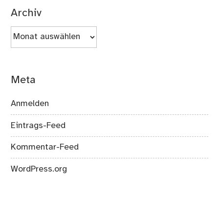
Archiv
Archiv
Meta
Anmelden
Eintrags-Feed
Kommentar-Feed
WordPress.org