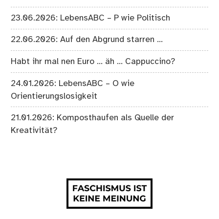
23.06.2026: LebensABC – P wie Politisch
22.06.2026: Auf den Abgrund starren …
Habt ihr mal nen Euro … äh … Cappuccino?
24.01.2026: LebensABC – O wie
Orientierungslosigkeit
21.01.2026: Komposthaufen als Quelle der
Kreativität?