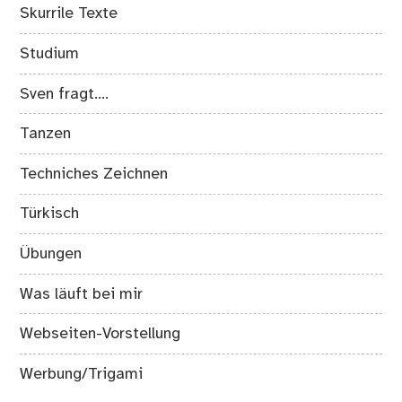
Skurrile Texte
Studium
Sven fragt….
Tanzen
Techniches Zeichnen
Türkisch
Übungen
Was läuft bei mir
Webseiten-Vorstellung
Werbung/Trigami