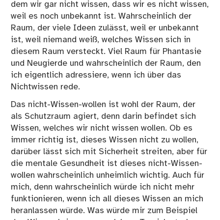
dem wir gar nicht wissen, dass wir es nicht wissen,
weil es noch unbekannt ist. Wahrscheinlich der
Raum, der viele Ideen zulässt, weil er unbekannt
ist, weil niemand weiß, welches Wissen sich in
diesem Raum versteckt. Viel Raum für Phantasie
und Neugierde und wahrscheinlich der Raum, den
ich eigentlich adressiere, wenn ich über das
Nichtwissen rede.
Das nicht-Wissen-wollen ist wohl der Raum, der
als Schutzraum agiert, denn darin befindet sich
Wissen, welches wir nicht wissen wollen. Ob es
immer richtig ist, dieses Wissen nicht zu wollen,
darüber lässt sich mit Sicherheit streiten, aber für
die mentale Gesundheit ist dieses nicht-Wissen-
wollen wahrscheinlich unheimlich wichtig. Auch für
mich, denn wahrscheinlich würde ich nicht mehr
funktionieren, wenn ich all dieses Wissen an mich
heranlassen würde. Was würde mir zum Beispiel