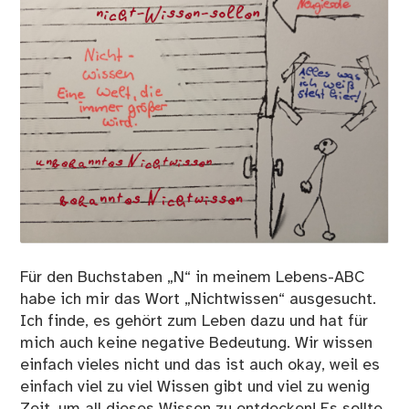
Für den Buchstaben „N“ in meinem Lebens-ABC
habe ich mir das Wort „Nichtwissen“ ausgesucht.
Ich finde, es gehört zum Leben dazu und hat für
mich auch keine negative Bedeutung. Wir wissen
einfach vieles nicht und das ist auch okay, weil es
einfach viel zu viel Wissen gibt und viel zu wenig