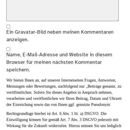
Ein
Gravatar
-Bild neben meinen Kommentaren
anzeigen.
Name, E-Mail-Adresse und Website in diesem
Browser für meinen nächsten Kommentar
speichern.
Wir bieten Ihnen an, auf unseren Internetseiten Fragen, Antworten,
Meinungen oder Bewertungen, nachfolgend nur „Beiträge genannt, zu
veröffentlichen. Sofern Sie dieses Angebot in Anspruch nehmen,
verarbeiten und veröffentlichen wir Ihren Beitrag, Datum und Uhrzeit
der Einreichung sowie das von Ihnen ggf. genutzte Pseudonym.
Rechtsgrundlage hierbei ist Art. 6 Abs. 1 lit. a) DSGVO. Die
Einwilligung können Sie gemäß Art. 7 Abs. 3 DSGVO jederzeit mit
Wirkung für die Zukunft widerrufen. Hierzu müssen Sie uns lediglich