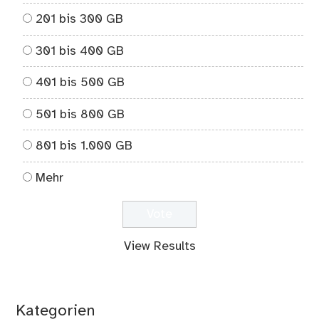
201 bis 300 GB
301 bis 400 GB
401 bis 500 GB
501 bis 800 GB
801 bis 1.000 GB
Mehr
View Results
Kategorien