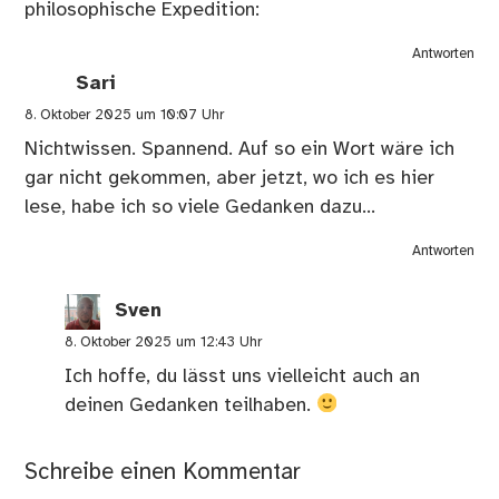
philosophische Expedition:
Antworten
Sari
8. Oktober 2025 um 10:07 Uhr
Nichtwissen. Spannend. Auf so ein Wort wäre ich
gar nicht gekommen, aber jetzt, wo ich es hier
lese, habe ich so viele Gedanken dazu…
Antworten
Sven
8. Oktober 2025 um 12:43 Uhr
Ich hoffe, du lässt uns vielleicht auch an
deinen Gedanken teilhaben.
Schreibe einen Kommentar