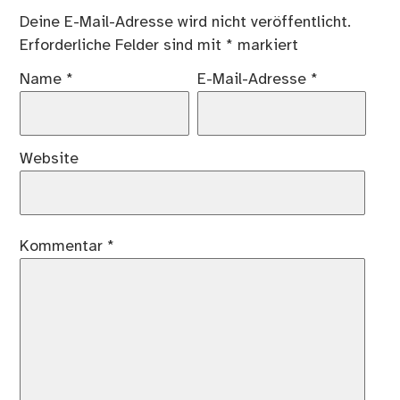
Deine E-Mail-Adresse wird nicht veröffentlicht.
Erforderliche Felder sind mit
*
markiert
Name
*
E-Mail-Adresse
*
Website
Kommentar
*