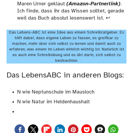
Maren Urner
geklaut
(Amazon-Partnerlink)
.
Ich finde, dass ihr das Wissen solltet, gerade
weil das Buch absolut lesenswert ist.
↩︎
Das Lebens-ABC ist eine Idee aus einem Schreibratgeber. Es
hilft dabei, dass eigene Leben zu fassen, es greifbar zu
machen, mehr über sich selbst zu lernen und damit auch zu
erfahren, was einem im Leben wirklich wichtig ist. Natürlich ist
es auch eine Schreibübung und es übt darin, sich selbst zu
beobachten.
Das LebensABC in anderen Blogs:
N wie Neptunschule im Mausloch
N wie Natur im Heldenhaushalt
0