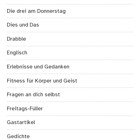
Die drei am Donnerstag
Dies und Das
Drabble
Englisch
Erlebnisse und Gedanken
Fitness für Körper und Geist
Fragen an dich selbst
Freitags-Füller
Gastartikel
Gedichte