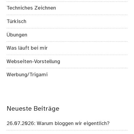
Techniches Zeichnen
Türkisch
Übungen
Was läuft bei mir
Webseiten-Vorstellung
Werbung/Trigami
Neueste Beiträge
26.07.2026: Warum bloggen wir eigentlich?