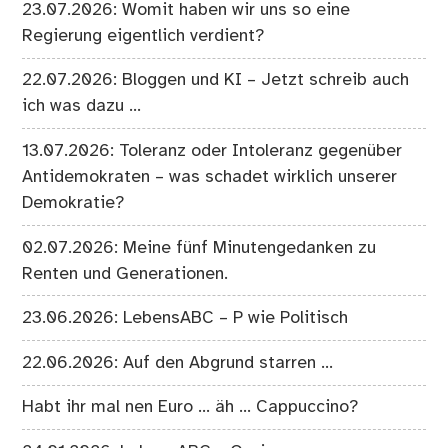
23.07.2026: Womit haben wir uns so eine
Regierung eigentlich verdient?
22.07.2026: Bloggen und KI – Jetzt schreib auch
ich was dazu …
13.07.2026: Toleranz oder Intoleranz gegenüber
Antidemokraten – was schadet wirklich unserer
Demokratie?
02.07.2026: Meine fünf Minutengedanken zu
Renten und Generationen.
23.06.2026: LebensABC – P wie Politisch
22.06.2026: Auf den Abgrund starren …
Habt ihr mal nen Euro … äh … Cappuccino?