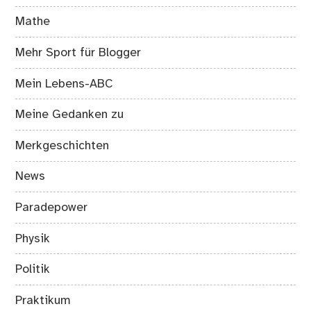
Mathe
Mehr Sport für Blogger
Mein Lebens-ABC
Meine Gedanken zu
Merkgeschichten
News
Paradepower
Physik
Politik
Praktikum