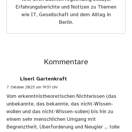
Erfahrungsberichte und Notizen zu Themen
wie IT, Gesellschaft und dem Alltag in
Berlin.
Kommentare
Liserl Gartenkraft
7. Oktober 2025 um 19:51 Uhr
Vom erkenntnistheoretischen Nichtwissen (das
unbekannte, das bekannte, das nicht-Wissen-
wollen und das nicht-Wissen-sollen) bis hin zu
einem sehr menschlichen Umgang mit
Begrenztheit, Überforderung und Neugier … tolle