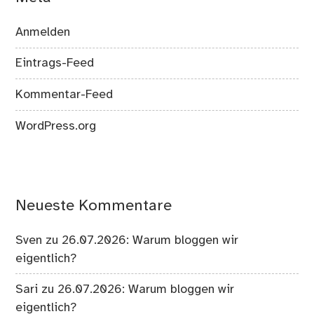
Anmelden
Eintrags-Feed
Kommentar-Feed
WordPress.org
Neueste Kommentare
Sven
zu
26.07.2026: Warum bloggen wir
eigentlich?
Sari
zu
26.07.2026: Warum bloggen wir
eigentlich?