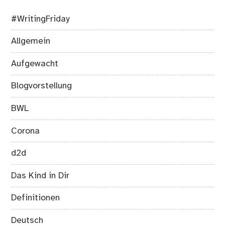
#WritingFriday
Allgemein
Aufgewacht
Blogvorstellung
BWL
Corona
d2d
Das Kind in Dir
Definitionen
Deutsch