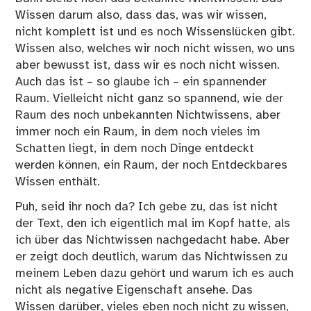
Wissen darum also, dass das, was wir wissen,
nicht komplett ist und es noch Wissenslücken gibt.
Wissen also, welches wir noch nicht wissen, wo uns
aber bewusst ist, dass wir es noch nicht wissen.
Auch das ist – so glaube ich – ein spannender
Raum. Vielleicht nicht ganz so spannend, wie der
Raum des noch unbekannten Nichtwissens, aber
immer noch ein Raum, in dem noch vieles im
Schatten liegt, in dem noch Dinge entdeckt
werden können, ein Raum, der noch Entdeckbares
Wissen enthält.
Puh, seid ihr noch da? Ich gebe zu, das ist nicht
der Text, den ich eigentlich mal im Kopf hatte, als
ich über das Nichtwissen nachgedacht habe. Aber
er zeigt doch deutlich, warum das Nichtwissen zu
meinem Leben dazu gehört und warum ich es auch
nicht als negative Eigenschaft ansehe. Das
Wissen darüber, vieles eben noch nicht zu wissen,