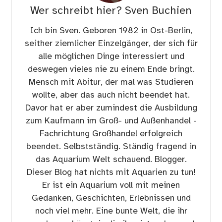
Wer schreibt hier?
Sven Buchien
Ich bin Sven. Geboren 1982 in Ost-Berlin,
seither ziemlicher Einzelgänger, der sich für
alle möglichen Dinge interessiert und
deswegen vieles nie zu einem Ende bringt.
Mensch mit Abitur, der mal was Studieren
wollte, aber das auch nicht beendet hat.
Davor hat er aber zumindest die Ausbildung
zum Kaufmann im Groß- und Außenhandel -
Fachrichtung Großhandel erfolgreich
beendet. Selbstständig. Ständig fragend in
das Aquarium Welt schauend. Blogger.
Dieser Blog hat nichts mit Aquarien zu tun!
Er ist ein Aquarium voll mit meinen
Gedanken, Geschichten, Erlebnissen und
noch viel mehr. Eine bunte Welt, die ihr