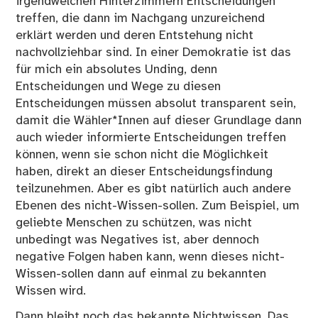
irgendwelchen Hinterzimmern Entscheidungen
treffen, die dann im Nachgang unzureichend
erklärt werden und deren Entstehung nicht
nachvollziehbar sind. In einer Demokratie ist das
für mich ein absolutes Unding, denn
Entscheidungen und Wege zu diesen
Entscheidungen müssen absolut transparent sein,
damit die Wähler*Innen auf dieser Grundlage dann
auch wieder informierte Entscheidungen treffen
können, wenn sie schon nicht die Möglichkeit
haben, direkt an dieser Entscheidungsfindung
teilzunehmen. Aber es gibt natürlich auch andere
Ebenen des nicht-Wissen-sollen. Zum Beispiel, um
geliebte Menschen zu schützen, was nicht
unbedingt was Negatives ist, aber dennoch
negative Folgen haben kann, wenn dieses nicht-
Wissen-sollen dann auf einmal zu bekannten
Wissen wird.
Dann bleibt noch das bekannte Nichtwissen. Das