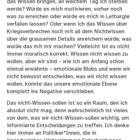
das Wissen bringen, an welchem Tag ich sterben
werde? Würde es mich motivieren, vorher noch
was zu erreichen oder würde es mich in Lethargie
verfallen lassen? Oder wenn ich das Wissen über
Kriegsverbrechen noch mit all dem Nichtwissen
über die grausamen Details anreichern würde, was
würde das mit mir machen? Vielleicht ist es nicht
immer moralisch korrekt, Wissen nicht wissen zu
wollen, aber wir sind – wie ich am Anfang schon
einmal erwähnte – emotionale Blobs und wenn wir
nicht bewusst entscheiden, was wir nicht wissen
wollen, könnte das unsere emotionale Ebene
komplett ins Negative verschieben.
Das nicht-Wissen-sollen ist so ein Raum, den ich
absolut nicht mag, denn wahrscheinlich ist vieles
von dem, was wir nicht-Wissen-sollen wichtig, um
informierte Entscheidungen zu treffen. Ich denke
hier immer an Politiker*Innen, die in