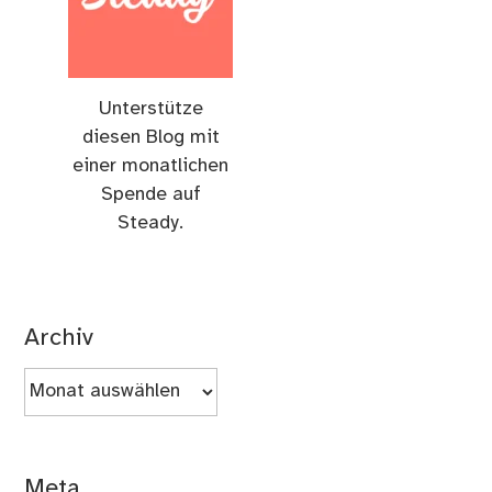
Unterstütze
diesen Blog mit
einer monatlichen
Spende auf
Steady.
Archiv
Archiv
Meta