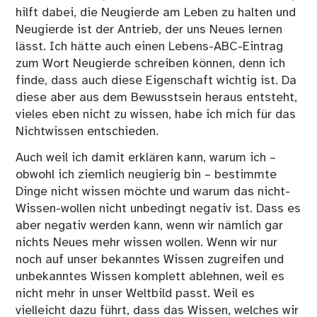
hilft dabei, die Neugierde am Leben zu halten und
Neugierde ist der Antrieb, der uns Neues lernen
lässt. Ich hätte auch einen Lebens-ABC-Eintrag
zum Wort Neugierde schreiben können, denn ich
finde, dass auch diese Eigenschaft wichtig ist. Da
diese aber aus dem Bewusstsein heraus entsteht,
vieles eben nicht zu wissen, habe ich mich für das
Nichtwissen entschieden.
Auch weil ich damit erklären kann, warum ich –
obwohl ich ziemlich neugierig bin – bestimmte
Dinge nicht wissen möchte und warum das nicht-
Wissen-wollen nicht unbedingt negativ ist. Dass es
aber negativ werden kann, wenn wir nämlich gar
nichts Neues mehr wissen wollen. Wenn wir nur
noch auf unser bekanntes Wissen zugreifen und
unbekanntes Wissen komplett ablehnen, weil es
nicht mehr in unser Weltbild passt. Weil es
vielleicht dazu führt, dass das Wissen, welches wir