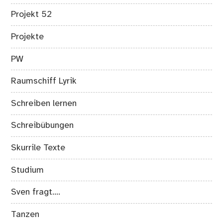
Projekt 52
Projekte
PW
Raumschiff Lyrik
Schreiben lernen
Schreibübungen
Skurrile Texte
Studium
Sven fragt….
Tanzen