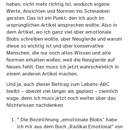
haben, nicht mehr richtig ist, wodurch eigene
Werte, Ansichten und Normen ins Schwanken
geraten. Das ist ein Punkt, den ich auch im
ursprünglichen Artikel ansprechen wollte. Also in
dem Artikel, wo ich ganz viel über emotionale
Blobs schreiben wollte, über Neugierde und warum
diese so wichtig ist und über konservative
Menschen, die nur noch altes Wissen und alte
Normen erhalten wollen, weil die Neugierde auf
Neues fehlt. Das muss ich jetzt wahrscheinlich in
einem anderen Artikel machen.
Und ja, auch dieser Beitrag zum Lebens-ABC
bleibt – obwohl viel länger als geplant – ziemlich
wage, denn ich muss jetzt noch weiter über das
Nichtwissen nachdenken.
* Die Bezeichnung „emotionale Blobs“ habe
ich mir aus dem Buch
„Radikal Emotional“ von