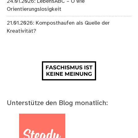
24.01.2026: LebensABC – O wie
Orientierungslosigkeit
21.01.2026: Komposthaufen als Quelle der
Kreativität?
Unterstütze den Blog monatlich: