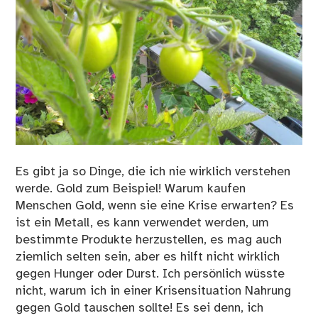
Es gibt ja so Dinge, die ich nie wirklich verstehen
werde. Gold zum Beispiel! Warum kaufen
Menschen Gold, wenn sie eine Krise erwarten? Es
ist ein Metall, es kann verwendet werden, um
bestimmte Produkte herzustellen, es mag auch
ziemlich selten sein, aber es hilft nicht wirklich
gegen Hunger oder Durst. Ich persönlich wüsste
nicht, warum ich in einer Krisensituation Nahrung
gegen Gold tauschen sollte! Es sei denn, ich