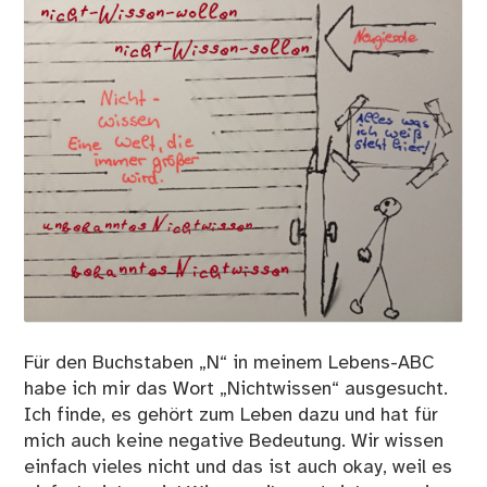
Für den Buchstaben „N“ in meinem Lebens-ABC
habe ich mir das Wort „Nichtwissen“ ausgesucht.
Ich finde, es gehört zum Leben dazu und hat für
mich auch keine negative Bedeutung. Wir wissen
einfach vieles nicht und das ist auch okay, weil es