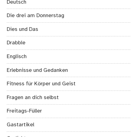
Deutsch
Die drei am Donnerstag
Dies und Das
Drabble
Englisch
Erlebnisse und Gedanken
Fitness für Körper und Geist
Fragen an dich selbst
Freitags-Füller
Gastartikel