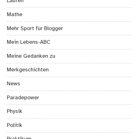
Laufen
Mathe
Mehr Sport für Blogger
Mein Lebens-ABC
Meine Gedanken zu
Merkgeschichten
News
Paradepower
Physik
Politik