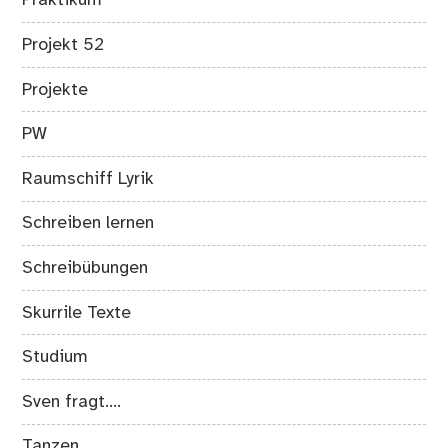
Praktikum
Projekt 52
Projekte
PW
Raumschiff Lyrik
Schreiben lernen
Schreibübungen
Skurrile Texte
Studium
Sven fragt….
Tanzen