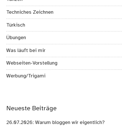
Techniches Zeichnen
Türkisch
Übungen
Was läuft bei mir
Webseiten-Vorstellung
Werbung/Trigami
Neueste Beiträge
26.07.2026: Warum bloggen wir eigentlich?