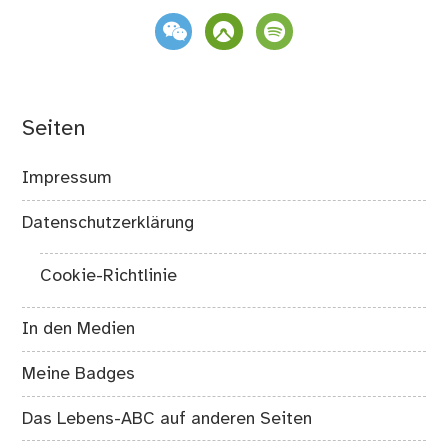
weixin
komoot
spotify
Seiten
Impressum
Datenschutzerklärung
Cookie-Richtlinie
In den Medien
Meine Badges
Das Lebens-ABC auf anderen Seiten