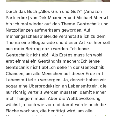
Durch das Buch „Alles Grün und Gut?“ (Amazon
Partnerlink) von Dirk Maxeiner und Michael Miersch
bin ich mal wieder auf das Thema Gentechnik und
Nutzpflanzen aufmerksam geworden. Auf
meinungsschauspieler.de veranstalte ich zu dem
Thema eine Blogparade und dieser Artikel hier soll
nun mein Beitrag dazu werden. Ich lehne
Gentechnik nicht ab! Als Erstes muss ich wohl
erst einmal ein Geständnis machen: Ich lehne
Gentechnik nicht ab! Ich sehe in der Gentechnik
Chancen, um alle Menschen auf dieser Erde mit
Lebensmittel zu versorgen. Ja, derzeit haben wir
sogar eine Überproduktion an Lebensmitteln, die
nur richtig verteilt werden müssten, damit keiner
mehr hungern muss. Aber die Weltbevölkerung
wächst ja nach wie vor und damit würde auch die
Fläche wachsen, die benötigt wird, um alle