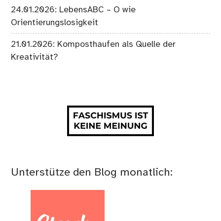
24.01.2026: LebensABC – O wie
Orientierungslosigkeit
21.01.2026: Komposthaufen als Quelle der
Kreativität?
Unterstütze den Blog monatlich: