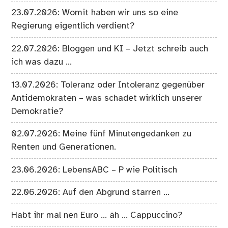
23.07.2026: Womit haben wir uns so eine
Regierung eigentlich verdient?
22.07.2026: Bloggen und KI – Jetzt schreib auch
ich was dazu …
13.07.2026: Toleranz oder Intoleranz gegenüber
Antidemokraten – was schadet wirklich unserer
Demokratie?
02.07.2026: Meine fünf Minutengedanken zu
Renten und Generationen.
23.06.2026: LebensABC – P wie Politisch
22.06.2026: Auf den Abgrund starren …
Habt ihr mal nen Euro … äh … Cappuccino?