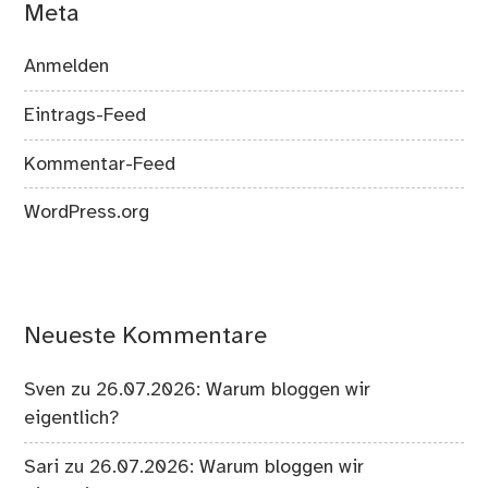
Meta
Anmelden
Eintrags-Feed
Kommentar-Feed
WordPress.org
Neueste Kommentare
Sven
zu
26.07.2026: Warum bloggen wir
eigentlich?
Sari
zu
26.07.2026: Warum bloggen wir