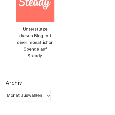
Unterstütze
diesen Blog mit
einer monatlichen
Spende auf
Steady.
Archiv
Archiv