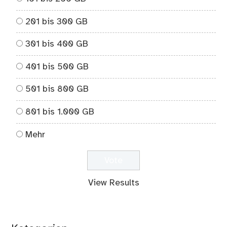
201 bis 300 GB
301 bis 400 GB
401 bis 500 GB
501 bis 800 GB
801 bis 1.000 GB
Mehr
View Results