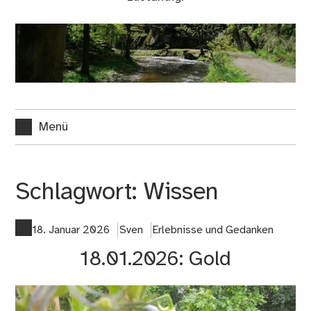
Menü
Schlagwort:
Wissen
18. Januar 2026
Sven
Erlebnisse und Gedanken
18.01.2026: Gold