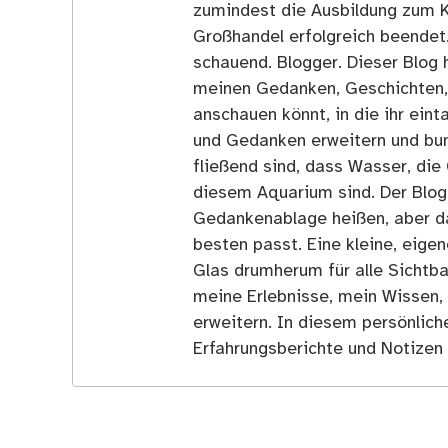
zumindest die Ausbildung zum 
Großhandel erfolgreich beendet
schauend. Blogger. Dieser Blog h
meinen Gedanken, Geschichten, E
anschauen könnt, in die ihr ein
und Gedanken erweitern und bun
fließend sind, dass Wasser, die 
diesem Aquarium sind. Der Blog
Gedankenablage heißen, aber d
besten passt. Eine kleine, eige
Glas drumherum für alle Sichtba
meine Erlebnisse, mein Wissen,
erweitern. In diesem persönlich
Erfahrungsberichte und Notizen 