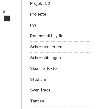
Projekt 52
ubt …
Projekte
PW
Raumschiff Lyrik
Schreiben lernen
Schreibübungen
Skurrile Texte
Studium
Sven fragt….
Tanzen