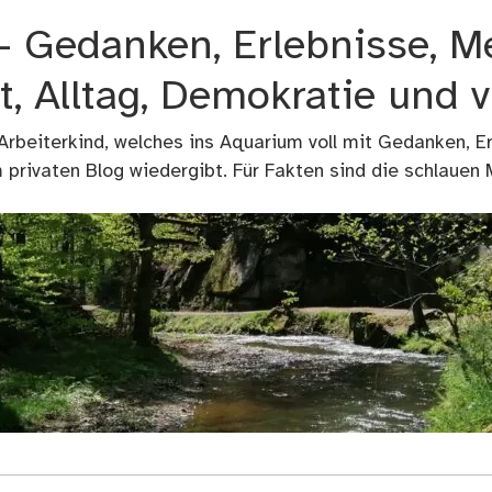
 – Gedanken, Erlebnisse, M
t, Alltag, Demokratie und 
 Arbeiterkind, welches ins Aquarium voll mit Gedanken, E
privaten Blog wiedergibt. Für Fakten sind die schlauen