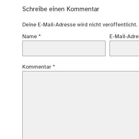
Schreibe einen Kommentar
Deine E-Mail-Adresse wird nicht veröffentlicht.
Name
*
E-Mail-Adr
Kommentar
*