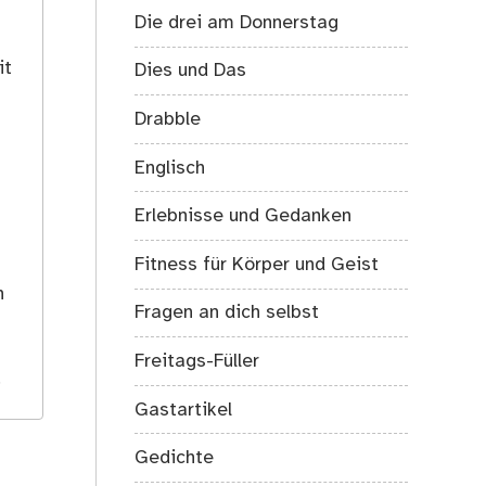
Die drei am Donnerstag
it
Dies und Das
Drabble
Englisch
Erlebnisse und Gedanken
Fitness für Körper und Geist
s
h
Fragen an dich selbst
Freitags-Füller
.
Gastartikel
Gedichte