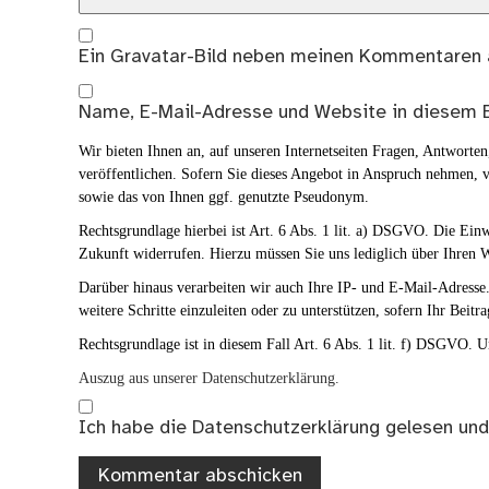
Ein
Gravatar
-Bild neben meinen Kommentaren 
Name, E-Mail-Adresse und Website in diesem 
Wir bieten Ihnen an, auf unseren Internetseiten Fragen, Antwort
veröffentlichen. Sofern Sie dieses Angebot in Anspruch nehmen, v
sowie das von Ihnen ggf. genutzte Pseudonym.
Rechtsgrundlage hierbei ist Art. 6 Abs. 1 lit. a) DSGVO. Die Ei
Zukunft widerrufen. Hierzu müssen Sie uns lediglich über Ihren W
Darüber hinaus verarbeiten wir auch Ihre IP- und E-Mail-Adresse. 
weitere Schritte einzuleiten oder zu unterstützen, sofern Ihr Beitra
Rechtsgrundlage ist in diesem Fall Art. 6 Abs. 1 lit. f) DSGVO. Un
Auszug aus unserer Datenschutzerklärung.
Ich habe die
Datenschutzerklärung
gelesen und