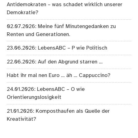
Antidemokraten – was schadet wirklich unserer
Demokratie?
02.07.2026: Meine fünf Minutengedanken zu
Renten und Generationen.
23.06.2026: LebensABC – P wie Politisch
22.06.2026: Auf den Abgrund starren …
Habt ihr mal nen Euro … äh … Cappuccino?
24.01.2026: LebensABC – O wie
Orientierungslosigkeit
21.01.2026: Komposthaufen als Quelle der
Kreativität?