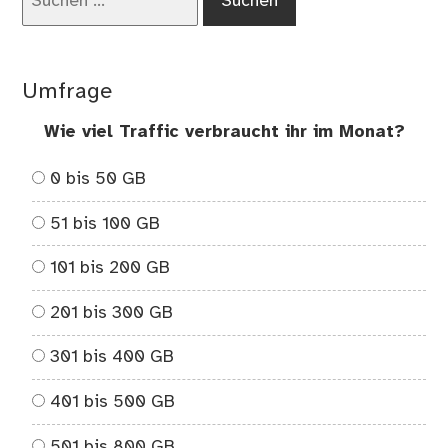
nach:
Umfrage
Wie viel Traffic verbraucht ihr im Monat?
0 bis 50 GB
51 bis 100 GB
101 bis 200 GB
201 bis 300 GB
301 bis 400 GB
401 bis 500 GB
501 bis 800 GB