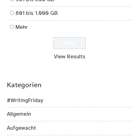
801 bis 1.000 GB
Mehr
View Results
Kategorien
#WritingFriday
Allgemein
Aufgewacht