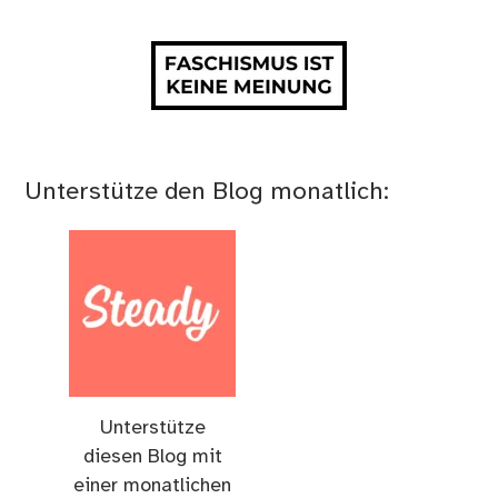
Unterstütze den Blog monatlich:
Unterstütze
diesen Blog mit
einer monatlichen