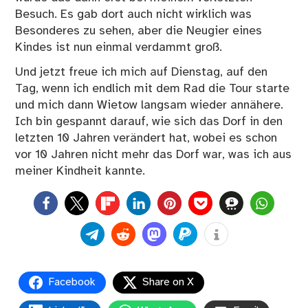
Besuch. Es gab dort auch nicht wirklich was
Besonderes zu sehen, aber die Neugier eines
Kindes ist nun einmal verdammt groß.
Und jetzt freue ich mich auf Dienstag, auf den
Tag, wenn ich endlich mit dem Rad die Tour starte
und mich dann Wietow langsam wieder annähere.
Ich bin gespannt darauf, wie sich das Dorf in den
letzten 10 Jahren verändert hat, wobei es schon
vor 10 Jahren nicht mehr das Dorf war, was ich aus
meiner Kindheit kannte.
0
Facebook
Share on X