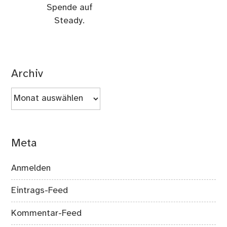
Spende auf
Steady.
Archiv
Archiv
Meta
Anmelden
Eintrags-Feed
Kommentar-Feed