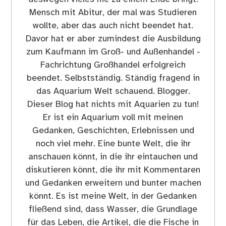
Mensch mit Abitur, der mal was Studieren
wollte, aber das auch nicht beendet hat.
Davor hat er aber zumindest die Ausbildung
zum Kaufmann im Groß- und Außenhandel -
Fachrichtung Großhandel erfolgreich
beendet. Selbstständig. Ständig fragend in
das Aquarium Welt schauend. Blogger.
Dieser Blog hat nichts mit Aquarien zu tun!
Er ist ein Aquarium voll mit meinen
Gedanken, Geschichten, Erlebnissen und
noch viel mehr. Eine bunte Welt, die ihr
anschauen könnt, in die ihr eintauchen und
diskutieren könnt, die ihr mit Kommentaren
und Gedanken erweitern und bunter machen
könnt. Es ist meine Welt, in der Gedanken
fließend sind, dass Wasser, die Grundlage
für das Leben, die Artikel, die die Fische in