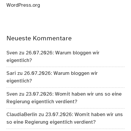
WordPress.org
Neueste Kommentare
Sven
zu
26.07.2026: Warum bloggen wir
eigentlich?
Sari
zu
26.07.2026: Warum bloggen wir
eigentlich?
Sven
zu
23.07.2026: Womit haben wir uns so eine
Regierung eigentlich verdient?
ClaudiaBerlin
zu
23.07.2026: Womit haben wir uns
so eine Regierung eigentlich verdient?