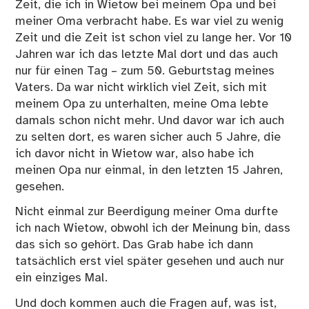
Zeit, die ich in Wietow bei meinem Opa und bei
meiner Oma verbracht habe. Es war viel zu wenig
Zeit und die Zeit ist schon viel zu lange her. Vor 10
Jahren war ich das letzte Mal dort und das auch
nur für einen Tag – zum 50. Geburtstag meines
Vaters. Da war nicht wirklich viel Zeit, sich mit
meinem Opa zu unterhalten, meine Oma lebte
damals schon nicht mehr. Und davor war ich auch
zu selten dort, es waren sicher auch 5 Jahre, die
ich davor nicht in Wietow war, also habe ich
meinen Opa nur einmal, in den letzten 15 Jahren,
gesehen.
Nicht einmal zur Beerdigung meiner Oma durfte
ich nach Wietow, obwohl ich der Meinung bin, dass
das sich so gehört. Das Grab habe ich dann
tatsächlich erst viel später gesehen und auch nur
ein einziges Mal.
Und doch kommen auch die Fragen auf, was ist,