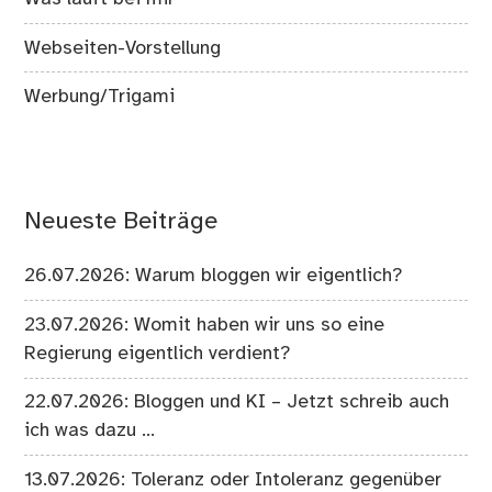
Webseiten-Vorstellung
Werbung/Trigami
Neueste Beiträge
26.07.2026: Warum bloggen wir eigentlich?
23.07.2026: Womit haben wir uns so eine
Regierung eigentlich verdient?
22.07.2026: Bloggen und KI – Jetzt schreib auch
ich was dazu …
13.07.2026: Toleranz oder Intoleranz gegenüber