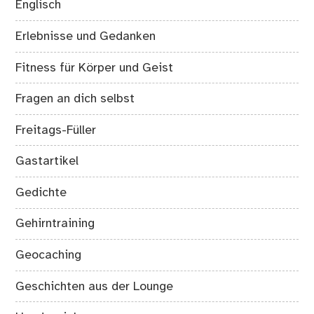
Englisch
Erlebnisse und Gedanken
Fitness für Körper und Geist
Fragen an dich selbst
Freitags-Füller
Gastartikel
Gedichte
Gehirntraining
Geocaching
Geschichten aus der Lounge