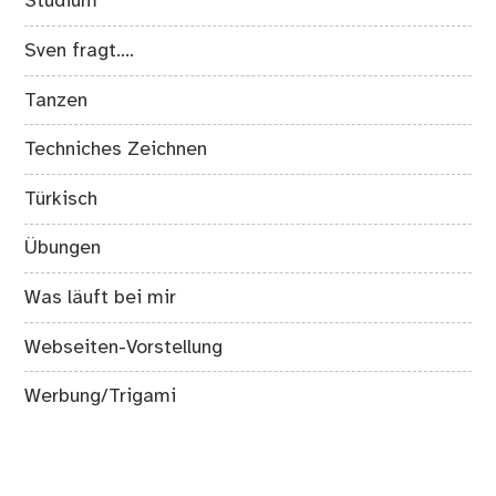
Studium
Sven fragt….
Tanzen
Techniches Zeichnen
Türkisch
Übungen
Was läuft bei mir
Webseiten-Vorstellung
Werbung/Trigami