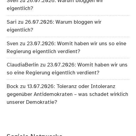
Sven
zu
26.07.2026: Warum bloggen wir
eigentlich?
Sari
zu
26.07.2026: Warum bloggen wir
eigentlich?
Sven
zu
23.07.2026: Womit haben wir uns so eine
Regierung eigentlich verdient?
ClaudiaBerlin
zu
23.07.2026: Womit haben wir uns
so eine Regierung eigentlich verdient?
Bock
zu
13.07.2026: Toleranz oder Intoleranz
gegenüber Antidemokraten – was schadet wirklich
unserer Demokratie?