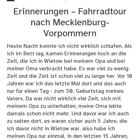
Erinnerungen – Fahrradtour
nach Mecklenburg-
Vorpommern
Heute Nacht konnte ich nicht wirklich schlafen. Als
ich im Bett lag, kamen Erinnerungen hoch an die
Zeit, die ich in Wietow bei meinem Opa und bei
meiner Oma verbracht habe. Es war viel zu wenig
Zeit und die Zeit ist schon viel zu lange her. Vor 10
Jahren war ich das letzte Mal dort und das auch
nur für einen Tag - zum 50. Geburtstag meines
Vaters. Da war nicht wirklich viel Zeit, sich mit
meinem Opa zu unterhalten, meine Oma lebte
damals schon nicht mehr. Und davor war ich auch
zu selten dort, es waren sicher auch 5 Jahre, die
ich davor nicht in Wietow war, also habe ich
meinen Opa nur einmal, in den letzten 15 Jahren,