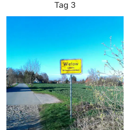
Tag 3