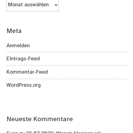
Archiv
Meta
Anmelden
Eintrags-Feed
Kommentar-Feed
WordPress.org
Neueste Kommentare