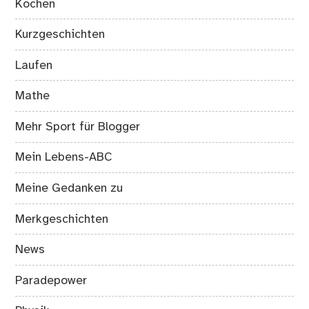
Kochen
Kurzgeschichten
Laufen
Mathe
Mehr Sport für Blogger
Mein Lebens-ABC
Meine Gedanken zu
Merkgeschichten
News
Paradepower