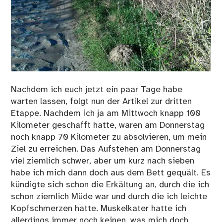
Nachdem ich euch jetzt ein paar Tage habe
warten lassen, folgt nun der Artikel zur dritten
Etappe. Nachdem ich ja am Mittwoch knapp 100
Kilometer geschafft hatte, waren am Donnerstag
noch knapp 70 Kilometer zu absolvieren, um mein
Ziel zu erreichen. Das Aufstehen am Donnerstag
viel ziemlich schwer, aber um kurz nach sieben
habe ich mich dann doch aus dem Bett gequält. Es
kündigte sich schon die Erkältung an, durch die ich
schon ziemlich Müde war und durch die ich leichte
Kopfschmerzen hatte. Muskelkater hatte ich
allerdings immer noch keinen, was mich doch