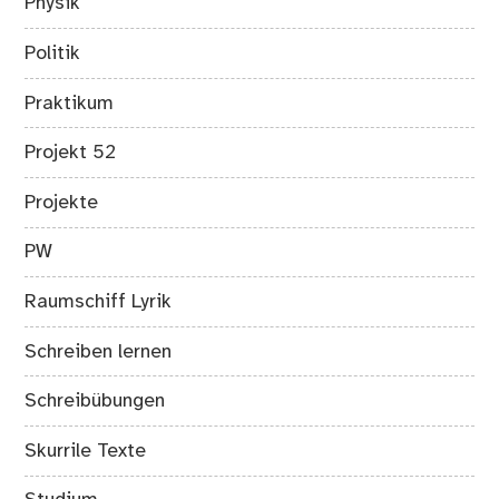
Physik
Politik
Praktikum
Projekt 52
Projekte
PW
Raumschiff Lyrik
Schreiben lernen
Schreibübungen
Skurrile Texte