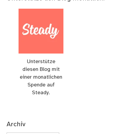
Unterstütze
diesen Blog mit
einer monatlichen
Spende auf
Steady.
Archiv