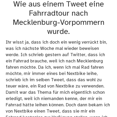
Wie aus einem Tweet eine
läu
Fahrradtour nach
Mecklenburg-Vorpommern
wurde.
Ihr wisst ja, dass ich doch ein wenig verrückt bin,
was ich nächste Woche mal wieder beweisen
werde. Ich schrieb gestern auf Twitter, dass ich
ein Fahrrad brauche, weil ich nach Mecklenburg
fahren möchte. Da ich, wenn ich mal Rad fahren
möchte, mir immer eines bei Nextbike leihe,
schrieb ich im selben Tweet, dass das wohl zu
teuer wäre, ein Rad von Nextbike zu verwenden.
Damit war das Thema für mich eigentlich schon
erledigt, weil ich niemanden kenne, der mir ein
Fahrrad hätte leihen können. Doch dann bekam ich
von Nextbike einen Tweet, dass sie mir ein