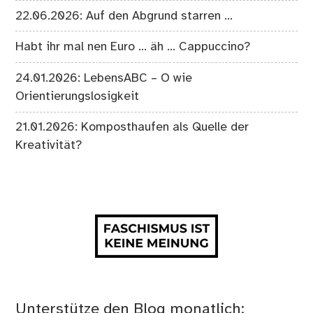
22.06.2026: Auf den Abgrund starren …
Habt ihr mal nen Euro … äh … Cappuccino?
24.01.2026: LebensABC – O wie
Orientierungslosigkeit
21.01.2026: Komposthaufen als Quelle der
Kreativität?
Unterstütze den Blog monatlich: