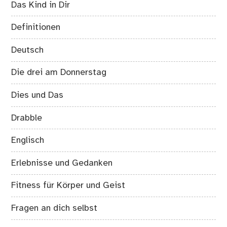
Das Kind in Dir
Definitionen
Deutsch
Die drei am Donnerstag
Dies und Das
Drabble
Englisch
Erlebnisse und Gedanken
Fitness für Körper und Geist
Fragen an dich selbst