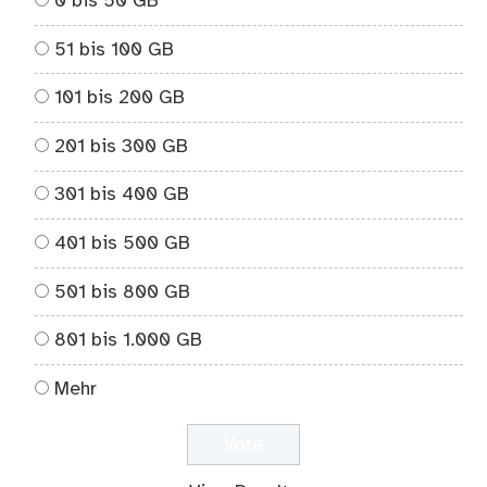
0 bis 50 GB
51 bis 100 GB
101 bis 200 GB
201 bis 300 GB
301 bis 400 GB
401 bis 500 GB
501 bis 800 GB
801 bis 1.000 GB
Mehr