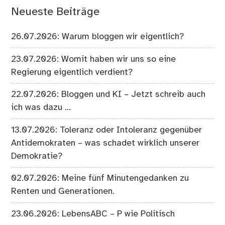
Neueste Beiträge
26.07.2026: Warum bloggen wir eigentlich?
23.07.2026: Womit haben wir uns so eine
Regierung eigentlich verdient?
22.07.2026: Bloggen und KI – Jetzt schreib auch
ich was dazu …
13.07.2026: Toleranz oder Intoleranz gegenüber
Antidemokraten – was schadet wirklich unserer
Demokratie?
02.07.2026: Meine fünf Minutengedanken zu
Renten und Generationen.
23.06.2026: LebensABC – P wie Politisch